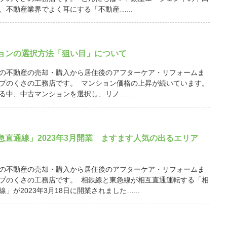
、不動産業界でよく耳にする「不動産…...
ョンの選択方法「狙い目」について
の不動産の売却・購入から居住後のアフターケア・リフォームま
プのくさの工務店です。 マンション価格の上昇が続いています。
る中、中古マンションを選択し、リノ…...
急直通線」2023年3月開業 ますます人気の出るエリア
の不動産の売却・購入から居住後のアフターケア・リフォームま
プのくさの工務店です。 相鉄線と東急線が相互直通運転する「相
」が2023年3月18日に開業されました…...