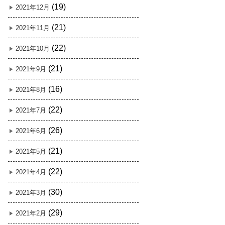
(19)
2021年12月
(21)
2021年11月
(22)
2021年10月
(21)
2021年9月
(16)
2021年8月
(22)
2021年7月
(26)
2021年6月
(21)
2021年5月
(22)
2021年4月
(30)
2021年3月
(29)
2021年2月