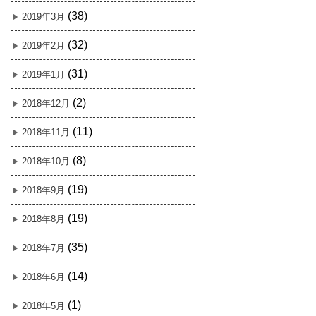
(38)
2019年3月
(32)
2019年2月
(31)
2019年1月
(2)
2018年12月
(11)
2018年11月
(8)
2018年10月
(19)
2018年9月
(19)
2018年8月
(35)
2018年7月
(14)
2018年6月
(1)
2018年5月