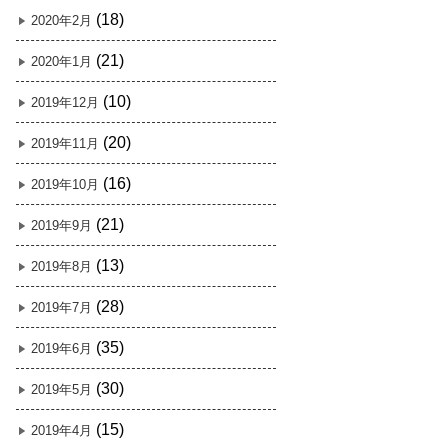
(18)
2020年2月
(21)
2020年1月
(10)
2019年12月
(20)
2019年11月
(16)
2019年10月
(21)
2019年9月
(13)
2019年8月
(28)
2019年7月
(35)
2019年6月
(30)
2019年5月
(15)
2019年4月