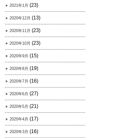
(23)
2021年1月
(13)
2020年12月
(23)
2020年11月
(23)
2020年10月
(15)
2020年9月
(19)
2020年8月
(16)
2020年7月
(27)
2020年6月
(21)
2020年5月
(17)
2020年4月
(16)
2020年3月