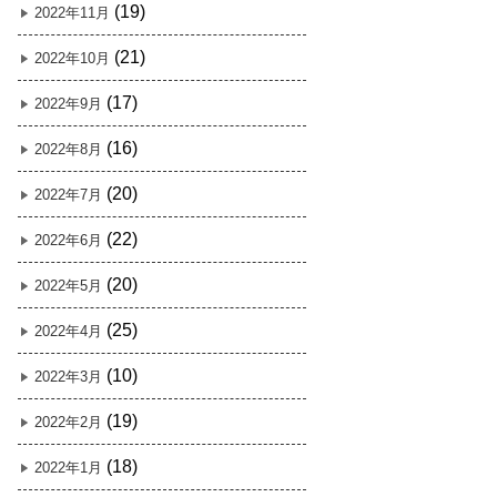
(19)
2022年11月
(21)
2022年10月
(17)
2022年9月
(16)
2022年8月
(20)
2022年7月
(22)
2022年6月
(20)
2022年5月
(25)
2022年4月
(10)
2022年3月
(19)
2022年2月
(18)
2022年1月