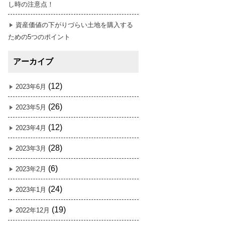
し時の注意点！
資産価値の下がりづらい土地を購入する
ための5つのポイント
アーカイブ
(12)
2023年6月
(26)
2023年5月
(12)
2023年4月
(28)
2023年3月
(6)
2023年2月
(24)
2023年1月
(19)
2022年12月