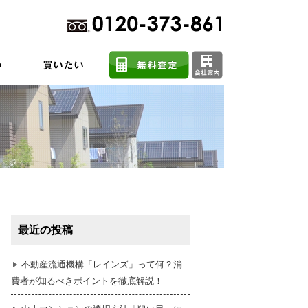
不動産売却に関するよくある質問
住まい探しのコツ
最近の投稿
任意売却
不動産流通機構「レインズ」って何？消
費者が知るべきポイントを徹底解説！