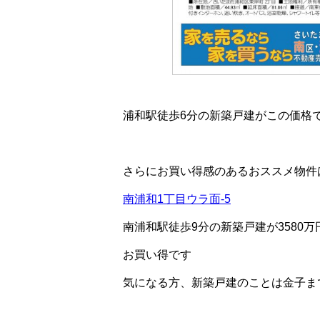
浦和駅徒歩6分の新築戸建がこの価格
さらにお買い得感のあるおススメ物件
南浦和1丁目ウラ面-5
南浦和駅徒歩9分の新築戸建が3580
お買い得です
気になる方、新築戸建のことは金子ま