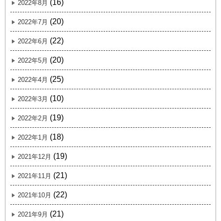
(16)
2022年8月
(20)
2022年7月
(22)
2022年6月
(20)
2022年5月
(25)
2022年4月
(10)
2022年3月
(19)
2022年2月
(18)
2022年1月
(19)
2021年12月
(21)
2021年11月
(22)
2021年10月
(21)
2021年9月