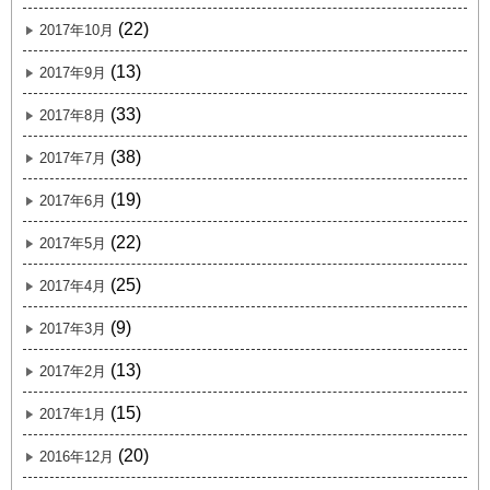
(22)
2017年10月
(13)
2017年9月
(33)
2017年8月
(38)
2017年7月
(19)
2017年6月
(22)
2017年5月
(25)
2017年4月
(9)
2017年3月
(13)
2017年2月
(15)
2017年1月
(20)
2016年12月