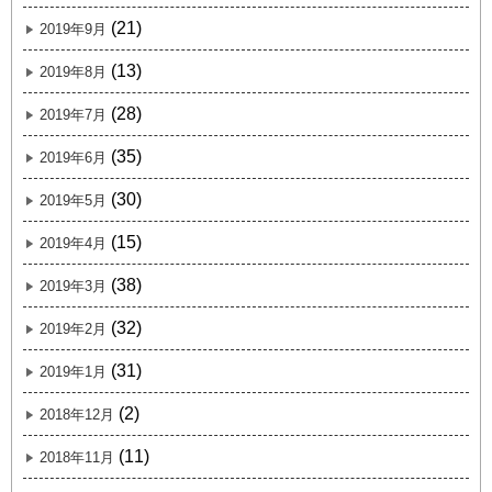
(21)
2019年9月
(13)
2019年8月
(28)
2019年7月
(35)
2019年6月
(30)
2019年5月
(15)
2019年4月
(38)
2019年3月
(32)
2019年2月
(31)
2019年1月
(2)
2018年12月
(11)
2018年11月