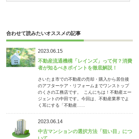
合わせて読みたいオススメの記事
2023.06.15
不動産流通機構「レインズ」って何？消費
者が知るべきポイントを徹底解説！
さいたま市での不動産の売却・購入から居住後
のアフターケア・リフォームまでワンストップ
のくさの工務店です。 こんにちは！不動産エー
ジェントの中田です。今回は、不動産業界でよ
く耳にする「不動産…...
2023.06.14
中古マンションの選択方法「狙い目」につ
いて