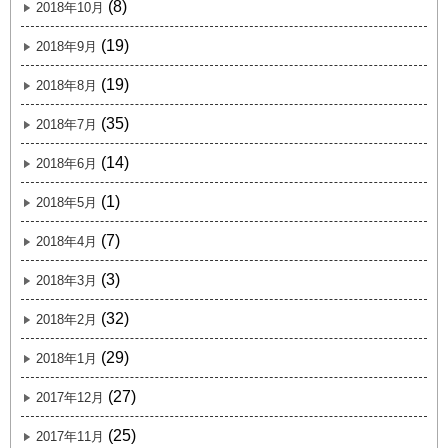
(8)
2018年10月
(19)
2018年9月
(19)
2018年8月
(35)
2018年7月
(14)
2018年6月
(1)
2018年5月
(7)
2018年4月
(3)
2018年3月
(32)
2018年2月
(29)
2018年1月
(27)
2017年12月
(25)
2017年11月