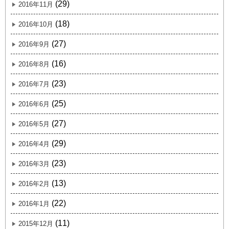
(29)
2016年11月
(18)
2016年10月
(27)
2016年9月
(16)
2016年8月
(23)
2016年7月
(25)
2016年6月
(27)
2016年5月
(29)
2016年4月
(23)
2016年3月
(13)
2016年2月
(22)
2016年1月
(11)
2015年12月