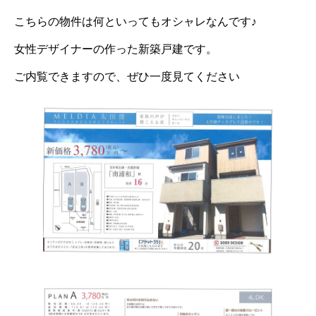
こちらの物件は何といってもオシャレなんです♪
女性デザイナーの作った新築戸建です。
ご内覧できますので、ぜひ一度見てください