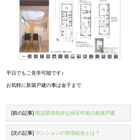
平日でもご見学可能です♪
お気軽に新築戸建の事は金子まで
[前の記事]
周辺環境良好な緑区中尾の新築戸建
[次の記事]
マンションの管理組合とは？