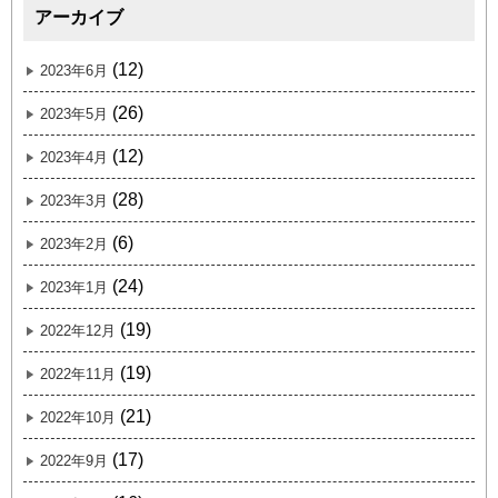
アーカイブ
(12)
2023年6月
(26)
2023年5月
(12)
2023年4月
(28)
2023年3月
(6)
2023年2月
(24)
2023年1月
(19)
2022年12月
(19)
2022年11月
(21)
2022年10月
(17)
2022年9月