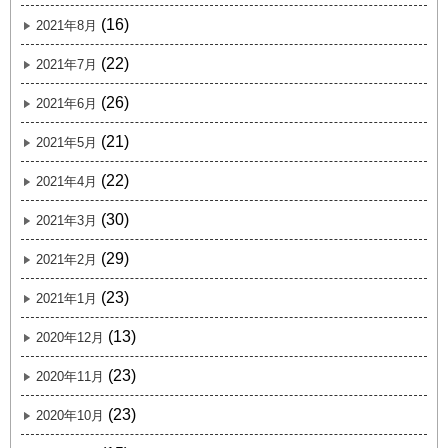
(16)
2021年8月
(22)
2021年7月
(26)
2021年6月
(21)
2021年5月
(22)
2021年4月
(30)
2021年3月
(29)
2021年2月
(23)
2021年1月
(13)
2020年12月
(23)
2020年11月
(23)
2020年10月