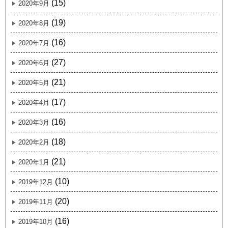
(15)
2020年9月
(19)
2020年8月
(16)
2020年7月
(27)
2020年6月
(21)
2020年5月
(17)
2020年4月
(16)
2020年3月
(18)
2020年2月
(21)
2020年1月
(10)
2019年12月
(20)
2019年11月
(16)
2019年10月