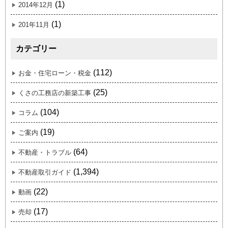
(1)
2014年12月
(1)
201年11月
カテゴリー
(112)
お金・住宅ローン・税金
(25)
くさの工務店の新築工事
(104)
コラム
(19)
ご案内
(64)
不動産・トラブル
(1,394)
不動産取引ガイド
(22)
動画
(17)
売却