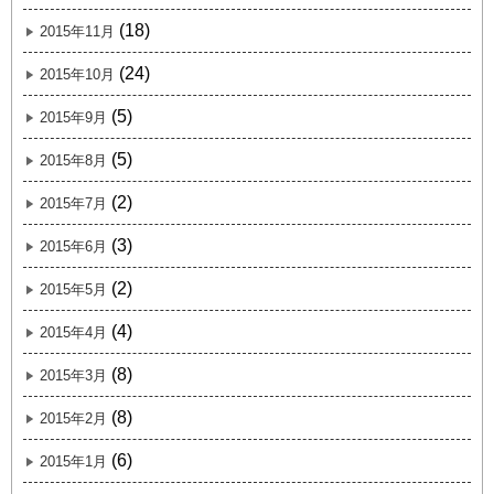
(18)
2015年11月
(24)
2015年10月
(5)
2015年9月
(5)
2015年8月
(2)
2015年7月
(3)
2015年6月
(2)
2015年5月
(4)
2015年4月
(8)
2015年3月
(8)
2015年2月
(6)
2015年1月