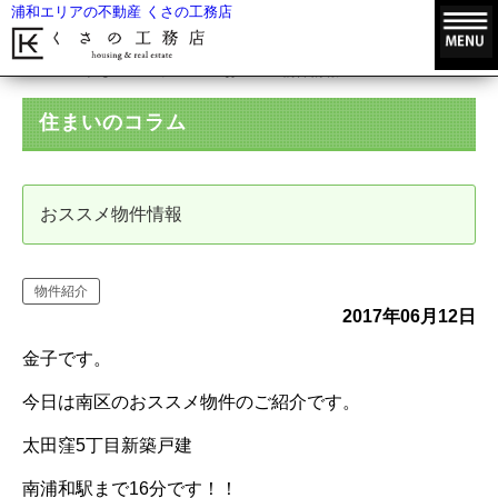
浦和エリアの不動産 くさの工務店
HOME
住まいのコラム
おススメ物件情報
住まいのコラム
おススメ物件情報
物件紹介
2017年06月12日
金子です。
今日は南区のおススメ物件のご紹介です。
太田窪5丁目新築戸建
南浦和駅まで16分です！！