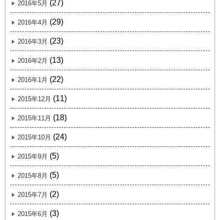
(27)
2016年5月
(29)
2016年4月
(23)
2016年3月
(13)
2016年2月
(22)
2016年1月
(11)
2015年12月
(18)
2015年11月
(24)
2015年10月
(5)
2015年9月
(5)
2015年8月
(2)
2015年7月
(3)
2015年6月