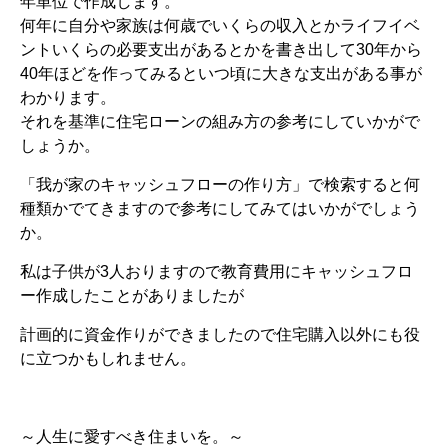
年単位で作成します。
何年に自分や家族は何歳でいくらの収入とかライフイベ
ントいくらの必要支出があるとかを書き出して30年から
40年ほどを作ってみるといつ頃に大きな支出がある事が
わかります。
それを基準に住宅ローンの組み方の参考にしていかがで
しょうか。
「我が家のキャッシュフローの作り方」で検索すると何
種類かでてきますので参考にしてみてはいかがでしょう
か。
私は子供が3人おりますので教育費用にキャッシュフロ
ー作成したことがありましたが
計画的に資金作りができましたので住宅購入以外にも役
に立つかもしれません。
～人生に愛すべき住まいを。～