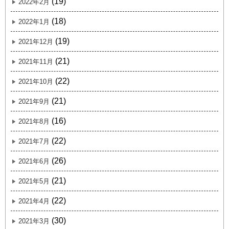
(19)
2022年2月
(18)
2022年1月
(19)
2021年12月
(21)
2021年11月
(22)
2021年10月
(21)
2021年9月
(16)
2021年8月
(22)
2021年7月
(26)
2021年6月
(21)
2021年5月
(22)
2021年4月
(30)
2021年3月