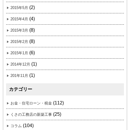
(2)
2015年5月
(4)
2015年4月
(8)
2015年3月
(8)
2015年2月
(6)
2015年1月
(1)
2014年12月
(1)
201年11月
カテゴリー
(112)
お金・住宅ローン・税金
(25)
くさの工務店の新築工事
(104)
コラム