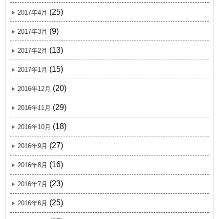
(25)
2017年4月
(9)
2017年3月
(13)
2017年2月
(15)
2017年1月
(20)
2016年12月
(29)
2016年11月
(18)
2016年10月
(27)
2016年9月
(16)
2016年8月
(23)
2016年7月
(25)
2016年6月