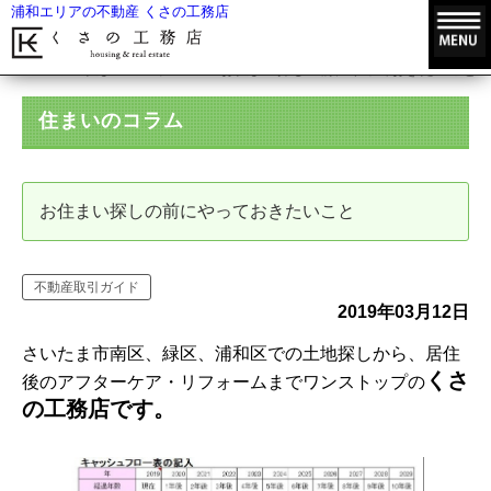
浦和エリアの不動産 くさの工務店
HOME
住まいのコラム
お住まい探しの前にやっておきたいこと
住まいのコラム
お住まい探しの前にやっておきたいこと
不動産取引ガイド
2019年03月12日
さいたま市南区、緑区、浦和区での土地探しから、居住
くさ
後のアフターケア・リフォームまでワンストップの
の工務店です。