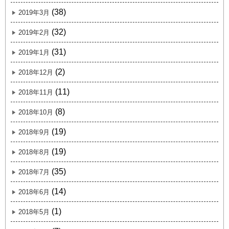
(38)
2019年3月
(32)
2019年2月
(31)
2019年1月
(2)
2018年12月
(11)
2018年11月
(8)
2018年10月
(19)
2018年9月
(19)
2018年8月
(35)
2018年7月
(14)
2018年6月
(1)
2018年5月