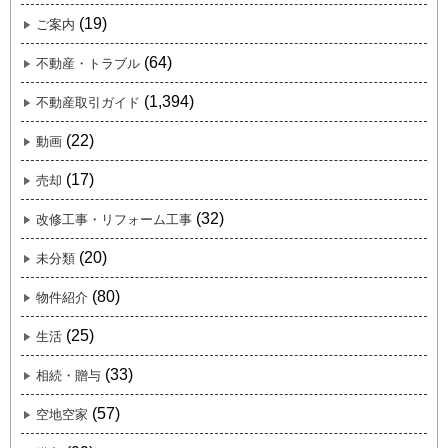
(19)
ご案内
(64)
不動産・トラブル
(1,394)
不動産取引ガイド
(22)
動画
(17)
売却
(32)
改修工事・リフォーム工事
(20)
未分類
(80)
物件紹介
(25)
生活
(33)
相続・贈与
(57)
空地空家