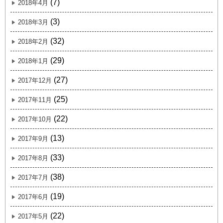
(7)
2018年4月
(3)
2018年3月
(32)
2018年2月
(29)
2018年1月
(27)
2017年12月
(25)
2017年11月
(22)
2017年10月
(13)
2017年9月
(33)
2017年8月
(38)
2017年7月
(19)
2017年6月
(22)
2017年5月