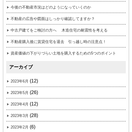
今後の不動産市況はどのようになっていくのか
不動産の広告や図面はしっかり確認してますか？
中古戸建てをご検討の方へ 木造住宅の耐震性を考える
不動産購入後に賃貸住宅を退去 引っ越し時の注意点！
資産価値の下がりづらい土地を購入するための5つのポイント
アーカイブ
(12)
2023年6月
(26)
2023年5月
(12)
2023年4月
(28)
2023年3月
(6)
2023年2月