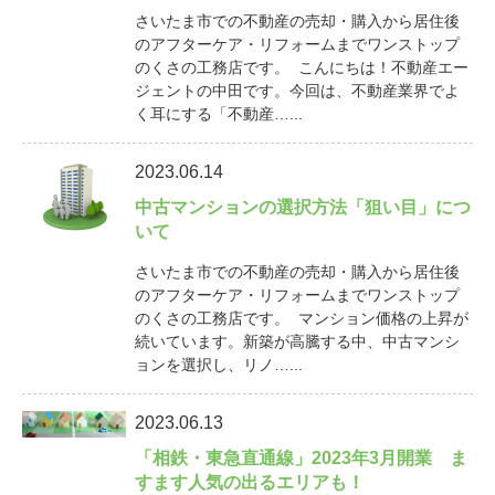
さいたま市での不動産の売却・購入から居住後
のアフターケア・リフォームまでワンストップ
のくさの工務店です。 こんにちは！不動産エー
ジェントの中田です。今回は、不動産業界でよ
く耳にする「不動産…...
2023.06.14
中古マンションの選択方法「狙い目」につ
いて
さいたま市での不動産の売却・購入から居住後
のアフターケア・リフォームまでワンストップ
のくさの工務店です。 マンション価格の上昇が
続いています。新築が高騰する中、中古マンシ
ョンを選択し、リノ…...
2023.06.13
「相鉄・東急直通線」2023年3月開業 ま
すます人気の出るエリアも！