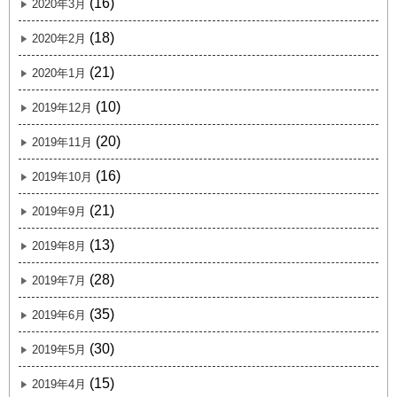
(16)
2020年3月
(18)
2020年2月
(21)
2020年1月
(10)
2019年12月
(20)
2019年11月
(16)
2019年10月
(21)
2019年9月
(13)
2019年8月
(28)
2019年7月
(35)
2019年6月
(30)
2019年5月
(15)
2019年4月