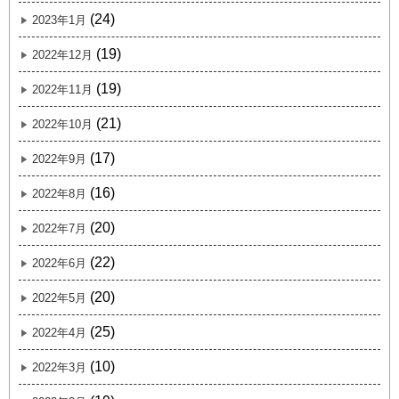
(24)
2023年1月
(19)
2022年12月
(19)
2022年11月
(21)
2022年10月
(17)
2022年9月
(16)
2022年8月
(20)
2022年7月
(22)
2022年6月
(20)
2022年5月
(25)
2022年4月
(10)
2022年3月