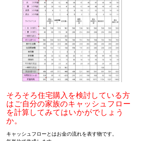
そろそろ住宅購入を検討している方
はご自分の家族のキャッシュフロー
を計算してみてはいかがでしょう
か。
キャッシュフローとはお金の流れを表す物です。