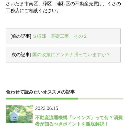
さいたま市南区、緑区、浦和区の不動産売買は、くさの
工務店にご相談ください。
[前の記事]
Ｓ様邸 基礎工事 その２
[次の記事]
国の政策にアンテナ張っていますか？
合わせて読みたいオススメの記事
2023.06.15
不動産流通機構「レインズ」って何？消費
者が知るべきポイントを徹底解説！