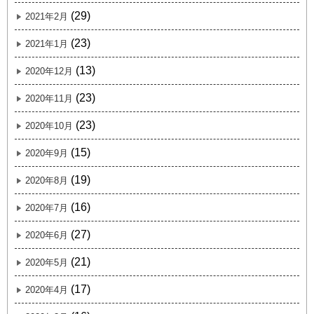
(29)
2021年2月
(23)
2021年1月
(13)
2020年12月
(23)
2020年11月
(23)
2020年10月
(15)
2020年9月
(19)
2020年8月
(16)
2020年7月
(27)
2020年6月
(21)
2020年5月
(17)
2020年4月