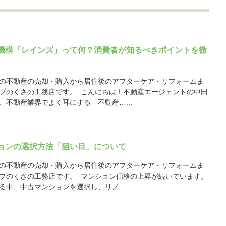
機構「レインズ」って何？消費者が知るべきポイントを徹
の不動産の売却・購入から居住後のアフターケア・リフォームま
プのくさの工務店です。 こんにちは！不動産エージェントの中田
、不動産業界でよく耳にする「不動産…...
ョンの選択方法「狙い目」について
の不動産の売却・購入から居住後のアフターケア・リフォームま
プのくさの工務店です。 マンション価格の上昇が続いています。
る中、中古マンションを選択し、リノ…...