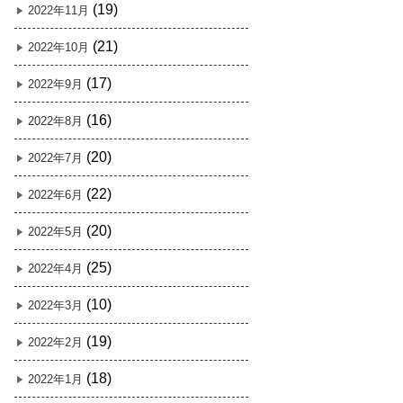
(19)
2022年11月
(21)
2022年10月
(17)
2022年9月
(16)
2022年8月
(20)
2022年7月
(22)
2022年6月
(20)
2022年5月
(25)
2022年4月
(10)
2022年3月
(19)
2022年2月
(18)
2022年1月