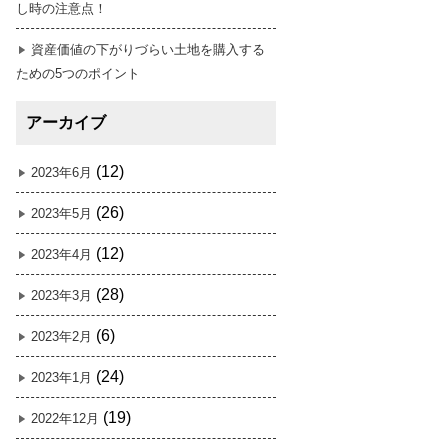
し時の注意点！
資産価値の下がりづらい土地を購入する
ための5つのポイント
アーカイブ
(12)
2023年6月
(26)
2023年5月
(12)
2023年4月
(28)
2023年3月
(6)
2023年2月
(24)
2023年1月
(19)
2022年12月