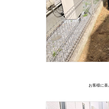
お客様に喜んで頂き、お