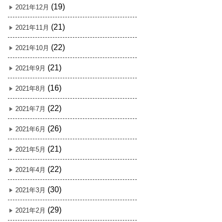
(19)
2021年12月
(21)
2021年11月
(22)
2021年10月
(21)
2021年9月
(16)
2021年8月
(22)
2021年7月
(26)
2021年6月
(21)
2021年5月
(22)
2021年4月
(30)
2021年3月
(29)
2021年2月