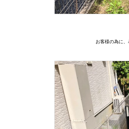
お客様の為に、暑い日に頑張