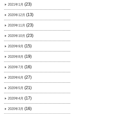
(23)
2021年1月
(13)
2020年12月
(23)
2020年11月
(23)
2020年10月
(15)
2020年9月
(19)
2020年8月
(16)
2020年7月
(27)
2020年6月
(21)
2020年5月
(17)
2020年4月
(16)
2020年3月