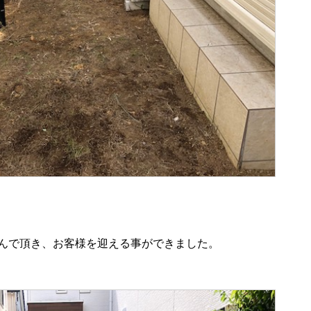
客様を迎える事ができました。