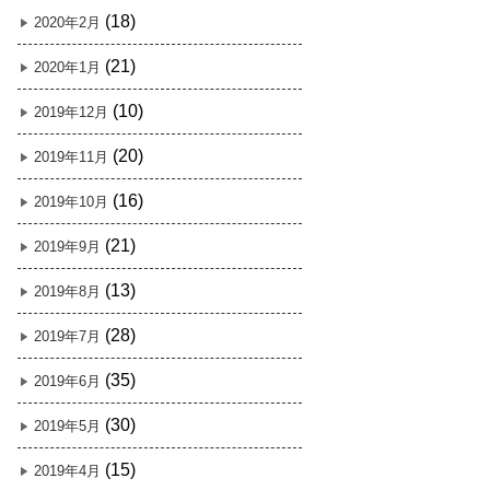
(18)
2020年2月
(21)
2020年1月
(10)
2019年12月
(20)
2019年11月
(16)
2019年10月
(21)
2019年9月
(13)
2019年8月
(28)
2019年7月
(35)
2019年6月
(30)
2019年5月
(15)
2019年4月