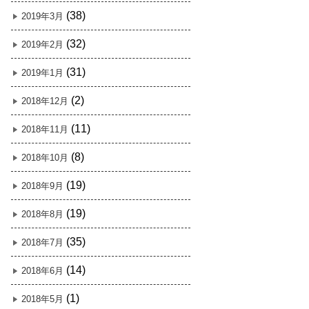
(38)
2019年3月
(32)
2019年2月
(31)
2019年1月
(2)
2018年12月
(11)
2018年11月
(8)
2018年10月
(19)
2018年9月
(19)
2018年8月
(35)
2018年7月
(14)
2018年6月
(1)
2018年5月