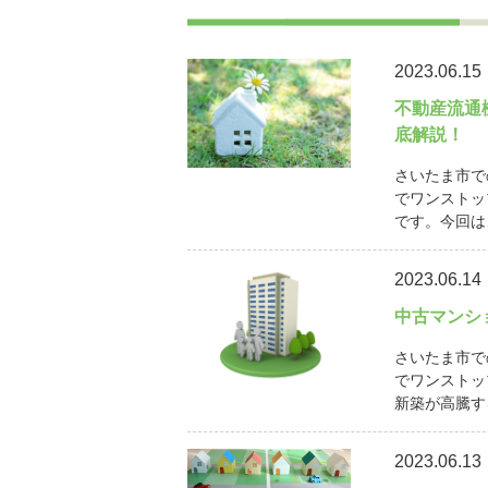
2023.06.15
不動産流通
底解説！
さいたま市で
でワンストッ
です。今回は
2023.06.14
中古マンシ
さいたま市で
でワンストッ
新築が高騰す
2023.06.13