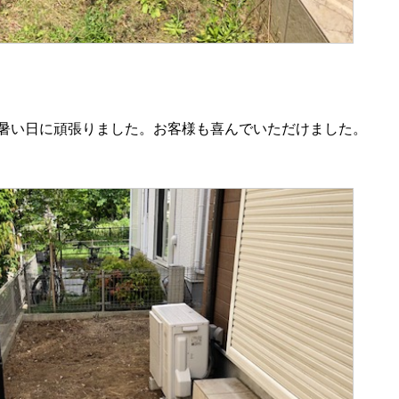
りました。お客様も喜んでいただけました。