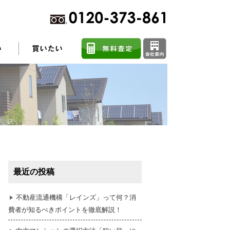
不動産売却に関するよくある質問
住まい探しのコツ
最近の投稿
任意売却
不動産流通機構「レインズ」って何？消
費者が知るべきポイントを徹底解説！