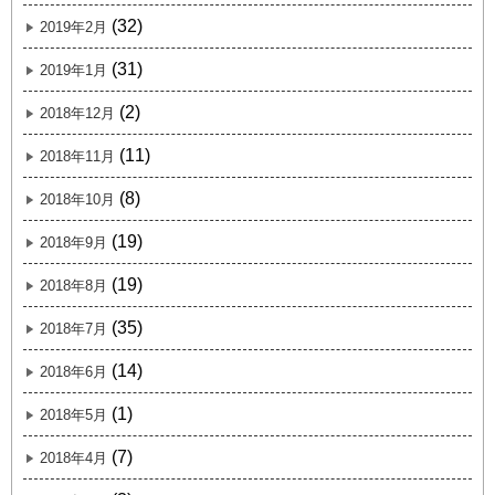
(32)
2019年2月
(31)
2019年1月
(2)
2018年12月
(11)
2018年11月
(8)
2018年10月
(19)
2018年9月
(19)
2018年8月
(35)
2018年7月
(14)
2018年6月
(1)
2018年5月
(7)
2018年4月