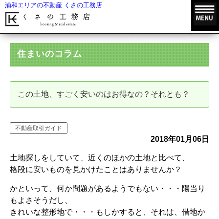
浦和エリアの不動産 くさの工務店
HOME
住まいのコラム
この土地、すごく安いのはお得なの？それ
住まいのコラム
この土地、すごく安いのはお得なの？それとも？
不動産取引ガイド
2018年01月06日
土地探しをしていて、近くのほかの土地と比べて、
格段に安いものを見かけたことはありませんか？
かといって、何か問題があるようでもない・・・陽当り
もよさそうだし、
きれいな整形地で・・・もしかすると、それは、借地か