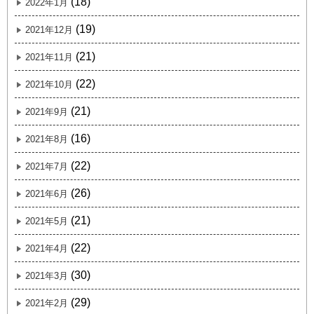
(18)
2022年1月
(19)
2021年12月
(21)
2021年11月
(22)
2021年10月
(21)
2021年9月
(16)
2021年8月
(22)
2021年7月
(26)
2021年6月
(21)
2021年5月
(22)
2021年4月
(30)
2021年3月
(29)
2021年2月