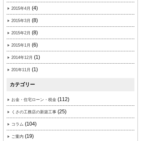
(4)
2015年4月
(8)
2015年3月
(8)
2015年2月
(6)
2015年1月
(1)
2014年12月
(1)
201年11月
カテゴリー
(112)
お金・住宅ローン・税金
(25)
くさの工務店の新築工事
(104)
コラム
(19)
ご案内