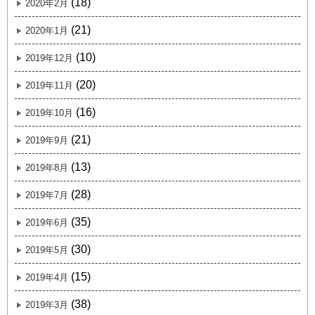
(18)
2020年2月
(21)
2020年1月
(10)
2019年12月
(20)
2019年11月
(16)
2019年10月
(21)
2019年9月
(13)
2019年8月
(28)
2019年7月
(35)
2019年6月
(30)
2019年5月
(15)
2019年4月
(38)
2019年3月