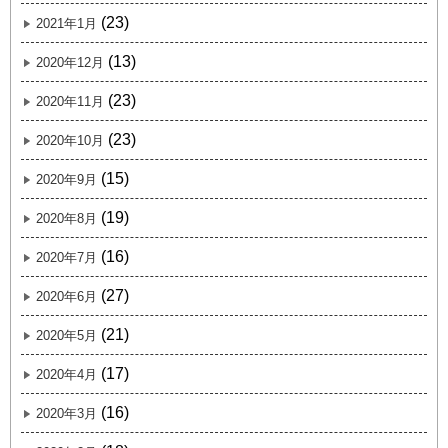
(23)
2021年1月
(13)
2020年12月
(23)
2020年11月
(23)
2020年10月
(15)
2020年9月
(19)
2020年8月
(16)
2020年7月
(27)
2020年6月
(21)
2020年5月
(17)
2020年4月
(16)
2020年3月