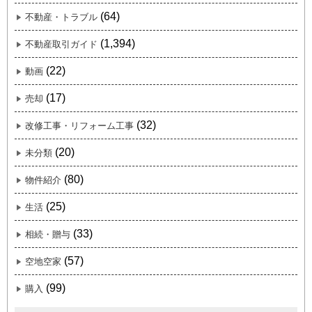
(64)
不動産・トラブル
(1,394)
不動産取引ガイド
(22)
動画
(17)
売却
(32)
改修工事・リフォーム工事
(20)
未分類
(80)
物件紹介
(25)
生活
(33)
相続・贈与
(57)
空地空家
(99)
購入