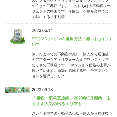
のアフターケア・リフォームまでワンストップ
のくさの工務店です。 こんにちは！不動産エー
ジェントの中田です。今回は、不動産業界でよ
く耳にする「不動産…...
2023.06.14
中古マンションの選択方法「狙い目」につ
いて
さいたま市での不動産の売却・購入から居住後
のアフターケア・リフォームまでワンストップ
のくさの工務店です。 マンション価格の上昇が
続いています。新築が高騰する中、中古マンシ
ョンを選択し、リノ…...
2023.06.13
「相鉄・東急直通線」2023年3月開業 ま
すます人気の出るエリアも！
さいたま市での不動産の売却・購入から居住後