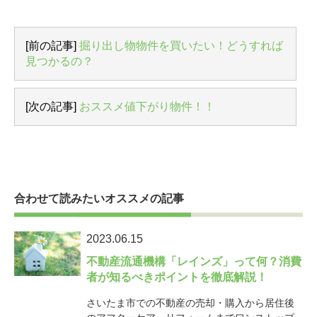
[前の記事]
掘り出し物物件を買いたい！どうすれば
見つかるの？
[次の記事]
おススメ値下がり物件！！
合わせて読みたいオススメの記事
2023.06.15
不動産流通機構「レインズ」って何？消費
者が知るべきポイントを徹底解説！
さいたま市での不動産の売却・購入から居住後