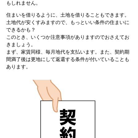
もしれません。
住まいを借りるように、土地を借りることもできます。
土地代が安くすみますので、もっといい条件の住まいに
できるかも？
このとき、いくつか注意事項がありますのでおさえてお
きましょう。
まず、家賃同様、毎月地代を支払います。また、契約期
間満了後は更地にして返還する条件が付いていることも
あります。