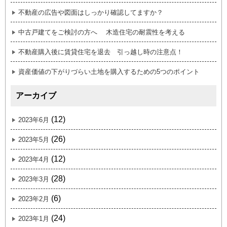
不動産の広告や図面はしっかり確認してますか？
中古戸建てをご検討の方へ 木造住宅の耐震性を考える
不動産購入後に賃貸住宅を退去 引っ越し時の注意点！
資産価値の下がりづらい土地を購入するための5つのポイント
アーカイブ
(12)
2023年6月
(26)
2023年5月
(12)
2023年4月
(28)
2023年3月
(6)
2023年2月
(24)
2023年1月