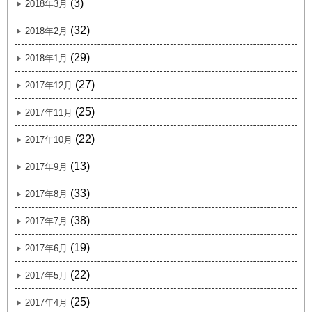
(3)
2018年3月
(32)
2018年2月
(29)
2018年1月
(27)
2017年12月
(25)
2017年11月
(22)
2017年10月
(13)
2017年9月
(33)
2017年8月
(38)
2017年7月
(19)
2017年6月
(22)
2017年5月
(25)
2017年4月