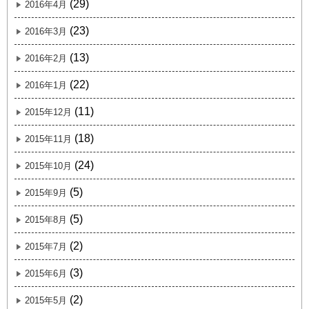
(29)
2016年4月
(23)
2016年3月
(13)
2016年2月
(22)
2016年1月
(11)
2015年12月
(18)
2015年11月
(24)
2015年10月
(5)
2015年9月
(5)
2015年8月
(2)
2015年7月
(3)
2015年6月
(2)
2015年5月