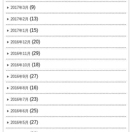
(9)
2017年3月
(13)
2017年2月
(15)
2017年1月
(20)
2016年12月
(29)
2016年11月
(18)
2016年10月
(27)
2016年9月
(16)
2016年8月
(23)
2016年7月
(25)
2016年6月
(27)
2016年5月