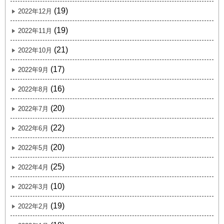
(19)
2022年12月
(19)
2022年11月
(21)
2022年10月
(17)
2022年9月
(16)
2022年8月
(20)
2022年7月
(22)
2022年6月
(20)
2022年5月
(25)
2022年4月
(10)
2022年3月
(19)
2022年2月