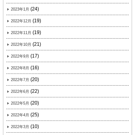
(24)
2023年1月
(19)
2022年12月
(19)
2022年11月
(21)
2022年10月
(17)
2022年9月
(16)
2022年8月
(20)
2022年7月
(22)
2022年6月
(20)
2022年5月
(25)
2022年4月
(10)
2022年3月