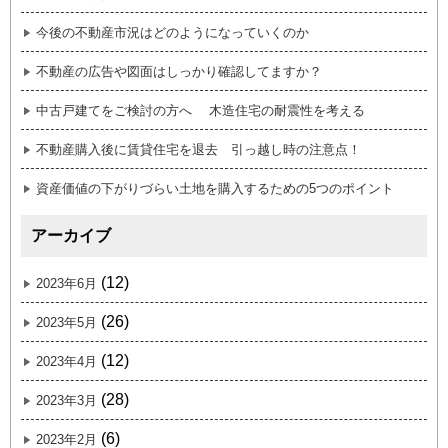
今後の不動産市況はどのようになっていくのか
不動産の広告や図面はしっかり確認してますか？
中古戸建てをご検討の方へ 木造住宅の耐震性を考える
不動産購入後に賃貸住宅を退去 引っ越し時の注意点！
資産価値の下がりづらい土地を購入するための5つのポイント
アーカイブ
(12)
2023年6月
(26)
2023年5月
(12)
2023年4月
(28)
2023年3月
(6)
2023年2月