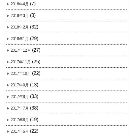
(7)
2018年4月
(3)
2018年3月
(32)
2018年2月
(29)
2018年1月
(27)
2017年12月
(25)
2017年11月
(22)
2017年10月
(13)
2017年9月
(33)
2017年8月
(38)
2017年7月
(19)
2017年6月
(22)
2017年5月