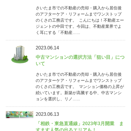
さいたま市での不動産の売却・購入から居住後
のアフターケア・リフォームまでワンストップ
のくさの工務店です。 こんにちは！不動産エー
ジェントの中田です。今回は、不動産業界でよ
く耳にする「不動産…...
2023.06.14
中古マンションの選択方法「狙い目」につ
いて
さいたま市での不動産の売却・購入から居住後
のアフターケア・リフォームまでワンストップ
のくさの工務店です。 マンション価格の上昇が
続いています。新築が高騰する中、中古マンシ
ョンを選択し、リノ…...
2023.06.13
「相鉄・東急直通線」2023年3月開業 ま
すます人気の出るエリアも！