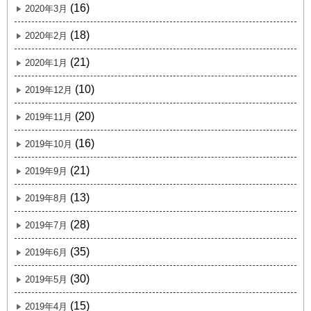
(16)
2020年3月
(18)
2020年2月
(21)
2020年1月
(10)
2019年12月
(20)
2019年11月
(16)
2019年10月
(21)
2019年9月
(13)
2019年8月
(28)
2019年7月
(35)
2019年6月
(30)
2019年5月
(15)
2019年4月