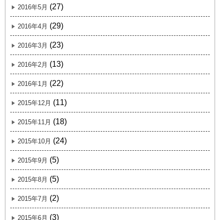
(27)
2016年5月
(29)
2016年4月
(23)
2016年3月
(13)
2016年2月
(22)
2016年1月
(11)
2015年12月
(18)
2015年11月
(24)
2015年10月
(5)
2015年9月
(5)
2015年8月
(2)
2015年7月
(3)
2015年6月