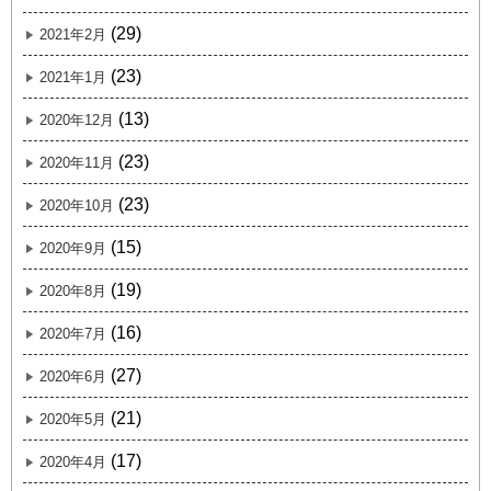
(29)
2021年2月
(23)
2021年1月
(13)
2020年12月
(23)
2020年11月
(23)
2020年10月
(15)
2020年9月
(19)
2020年8月
(16)
2020年7月
(27)
2020年6月
(21)
2020年5月
(17)
2020年4月