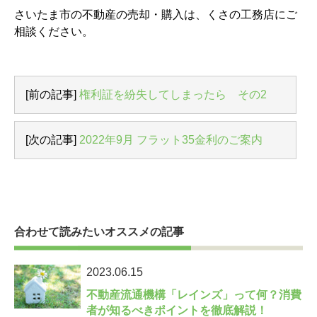
さいたま市の不動産の売却・購入は、くさの工務店にご
相談ください。
[前の記事]
権利証を紛失してしまったら その2
[次の記事]
2022年9月 フラット35金利のご案内
合わせて読みたいオススメの記事
2023.06.15
不動産流通機構「レインズ」って何？消費
者が知るべきポイントを徹底解説！