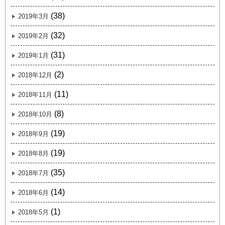
(38)
2019年3月
(32)
2019年2月
(31)
2019年1月
(2)
2018年12月
(11)
2018年11月
(8)
2018年10月
(19)
2018年9月
(19)
2018年8月
(35)
2018年7月
(14)
2018年6月
(1)
2018年5月