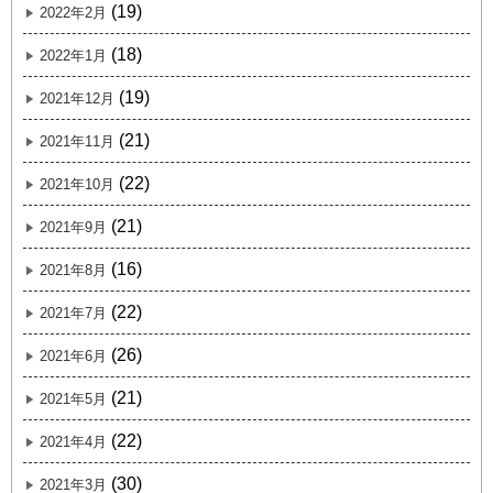
(19)
2022年2月
(18)
2022年1月
(19)
2021年12月
(21)
2021年11月
(22)
2021年10月
(21)
2021年9月
(16)
2021年8月
(22)
2021年7月
(26)
2021年6月
(21)
2021年5月
(22)
2021年4月
(30)
2021年3月