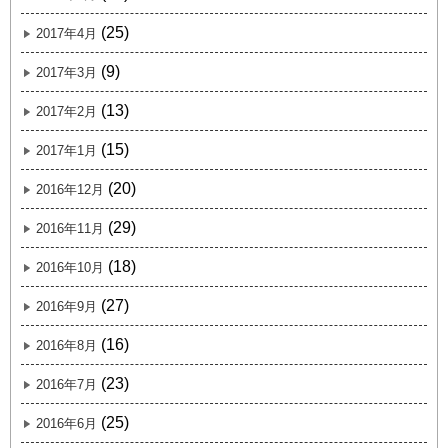
(25)
2017年4月
(9)
2017年3月
(13)
2017年2月
(15)
2017年1月
(20)
2016年12月
(29)
2016年11月
(18)
2016年10月
(27)
2016年9月
(16)
2016年8月
(23)
2016年7月
(25)
2016年6月