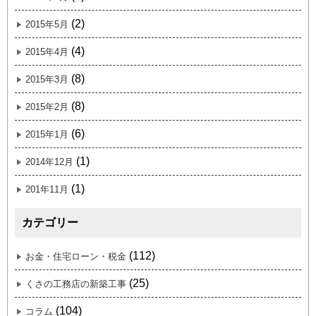
(2)
2015年5月
(4)
2015年4月
(8)
2015年3月
(8)
2015年2月
(6)
2015年1月
(1)
2014年12月
(1)
201年11月
カテゴリー
(112)
お金・住宅ローン・税金
(25)
くさの工務店の新築工事
(104)
コラム