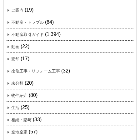
(19)
ご案内
(64)
不動産・トラブル
(1,394)
不動産取引ガイド
(22)
動画
(17)
売却
(32)
改修工事・リフォーム工事
(20)
未分類
(80)
物件紹介
(25)
生活
(33)
相続・贈与
(57)
空地空家