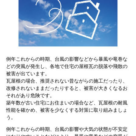
例年これからの時期、台風の影響などから暴風や竜巻な
どの突風が発生し、各地で住宅の屋根瓦の脱落や飛散の
被害が出ています。
瓦屋根の場合、推奨されない昔ながらの施工だったり、
改修されないままだったりすると、被害が大きくなるお
それがあり危険です。
築年数が古い住宅にお住まいの場合など、瓦屋根の耐風
性能を確かめ、被害を少なくする対策に取り組みましょ
う。
例年これからの時期、台風の影響や大気の状態が不安定