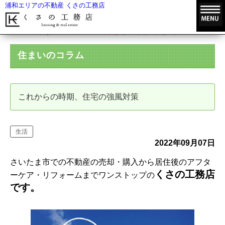
浦和エリアの不動産 くさの工務店
HOME
住まいのコラム
これからの時期、住宅の強風対策
住まいのコラム
これからの時期、住宅の強風対策
生活
2022年09月07日
さいたま市での不動産の売却・購入から居住後のアフタ
くさの工務店
ーケア・リフォームまでワンストップの
です。