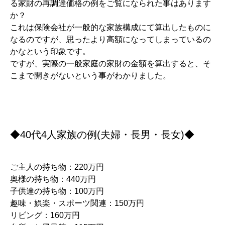
る家財の再調達価格の例をご覧になられた事はあります
か？
これは保険会社が一般的な家族構成にて算出したものに
なるのですが、思ったより高額になってしまっているの
かなという印象です。
ですが、実際の一般家庭の家財の金額を算出すると、そ
こまで開きがないという事がわかりました。
◆40代4人家族の例(夫婦・長男・長女)◆
ご主人の持ち物：220万円
奥様の持ち物：440万円
子供達の持ち物：100万円
趣味・娯楽・スポーツ関連：150万円
リビング：160万円