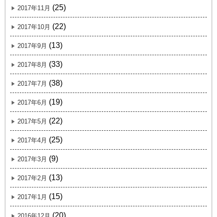
(25)
2017年11月
(22)
2017年10月
(13)
2017年9月
(33)
2017年8月
(38)
2017年7月
(19)
2017年6月
(22)
2017年5月
(25)
2017年4月
(9)
2017年3月
(13)
2017年2月
(15)
2017年1月
(20)
2016年12月