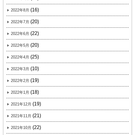
(16)
2022年8月
(20)
2022年7月
(22)
2022年6月
(20)
2022年5月
(25)
2022年4月
(10)
2022年3月
(19)
2022年2月
(18)
2022年1月
(19)
2021年12月
(21)
2021年11月
(22)
2021年10月