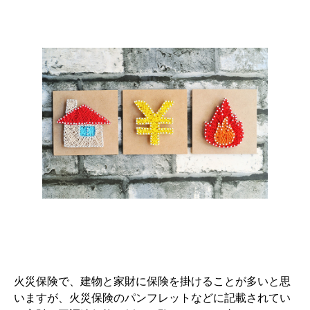
火災保険で、建物と家財に保険を掛けることが多いと思
いますが、火災保険のパンフレットなどに記載されてい