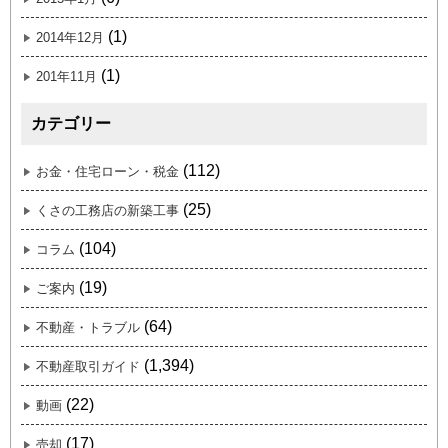
(1)
2014年12月
(1)
201年11月
カテゴリー
(112)
お金・住宅ローン・税金
(25)
くさの工務店の新築工事
(104)
コラム
(19)
ご案内
(64)
不動産・トラブル
(1,394)
不動産取引ガイド
(22)
動画
(17)
売却