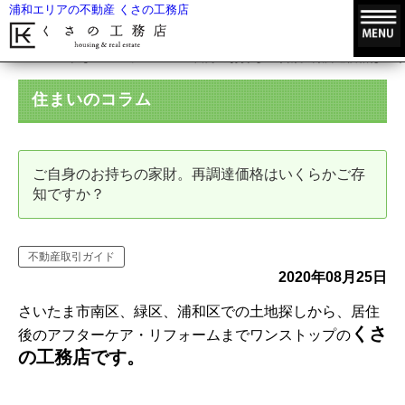
浦和エリアの不動産 くさの工務店
HOME
住まいのコラム
ご自身のお持ちの家財。再調達価格はいく
住まいのコラム
ご自身のお持ちの家財。再調達価格はいくらかご存
知ですか？
不動産取引ガイド
2020年08月25日
さいたま市南区、緑区、浦和区での土地探しから、居住
くさ
後のアフターケア・リフォームまでワンストップの
の工務店です。