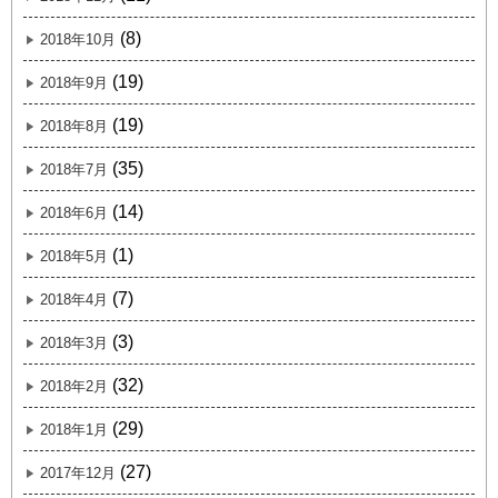
(8)
2018年10月
(19)
2018年9月
(19)
2018年8月
(35)
2018年7月
(14)
2018年6月
(1)
2018年5月
(7)
2018年4月
(3)
2018年3月
(32)
2018年2月
(29)
2018年1月
(27)
2017年12月