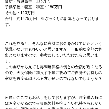
台所・お風呂等：115万円
子供部屋・寝室・和室：180万円
その他：110万円
合計 約1475万円 ※ざっくりの計算となっておりま
す。
これを見ると、そんなに家財にお金をかけていたという
認識がない方も多いかと思いますが、一般的な金額の算
出となりますので、参考にしていただけたらと思いま
す。
この金額から見ても再調達価格の例との金額が近くなる
ので、火災保険に加入する際に改めてご自身のお持ちの
家財を再度確認される方が良いのではないでしょうか？
何度かここでもお話しをしておりますが、住宅購入時に
はお金がかるので火災保険料を抑えたい気持ちもわかり