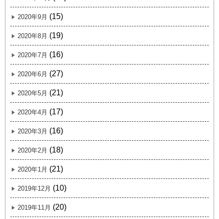
(15)
2020年9月
(19)
2020年8月
(16)
2020年7月
(27)
2020年6月
(21)
2020年5月
(17)
2020年4月
(16)
2020年3月
(18)
2020年2月
(21)
2020年1月
(10)
2019年12月
(20)
2019年11月