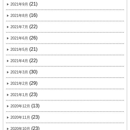
(21)
2021年9月
(16)
2021年8月
(22)
2021年7月
(26)
2021年6月
(21)
2021年5月
(22)
2021年4月
(30)
2021年3月
(29)
2021年2月
(23)
2021年1月
(13)
2020年12月
(23)
2020年11月
(23)
2020年10月