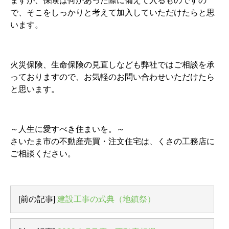
ますが、保険は何かあった際に備えて入るものですの
で、そこをしっかりと考えて加入していただけたらと思
います。
火災保険、生命保険の見直しなども弊社ではご相談を承
っておりますので、お気軽のお問い合わせいただけたら
と思います。
～人生に愛すべき住まいを。～
さいたま市の不動産売買・注文住宅は、くさの工務店に
ご相談ください。
[前の記事]
建設工事の式典（地鎮祭）