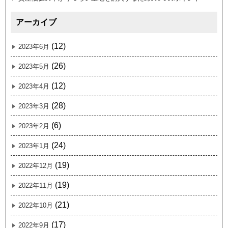
アーカイブ
(12)
2023年6月
(26)
2023年5月
(12)
2023年4月
(28)
2023年3月
(6)
2023年2月
(24)
2023年1月
(19)
2022年12月
(19)
2022年11月
(21)
2022年10月
(17)
2022年9月