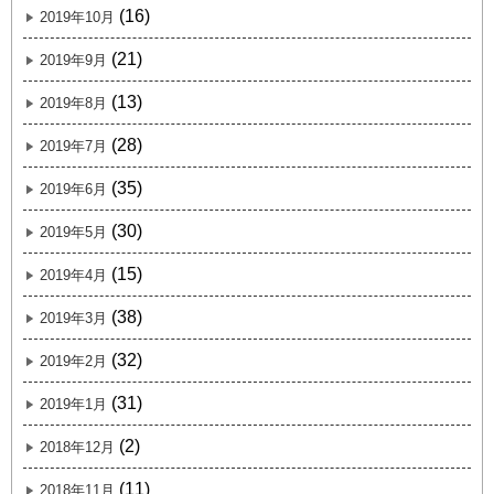
(16)
2019年10月
(21)
2019年9月
(13)
2019年8月
(28)
2019年7月
(35)
2019年6月
(30)
2019年5月
(15)
2019年4月
(38)
2019年3月
(32)
2019年2月
(31)
2019年1月
(2)
2018年12月
(11)
2018年11月