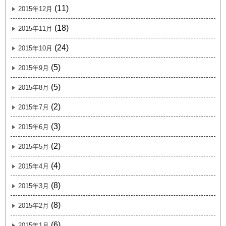
(11)
2015年12月
(18)
2015年11月
(24)
2015年10月
(5)
2015年9月
(5)
2015年8月
(2)
2015年7月
(3)
2015年6月
(2)
2015年5月
(4)
2015年4月
(8)
2015年3月
(8)
2015年2月
(6)
2015年1月