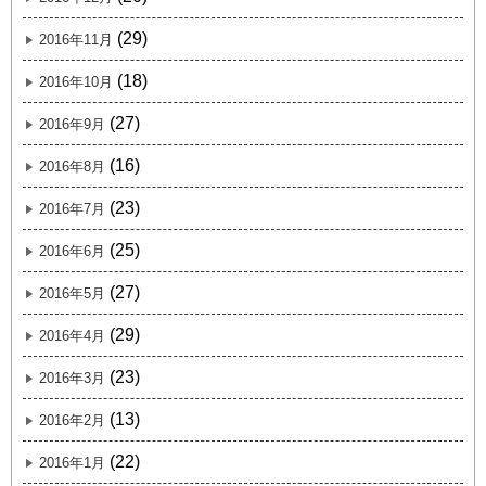
(29)
2016年11月
(18)
2016年10月
(27)
2016年9月
(16)
2016年8月
(23)
2016年7月
(25)
2016年6月
(27)
2016年5月
(29)
2016年4月
(23)
2016年3月
(13)
2016年2月
(22)
2016年1月