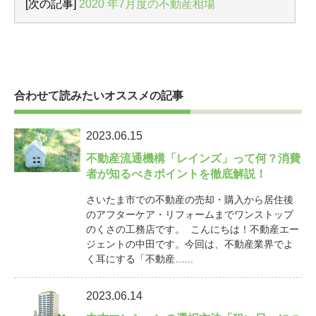
[次の記事]
2020 年7月度の不動産相場
合わせて読みたいオススメの記事
2023.06.15
不動産流通機構「レインズ」って何？消費
者が知るべきポイントを徹底解説！
さいたま市での不動産の売却・購入から居住後
のアフターケア・リフォームまでワンストップ
のくさの工務店です。 こんにちは！不動産エー
ジェントの中田です。今回は、不動産業界でよ
く耳にする「不動産…...
2023.06.14