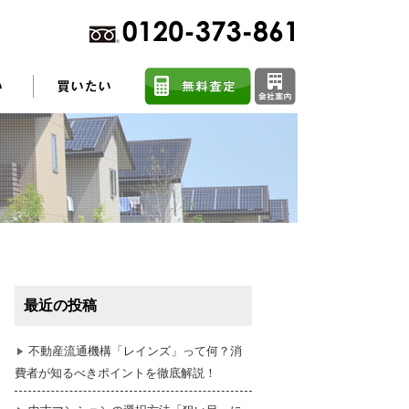
不動産売却に関するよくある質問
住まい探しのコツ
最近の投稿
任意売却
不動産流通機構「レインズ」って何？消
費者が知るべきポイントを徹底解説！