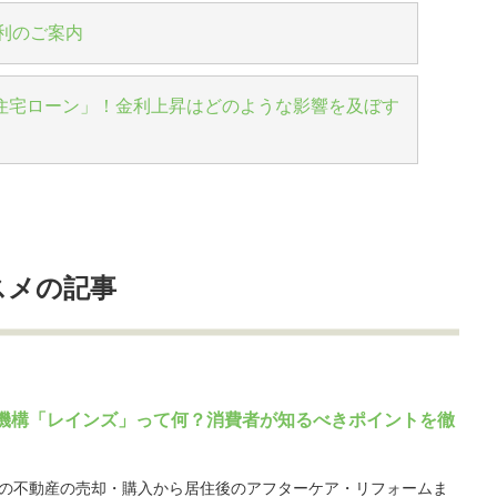
金利のご案内
住宅ローン」！金利上昇はどのような影響を及ぼす
スメの記事
機構「レインズ」って何？消費者が知るべきポイントを徹
の不動産の売却・購入から居住後のアフターケア・リフォームま