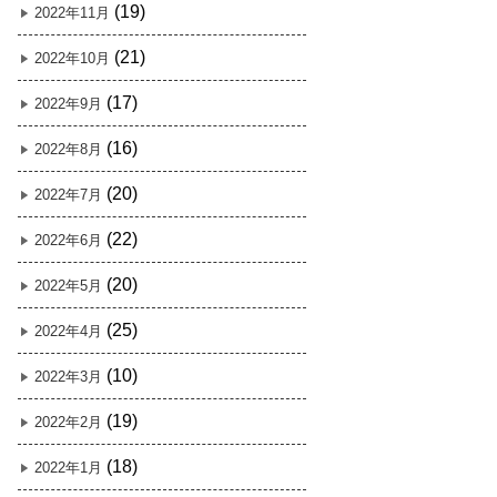
(19)
2022年11月
(21)
2022年10月
(17)
2022年9月
(16)
2022年8月
(20)
2022年7月
(22)
2022年6月
(20)
2022年5月
(25)
2022年4月
(10)
2022年3月
(19)
2022年2月
(18)
2022年1月