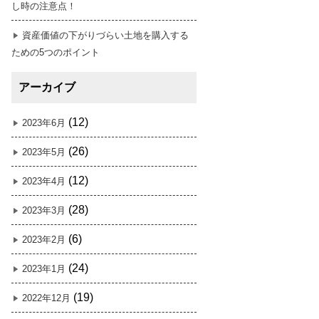
し時の注意点！
資産価値の下がりづらい土地を購入する
ための5つのポイント
アーカイブ
(12)
2023年6月
(26)
2023年5月
(12)
2023年4月
(28)
2023年3月
(6)
2023年2月
(24)
2023年1月
(19)
2022年12月