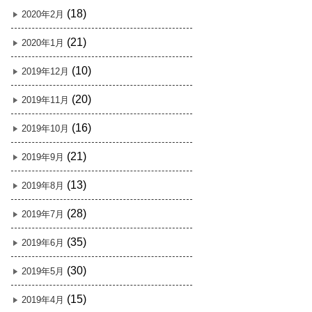
(18)
2020年2月
(21)
2020年1月
(10)
2019年12月
(20)
2019年11月
(16)
2019年10月
(21)
2019年9月
(13)
2019年8月
(28)
2019年7月
(35)
2019年6月
(30)
2019年5月
(15)
2019年4月