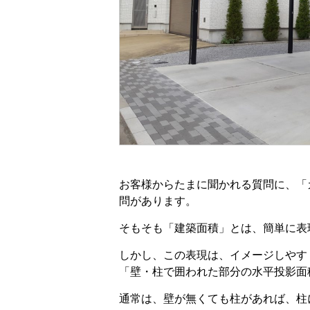
お客様からたまに聞かれる質問に、「
問があります。
そもそも「建築面積」とは、簡単に表
しかし、この表現は、イメージしやす
「壁・柱で囲われた部分の水平投影面
通常は、壁が無くても柱があれば、柱