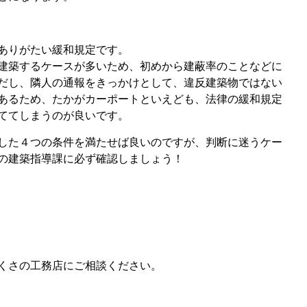
ありがたい緩和規定です。
建築するケースが多いため、初めから建蔽率のことなどに
だし、隣人の通報をきっかけとして、違反建築物ではない
あるため、たかがカーポートといえども、法律の緩和規定
ててしまうのが良いです。
した４つの条件を満たせば良いのですが、判断に迷うケー
の建築指導課に必ず確認しましょう！
くさの工務店にご相談ください。