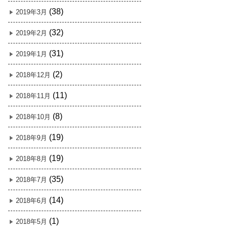
(38)
2019年3月
(32)
2019年2月
(31)
2019年1月
(2)
2018年12月
(11)
2018年11月
(8)
2018年10月
(19)
2018年9月
(19)
2018年8月
(35)
2018年7月
(14)
2018年6月
(1)
2018年5月