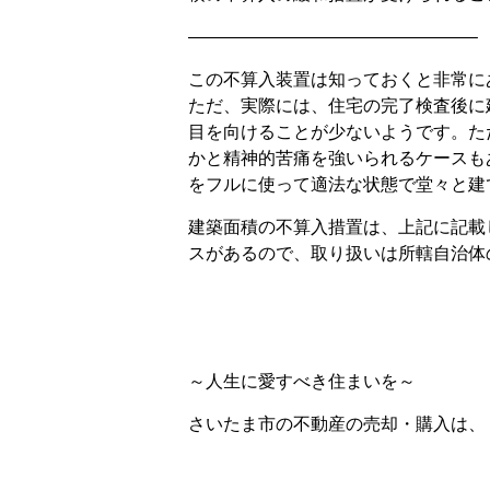
————————————————–
この不算入装置は知っておくと非常に
ただ、実際には、住宅の完了検査後に
目を向けることが少ないようです。た
かと精神的苦痛を強いられるケースも
をフルに使って適法な状態で堂々と建
建築面積の不算入措置は、上記に記載
スがあるので、取り扱いは所轄自治体
～人生に愛すべき住まいを～
さいたま市の不動産の売却・購入は、