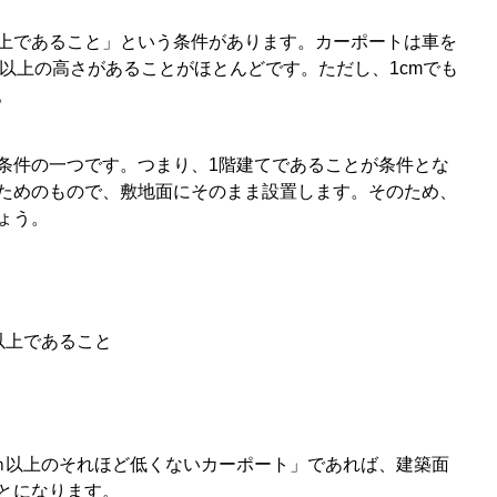
上であること」という条件があります。カーポートは車を
m以上の高さがあることがほとんどです。ただし、1cmでも
。
条件の一つです。つまり、1階建てであることが条件とな
ためのもので、敷地面にそのまま設置します。そのため、
ょう。
以上であること
ｍ以上のそれほど低くないカーポート」であれば、建築面
とになります。