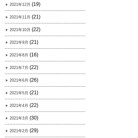
(19)
2021年12月
(21)
2021年11月
(22)
2021年10月
(21)
2021年9月
(16)
2021年8月
(22)
2021年7月
(26)
2021年6月
(21)
2021年5月
(22)
2021年4月
(30)
2021年3月
(29)
2021年2月