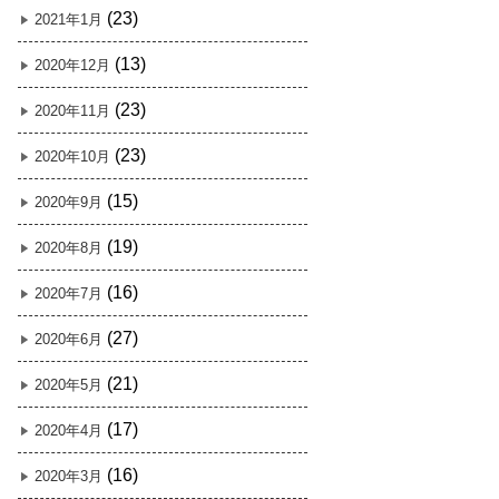
(23)
2021年1月
(13)
2020年12月
(23)
2020年11月
(23)
2020年10月
(15)
2020年9月
(19)
2020年8月
(16)
2020年7月
(27)
2020年6月
(21)
2020年5月
(17)
2020年4月
(16)
2020年3月