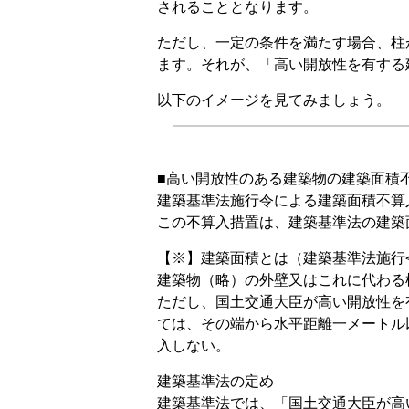
されることとなります。
ただし、一定の条件を満たす場合、柱
ます。それが、「高い開放性を有する
以下のイメージを見てみましょう。
■高い開放性のある建築物の建築面積
建築基準法施行令による建築面積不算
この不算入措置は、建築基準法の建築
【※】建築面積とは（建築基準法施行
建築物（略）の外壁又はこれに代わる
ただし、国土交通大臣が高い開放性を
ては、その端から水平距離一メートル
入しない。
建築基準法の定め
建築基準法では、「国土交通大臣が高