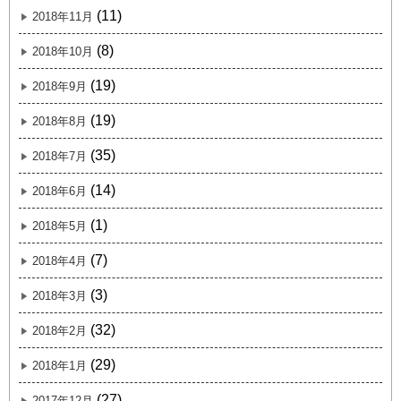
(11)
2018年11月
(8)
2018年10月
(19)
2018年9月
(19)
2018年8月
(35)
2018年7月
(14)
2018年6月
(1)
2018年5月
(7)
2018年4月
(3)
2018年3月
(32)
2018年2月
(29)
2018年1月
(27)
2017年12月