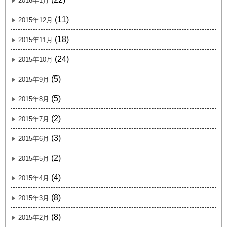
2016年1月
(11)
2015年12月
(18)
2015年11月
(24)
2015年10月
(5)
2015年9月
(5)
2015年8月
(2)
2015年7月
(3)
2015年6月
(2)
2015年5月
(4)
2015年4月
(8)
2015年3月
(8)
2015年2月