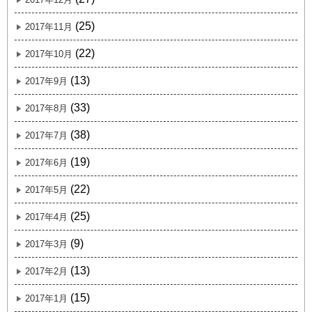
(25)
2017年11月
(22)
2017年10月
(13)
2017年9月
(33)
2017年8月
(38)
2017年7月
(19)
2017年6月
(22)
2017年5月
(25)
2017年4月
(9)
2017年3月
(13)
2017年2月
(15)
2017年1月