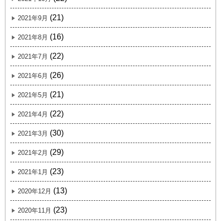
(21)
2021年9月
(16)
2021年8月
(22)
2021年7月
(26)
2021年6月
(21)
2021年5月
(22)
2021年4月
(30)
2021年3月
(29)
2021年2月
(23)
2021年1月
(13)
2020年12月
(23)
2020年11月