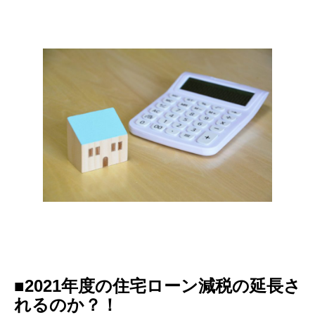
■2021年度の住宅ローン減税の延長さ
れるのか？！