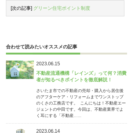
[次の記事]
グリーン住宅ポイント制度
合わせて読みたいオススメの記事
2023.06.15
不動産流通機構「レインズ」って何？消費
者が知るべきポイントを徹底解説！
さいたま市での不動産の売却・購入から居住後
のアフターケア・リフォームまでワンストップ
のくさの工務店です。 こんにちは！不動産エー
ジェントの中田です。今回は、不動産業界でよ
く耳にする「不動産…...
2023.06.14