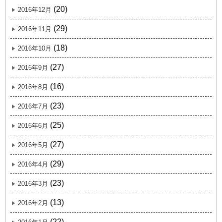
(20)
2016年12月
(29)
2016年11月
(18)
2016年10月
(27)
2016年9月
(16)
2016年8月
(23)
2016年7月
(25)
2016年6月
(27)
2016年5月
(29)
2016年4月
(23)
2016年3月
(13)
2016年2月
(22)