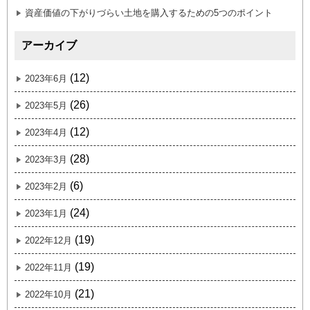
資産価値の下がりづらい土地を購入するための5つのポイント
アーカイブ
(12)
2023年6月
(26)
2023年5月
(12)
2023年4月
(28)
2023年3月
(6)
2023年2月
(24)
2023年1月
(19)
2022年12月
(19)
2022年11月
(21)
2022年10月