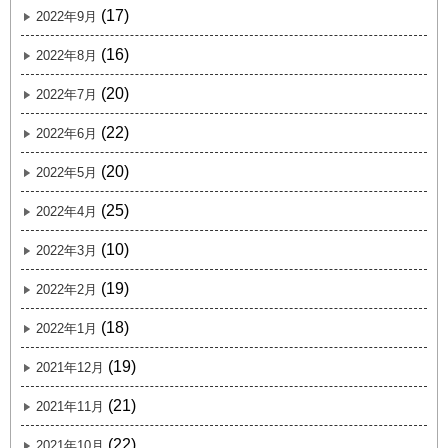
(17)
2022年9月
(16)
2022年8月
(20)
2022年7月
(22)
2022年6月
(20)
2022年5月
(25)
2022年4月
(10)
2022年3月
(19)
2022年2月
(18)
2022年1月
(19)
2021年12月
(21)
2021年11月
(22)
2021年10月