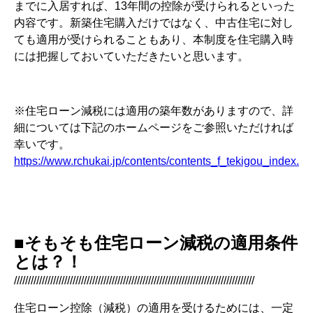
までに入居すれば、13年間の控除が受けられるといった
内容です。新築住宅購入だけではなく、中古住宅に対し
ても適用が受けられることもあり、本制度を住宅購入時
には把握しておいていただきたいと思います。
※住宅ローン減税には適用の築年数がありますので、詳
細については下記のホームページをご参照いただければ
幸いです。
https://www.rchukai.jp/contents/contents_f_tekigou_index.ht
■そもそも住宅ローン減税の適用条件
とは？！
//////////////////////////////////////////////////////////////////////////////////////
住宅ローン控除（減税）の適用を受けるためには、一定