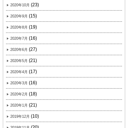
(23)
2020年10月
(15)
2020年9月
(19)
2020年8月
(16)
2020年7月
(27)
2020年6月
(21)
2020年5月
(17)
2020年4月
(16)
2020年3月
(18)
2020年2月
(21)
2020年1月
(10)
2019年12月
(20)
2019年11月