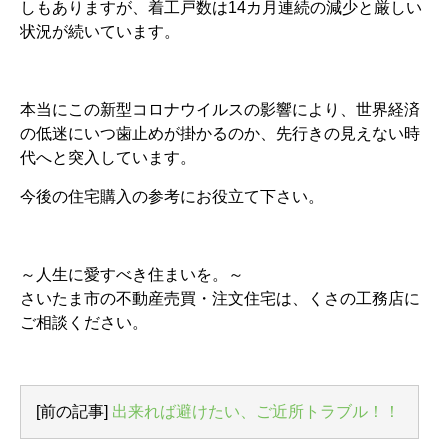
しもありますが、着工戸数は14カ月連続の減少と厳しい
状況が続いています。
本当にこの新型コロナウイルスの影響により、世界経済
の低迷にいつ歯止めが掛かるのか、先行きの見えない時
代へと突入しています。
今後の住宅購入の参考にお役立て下さい。
～人生に愛すべき住まいを。～
さいたま市の不動産売買・注文住宅は、くさの工務店に
ご相談ください。
[前の記事]
出来れば避けたい、ご近所トラブル！！