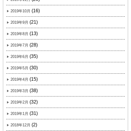
(16)
2019年10月
(21)
2019年9月
(13)
2019年8月
(28)
2019年7月
(35)
2019年6月
(30)
2019年5月
(15)
2019年4月
(38)
2019年3月
(32)
2019年2月
(31)
2019年1月
(2)
2018年12月