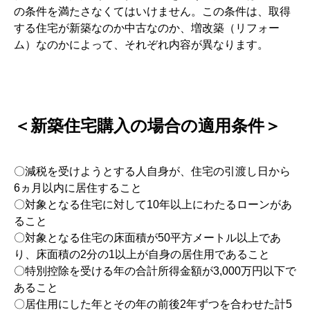
の条件を満たさなくてはいけません。この条件は、取得
する住宅が新築なのか中古なのか、増改築（リフォー
ム）なのかによって、それぞれ内容が異なります。
＜新築住宅購入の場合の適用条件＞
〇減税を受けようとする人自身が、住宅の引渡し日から
6ヵ月以内に居住すること
〇対象となる住宅に対して10年以上にわたるローンがあ
ること
〇対象となる住宅の床面積が50平方メートル以上であ
り、床面積の2分の1以上が自身の居住用であること
〇特別控除を受ける年の合計所得金額が3,000万円以下で
あること
〇居住用にした年とその年の前後2年ずつを合わせた計5