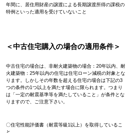
年間に、居住用財産の譲渡による長期譲渡所得の課税の
特例といった適用を受けていないこと
＜中古住宅購入の場合の適用条件＞
中古住宅の場合は、非耐火建築物の場合：20年以内、耐
火建築物：25年以内の住宅は住宅ローン減税の対象とな
ります。しかしその年数を超える住宅の場合は下記の3
つの条件の1つ以上を満たす場合に限られます。つまり
は「一定の耐震基準等を満たしていること」が条件とな
りますので、ご注意下さい。
〇住宅性能評価書（耐震等級1以上）を取得しているこ
と