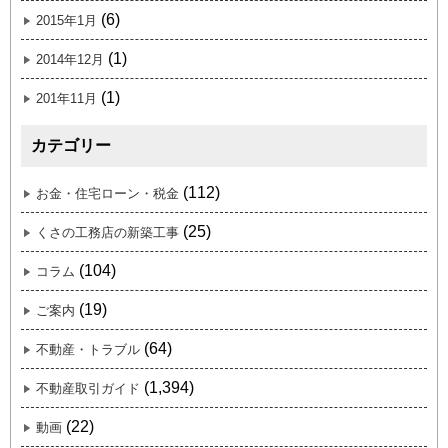
(6)
2015年1月
(1)
2014年12月
(1)
201年11月
カテゴリー
(112)
お金・住宅ローン・税金
(25)
くさの工務店の新築工事
(104)
コラム
(19)
ご案内
(64)
不動産・トラブル
(1,394)
不動産取引ガイド
(22)
動画