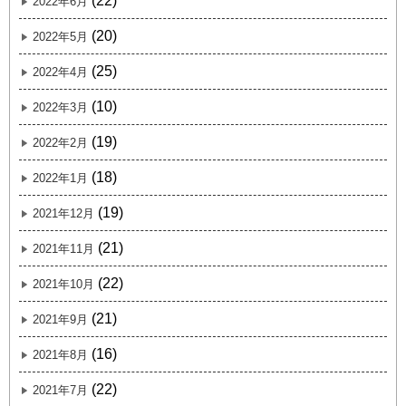
(22)
2022年6月
(20)
2022年5月
(25)
2022年4月
(10)
2022年3月
(19)
2022年2月
(18)
2022年1月
(19)
2021年12月
(21)
2021年11月
(22)
2021年10月
(21)
2021年9月
(16)
2021年8月
(22)
2021年7月