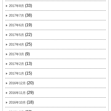
(33)
2017年8月
(38)
2017年7月
(19)
2017年6月
(22)
2017年5月
(25)
2017年4月
(9)
2017年3月
(13)
2017年2月
(15)
2017年1月
(20)
2016年12月
(29)
2016年11月
(18)
2016年10月