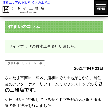
浦和エリアの不動産 くさの工務店
HOME
住まいのコラム
サイドプラザの排水工事を行いました。
住まいのコラム
サイドプラザの排水工事を行いました。
改修工事・リフォーム工事
2021年04月21日
さいたま市南区、緑区、浦和区での土地探しから、居住
くさ
後のアフターケア・リフォームまでワンストップの
の工務店です。
先日、弊社で管理しているサイドプラザの温水器の排水
管の高圧洗浄を行いました。