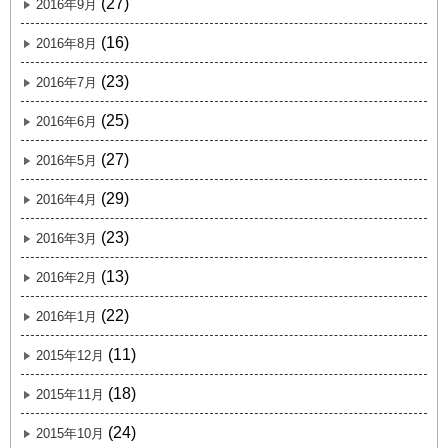
(27)
2016年9月
(16)
2016年8月
(23)
2016年7月
(25)
2016年6月
(27)
2016年5月
(29)
2016年4月
(23)
2016年3月
(13)
2016年2月
(22)
2016年1月
(11)
2015年12月
(18)
2015年11月
(24)
2015年10月