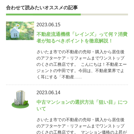
合わせて読みたいオススメの記事
2023.06.15
不動産流通機構「レインズ」って何？消費
者が知るべきポイントを徹底解説！
さいたま市での不動産の売却・購入から居住後
のアフターケア・リフォームまでワンストップ
のくさの工務店です。 こんにちは！不動産エー
ジェントの中田です。今回は、不動産業界でよ
く耳にする「不動産…...
2023.06.14
中古マンションの選択方法「狙い目」につ
いて
さいたま市での不動産の売却・購入から居住後
のアフターケア・リフォームまでワンストップ
のくさの工務店です。 マンション価格の上昇が