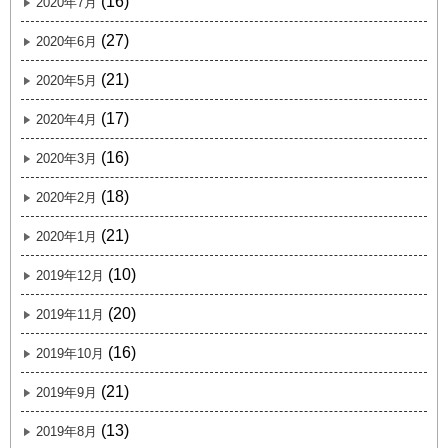
(16)
2020年7月
(27)
2020年6月
(21)
2020年5月
(17)
2020年4月
(16)
2020年3月
(18)
2020年2月
(21)
2020年1月
(10)
2019年12月
(20)
2019年11月
(16)
2019年10月
(21)
2019年9月
(13)
2019年8月