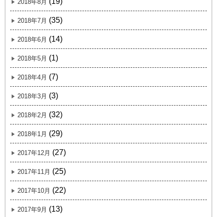
(19)
2018年8月
(35)
2018年7月
(14)
2018年6月
(1)
2018年5月
(7)
2018年4月
(3)
2018年3月
(32)
2018年2月
(29)
2018年1月
(27)
2017年12月
(25)
2017年11月
(22)
2017年10月
(13)
2017年9月