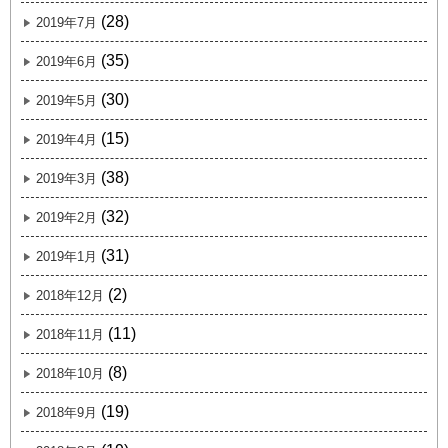
(28)
2019年7月
(35)
2019年6月
(30)
2019年5月
(15)
2019年4月
(38)
2019年3月
(32)
2019年2月
(31)
2019年1月
(2)
2018年12月
(11)
2018年11月
(8)
2018年10月
(19)
2018年9月