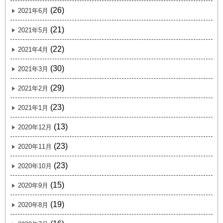
(26)
2021年6月
(21)
2021年5月
(22)
2021年4月
(30)
2021年3月
(29)
2021年2月
(23)
2021年1月
(13)
2020年12月
(23)
2020年11月
(23)
2020年10月
(15)
2020年9月
(19)
2020年8月