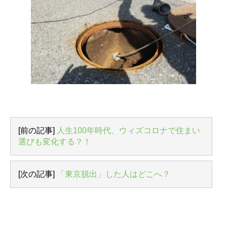
[前の記事]
人生100年時代、ウィズコロナで住まい
選びも変化する？！
[次の記事]
「東京脱出」した人はどこへ？