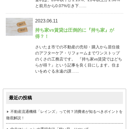
と前月から0.07%引き下…...
2023.06.11
持ち家vs賃貸は圧倒的に『持ち家』が
得？！
さいたま市での不動産の売却・購入から居住後
のアフターケア・リフォームまでワンストップ
のくさの工務店です。 『持ち家vs賃貸ではどち
らが得？』という記事を良く目にします。住ま
いをめぐる永遠の課…...
最近の投稿
不動産流通機構「レインズ」って何？消費者が知るべきポイントを
徹底解説！