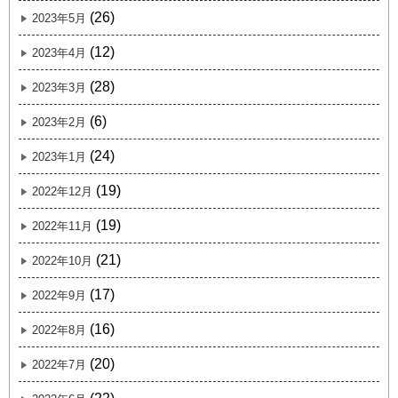
(26)
2023年5月
(12)
2023年4月
(28)
2023年3月
(6)
2023年2月
(24)
2023年1月
(19)
2022年12月
(19)
2022年11月
(21)
2022年10月
(17)
2022年9月
(16)
2022年8月
(20)
2022年7月