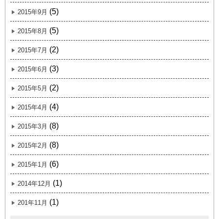
(5)
2015年9月
(5)
2015年8月
(2)
2015年7月
(3)
2015年6月
(2)
2015年5月
(4)
2015年4月
(8)
2015年3月
(8)
2015年2月
(6)
2015年1月
(1)
2014年12月
(1)
201年11月