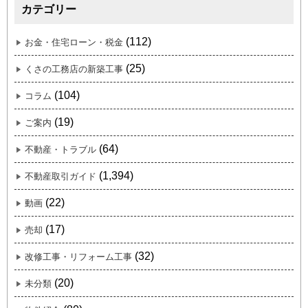
カテゴリー
(112)
お金・住宅ローン・税金
(25)
くさの工務店の新築工事
(104)
コラム
(19)
ご案内
(64)
不動産・トラブル
(1,394)
不動産取引ガイド
(22)
動画
(17)
売却
(32)
改修工事・リフォーム工事
(20)
未分類