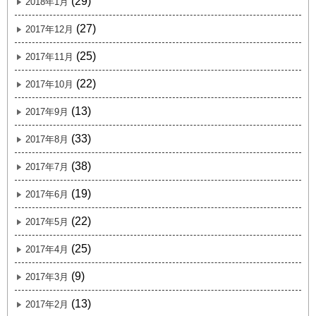
(29)
2018年1月
(27)
2017年12月
(25)
2017年11月
(22)
2017年10月
(13)
2017年9月
(33)
2017年8月
(38)
2017年7月
(19)
2017年6月
(22)
2017年5月
(25)
2017年4月
(9)
2017年3月
(13)
2017年2月