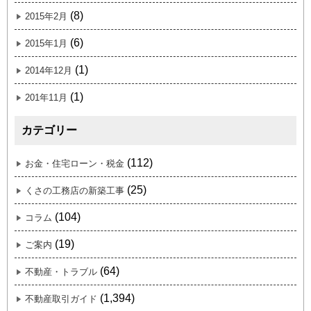
(8)
2015年2月
(6)
2015年1月
(1)
2014年12月
(1)
201年11月
カテゴリー
(112)
お金・住宅ローン・税金
(25)
くさの工務店の新築工事
(104)
コラム
(19)
ご案内
(64)
不動産・トラブル
(1,394)
不動産取引ガイド