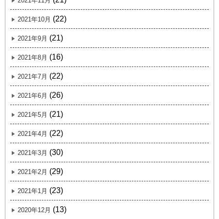
2021年11月
(22)
2021年10月
(21)
2021年9月
(16)
2021年8月
(22)
2021年7月
(26)
2021年6月
(21)
2021年5月
(22)
2021年4月
(30)
2021年3月
(29)
2021年2月
(23)
2021年1月
(13)
2020年12月