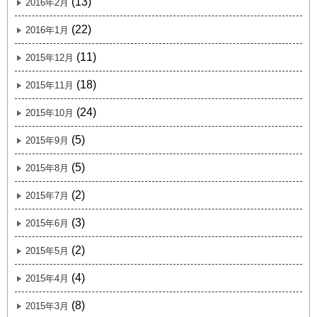
(13)
2016年2月
(22)
2016年1月
(11)
2015年12月
(18)
2015年11月
(24)
2015年10月
(5)
2015年9月
(5)
2015年8月
(2)
2015年7月
(3)
2015年6月
(2)
2015年5月
(4)
2015年4月
(8)
2015年3月