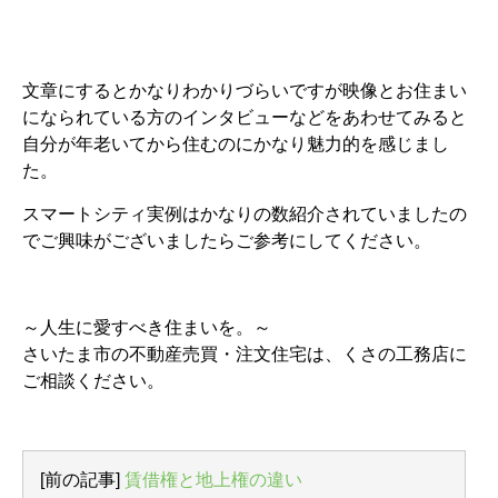
文章にするとかなりわかりづらいですが映像とお住まい
になられている方のインタビューなどをあわせてみると
自分が年老いてから住むのにかなり魅力的を感じまし
た。
スマートシティ実例はかなりの数紹介されていましたの
でご興味がございましたらご参考にしてください。
～人生に愛すべき住まいを。～
さいたま市の不動産売買・注文住宅は、くさの工務店に
ご相談ください。
[前の記事]
賃借権と地上権の違い