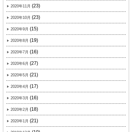
(23)
2020年11月
(23)
2020年10月
(15)
2020年9月
(19)
2020年8月
(16)
2020年7月
(27)
2020年6月
(21)
2020年5月
(17)
2020年4月
(16)
2020年3月
(18)
2020年2月
(21)
2020年1月