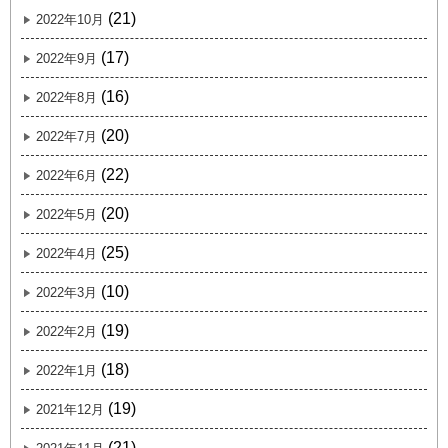
(21)
2022年10月
(17)
2022年9月
(16)
2022年8月
(20)
2022年7月
(22)
2022年6月
(20)
2022年5月
(25)
2022年4月
(10)
2022年3月
(19)
2022年2月
(18)
2022年1月
(19)
2021年12月
(21)