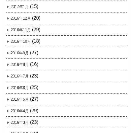
(15)
2017年1月
(20)
2016年12月
(29)
2016年11月
(18)
2016年10月
(27)
2016年9月
(16)
2016年8月
(23)
2016年7月
(25)
2016年6月
(27)
2016年5月
(29)
2016年4月
(23)
2016年3月