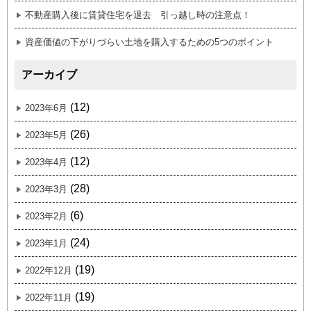
不動産購入後に賃貸住宅を退去 引っ越し時の注意点！
資産価値の下がりづらい土地を購入するための5つのポイント
アーカイブ
(12)
2023年6月
(26)
2023年5月
(12)
2023年4月
(28)
2023年3月
(6)
2023年2月
(24)
2023年1月
(19)
2022年12月
(19)
2022年11月