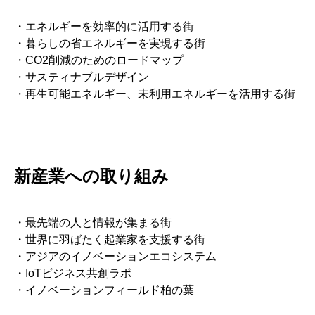
・エネルギーを効率的に活用する街
・暮らしの省エネルギーを実現する街
・CO2削減のためのロードマップ
・サスティナブルデザイン
・再生可能エネルギー、未利用エネルギーを活用する街
新産業への取り組み
・最先端の人と情報が集まる街
・世界に羽ばたく起業家を支援する街
・アジアのイノベーションエコシステム
・IoTビジネス共創ラボ
・イノベーションフィールド柏の葉