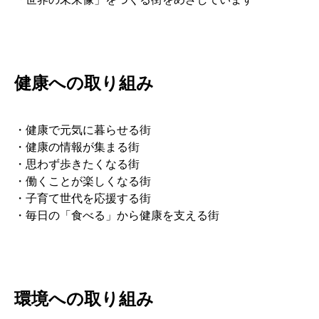
健康への取り組み
・健康で元気に暮らせる街
・健康の情報が集まる街
・思わず歩きたくなる街
・働くことが楽しくなる街
・子育て世代を応援する街
・毎日の「食べる」から健康を支える街
環境への取り組み