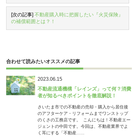
[次の記事]
不動産購入時に把握したい『火災保険』
の補償範囲とは？！
合わせて読みたいオススメの記事
2023.06.15
不動産流通機構「レインズ」って何？消費
者が知るべきポイントを徹底解説！
さいたま市での不動産の売却・購入から居住後
のアフターケア・リフォームまでワンストップ
のくさの工務店です。 こんにちは！不動産エー
ジェントの中田です。今回は、不動産業界でよ
く耳にする「不動産…...