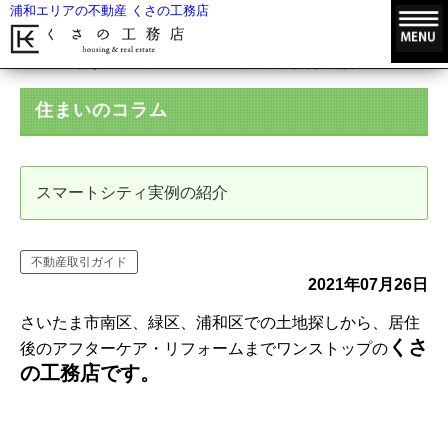
浦和エリアの不動産 くさの工務店
HOME
住まいのコラム
スマートシティ実例の紹介
住まいのコラム
スマートシティ実例の紹介
不動産取引ガイド
2021年07月26日
さいたま市南区、緑区、浦和区での土地探しから、居住
くさ
後のアフターケア・リフォームまでワンストップの
の工務店です。