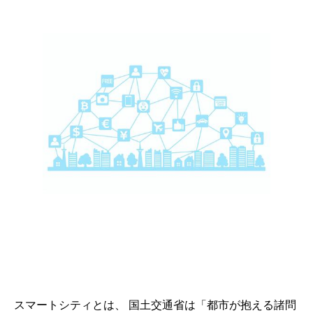
スマートシティとは、 国土交通省は「都市が抱える諸問