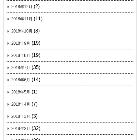
(2)
2018年12月
(11)
2018年11月
(8)
2018年10月
(19)
2018年9月
(19)
2018年8月
(35)
2018年7月
(14)
2018年6月
(1)
2018年5月
(7)
2018年4月
(3)
2018年3月
(32)
2018年2月