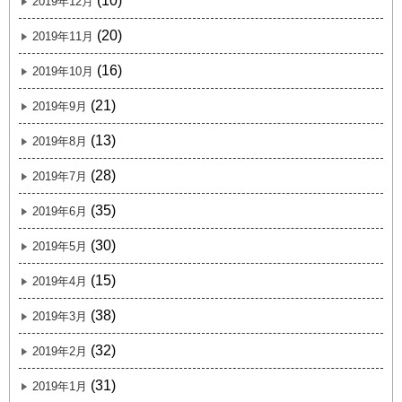
(10)
2019年12月
(20)
2019年11月
(16)
2019年10月
(21)
2019年9月
(13)
2019年8月
(28)
2019年7月
(35)
2019年6月
(30)
2019年5月
(15)
2019年4月
(38)
2019年3月
(32)
2019年2月
(31)
2019年1月