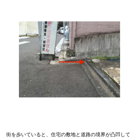
街を歩いていると、住宅の敷地と道路の境界が凸凹して