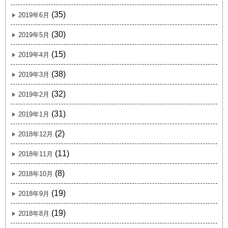
(35)
2019年6月
(30)
2019年5月
(15)
2019年4月
(38)
2019年3月
(32)
2019年2月
(31)
2019年1月
(2)
2018年12月
(11)
2018年11月
(8)
2018年10月
(19)
2018年9月
(19)
2018年8月