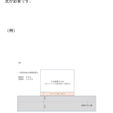
意が必要です。
（例）