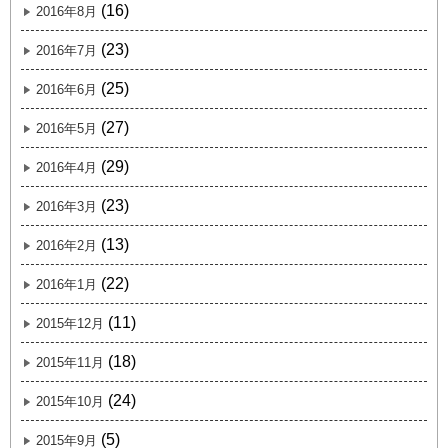
(16)
2016年8月
(23)
2016年7月
(25)
2016年6月
(27)
2016年5月
(29)
2016年4月
(23)
2016年3月
(13)
2016年2月
(22)
2016年1月
(11)
2015年12月
(18)
2015年11月
(24)
2015年10月
(5)
2015年9月