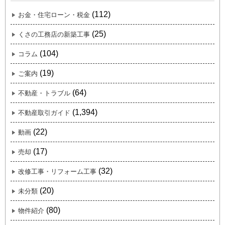
(112)
お金・住宅ローン・税金
(25)
くさの工務店の新築工事
(104)
コラム
(19)
ご案内
(64)
不動産・トラブル
(1,394)
不動産取引ガイド
(22)
動画
(17)
売却
(32)
改修工事・リフォーム工事
(20)
未分類
(80)
物件紹介