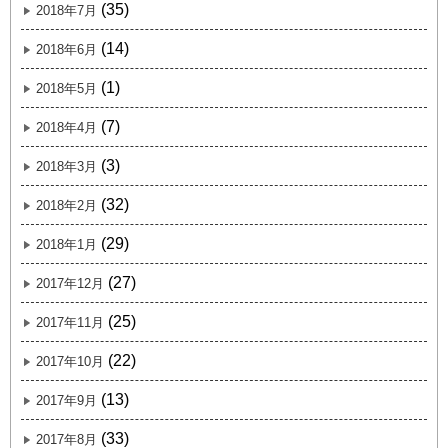
(35)
2018年7月
(14)
2018年6月
(1)
2018年5月
(7)
2018年4月
(3)
2018年3月
(32)
2018年2月
(29)
2018年1月
(27)
2017年12月
(25)
2017年11月
(22)
2017年10月
(13)
2017年9月
(33)
2017年8月