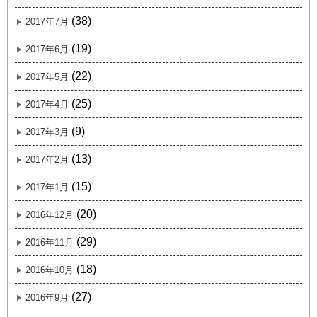
(38)
2017年7月
(19)
2017年6月
(22)
2017年5月
(25)
2017年4月
(9)
2017年3月
(13)
2017年2月
(15)
2017年1月
(20)
2016年12月
(29)
2016年11月
(18)
2016年10月
(27)
2016年9月