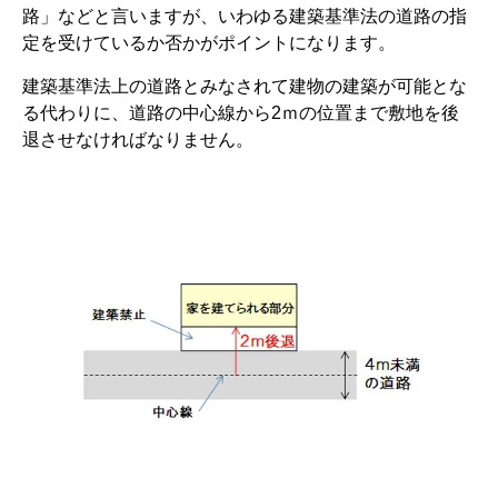
路」などと言いますが、いわゆる建築基準法の道路の指
定を受けているか否かがポイントになります。
建築基準法上の道路とみなされて建物の建築が可能とな
る代わりに、道路の中心線から2ｍの位置まで敷地を後
退させなければなりません。