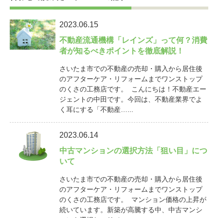
2023.06.15
不動産流通機構「レインズ」って何？消費
者が知るべきポイントを徹底解説！
さいたま市での不動産の売却・購入から居住後
のアフターケア・リフォームまでワンストップ
のくさの工務店です。 こんにちは！不動産エー
ジェントの中田です。今回は、不動産業界でよ
く耳にする「不動産…...
2023.06.14
中古マンションの選択方法「狙い目」につ
いて
さいたま市での不動産の売却・購入から居住後
のアフターケア・リフォームまでワンストップ
のくさの工務店です。 マンション価格の上昇が
続いています。新築が高騰する中、中古マンシ