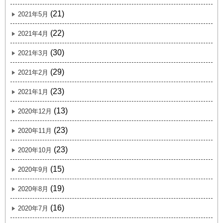
(21)
2021年5月
(22)
2021年4月
(30)
2021年3月
(29)
2021年2月
(23)
2021年1月
(13)
2020年12月
(23)
2020年11月
(23)
2020年10月
(15)
2020年9月
(19)
2020年8月
(16)
2020年7月