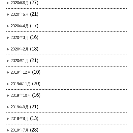
(27)
2020年6月
(21)
2020年5月
(17)
2020年4月
(16)
2020年3月
(18)
2020年2月
(21)
2020年1月
(10)
2019年12月
(20)
2019年11月
(16)
2019年10月
(21)
2019年9月
(13)
2019年8月
(28)
2019年7月