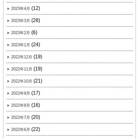
(12)
2023年4月
(28)
2023年3月
(6)
2023年2月
(24)
2023年1月
(19)
2022年12月
(19)
2022年11月
(21)
2022年10月
(17)
2022年9月
(16)
2022年8月
(20)
2022年7月
(22)
2022年6月