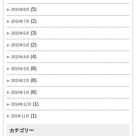
(5)
2015年8月
(2)
2015年7月
(3)
2015年6月
(2)
2015年5月
(4)
2015年4月
(8)
2015年3月
(8)
2015年2月
(6)
2015年1月
(1)
2014年12月
(1)
201年11月
カテゴリー