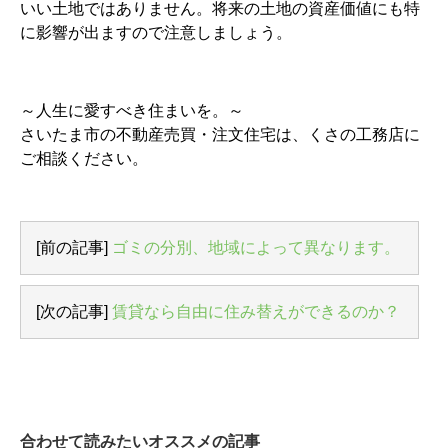
いい土地ではありません。将来の土地の資産価値にも特
に影響が出ますので注意しましょう。
～人生に愛すべき住まいを。～
さいたま市の不動産売買・注文住宅は、くさの工務店に
ご相談ください。
[前の記事]
ゴミの分別、地域によって異なります。
[次の記事]
賃貸なら自由に住み替えができるのか？
合わせて読みたいオススメの記事