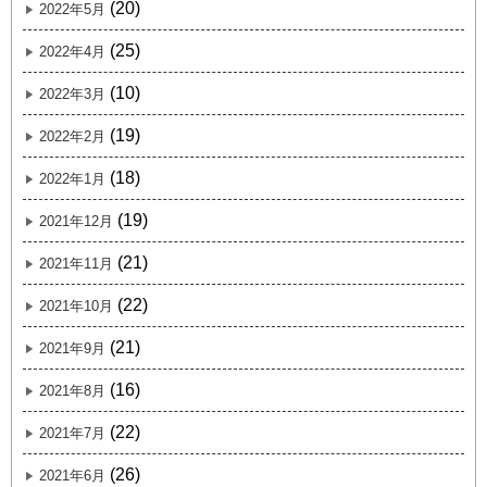
(20)
2022年5月
(25)
2022年4月
(10)
2022年3月
(19)
2022年2月
(18)
2022年1月
(19)
2021年12月
(21)
2021年11月
(22)
2021年10月
(21)
2021年9月
(16)
2021年8月
(22)
2021年7月
(26)
2021年6月