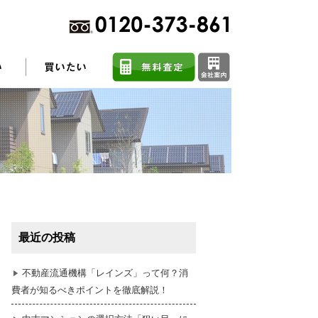
不動産売却に関するよくある質問
住まい探しのコツ
最近の投稿
任意売却
不動産流通機構「レインズ」って何？消
費者が知るべきポイントを徹底解説！