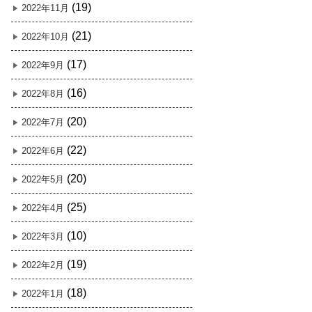
(19)
2022年11月
(21)
2022年10月
(17)
2022年9月
(16)
2022年8月
(20)
2022年7月
(22)
2022年6月
(20)
2022年5月
(25)
2022年4月
(10)
2022年3月
(19)
2022年2月
(18)
2022年1月