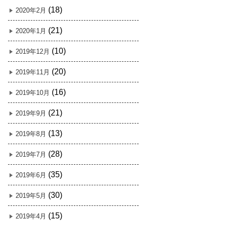
(18)
2020年2月
(21)
2020年1月
(10)
2019年12月
(20)
2019年11月
(16)
2019年10月
(21)
2019年9月
(13)
2019年8月
(28)
2019年7月
(35)
2019年6月
(30)
2019年5月
(15)
2019年4月