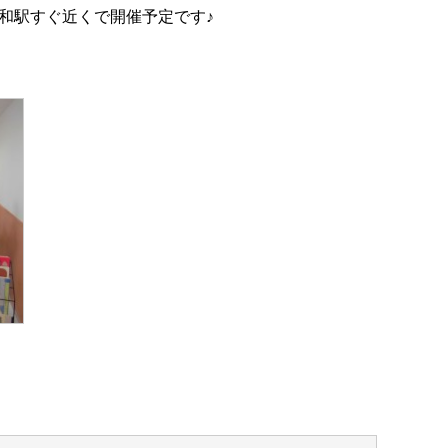
和駅すぐ近くで開催予定です♪