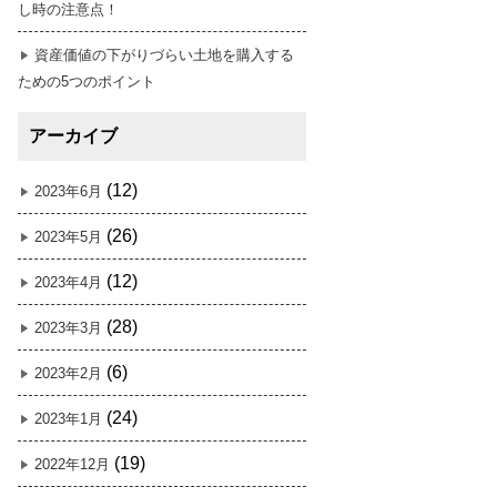
し時の注意点！
資産価値の下がりづらい土地を購入する
ための5つのポイント
アーカイブ
(12)
2023年6月
(26)
2023年5月
(12)
2023年4月
(28)
2023年3月
(6)
2023年2月
(24)
2023年1月
(19)
2022年12月