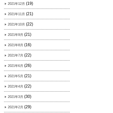
(19)
2021年12月
(21)
2021年11月
(22)
2021年10月
(21)
2021年9月
(16)
2021年8月
(22)
2021年7月
(26)
2021年6月
(21)
2021年5月
(22)
2021年4月
(30)
2021年3月
(29)
2021年2月