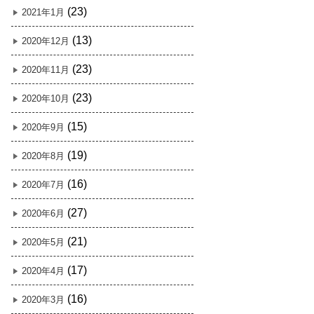
(23)
2021年1月
(13)
2020年12月
(23)
2020年11月
(23)
2020年10月
(15)
2020年9月
(19)
2020年8月
(16)
2020年7月
(27)
2020年6月
(21)
2020年5月
(17)
2020年4月
(16)
2020年3月