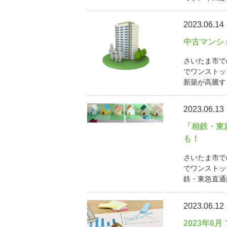
2023.06.14
中古マンシ
さいたま市で
でワンストッ
新築が高騰す
2023.06.13
「相鉄・東
も！
さいたま市で
でワンストッ
鉄・東急直通線
2023.06.12
2023年6