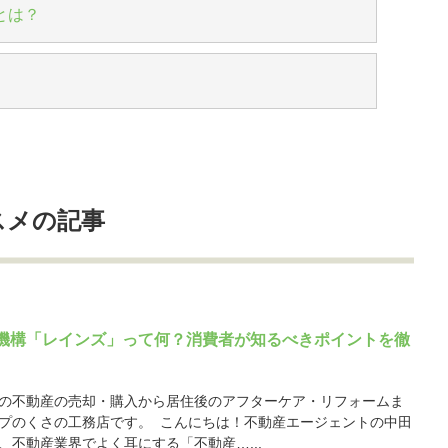
とは？
スメの記事
機構「レインズ」って何？消費者が知るべきポイントを徹
の不動産の売却・購入から居住後のアフターケア・リフォームま
プのくさの工務店です。 こんにちは！不動産エージェントの中田
、不動産業界でよく耳にする「不動産…...