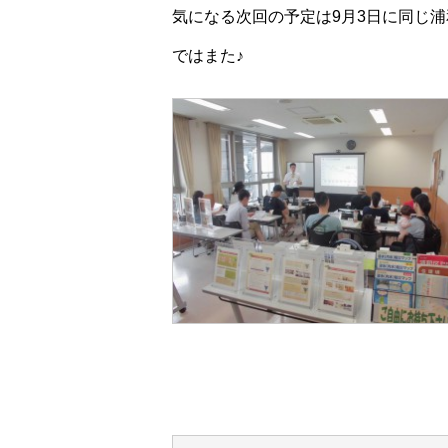
気になる次回の予定は9月3日に同じ浦
ではまた♪