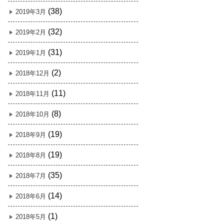
(38)
2019年3月
(32)
2019年2月
(31)
2019年1月
(2)
2018年12月
(11)
2018年11月
(8)
2018年10月
(19)
2018年9月
(19)
2018年8月
(35)
2018年7月
(14)
2018年6月
(1)
2018年5月