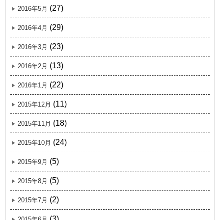
(27)
2016年5月
(29)
2016年4月
(23)
2016年3月
(13)
2016年2月
(22)
2016年1月
(11)
2015年12月
(18)
2015年11月
(24)
2015年10月
(5)
2015年9月
(5)
2015年8月
(2)
2015年7月
(3)
2015年6月