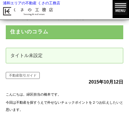
浦和エリアの不動産 くさの工務店
HOME
住まいのコラム
タイトル未設定
住まいのコラム
タイトル未設定
不動産取引ガイド
2015年10月12日
こんにちは。緑区担当の橋本です。
今回は不動産を探すうえで外せないチェックポイントを２つお伝えしたいと
思います。