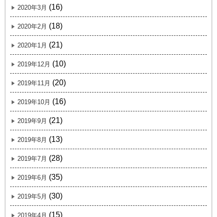
(16)
2020年3月
(18)
2020年2月
(21)
2020年1月
(10)
2019年12月
(20)
2019年11月
(16)
2019年10月
(21)
2019年9月
(13)
2019年8月
(28)
2019年7月
(35)
2019年6月
(30)
2019年5月
(15)
2019年4月