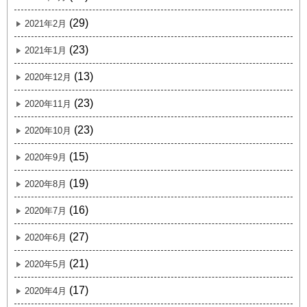
(29)
2021年2月
(23)
2021年1月
(13)
2020年12月
(23)
2020年11月
(23)
2020年10月
(15)
2020年9月
(19)
2020年8月
(16)
2020年7月
(27)
2020年6月
(21)
2020年5月
(17)
2020年4月