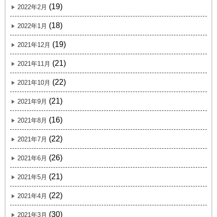
(19)
2022年2月
(18)
2022年1月
(19)
2021年12月
(21)
2021年11月
(22)
2021年10月
(21)
2021年9月
(16)
2021年8月
(22)
2021年7月
(26)
2021年6月
(21)
2021年5月
(22)
2021年4月
(30)
2021年3月