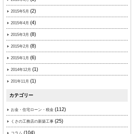
(2)
2015年5月
(4)
2015年4月
(8)
2015年3月
(8)
2015年2月
(6)
2015年1月
(1)
2014年12月
(1)
201年11月
カテゴリー
(112)
お金・住宅ローン・税金
(25)
くさの工務店の新築工事
(104)
コラム