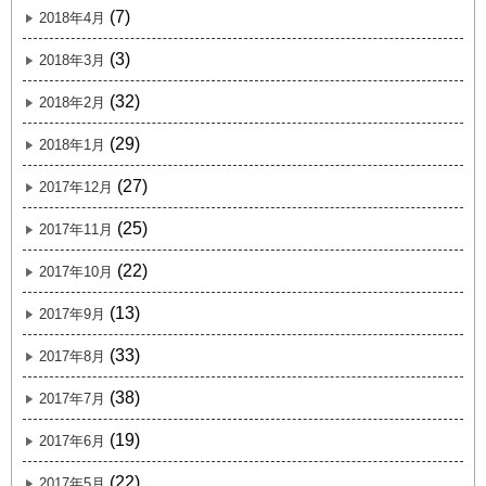
(7)
2018年4月
(3)
2018年3月
(32)
2018年2月
(29)
2018年1月
(27)
2017年12月
(25)
2017年11月
(22)
2017年10月
(13)
2017年9月
(33)
2017年8月
(38)
2017年7月
(19)
2017年6月
(22)
2017年5月