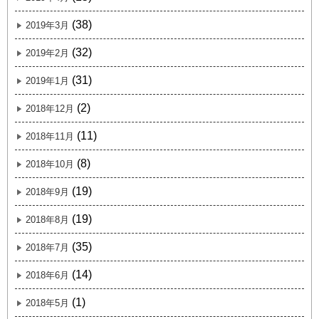
(38)
2019年3月
(32)
2019年2月
(31)
2019年1月
(2)
2018年12月
(11)
2018年11月
(8)
2018年10月
(19)
2018年9月
(19)
2018年8月
(35)
2018年7月
(14)
2018年6月
(1)
2018年5月