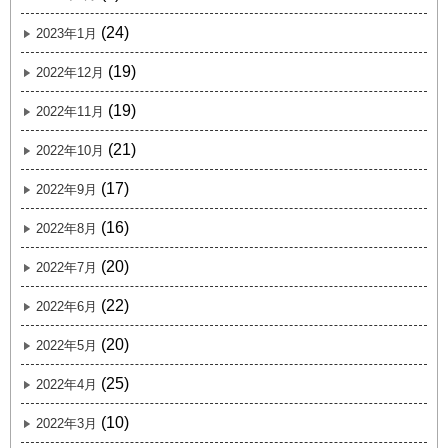
(24)
2023年1月
(19)
2022年12月
(19)
2022年11月
(21)
2022年10月
(17)
2022年9月
(16)
2022年8月
(20)
2022年7月
(22)
2022年6月
(20)
2022年5月
(25)
2022年4月
(10)
2022年3月