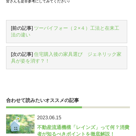
皆さんも是非参考にしてみてください♪
[前の記事]
ツーバイフォー（２×４）工法と在来工
法の違い
[次の記事]
住宅購入後の家具選び ジェネリック家
具が姿を消す？！
合わせて読みたいオススメの記事
2023.06.15
不動産流通機構「レインズ」って何？消費
者が知るべきポイントを徹底解説！