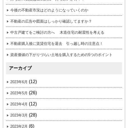
今後の不動産市況はどのようになっていくのか
不動産の広告や図面はしっかり確認してますか？
中古戸建てをご検討の方へ 木造住宅の耐震性を考える
不動産購入後に賃貸住宅を退去 引っ越し時の注意点！
資産価値の下がりづらい土地を購入するための5つのポイント
アーカイブ
(12)
2023年6月
(26)
2023年5月
(12)
2023年4月
(28)
2023年3月
(6)
2023年2月