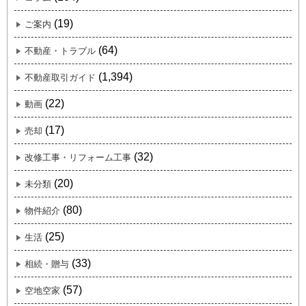
(19)
ご案内
(64)
不動産・トラブル
(1,394)
不動産取引ガイド
(22)
動画
(17)
売却
(32)
改修工事・リフォーム工事
(20)
未分類
(80)
物件紹介
(25)
生活
(33)
相続・贈与
(57)
空地空家