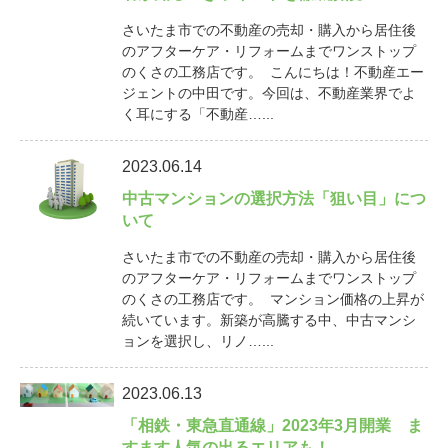
さいたま市での不動産の売却・購入から居住後
のアフターケア・リフォームまでワンストップ
のくさの工務店です。 こんにちは！不動産エー
ジェントの中田です。今回は、不動産業界でよ
く耳にする「不動産…...
2023.06.14
中古マンションの選択方法「狙い目」につ
いて
さいたま市での不動産の売却・購入から居住後
のアフターケア・リフォームまでワンストップ
のくさの工務店です。 マンション価格の上昇が
続いています。新築が高騰する中、中古マンシ
ョンを選択し、リノ…...
2023.06.13
「相鉄・東急直通線」2023年3月開業 ま
すます人気の出るエリアも！