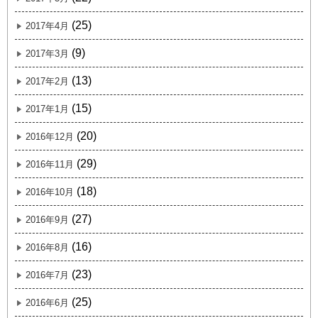
(25)
2017年4月
(9)
2017年3月
(13)
2017年2月
(15)
2017年1月
(20)
2016年12月
(29)
2016年11月
(18)
2016年10月
(27)
2016年9月
(16)
2016年8月
(23)
2016年7月
(25)
2016年6月