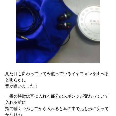
見た目も変わっていて今使っているイヤフォンを比べる
と明らかに
音が違いました！
一番の特徴は耳に入れる部分のスポンジが変わっていて
入れる前に
指で軽くつぶしてから入れると耳の中で元も形に戻って
かなりの