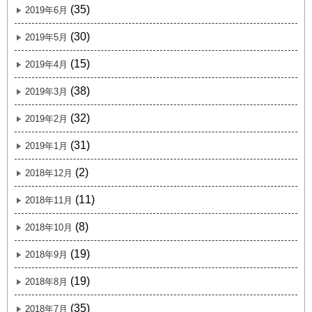
(35)
2019年6月
(30)
2019年5月
(15)
2019年4月
(38)
2019年3月
(32)
2019年2月
(31)
2019年1月
(2)
2018年12月
(11)
2018年11月
(8)
2018年10月
(19)
2018年9月
(19)
2018年8月
(35)
2018年7月