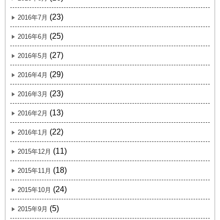
(23)
2016年7月
(25)
2016年6月
(27)
2016年5月
(29)
2016年4月
(23)
2016年3月
(13)
2016年2月
(22)
2016年1月
(11)
2015年12月
(18)
2015年11月
(24)
2015年10月
(5)
2015年9月