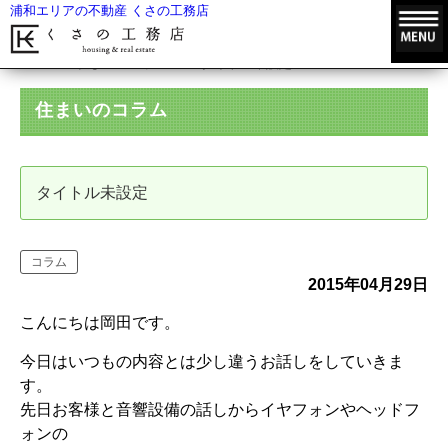
浦和エリアの不動産 くさの工務店
HOME
住まいのコラム
タイトル未設定
住まいのコラム
タイトル未設定
コラム
2015年04月29日
こんにちは岡田です。
今日はいつもの内容とは少し違うお話しをしていきま
す。
先日お客様と音響設備の話しからイヤフォンやヘッドフ
ォンの