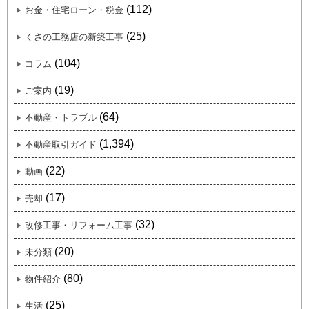
(112)
お金・住宅ローン・税金
(25)
くさの工務店の新築工事
(104)
コラム
(19)
ご案内
(64)
不動産・トラブル
(1,394)
不動産取引ガイド
(22)
動画
(17)
売却
(32)
改修工事・リフォーム工事
(20)
未分類
(80)
物件紹介
(25)
生活