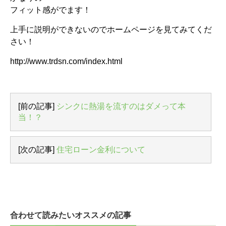
フィット感がでます！
上手に説明ができないのでホームページを見てみてくだ
さい！
http://www.trdsn.com/index.html
[前の記事]
シンクに熱湯を流すのはダメって本
当！？
[次の記事]
住宅ローン金利について
合わせて読みたいオススメの記事