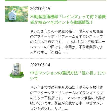
2023.06.15
不動産流通機構「レインズ」って何？消費
者が知るべきポイントを徹底解説！
さいたま市での不動産の売却・購入から居住後
のアフターケア・リフォームまでワンストップ
のくさの工務店です。 こんにちは！不動産エー
ジェントの中田です。今回は、不動産業界でよ
く耳にする「不動産…...
2023.06.14
中古マンションの選択方法「狙い目」につ
いて
さいたま市での不動産の売却・購入から居住後
のアフターケア・リフォームまでワンストップ
のくさの工務店です。 マンション価格の上昇が
続いています。新築が高騰する中、中古マンシ
ョンを選択し、リノ…...