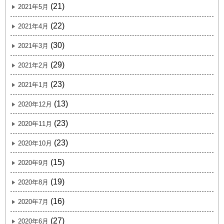
(21)
2021年5月
(22)
2021年4月
(30)
2021年3月
(29)
2021年2月
(23)
2021年1月
(13)
2020年12月
(23)
2020年11月
(23)
2020年10月
(15)
2020年9月
(19)
2020年8月
(16)
2020年7月
(27)
2020年6月