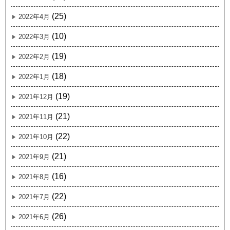
(25)
2022年4月
(10)
2022年3月
(19)
2022年2月
(18)
2022年1月
(19)
2021年12月
(21)
2021年11月
(22)
2021年10月
(21)
2021年9月
(16)
2021年8月
(22)
2021年7月
(26)
2021年6月