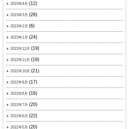
(12)
2023年4月
(28)
2023年3月
(6)
2023年2月
(24)
2023年1月
(19)
2022年12月
(19)
2022年11月
(21)
2022年10月
(17)
2022年9月
(16)
2022年8月
(20)
2022年7月
(22)
2022年6月
(20)
2022年5月