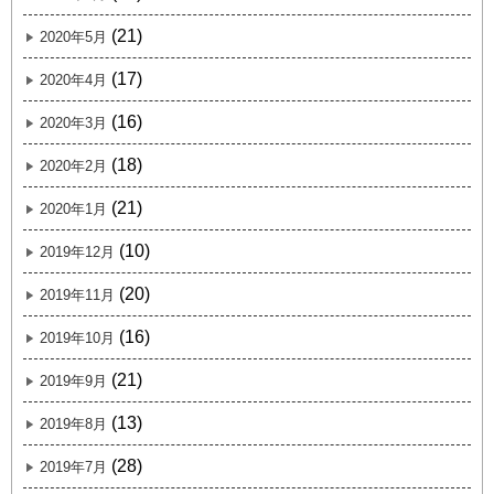
(21)
2020年5月
(17)
2020年4月
(16)
2020年3月
(18)
2020年2月
(21)
2020年1月
(10)
2019年12月
(20)
2019年11月
(16)
2019年10月
(21)
2019年9月
(13)
2019年8月
(28)
2019年7月