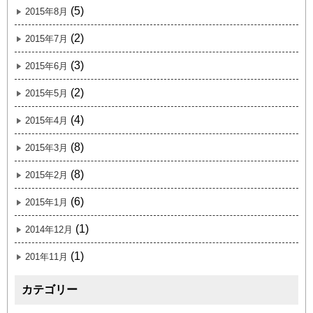
(5)
2015年8月
(2)
2015年7月
(3)
2015年6月
(2)
2015年5月
(4)
2015年4月
(8)
2015年3月
(8)
2015年2月
(6)
2015年1月
(1)
2014年12月
(1)
201年11月
カテゴリー