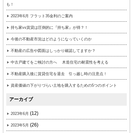
も！
2023年6月 フラット35金利のご案内
持ち家vs賃貸は圧倒的に『持ち家』が得？！
今後の不動産市況はどのようになっていくのか
不動産の広告や図面はしっかり確認してますか？
中古戸建てをご検討の方へ 木造住宅の耐震性を考える
不動産購入後に賃貸住宅を退去 引っ越し時の注意点！
資産価値の下がりづらい土地を購入するための5つのポイント
アーカイブ
(12)
2023年6月
(26)
2023年5月