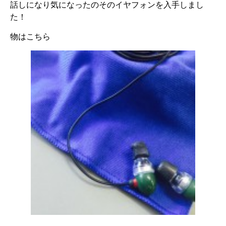
話しになり気になったのそのイヤフォンを入手しまし
た！
物はこちら