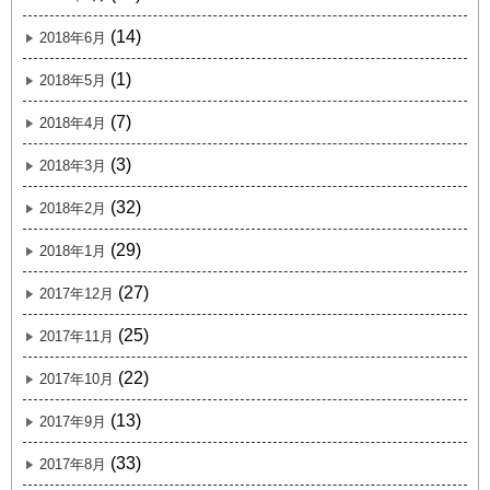
(14)
2018年6月
(1)
2018年5月
(7)
2018年4月
(3)
2018年3月
(32)
2018年2月
(29)
2018年1月
(27)
2017年12月
(25)
2017年11月
(22)
2017年10月
(13)
2017年9月
(33)
2017年8月