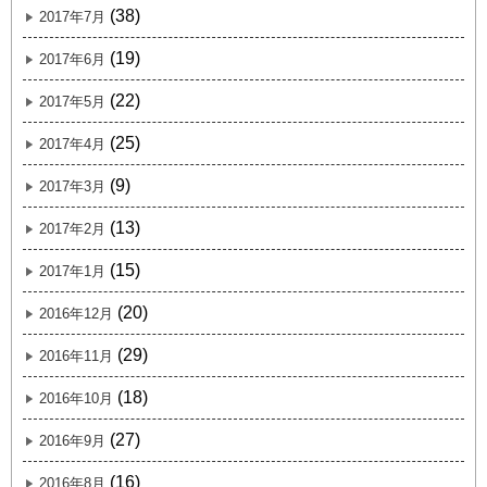
(38)
2017年7月
(19)
2017年6月
(22)
2017年5月
(25)
2017年4月
(9)
2017年3月
(13)
2017年2月
(15)
2017年1月
(20)
2016年12月
(29)
2016年11月
(18)
2016年10月
(27)
2016年9月
(16)
2016年8月