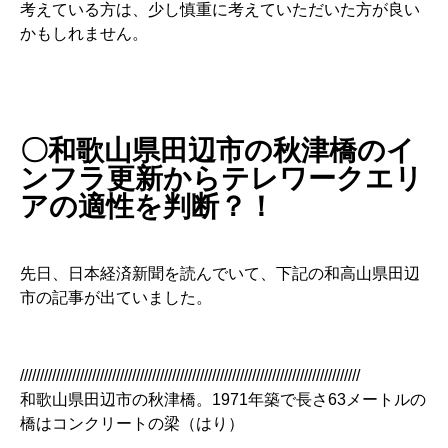
考えている方は、少し慎重に考えていただいた方が良い
かもしれません。
〇和歌山県田辺市の秋津橋のイ
ンフラ更新からテレワークエリ
アの適性を判断？！
先日、日本経済新聞を読んでいて、下記の和高山県田辺
市の記事が出ていました。
/////////////////////////////////////////////////////////////////////////////////////
和歌山県田辺市の秋津橋。1971年築で長さ63メートルの
橋はコンクリートの梁（はり）