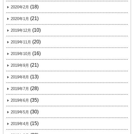
(18)
2020年2月
(21)
2020年1月
(10)
2019年12月
(20)
2019年11月
(16)
2019年10月
(21)
2019年9月
(13)
2019年8月
(28)
2019年7月
(35)
2019年6月
(30)
2019年5月
(15)
2019年4月