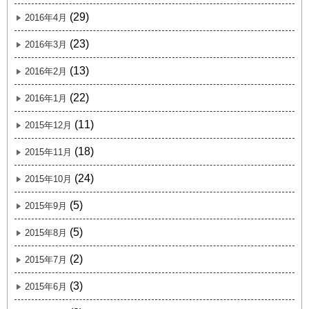
(29)
2016年4月
(23)
2016年3月
(13)
2016年2月
(22)
2016年1月
(11)
2015年12月
(18)
2015年11月
(24)
2015年10月
(5)
2015年9月
(5)
2015年8月
(2)
2015年7月
(3)
2015年6月