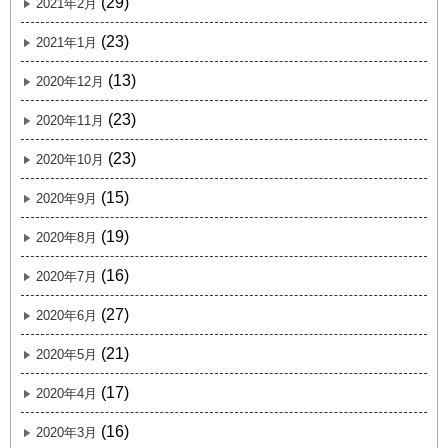
(29)
2021年2月
(23)
2021年1月
(13)
2020年12月
(23)
2020年11月
(23)
2020年10月
(15)
2020年9月
(19)
2020年8月
(16)
2020年7月
(27)
2020年6月
(21)
2020年5月
(17)
2020年4月
(16)
2020年3月