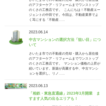
のアフターケア・リフォームまでワンストップ
のくさの工務店です。 こんにちは！不動産エー
ジェントの中田です。今回は、不動産業界でよ
く耳にする「不動産…...
2023.06.14
中古マンションの選択方法「狙い目」につ
いて
さいたま市での不動産の売却・購入から居住後
のアフターケア・リフォームまでワンストップ
のくさの工務店です。 マンション価格の上昇が
続いています。新築が高騰する中、中古マンシ
ョンを選択し、リノ…...
2023.06.13
「相鉄・東急直通線」2023年3月開業 ま
すます人気の出るエリアも！