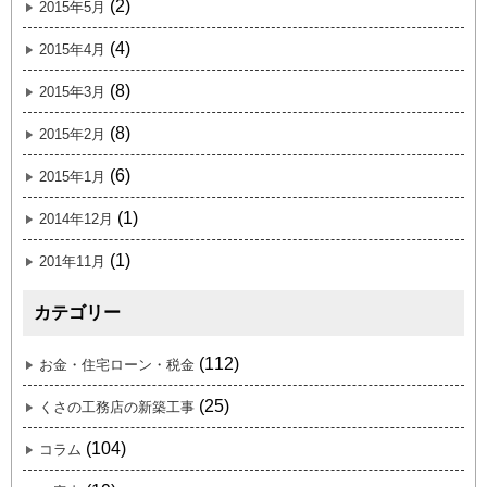
(2)
2015年5月
(4)
2015年4月
(8)
2015年3月
(8)
2015年2月
(6)
2015年1月
(1)
2014年12月
(1)
201年11月
カテゴリー
(112)
お金・住宅ローン・税金
(25)
くさの工務店の新築工事
(104)
コラム