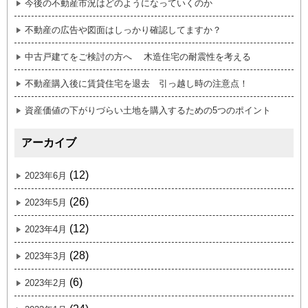
今後の不動産市況はどのようになっていくのか
不動産の広告や図面はしっかり確認してますか？
中古戸建てをご検討の方へ 木造住宅の耐震性を考える
不動産購入後に賃貸住宅を退去 引っ越し時の注意点！
資産価値の下がりづらい土地を購入するための5つのポイント
アーカイブ
(12)
2023年6月
(26)
2023年5月
(12)
2023年4月
(28)
2023年3月
(6)
2023年2月