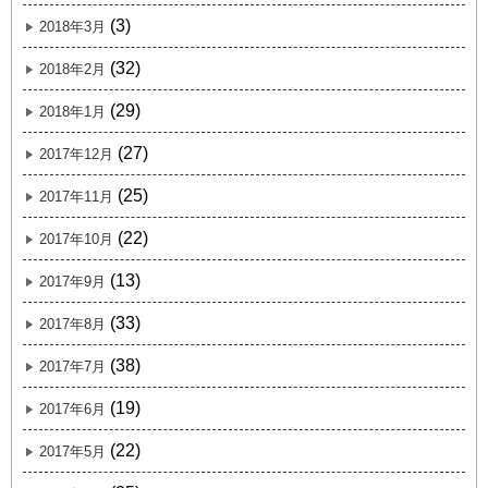
(3)
2018年3月
(32)
2018年2月
(29)
2018年1月
(27)
2017年12月
(25)
2017年11月
(22)
2017年10月
(13)
2017年9月
(33)
2017年8月
(38)
2017年7月
(19)
2017年6月
(22)
2017年5月