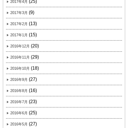
(25)
2017年4月
(9)
2017年3月
(13)
2017年2月
(15)
2017年1月
(20)
2016年12月
(29)
2016年11月
(18)
2016年10月
(27)
2016年9月
(16)
2016年8月
(23)
2016年7月
(25)
2016年6月
(27)
2016年5月