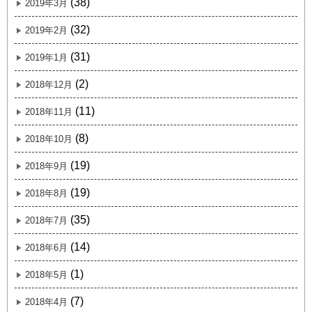
(38)
2019年3月
(32)
2019年2月
(31)
2019年1月
(2)
2018年12月
(11)
2018年11月
(8)
2018年10月
(19)
2018年9月
(19)
2018年8月
(35)
2018年7月
(14)
2018年6月
(1)
2018年5月
(7)
2018年4月