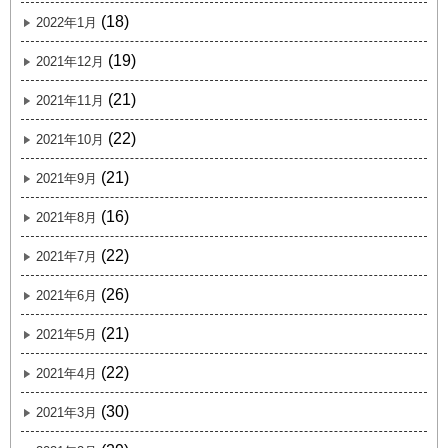
(18)
2022年1月
(19)
2021年12月
(21)
2021年11月
(22)
2021年10月
(21)
2021年9月
(16)
2021年8月
(22)
2021年7月
(26)
2021年6月
(21)
2021年5月
(22)
2021年4月
(30)
2021年3月