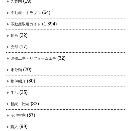
(19)
ご案内
(64)
不動産・トラブル
(1,394)
不動産取引ガイド
(22)
動画
(17)
売却
(32)
改修工事・リフォーム工事
(20)
未分類
(80)
物件紹介
(25)
生活
(33)
相続・贈与
(57)
空地空家
(99)
購入