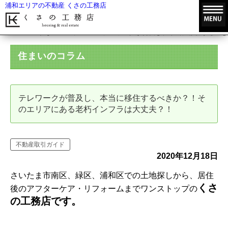
浦和エリアの不動産 くさの工務店
HOME
住まいのコラム
テレワークが普及し、本当に移住するべき
住まいのコラム
テレワークが普及し、本当に移住するべきか？！そ
のエリアにある老朽インフラは大丈夫？！
不動産取引ガイド
2020年12月18日
さいたま市南区、緑区、浦和区での土地探しから、居住
くさ
後のアフターケア・リフォームまでワンストップの
の工務店です。