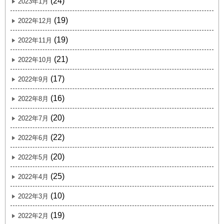
(24)
2023年1月
(19)
2022年12月
(19)
2022年11月
(21)
2022年10月
(17)
2022年9月
(16)
2022年8月
(20)
2022年7月
(22)
2022年6月
(20)
2022年5月
(25)
2022年4月
(10)
2022年3月
(19)
2022年2月