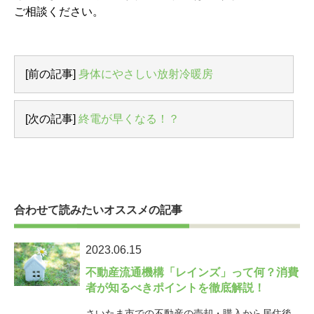
ご相談ください。
[前の記事]
身体にやさしい放射冷暖房
[次の記事]
終電が早くなる！？
合わせて読みたいオススメの記事
2023.06.15
不動産流通機構「レインズ」って何？消費
者が知るべきポイントを徹底解説！
さいたま市での不動産の売却・購入から居住後