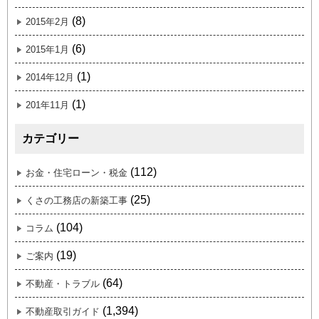
(8)
2015年2月
(6)
2015年1月
(1)
2014年12月
(1)
201年11月
カテゴリー
(112)
お金・住宅ローン・税金
(25)
くさの工務店の新築工事
(104)
コラム
(19)
ご案内
(64)
不動産・トラブル
(1,394)
不動産取引ガイド