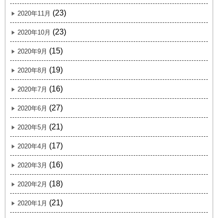
(23)
2020年11月
(23)
2020年10月
(15)
2020年9月
(19)
2020年8月
(16)
2020年7月
(27)
2020年6月
(21)
2020年5月
(17)
2020年4月
(16)
2020年3月
(18)
2020年2月
(21)
2020年1月