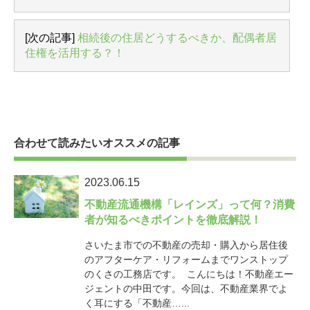
[次の記事]
相続後の住居どうするべきか、配偶者居
住権を活用する？！
合わせて読みたいオススメの記事
2023.06.15
不動産流通機構「レインズ」って何？消費
者が知るべきポイントを徹底解説！
さいたま市での不動産の売却・購入から居住後
のアフターケア・リフォームまでワンストップ
のくさの工務店です。 こんにちは！不動産エー
ジェントの中田です。今回は、不動産業界でよ
く耳にする「不動産…...