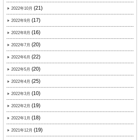
(21)
2022年10月
(17)
2022年9月
(16)
2022年8月
(20)
2022年7月
(22)
2022年6月
(20)
2022年5月
(25)
2022年4月
(10)
2022年3月
(19)
2022年2月
(18)
2022年1月
(19)
2021年12月