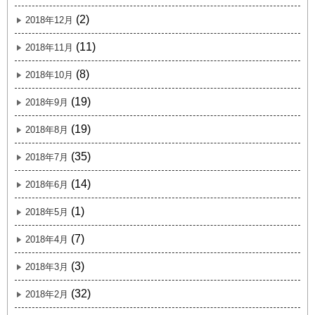
(2)
2018年12月
(11)
2018年11月
(8)
2018年10月
(19)
2018年9月
(19)
2018年8月
(35)
2018年7月
(14)
2018年6月
(1)
2018年5月
(7)
2018年4月
(3)
2018年3月
(32)
2018年2月