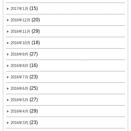
(15)
2017年1月
(20)
2016年12月
(29)
2016年11月
(18)
2016年10月
(27)
2016年9月
(16)
2016年8月
(23)
2016年7月
(25)
2016年6月
(27)
2016年5月
(29)
2016年4月
(23)
2016年3月