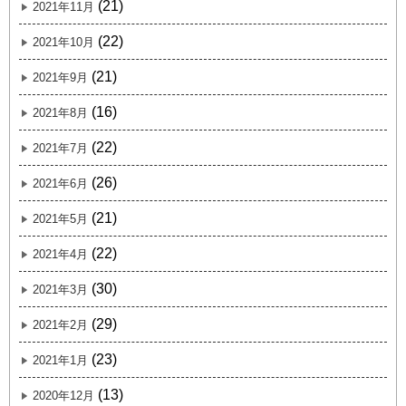
(21)
2021年11月
(22)
2021年10月
(21)
2021年9月
(16)
2021年8月
(22)
2021年7月
(26)
2021年6月
(21)
2021年5月
(22)
2021年4月
(30)
2021年3月
(29)
2021年2月
(23)
2021年1月
(13)
2020年12月