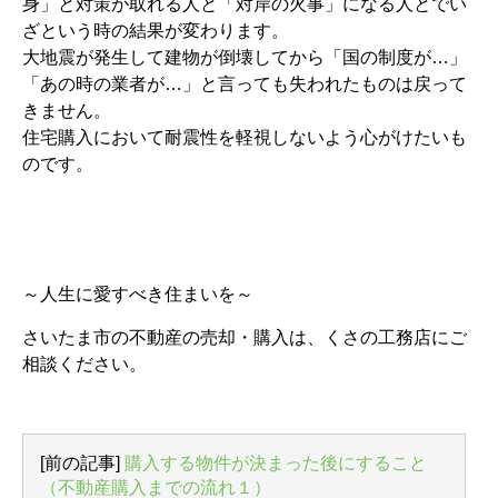
身」と対策が取れる人と「対岸の火事」になる人とでい
ざという時の結果が変わります。
大地震が発生して建物が倒壊してから「国の制度が…」
「あの時の業者が…」と言っても失われたものは戻って
きません。
住宅購入において耐震性を軽視しないよう心がけたいも
のです。
～人生に愛すべき住まいを～
さいたま市の不動産の売却・購入は、くさの工務店にご
相談ください。
[前の記事]
購入する物件が決まった後にすること
（不動産購入までの流れ１）