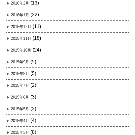
(13)
2016年2月
(22)
2016年1月
(11)
2015年12月
(18)
2015年11月
(24)
2015年10月
(5)
2015年9月
(5)
2015年8月
(2)
2015年7月
(3)
2015年6月
(2)
2015年5月
(4)
2015年4月
(8)
2015年3月