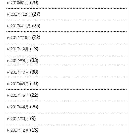
(29)
2018年1月
(27)
2017年12月
(25)
2017年11月
(22)
2017年10月
(13)
2017年9月
(33)
2017年8月
(38)
2017年7月
(19)
2017年6月
(22)
2017年5月
(25)
2017年4月
(9)
2017年3月
(13)
2017年2月