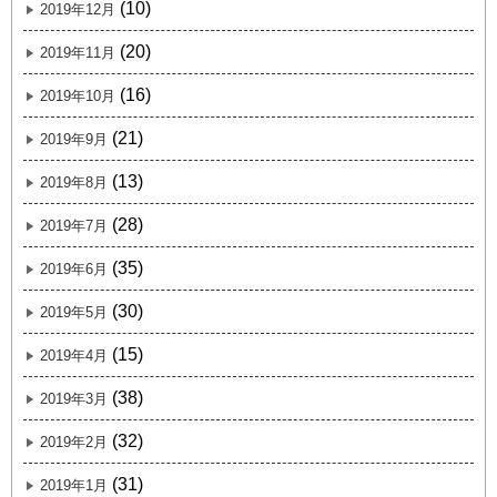
(10)
2019年12月
(20)
2019年11月
(16)
2019年10月
(21)
2019年9月
(13)
2019年8月
(28)
2019年7月
(35)
2019年6月
(30)
2019年5月
(15)
2019年4月
(38)
2019年3月
(32)
2019年2月
(31)
2019年1月