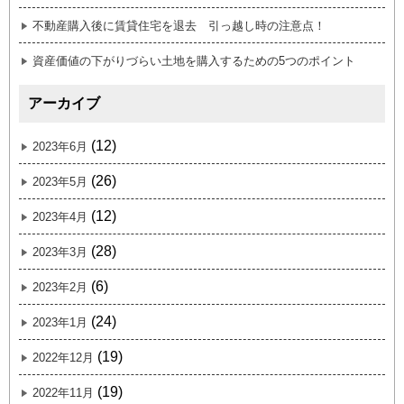
不動産購入後に賃貸住宅を退去 引っ越し時の注意点！
資産価値の下がりづらい土地を購入するための5つのポイント
アーカイブ
(12)
2023年6月
(26)
2023年5月
(12)
2023年4月
(28)
2023年3月
(6)
2023年2月
(24)
2023年1月
(19)
2022年12月
(19)
2022年11月