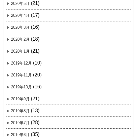
(21)
2020年5月
(17)
2020年4月
(16)
2020年3月
(18)
2020年2月
(21)
2020年1月
(10)
2019年12月
(20)
2019年11月
(16)
2019年10月
(21)
2019年9月
(13)
2019年8月
(28)
2019年7月
(35)
2019年6月