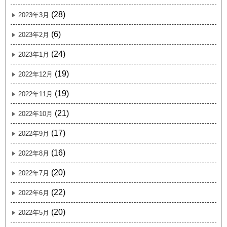
(28)
2023年3月
(6)
2023年2月
(24)
2023年1月
(19)
2022年12月
(19)
2022年11月
(21)
2022年10月
(17)
2022年9月
(16)
2022年8月
(20)
2022年7月
(22)
2022年6月
(20)
2022年5月