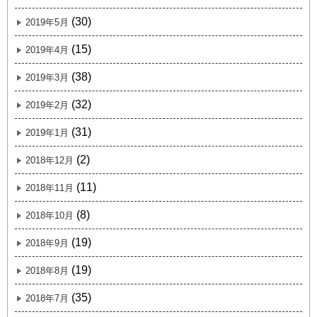
(30)
2019年5月
(15)
2019年4月
(38)
2019年3月
(32)
2019年2月
(31)
2019年1月
(2)
2018年12月
(11)
2018年11月
(8)
2018年10月
(19)
2018年9月
(19)
2018年8月
(35)
2018年7月