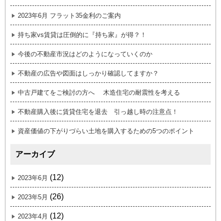
2023年6月 フラット35金利のご案内
持ち家vs賃貸は圧倒的に『持ち家』が得？！
今後の不動産市況はどのようになっていくのか
不動産の広告や図面はしっかり確認してますか？
中古戸建てをご検討の方へ 木造住宅の耐震性を考える
不動産購入後に賃貸住宅を退去 引っ越し時の注意点！
資産価値の下がりづらい土地を購入するための5つのポイント
アーカイブ
(12)
2023年6月
(26)
2023年5月
(12)
2023年4月