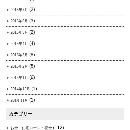
(2)
2015年7月
(3)
2015年6月
(2)
2015年5月
(4)
2015年4月
(8)
2015年3月
(8)
2015年2月
(6)
2015年1月
(1)
2014年12月
(1)
201年11月
カテゴリー
(112)
お金・住宅ローン・税金