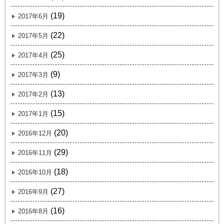
(19)
2017年6月
(22)
2017年5月
(25)
2017年4月
(9)
2017年3月
(13)
2017年2月
(15)
2017年1月
(20)
2016年12月
(29)
2016年11月
(18)
2016年10月
(27)
2016年9月
(16)
2016年8月