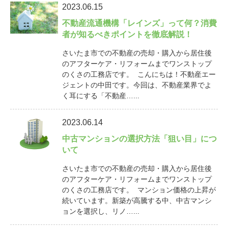
2023.06.15
不動産流通機構「レインズ」って何？消費
者が知るべきポイントを徹底解説！
さいたま市での不動産の売却・購入から居住後
のアフターケア・リフォームまでワンストップ
のくさの工務店です。 こんにちは！不動産エー
ジェントの中田です。今回は、不動産業界でよ
く耳にする「不動産…...
2023.06.14
中古マンションの選択方法「狙い目」につ
いて
さいたま市での不動産の売却・購入から居住後
のアフターケア・リフォームまでワンストップ
のくさの工務店です。 マンション価格の上昇が
続いています。新築が高騰する中、中古マンシ
ョンを選択し、リノ…...