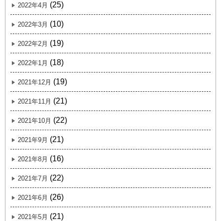
(25)
2022年4月
(10)
2022年3月
(19)
2022年2月
(18)
2022年1月
(19)
2021年12月
(21)
2021年11月
(22)
2021年10月
(21)
2021年9月
(16)
2021年8月
(22)
2021年7月
(26)
2021年6月
(21)
2021年5月