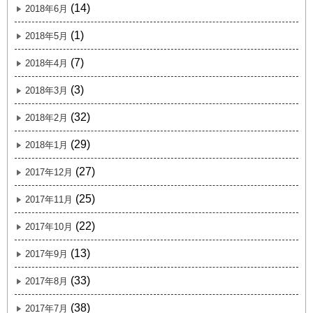
(14)
2018年6月
(1)
2018年5月
(7)
2018年4月
(3)
2018年3月
(32)
2018年2月
(29)
2018年1月
(27)
2017年12月
(25)
2017年11月
(22)
2017年10月
(13)
2017年9月
(33)
2017年8月
(38)
2017年7月