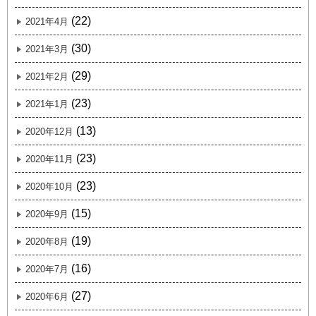
(22)
2021年4月
(30)
2021年3月
(29)
2021年2月
(23)
2021年1月
(13)
2020年12月
(23)
2020年11月
(23)
2020年10月
(15)
2020年9月
(19)
2020年8月
(16)
2020年7月
(27)
2020年6月