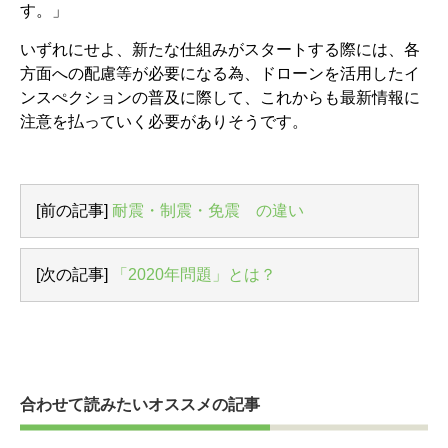
す。」
いずれにせよ、新たな仕組みがスタートする際には、各
方面への配慮等が必要になる為、ドローンを活用したイ
ンスぺクションの普及に際して、これからも最新情報に
注意を払っていく必要がありそうです。
[前の記事]
耐震・制震・免震 の違い
[次の記事]
「2020年問題」とは？
合わせて読みたいオススメの記事