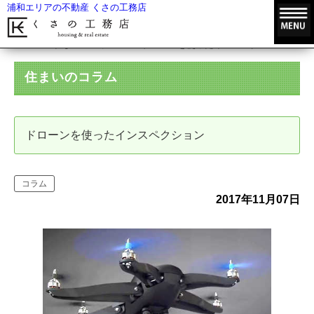
浦和エリアの不動産 くさの工務店
HOME
住まいのコラム
ドローンを使ったインスペクション
住まいのコラム
ドローンを使ったインスペクション
コラム
2017年11月07日