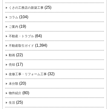
(25)
くさの工務店の新築工事
(104)
コラム
(19)
ご案内
(64)
不動産・トラブル
(1,394)
不動産取引ガイド
(22)
動画
(17)
売却
(32)
改修工事・リフォーム工事
(20)
未分類
(80)
物件紹介
(25)
生活