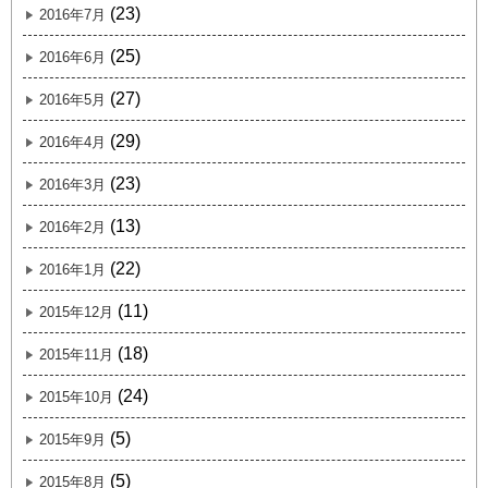
(23)
2016年7月
(25)
2016年6月
(27)
2016年5月
(29)
2016年4月
(23)
2016年3月
(13)
2016年2月
(22)
2016年1月
(11)
2015年12月
(18)
2015年11月
(24)
2015年10月
(5)
2015年9月
(5)
2015年8月