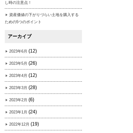
し時の注意点！
資産価値の下がりづらい土地を購入する
ための5つのポイント
アーカイブ
(12)
2023年6月
(26)
2023年5月
(12)
2023年4月
(28)
2023年3月
(6)
2023年2月
(24)
2023年1月
(19)
2022年12月