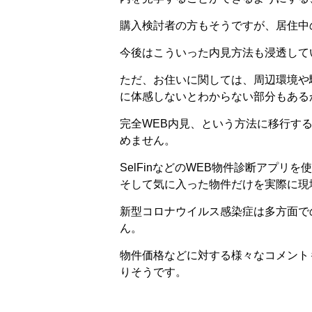
購入検討者の方もそうですが、居住中
今後はこういった内見方法も浸透して
ただ、お住いに関しては、周辺環境や
に体感しないとわからない部分もある
完全WEB内見、という方法に移行す
めません。
SelFinなどのWEB物件診断アプリ
そして気に入った物件だけを実際に現
新型コロナウイルス感染症は多方面で
ん。
物件価格などに対する様々なコメント
りそうです。