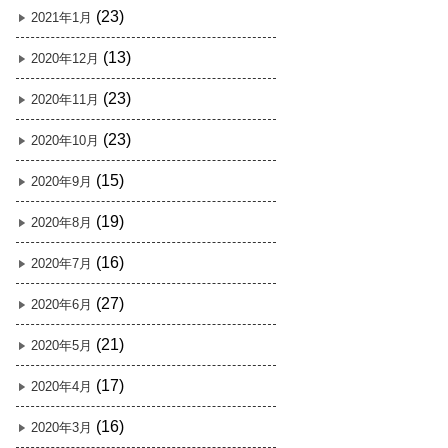
(23)
2021年1月
(13)
2020年12月
(23)
2020年11月
(23)
2020年10月
(15)
2020年9月
(19)
2020年8月
(16)
2020年7月
(27)
2020年6月
(21)
2020年5月
(17)
2020年4月
(16)
2020年3月