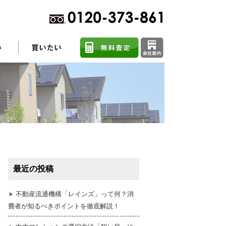
不動産売却に関するよくある質問
住まい探しのコツ
最近の投稿
任意売却
不動産流通機構「レインズ」って何？消
費者が知るべきポイントを徹底解説！