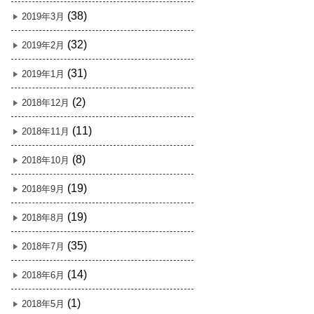
(38)
2019年3月
(32)
2019年2月
(31)
2019年1月
(2)
2018年12月
(11)
2018年11月
(8)
2018年10月
(19)
2018年9月
(19)
2018年8月
(35)
2018年7月
(14)
2018年6月
(1)
2018年5月