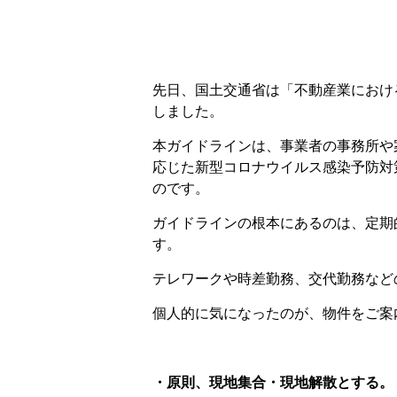
先日、国土交通省は「不動産業におけ
しました。
本ガイドラインは、事業者の事務所や
応じた新型コロナウイルス感染予防対
のです。
ガイドラインの根本にあるのは、定期
す。
テレワークや時差勤務、交代勤務など
個人的に気になったのが、物件をご案
・原則、現地集合・現地解散とする。