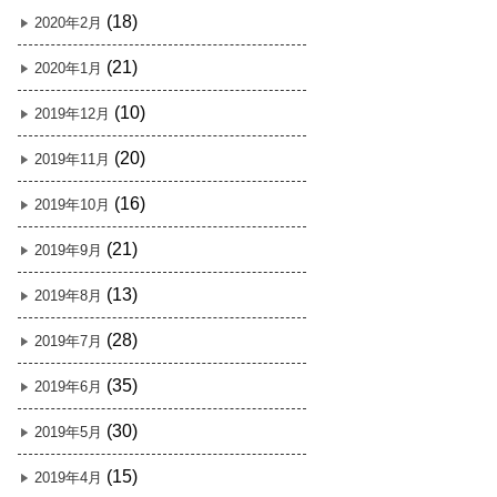
(18)
2020年2月
(21)
2020年1月
(10)
2019年12月
(20)
2019年11月
(16)
2019年10月
(21)
2019年9月
(13)
2019年8月
(28)
2019年7月
(35)
2019年6月
(30)
2019年5月
(15)
2019年4月