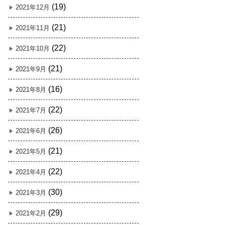
(19)
2021年12月
(21)
2021年11月
(22)
2021年10月
(21)
2021年9月
(16)
2021年8月
(22)
2021年7月
(26)
2021年6月
(21)
2021年5月
(22)
2021年4月
(30)
2021年3月
(29)
2021年2月