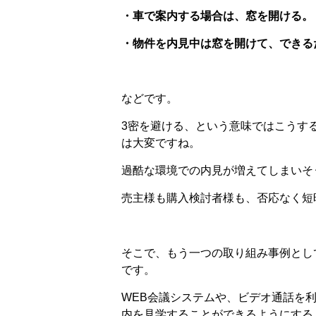
・車で案内する場合は、窓を開ける。
・物件を内見中は窓を開けて、できる
などです。
3密を避ける、という意味ではこうす
は大変ですね。
過酷な環境での内見が増えてしまいそ
売主様も購入検討者様も、否応なく短
そこで、もう一つの取り組み事例とし
です。
WEB会議システムや、ビデオ通話を
内を見学することができるようにする