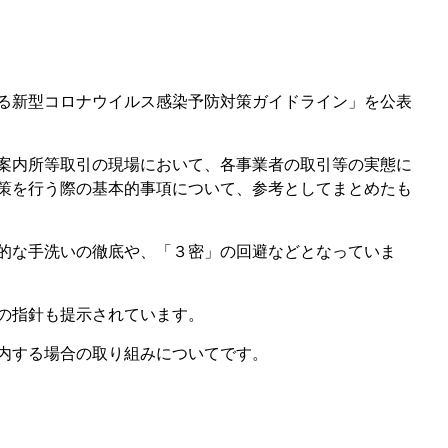
る新型コロナウイルス感染予防対策ガイドライン」を公表
案内所等取引の現場において、各事業者の取引等の実態に
策を行う際の基本的事項について、参考としてまとめたも
的な手洗いの徹底や、「３密」の回避などとなっていま
の指針も提示されています。
内する場合の取り組みについてです。