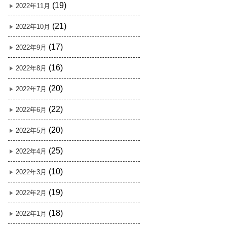
(19)
2022年11月
(21)
2022年10月
(17)
2022年9月
(16)
2022年8月
(20)
2022年7月
(22)
2022年6月
(20)
2022年5月
(25)
2022年4月
(10)
2022年3月
(19)
2022年2月
(18)
2022年1月