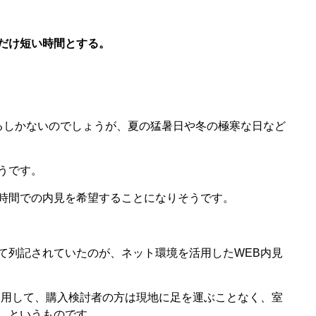
だけ短い時間とする。
るしかないのでしょうが、夏の猛暑日や冬の極寒な日など
うです。
時間での内見を希望することになりそうです。
て列記されていたのが、ネット環境を活用したWEB内見
利用して、購入検討者の方は現地に足を運ぶことなく、室
、というものです。