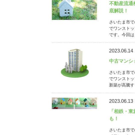
不動産流通
底解説！
さいたま市で
でワンストッ
です。今回は
2023.06.14
中古マンシ
さいたま市で
でワンストッ
新築が高騰す
2023.06.13
「相鉄・東
も！
さいたま市で