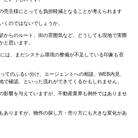
の売主様にとっても負担軽減となることが考えられます
いくのではないでしょうか。
駅からのルート、街の雰囲気など、どうしても現地で実際
かと思います。
るには、まだシステム環境の整備が不足している印象も否
を使ってのふるい分け、エージェントへの相談、WEB内見、
地で確認、といった流れができてくるかもしれません。
の影響を与えていますが、不動産業界も例外ではありませ
もありますが、物件の探し方・売り方にも大きな変化があ