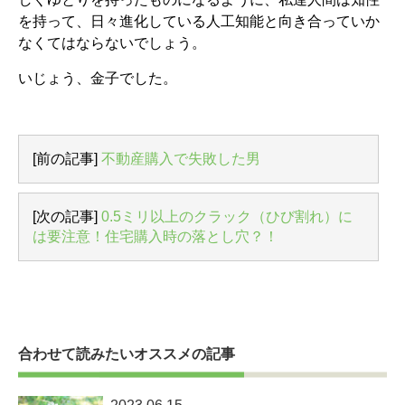
を持って、日々進化している人工知能と向き合っていか
なくてはならないでしょう。
いじょう、金子でした。
[前の記事]
不動産購入で失敗した男
[次の記事]
0.5ミリ以上のクラック（ひび割れ）に
は要注意！住宅購入時の落とし穴？！
合わせて読みたいオススメの記事