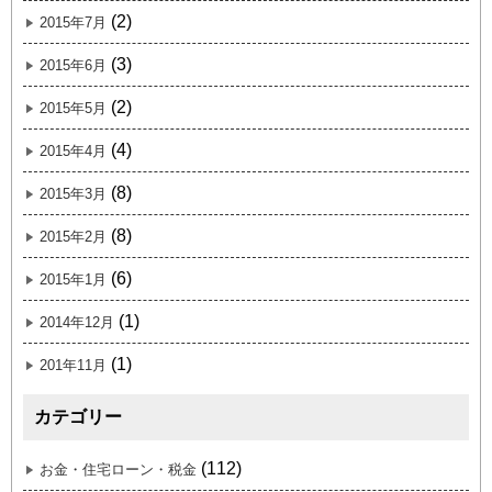
(2)
2015年7月
(3)
2015年6月
(2)
2015年5月
(4)
2015年4月
(8)
2015年3月
(8)
2015年2月
(6)
2015年1月
(1)
2014年12月
(1)
201年11月
カテゴリー
(112)
お金・住宅ローン・税金