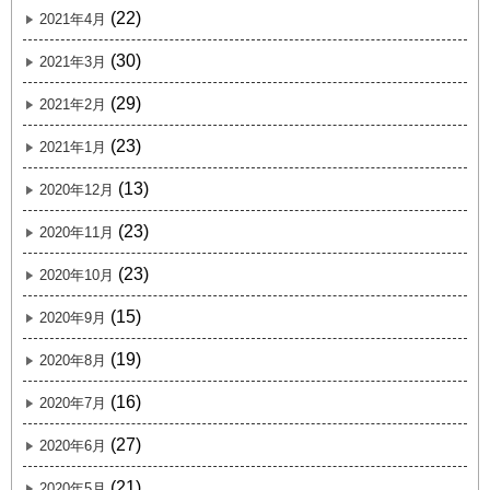
(22)
2021年4月
(30)
2021年3月
(29)
2021年2月
(23)
2021年1月
(13)
2020年12月
(23)
2020年11月
(23)
2020年10月
(15)
2020年9月
(19)
2020年8月
(16)
2020年7月
(27)
2020年6月
(21)
2020年5月