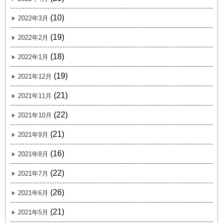
(10)
2022年3月
(19)
2022年2月
(18)
2022年1月
(19)
2021年12月
(21)
2021年11月
(22)
2021年10月
(21)
2021年9月
(16)
2021年8月
(22)
2021年7月
(26)
2021年6月
(21)
2021年5月