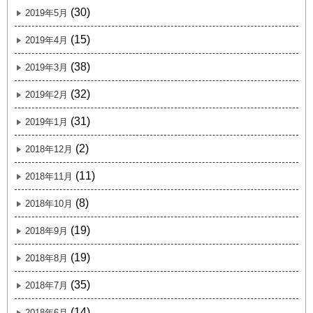
(30)
2019年5月
(15)
2019年4月
(38)
2019年3月
(32)
2019年2月
(31)
2019年1月
(2)
2018年12月
(11)
2018年11月
(8)
2018年10月
(19)
2018年9月
(19)
2018年8月
(35)
2018年7月
(14)
2018年6月