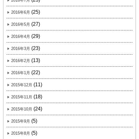
2016年7月
(25)
2016年6月
(27)
2016年5月
(29)
2016年4月
(23)
2016年3月
(13)
2016年2月
(22)
2016年1月
(11)
2015年12月
(18)
2015年11月
(24)
2015年10月
(5)
2015年9月
(5)
2015年8月