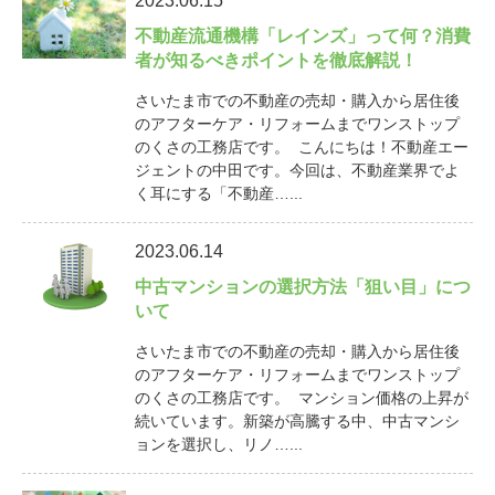
2023.06.15
不動産流通機構「レインズ」って何？消費
者が知るべきポイントを徹底解説！
さいたま市での不動産の売却・購入から居住後
のアフターケア・リフォームまでワンストップ
のくさの工務店です。 こんにちは！不動産エー
ジェントの中田です。今回は、不動産業界でよ
く耳にする「不動産…...
2023.06.14
中古マンションの選択方法「狙い目」につ
いて
さいたま市での不動産の売却・購入から居住後
のアフターケア・リフォームまでワンストップ
のくさの工務店です。 マンション価格の上昇が
続いています。新築が高騰する中、中古マンシ
ョンを選択し、リノ…...