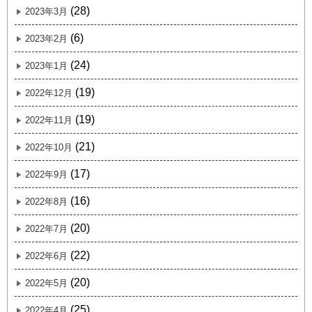
(28)
2023年3月
(6)
2023年2月
(24)
2023年1月
(19)
2022年12月
(19)
2022年11月
(21)
2022年10月
(17)
2022年9月
(16)
2022年8月
(20)
2022年7月
(22)
2022年6月
(20)
2022年5月
(25)
2022年4月