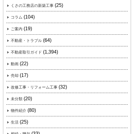
(25)
くさの工務店の新築工事
(104)
コラム
(19)
ご案内
(64)
不動産・トラブル
(1,394)
不動産取引ガイド
(22)
動画
(17)
売却
(32)
改修工事・リフォーム工事
(20)
未分類
(80)
物件紹介
(25)
生活
(33)
相続・贈与