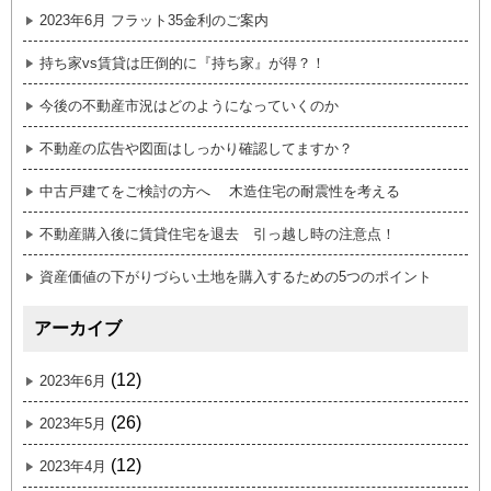
2023年6月 フラット35金利のご案内
持ち家vs賃貸は圧倒的に『持ち家』が得？！
今後の不動産市況はどのようになっていくのか
不動産の広告や図面はしっかり確認してますか？
中古戸建てをご検討の方へ 木造住宅の耐震性を考える
不動産購入後に賃貸住宅を退去 引っ越し時の注意点！
資産価値の下がりづらい土地を購入するための5つのポイント
アーカイブ
(12)
2023年6月
(26)
2023年5月
(12)
2023年4月