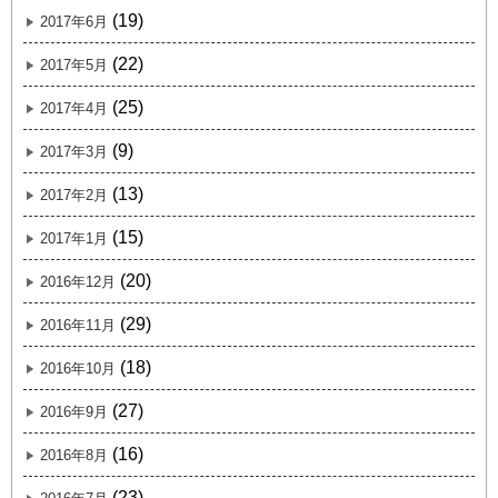
(19)
2017年6月
(22)
2017年5月
(25)
2017年4月
(9)
2017年3月
(13)
2017年2月
(15)
2017年1月
(20)
2016年12月
(29)
2016年11月
(18)
2016年10月
(27)
2016年9月
(16)
2016年8月
(23)