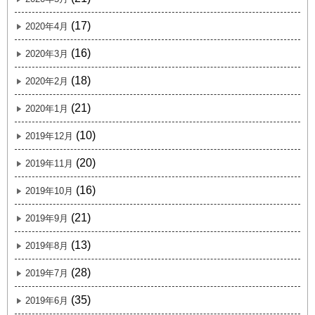
(17)
2020年4月
(16)
2020年3月
(18)
2020年2月
(21)
2020年1月
(10)
2019年12月
(20)
2019年11月
(16)
2019年10月
(21)
2019年9月
(13)
2019年8月
(28)
2019年7月
(35)
2019年6月