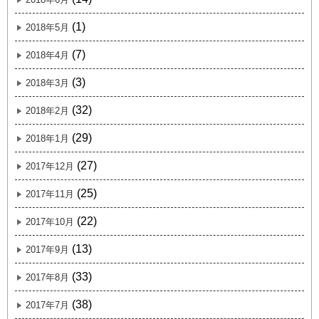
(1)
2018年5月
(7)
2018年4月
(3)
2018年3月
(32)
2018年2月
(29)
2018年1月
(27)
2017年12月
(25)
2017年11月
(22)
2017年10月
(13)
2017年9月
(33)
2017年8月
(38)
2017年7月