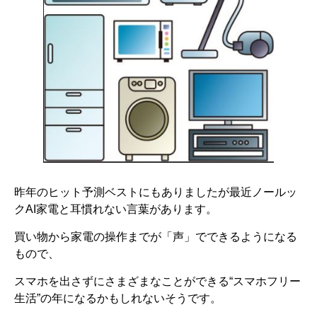
昨年のヒット予測ベストにもありましたが最近ノールッ
クAI家電と耳慣れない言葉があります。
買い物から家電の操作までが「声」でできるようになる
もので、
スマホを出さずにさまざまなことができる“スマホフリー
生活”の年になるかもしれないそうです。