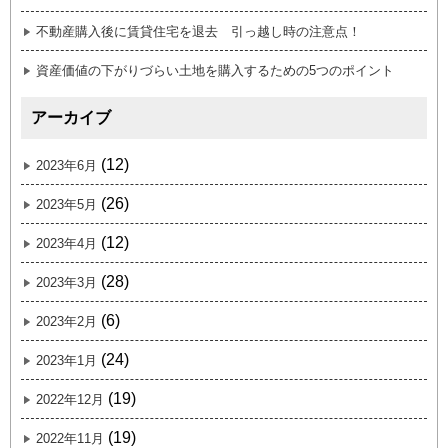
不動産購入後に賃貸住宅を退去 引っ越し時の注意点！
資産価値の下がりづらい土地を購入するための5つのポイント
アーカイブ
(12)
2023年6月
(26)
2023年5月
(12)
2023年4月
(28)
2023年3月
(6)
2023年2月
(24)
2023年1月
(19)
2022年12月
(19)
2022年11月