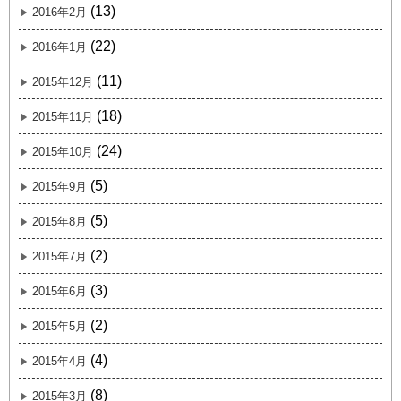
(13)
2016年2月
(22)
2016年1月
(11)
2015年12月
(18)
2015年11月
(24)
2015年10月
(5)
2015年9月
(5)
2015年8月
(2)
2015年7月
(3)
2015年6月
(2)
2015年5月
(4)
2015年4月
(8)
2015年3月