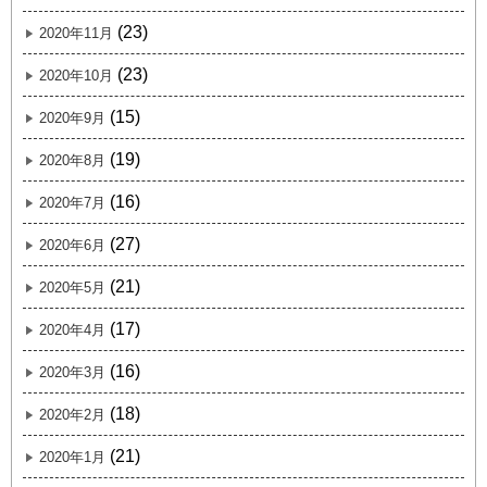
(23)
2020年11月
(23)
2020年10月
(15)
2020年9月
(19)
2020年8月
(16)
2020年7月
(27)
2020年6月
(21)
2020年5月
(17)
2020年4月
(16)
2020年3月
(18)
2020年2月
(21)
2020年1月