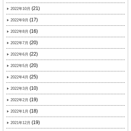
(21)
2022年10月
(17)
2022年9月
(16)
2022年8月
(20)
2022年7月
(22)
2022年6月
(20)
2022年5月
(25)
2022年4月
(10)
2022年3月
(19)
2022年2月
(18)
2022年1月
(19)
2021年12月