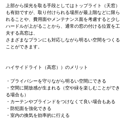
上部から採光を取る手段としてはトップライト（天窓）
も有効ですが、取り付けられる場所が最上階などに限ら
れることや、費用面やメンテナンス面を考慮すると少し
ハードルが上がることから、通常の窓の付ける位置を工
夫する高窓は、
さまざまなプランにも対応しながら明るい空間をつくる
ことができます。
ハイサイドライト（高窓））のメリット
・プライバシーを守りながら明るい空間にできる
・空間に開放感が生まれる（空や緑を楽しむことができ
る場合も）
・カーテンやブラインドをつけなくて良い場合もある
・防犯面を強化できる
・室内の換気を効率的に行える