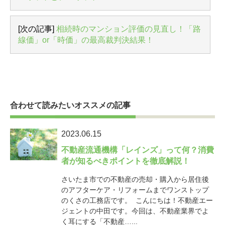
[次の記事]
相続時のマンション評価の見直し！「路
線価」or「時価」の最高裁判決結果！
合わせて読みたいオススメの記事
2023.06.15
不動産流通機構「レインズ」って何？消費
者が知るべきポイントを徹底解説！
さいたま市での不動産の売却・購入から居住後
のアフターケア・リフォームまでワンストップ
のくさの工務店です。 こんにちは！不動産エー
ジェントの中田です。今回は、不動産業界でよ
く耳にする「不動産…...