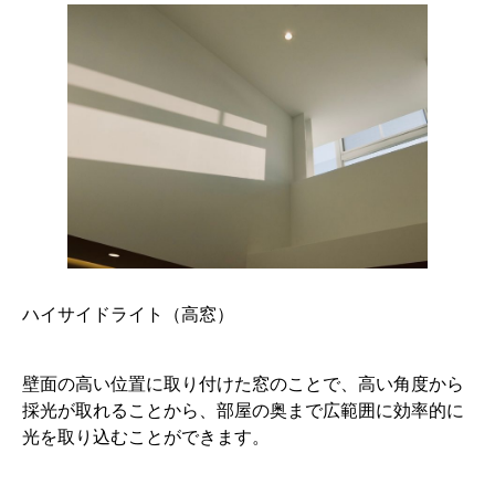
ハイサイドライト（高窓）
壁面の高い位置に取り付けた窓のことで、高い角度から
採光が取れることから、部屋の奥まで広範囲に効率的に
光を取り込むことができます。