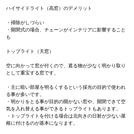
ハイサイドライト（高窓）のデメリット
・掃除がしづらい
・開閉式の場合、チェーンがインテリアに影響すること
も
トップライト（天窓）
空に向かって窓が付くので、遮る物が少なく明かり取り
として重宝する窓です。
・主に暗い部屋を明るくするという採光の目的で使われ
る事が多いです。
・明かりをとる事が目的の開かない窓や、開閉できて空
気を入れ替える事ができるトップライトもあります。
・トップライトを付ける場合は北向きの日射が少ない屋
根に付けるのが基本になります。