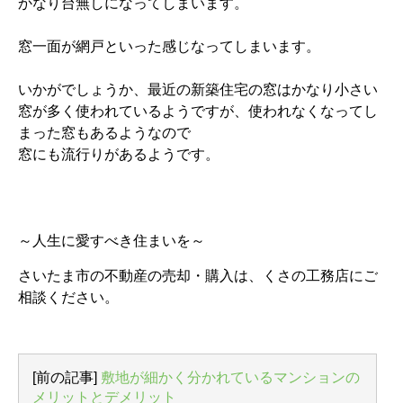
かなり台無しになってしまいます。
窓一面が網戸といった感じなってしまいます。
いかがでしょうか、最近の新築住宅の窓はかなり小さい
窓が多く使われているようですが、使われなくなってし
まった窓もあるようなので
窓にも流行りがあるようです。
～人生に愛すべき住まいを～
さいたま市の不動産の売却・購入は、くさの工務店にご
相談ください。
[前の記事]
敷地が細かく分かれているマンションの
メリットとデメリット