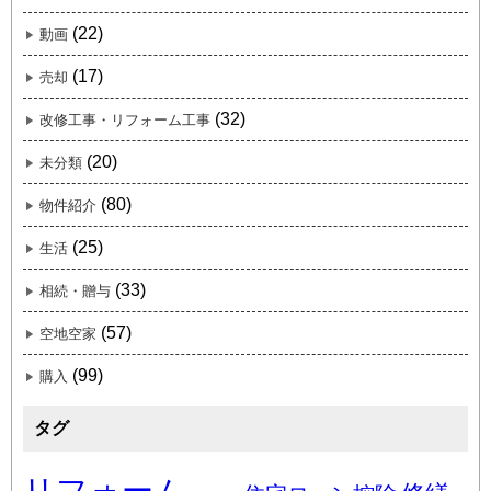
(22)
動画
(17)
売却
(32)
改修工事・リフォーム工事
(20)
未分類
(80)
物件紹介
(25)
生活
(33)
相続・贈与
(57)
空地空家
(99)
購入
タグ
リフォーム