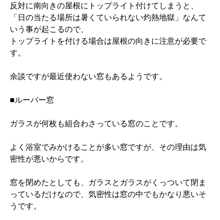
反対に南向きの屋根にトップライト付けてしまうと、
「日の当たる場所は暑くていられない灼熱地獄」なんて
いう事が起こるので、
トップライトを付ける場合は屋根の向きに注意が必要で
す。
余談ですが最近使わない窓もあるようです。
■ルーバー窓
ガラスが何枚も組合わさっている窓のことです。
よく浴室でみかけることが多い窓ですが、その理由は気
密性が悪いからです。
窓を閉めたとしても、ガラスとガラスがくっついて閉ま
っているだけなので、気密性は窓の中でもかなり悪いそ
うです。