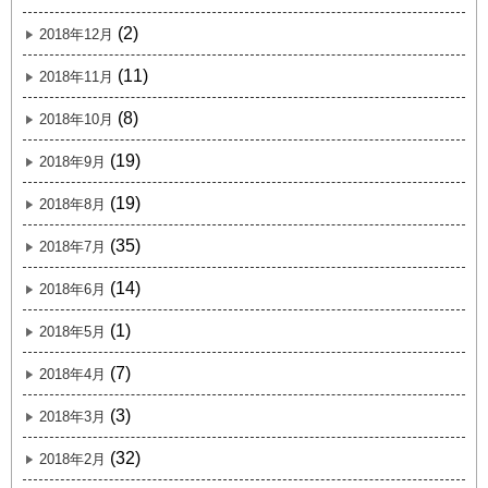
(2)
2018年12月
(11)
2018年11月
(8)
2018年10月
(19)
2018年9月
(19)
2018年8月
(35)
2018年7月
(14)
2018年6月
(1)
2018年5月
(7)
2018年4月
(3)
2018年3月
(32)
2018年2月