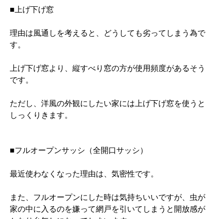
■上げ下げ窓
理由は風通しを考えると、どうしても劣ってしまう為で
す。
上げ下げ窓より、縦すべり窓の方が使用頻度があるそう
です。
ただし、洋風の外観にしたい家には上げ下げ窓を使うと
しっくりきます。
■フルオープンサッシ（全開口サッシ）
最近使わなくなった理由は、気密性です。
また、フルオープンにした時は気持ちいいですが、虫が
家の中に入るのを嫌って網戸を引いてしまうと開放感が