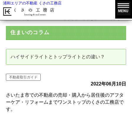
浦和エリアの不動産 くさの工務店
HOME
住まいのコラム
ハイサイドライトとトップライトとの違い
住まいのコラム
ハイサイドライトとトップライトとの違い？
不動産取引ガイド
2022年06月10日
さいたま市での不動産の売却・購入から居住後のアフタ
ーケア・リフォームまでワンストップのくさの工務店で
す。