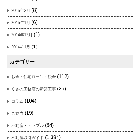
(8)
2015年2月
(6)
2015年1月
(1)
2014年12月
(1)
201年11月
カテゴリー
(112)
お金・住宅ローン・税金
(25)
くさの工務店の新築工事
(104)
コラム
(19)
ご案内
(64)
不動産・トラブル
(1,394)
不動産取引ガイド