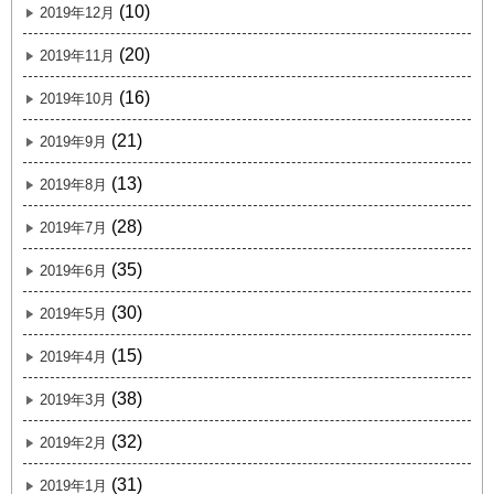
(10)
2019年12月
(20)
2019年11月
(16)
2019年10月
(21)
2019年9月
(13)
2019年8月
(28)
2019年7月
(35)
2019年6月
(30)
2019年5月
(15)
2019年4月
(38)
2019年3月
(32)
2019年2月
(31)
2019年1月