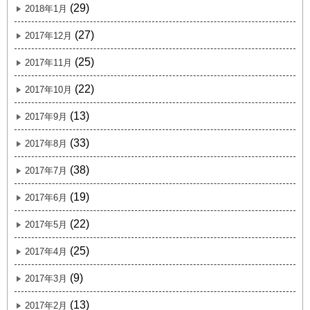
(29)
2018年1月
(27)
2017年12月
(25)
2017年11月
(22)
2017年10月
(13)
2017年9月
(33)
2017年8月
(38)
2017年7月
(19)
2017年6月
(22)
2017年5月
(25)
2017年4月
(9)
2017年3月
(13)
2017年2月