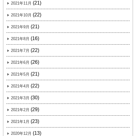
(21)
2021年11月
(22)
2021年10月
(21)
2021年9月
(16)
2021年8月
(22)
2021年7月
(26)
2021年6月
(21)
2021年5月
(22)
2021年4月
(30)
2021年3月
(29)
2021年2月
(23)
2021年1月
(13)
2020年12月