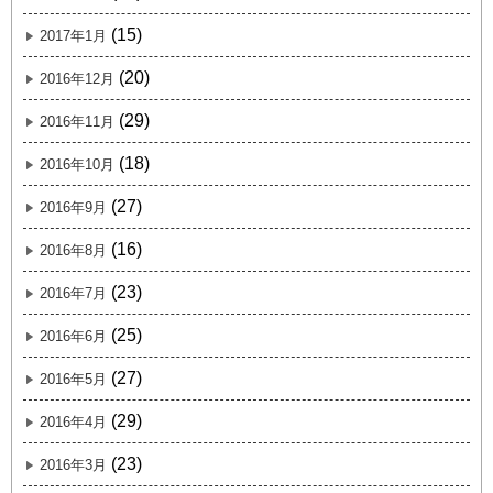
(15)
2017年1月
(20)
2016年12月
(29)
2016年11月
(18)
2016年10月
(27)
2016年9月
(16)
2016年8月
(23)
2016年7月
(25)
2016年6月
(27)
2016年5月
(29)
2016年4月
(23)
2016年3月