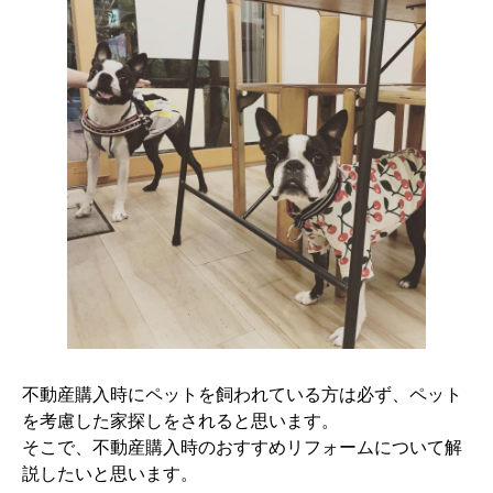
不動産購入時にペットを飼われている方は必ず、ペット
を考慮した家探しをされると思います。
そこで、不動産購入時のおすすめリフォームについて解
説したいと思います。