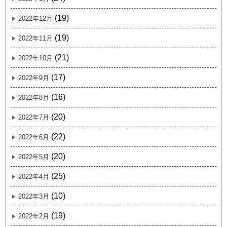
(19)
2022年12月
(19)
2022年11月
(21)
2022年10月
(17)
2022年9月
(16)
2022年8月
(20)
2022年7月
(22)
2022年6月
(20)
2022年5月
(25)
2022年4月
(10)
2022年3月
(19)
2022年2月