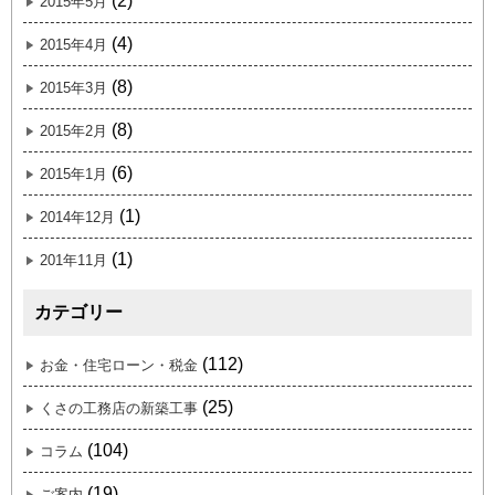
(2)
2015年5月
(4)
2015年4月
(8)
2015年3月
(8)
2015年2月
(6)
2015年1月
(1)
2014年12月
(1)
201年11月
カテゴリー
(112)
お金・住宅ローン・税金
(25)
くさの工務店の新築工事
(104)
コラム
(19)
ご案内