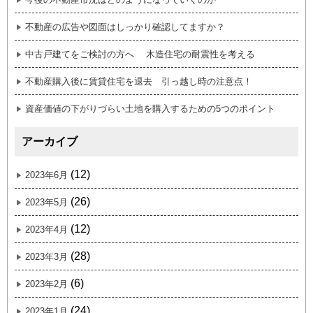
不動産の広告や図面はしっかり確認してますか？
中古戸建てをご検討の方へ 木造住宅の耐震性を考える
不動産購入後に賃貸住宅を退去 引っ越し時の注意点！
資産価値の下がりづらい土地を購入するための5つのポイント
アーカイブ
(12)
2023年6月
(26)
2023年5月
(12)
2023年4月
(28)
2023年3月
(6)
2023年2月
(24)
2023年1月