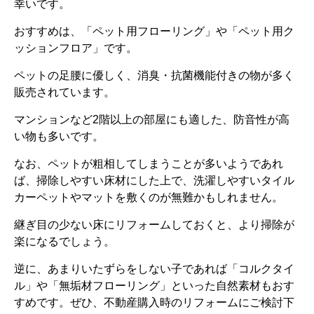
幸いです。
おすすめは、「ペット用フローリング」や「ペット用ク
ッションフロア」です。
ペットの足腰に優しく、消臭・抗菌機能付きの物が多く
販売されています。
マンションなど2階以上の部屋にも適した、防音性が高
い物も多いです。
なお、ペットが粗相してしまうことが多いようであれ
ば、掃除しやすい床材にした上で、洗濯しやすいタイル
カーペットやマットを敷くのが無難かもしれません。
継ぎ目の少ない床にリフォームしておくと、より掃除が
楽になるでしょう。
逆に、あまりいたずらをしない子であれば「コルクタイ
ル」や「無垢材フローリング」といった自然素材もおす
すめです。ぜひ、不動産購入時のリフォームにご検討下