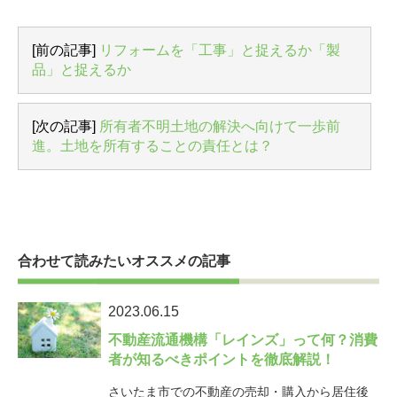
[前の記事]
リフォームを「工事」と捉えるか「製
品」と捉えるか
[次の記事]
所有者不明土地の解決へ向けて一歩前
進。土地を所有することの責任とは？
合わせて読みたいオススメの記事
2023.06.15
不動産流通機構「レインズ」って何？消費
者が知るべきポイントを徹底解説！
さいたま市での不動産の売却・購入から居住後