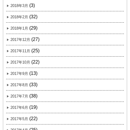
(3)
2018年3月
(32)
2018年2月
(29)
2018年1月
(27)
2017年12月
(25)
2017年11月
(22)
2017年10月
(13)
2017年9月
(33)
2017年8月
(38)
2017年7月
(19)
2017年6月
(22)
2017年5月
(25)