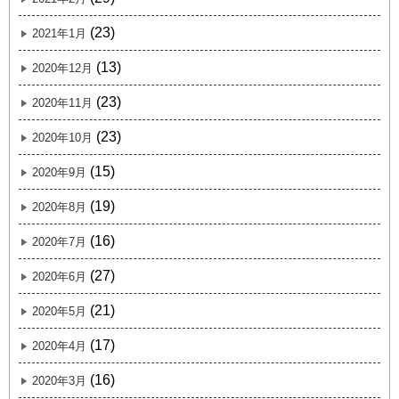
(23)
2021年1月
(13)
2020年12月
(23)
2020年11月
(23)
2020年10月
(15)
2020年9月
(19)
2020年8月
(16)
2020年7月
(27)
2020年6月
(21)
2020年5月
(17)
2020年4月
(16)
2020年3月