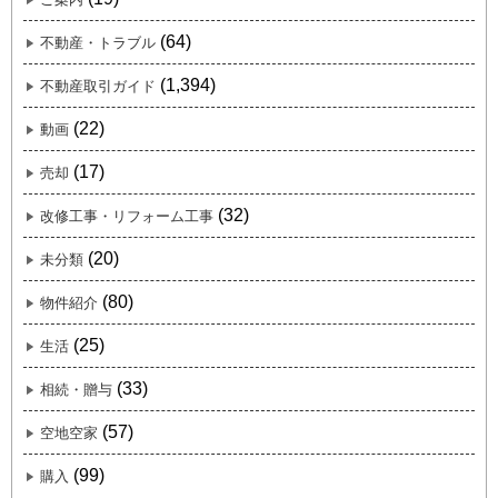
(64)
不動産・トラブル
(1,394)
不動産取引ガイド
(22)
動画
(17)
売却
(32)
改修工事・リフォーム工事
(20)
未分類
(80)
物件紹介
(25)
生活
(33)
相続・贈与
(57)
空地空家
(99)
購入