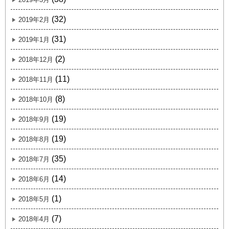
(32)
2019年2月
(31)
2019年1月
(2)
2018年12月
(11)
2018年11月
(8)
2018年10月
(19)
2018年9月
(19)
2018年8月
(35)
2018年7月
(14)
2018年6月
(1)
2018年5月
(7)
2018年4月