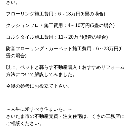
さい。
フローリング施工費用：6～18万円(6畳の場合)
クッションフロア施工費用：4～10万円(6畳の場合)
コルクタイル施工費用：11～20万円(6畳の場合)
防音フローリング・カーペット施工費用：6～23万円(6
畳の場合)
以上、ペットと暮らす不動産購入！おすすめリフォーム
方法について解説してみました。
今後の参考にお役立て下さい。
～人生に愛すべき住まいを。～
さいたま市の不動産売買・注文住宅は、くさの工務店に
ご相談ください。