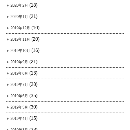
(18)
2020年2月
(21)
2020年1月
(10)
2019年12月
(20)
2019年11月
(16)
2019年10月
(21)
2019年9月
(13)
2019年8月
(28)
2019年7月
(35)
2019年6月
(30)
2019年5月
(15)
2019年4月
(38)
2019年3月