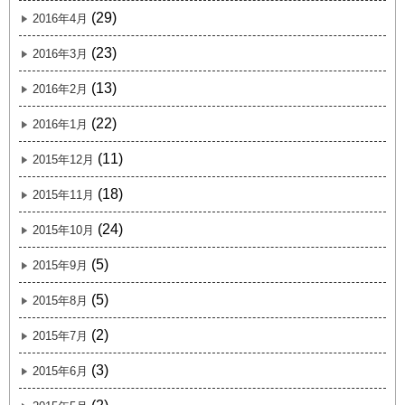
(29)
2016年4月
(23)
2016年3月
(13)
2016年2月
(22)
2016年1月
(11)
2015年12月
(18)
2015年11月
(24)
2015年10月
(5)
2015年9月
(5)
2015年8月
(2)
2015年7月
(3)
2015年6月