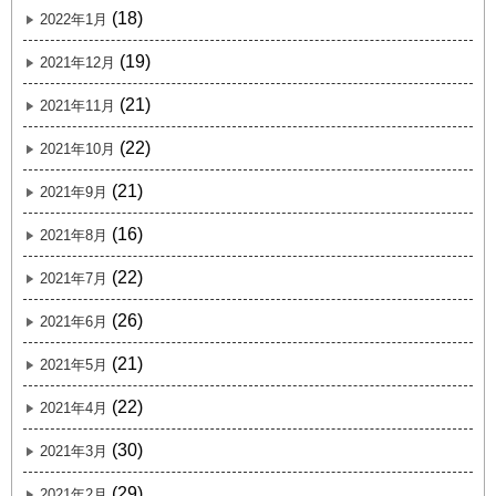
(18)
2022年1月
(19)
2021年12月
(21)
2021年11月
(22)
2021年10月
(21)
2021年9月
(16)
2021年8月
(22)
2021年7月
(26)
2021年6月
(21)
2021年5月
(22)
2021年4月
(30)
2021年3月
(29)
2021年2月