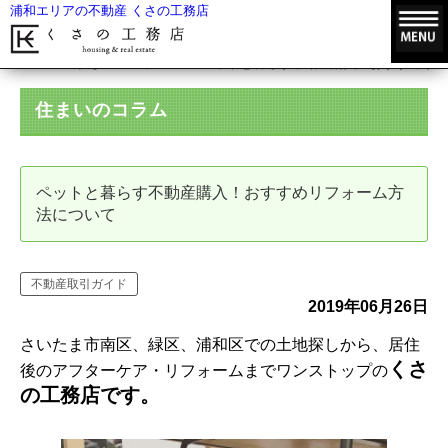
浦和エリアの不動産 くさの工務店
HOME
住まいのコラム
ペットと暮らす不動産購入！おすすめリフ
住まいのコラム
ペットと暮らす不動産購入！おすすめリフォーム方
法について
不動産取引ガイド
2019年06月26日
さいたま市南区、緑区、浦和区での土地探しから、居住
くさ
後のアフターケア・リフォームまでワンストップの
の工務店です。