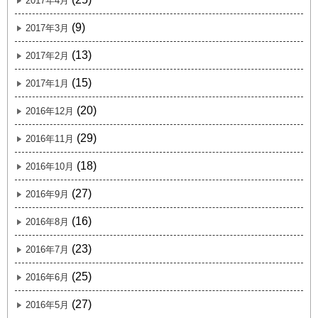
2017年4月
(9)
2017年3月
(13)
2017年2月
(15)
2017年1月
(20)
2016年12月
(29)
2016年11月
(18)
2016年10月
(27)
2016年9月
(16)
2016年8月
(23)
2016年7月
(25)
2016年6月
(27)
2016年5月