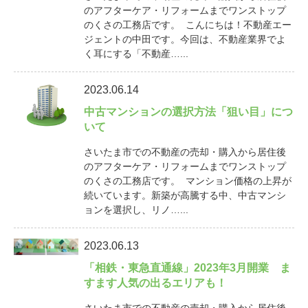
のアフターケア・リフォームまでワンストップ
のくさの工務店です。 こんにちは！不動産エー
ジェントの中田です。今回は、不動産業界でよ
く耳にする「不動産…...
2023.06.14
中古マンションの選択方法「狙い目」につ
いて
さいたま市での不動産の売却・購入から居住後
のアフターケア・リフォームまでワンストップ
のくさの工務店です。 マンション価格の上昇が
続いています。新築が高騰する中、中古マンシ
ョンを選択し、リノ…...
2023.06.13
「相鉄・東急直通線」2023年3月開業 ま
すます人気の出るエリアも！