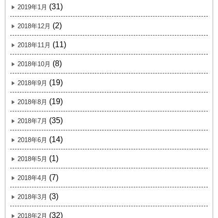
(31)
2019年1月
(2)
2018年12月
(11)
2018年11月
(8)
2018年10月
(19)
2018年9月
(19)
2018年8月
(35)
2018年7月
(14)
2018年6月
(1)
2018年5月
(7)
2018年4月
(3)
2018年3月
(32)
2018年2月