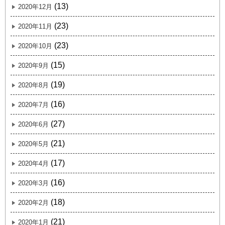
(13)
2020年12月
(23)
2020年11月
(23)
2020年10月
(15)
2020年9月
(19)
2020年8月
(16)
2020年7月
(27)
2020年6月
(21)
2020年5月
(17)
2020年4月
(16)
2020年3月
(18)
2020年2月
(21)
2020年1月