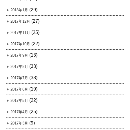
(29)
2018年1月
(27)
2017年12月
(25)
2017年11月
(22)
2017年10月
(13)
2017年9月
(33)
2017年8月
(38)
2017年7月
(19)
2017年6月
(22)
2017年5月
(25)
2017年4月
(9)
2017年3月