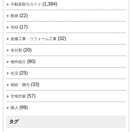
(1,394)
不動産取引ガイド
(22)
動画
(17)
売却
(32)
改修工事・リフォーム工事
(20)
未分類
(80)
物件紹介
(25)
生活
(33)
相続・贈与
(57)
空地空家
(99)
購入
タグ