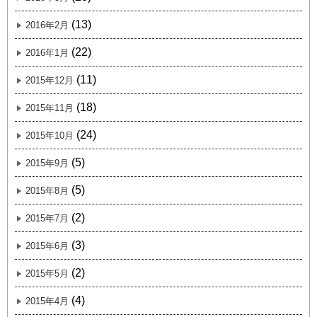
(13)
2016年2月
(22)
2016年1月
(11)
2015年12月
(18)
2015年11月
(24)
2015年10月
(5)
2015年9月
(5)
2015年8月
(2)
2015年7月
(3)
2015年6月
(2)
2015年5月
(4)
2015年4月