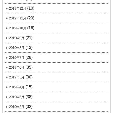
(10)
2019年12月
(20)
2019年11月
(16)
2019年10月
(21)
2019年9月
(13)
2019年8月
(28)
2019年7月
(35)
2019年6月
(30)
2019年5月
(15)
2019年4月
(38)
2019年3月
(32)
2019年2月