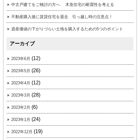
中古戸建てをご検討の方へ 木造住宅の耐震性を考える
不動産購入後に賃貸住宅を退去 引っ越し時の注意点！
資産価値の下がりづらい土地を購入するための5つのポイント
アーカイブ
(12)
2023年6月
(26)
2023年5月
(12)
2023年4月
(28)
2023年3月
(6)
2023年2月
(24)
2023年1月
(19)
2022年12月