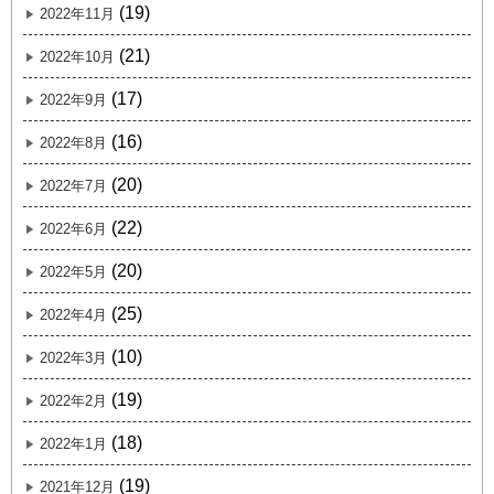
(19)
2022年11月
(21)
2022年10月
(17)
2022年9月
(16)
2022年8月
(20)
2022年7月
(22)
2022年6月
(20)
2022年5月
(25)
2022年4月
(10)
2022年3月
(19)
2022年2月
(18)
2022年1月
(19)
2021年12月