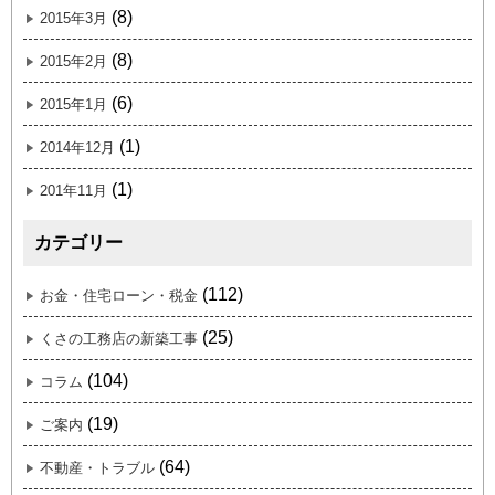
(8)
2015年3月
(8)
2015年2月
(6)
2015年1月
(1)
2014年12月
(1)
201年11月
カテゴリー
(112)
お金・住宅ローン・税金
(25)
くさの工務店の新築工事
(104)
コラム
(19)
ご案内
(64)
不動産・トラブル