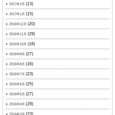
(13)
2017年2月
(15)
2017年1月
(20)
2016年12月
(29)
2016年11月
(18)
2016年10月
(27)
2016年9月
(16)
2016年8月
(23)
2016年7月
(25)
2016年6月
(27)
2016年5月
(29)
2016年4月
(23)
2016年3月