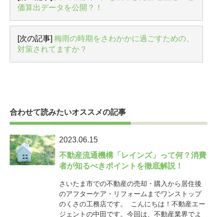
価算出データを公開？！
[次の記事]
梅雨の時期をさわかかに過ごすための、
対策されてますか？
合わせて読みたいオススメの記事
2023.06.15
不動産流通機構「レインズ」って何？消費
者が知るべきポイントを徹底解説！
さいたま市での不動産の売却・購入から居住後
のアフターケア・リフォームまでワンストップ
のくさの工務店です。 こんにちは！不動産エー
ジェントの中田です。今回は、不動産業界でよ