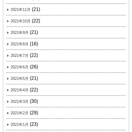
(21)
2021年11月
(22)
2021年10月
(21)
2021年9月
(16)
2021年8月
(22)
2021年7月
(26)
2021年6月
(21)
2021年5月
(22)
2021年4月
(30)
2021年3月
(29)
2021年2月
(23)
2021年1月