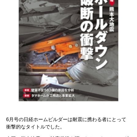
6月号の日経ホームビルダーは耐震に携わる者にとって
衝撃的なタイトルでした。