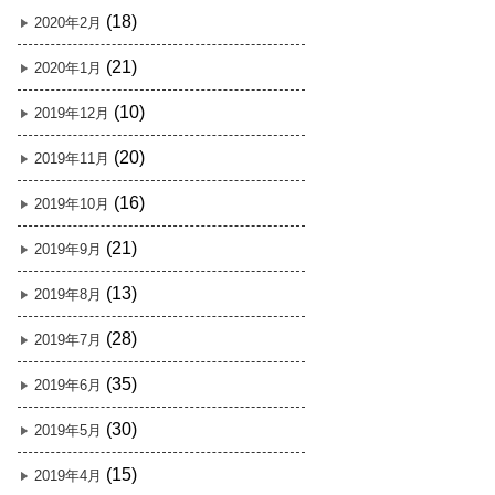
(18)
2020年2月
(21)
2020年1月
(10)
2019年12月
(20)
2019年11月
(16)
2019年10月
(21)
2019年9月
(13)
2019年8月
(28)
2019年7月
(35)
2019年6月
(30)
2019年5月
(15)
2019年4月