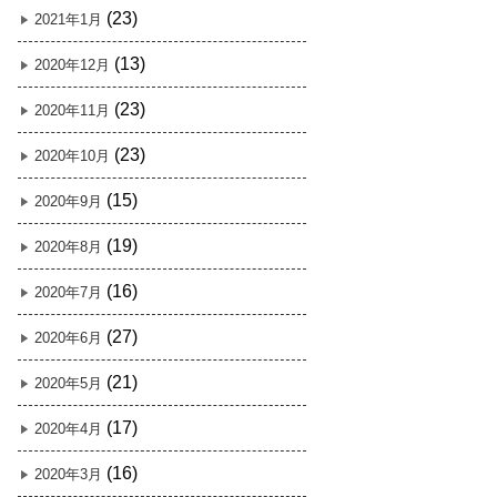
(23)
2021年1月
(13)
2020年12月
(23)
2020年11月
(23)
2020年10月
(15)
2020年9月
(19)
2020年8月
(16)
2020年7月
(27)
2020年6月
(21)
2020年5月
(17)
2020年4月
(16)
2020年3月