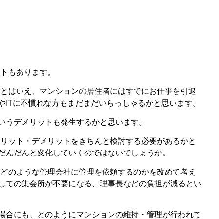
ットもあります。
るとはいえ、マンションの居住者にはすでにお仕事を引退
やITに不慣れな方もまだまだいらっしゃるかと思います。
いうデメリットも発生するかと思います。
メリット・デメリットをきちんと検討する必要があるかと
だんだんと変化していくのではないでしょうか。
もどのような管理会社に管理を依頼するのかを改めて考え
しての集会所が不要になる、理事長などの負担が減るとい
場合にも、どのようにマンションの維持・管理が行われて