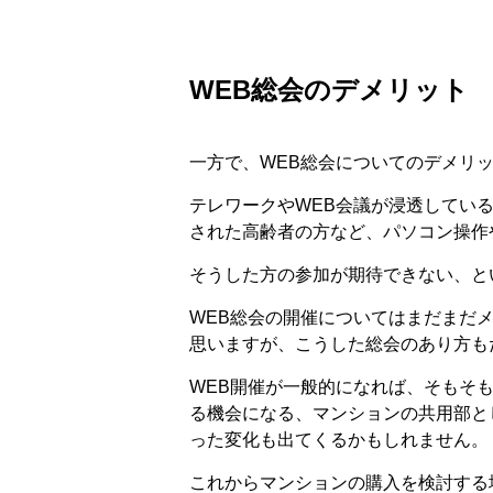
WEB総会のデメリット
一方で、WEB総会についてのデメリ
テレワークやWEB会議が浸透してい
された高齢者の方など、パソコン操作
そうした方の参加が期待できない、と
WEB総会の開催についてはまだまだ
思いますが、こうした総会のあり方も
WEB開催が一般的になれば、そもそ
る機会になる、マンションの共用部と
った変化も出てくるかもしれません。
これからマンションの購入を検討する