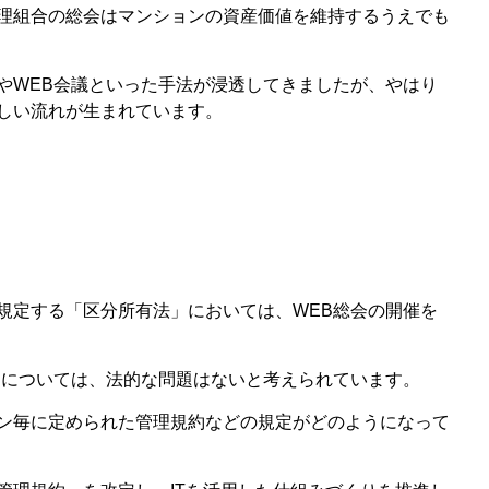
理組合の総会はマンションの資産価値を維持するうえでも
やWEB会議といった手法が浸透してきましたが、やはり
しい流れが生まれています。
規定する「区分所有法」においては、WEB総会の開催を
とについては、法的な問題はないと考えられています。
ン毎に定められた管理規約などの規定がどのようになって