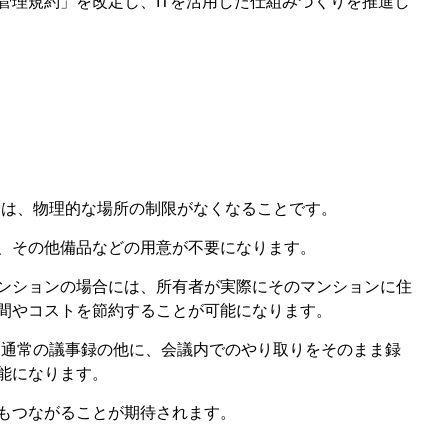
管理規約」を改定し、ITを活用した仕組みづくりを推進し
トは、物理的な場所の制限がなくなることです。
、その他備品などの用意が不要になります。
ンションの場合には、所有者が実際にそのマンションに住
間やコストを節約することが可能になります。
、通常の議事録の他に、会議内でのやり取りをそのまま録
能になります。
もつながることが期待されます。