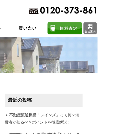
不動産売却に関するよくある質問
住まい探しのコツ
最近の投稿
任意売却
不動産流通機構「レインズ」って何？消
費者が知るべきポイントを徹底解説！