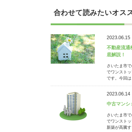
合わせて読みたいオス
2023.06.15
不動産流通
底解説！
さいたま市で
でワンストッ
です。今回は
2023.06.14
中古マンシ
さいたま市で
でワンストッ
新築が高騰す