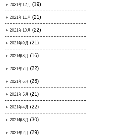
(19)
2021年12月
(21)
2021年11月
(22)
2021年10月
(21)
2021年9月
(16)
2021年8月
(22)
2021年7月
(26)
2021年6月
(21)
2021年5月
(22)
2021年4月
(30)
2021年3月
(29)
2021年2月