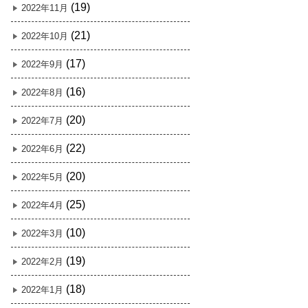
(19)
2022年11月
(21)
2022年10月
(17)
2022年9月
(16)
2022年8月
(20)
2022年7月
(22)
2022年6月
(20)
2022年5月
(25)
2022年4月
(10)
2022年3月
(19)
2022年2月
(18)
2022年1月