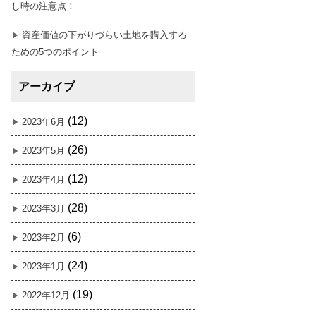
し時の注意点！
資産価値の下がりづらい土地を購入する
ための5つのポイント
アーカイブ
(12)
2023年6月
(26)
2023年5月
(12)
2023年4月
(28)
2023年3月
(6)
2023年2月
(24)
2023年1月
(19)
2022年12月