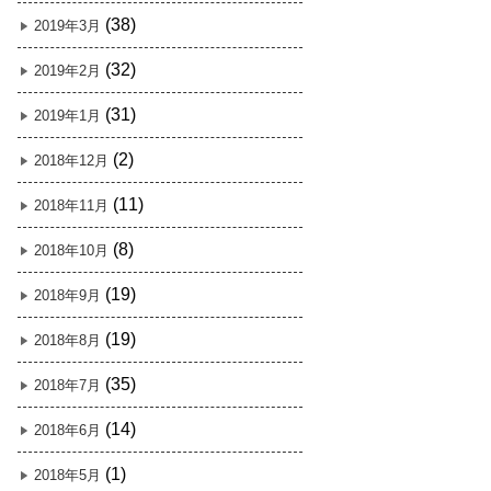
(38)
2019年3月
(32)
2019年2月
(31)
2019年1月
(2)
2018年12月
(11)
2018年11月
(8)
2018年10月
(19)
2018年9月
(19)
2018年8月
(35)
2018年7月
(14)
2018年6月
(1)
2018年5月