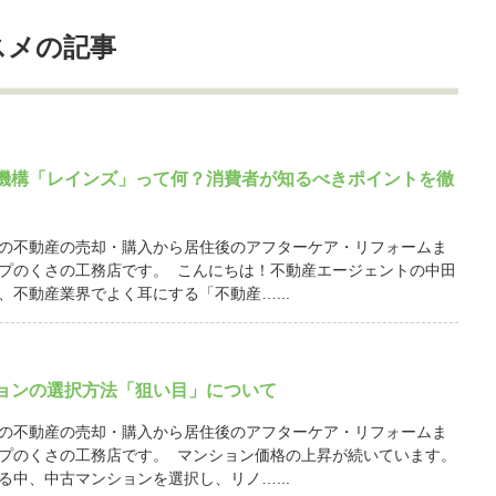
スメの記事
機構「レインズ」って何？消費者が知るべきポイントを徹
の不動産の売却・購入から居住後のアフターケア・リフォームま
プのくさの工務店です。 こんにちは！不動産エージェントの中田
、不動産業界でよく耳にする「不動産…...
ョンの選択方法「狙い目」について
の不動産の売却・購入から居住後のアフターケア・リフォームま
プのくさの工務店です。 マンション価格の上昇が続いています。
る中、中古マンションを選択し、リノ…...