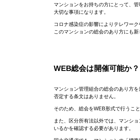
マンションをお持ちの方にとって、管
大切な事項になります。
コロナ感染症の影響によりテレワーク
このマンションの総会のあり方にも新
WEB総会は開催可能か？
マンション管理組合の総会のあり方を
否定する条文はありません。
そのため、総会をWEB形式で行うこ
また、区分所有法以外では、マンショ
いるかを確認する必要があります。