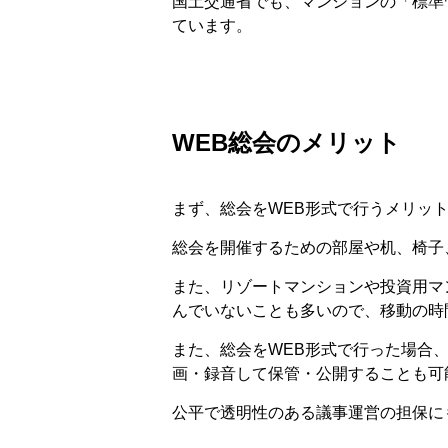
国土交通省でも、マンションの「標準
ています。
WEB総会のメリット
まず、総会をWEB形式で行うメリッ
総会を開催するための部屋や机、椅子
また、リゾートマンションや投資用マ
んでいないことも多いので、移動の時
また、総会をWEB形式で行った場合
画・録音して保管・公開することも可
公平で透明性のある議事運営の担保に