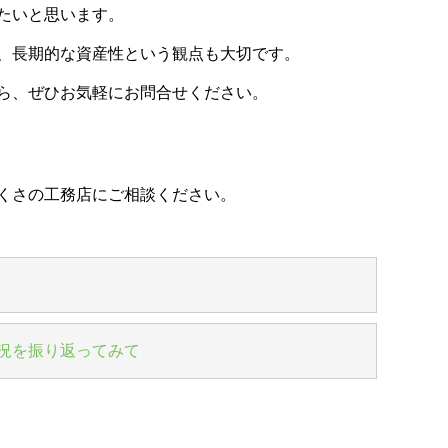
たいと思います。
、長期的な資産性という観点も大切です。
ら、ぜひお気軽にお問合せください。
くさの工務店にご相談ください。
市況を振り返ってみて