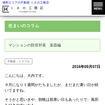
浦和エリアの不動産 くさの工務店
HOME
住まいのコラム
マンションの防音対策 楽器編
住まいのコラム
マンションの防音対策 楽器編
不動産・トラブル
2016年09月07日
こんにちは、大内です。
９月になり１週間がたちましたが、まだまだ暑い日が続
いてますね。
そうかと思いきや、朝晩は肌寒い日もあったりで、風邪