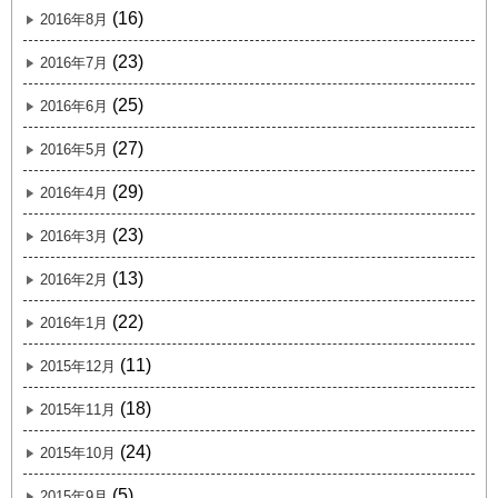
(16)
2016年8月
(23)
2016年7月
(25)
2016年6月
(27)
2016年5月
(29)
2016年4月
(23)
2016年3月
(13)
2016年2月
(22)
2016年1月
(11)
2015年12月
(18)
2015年11月
(24)
2015年10月
(5)
2015年9月