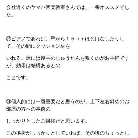
会社近くのヤマハ音楽教室さんでは、一番オススメでし
た。
②ピアノであれば、壁から１５ｃｍほどはなしたりし
て、その間にクッション材を
いれる。床には厚手のじゅうたんを敷くのがお手軽です
が、効果は結構あるとの
ことです。
③個人的には一番重要だと思うのが、上下左右斜めのお
部屋の方への事前の
しっかりとしたご挨拶だと思います。
この挨拶がしっかりとしていれば、その後のちょっとし