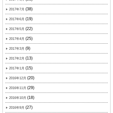
(38)
2017年7月
(19)
2017年6月
(22)
2017年5月
(25)
2017年4月
(9)
2017年3月
(13)
2017年2月
(15)
2017年1月
(20)
2016年12月
(29)
2016年11月
(18)
2016年10月
(27)
2016年9月