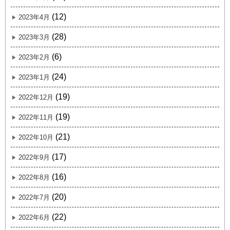
(12)
2023年4月
(28)
2023年3月
(6)
2023年2月
(24)
2023年1月
(19)
2022年12月
(19)
2022年11月
(21)
2022年10月
(17)
2022年9月
(16)
2022年8月
(20)
2022年7月
(22)
2022年6月