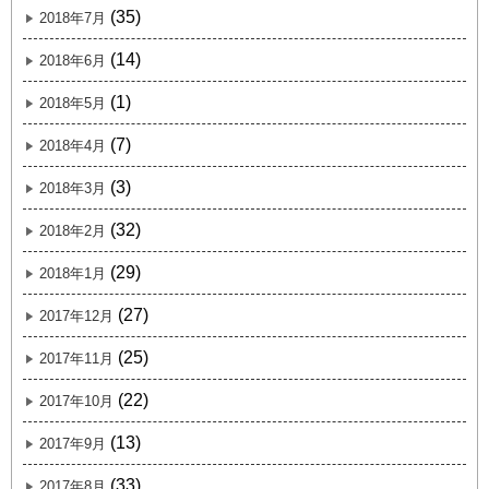
(35)
2018年7月
(14)
2018年6月
(1)
2018年5月
(7)
2018年4月
(3)
2018年3月
(32)
2018年2月
(29)
2018年1月
(27)
2017年12月
(25)
2017年11月
(22)
2017年10月
(13)
2017年9月
(33)
2017年8月