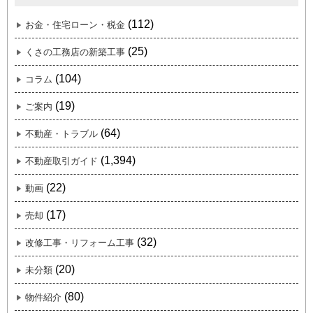
(112)
お金・住宅ローン・税金
(25)
くさの工務店の新築工事
(104)
コラム
(19)
ご案内
(64)
不動産・トラブル
(1,394)
不動産取引ガイド
(22)
動画
(17)
売却
(32)
改修工事・リフォーム工事
(20)
未分類
(80)
物件紹介