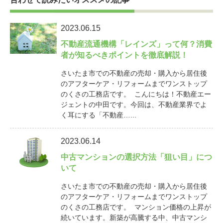
2023.06.15
不動産流通機構「レインズ」って何？消費
者が知るべきポイントを徹底解説！
さいたま市での不動産の売却・購入から居住後
のアフターケア・リフォームまでワンストップ
のくさの工務店です。 こんにちは！不動産エー
ジェントの中田です。今回は、不動産業界でよ
く耳にする「不動産…...
2023.06.14
中古マンションの選択方法「狙い目」につ
いて
さいたま市での不動産の売却・購入から居住後
のアフターケア・リフォームまでワンストップ
のくさの工務店です。 マンション価格の上昇が
続いています。新築が高騰する中、中古マンシ