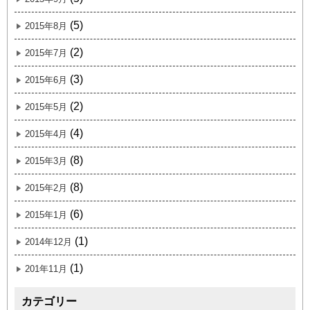
(5)
2015年8月
(2)
2015年7月
(3)
2015年6月
(2)
2015年5月
(4)
2015年4月
(8)
2015年3月
(8)
2015年2月
(6)
2015年1月
(1)
2014年12月
(1)
201年11月
カテゴリー