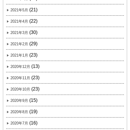
(21)
2021年5月
(22)
2021年4月
(30)
2021年3月
(29)
2021年2月
(23)
2021年1月
(13)
2020年12月
(23)
2020年11月
(23)
2020年10月
(15)
2020年9月
(19)
2020年8月
(16)
2020年7月