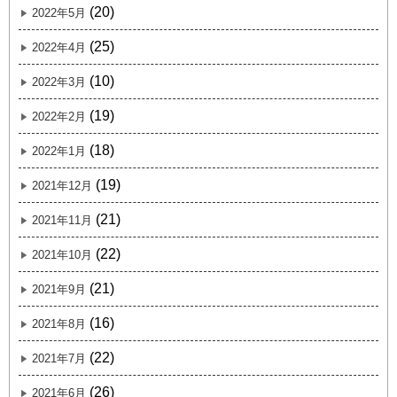
(20)
2022年5月
(25)
2022年4月
(10)
2022年3月
(19)
2022年2月
(18)
2022年1月
(19)
2021年12月
(21)
2021年11月
(22)
2021年10月
(21)
2021年9月
(16)
2021年8月
(22)
2021年7月
(26)
2021年6月