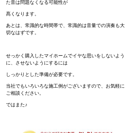
た音は問題なくなる可能性が
髙くなります。
あとは、常識的な時間帯で、常識的は音量での演奏も大
切なはずです。
せっかく購入したマイホームでイヤな思いをしないよう
に、させないようにするには
しっかりとした準備が必要です。
当社でもいろいろな施工例がございますので、お気軽に
ご相談ください。
ではまた♪