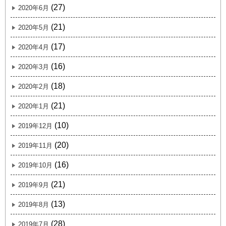
(27)
2020年6月
(21)
2020年5月
(17)
2020年4月
(16)
2020年3月
(18)
2020年2月
(21)
2020年1月
(10)
2019年12月
(20)
2019年11月
(16)
2019年10月
(21)
2019年9月
(13)
2019年8月
(28)
2019年7月