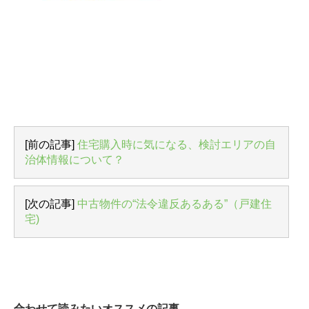
[前の記事]
住宅購入時に気になる、検討エリアの自
治体情報について？
[次の記事]
中古物件の“法令違反あるある”（戸建住
宅)
合わせて読みたいオススメの記事