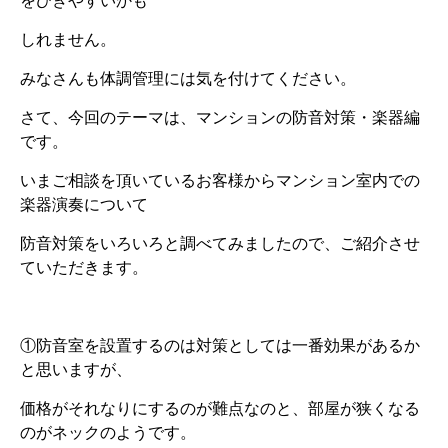
をひきやすいかも
しれません。
みなさんも体調管理には気を付けてください。
さて、今回のテーマは、マンションの防音対策・楽器編
です。
いまご相談を頂いているお客様からマンション室内での
楽器演奏について
防音対策をいろいろと調べてみましたので、ご紹介させ
ていただきます。
①防音室を設置するのは対策としては一番効果があるか
と思いますが、
価格がそれなりにするのが難点なのと、部屋が狭くなる
のがネックのようです。