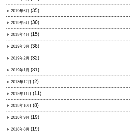
(35)
2019年6月
(30)
2019年5月
(15)
2019年4月
(38)
2019年3月
(32)
2019年2月
(31)
2019年1月
(2)
2018年12月
(11)
2018年11月
(8)
2018年10月
(19)
2018年9月
(19)
2018年8月