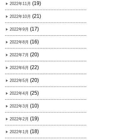
(19)
2022年11月
(21)
2022年10月
(17)
2022年9月
(16)
2022年8月
(20)
2022年7月
(22)
2022年6月
(20)
2022年5月
(25)
2022年4月
(10)
2022年3月
(19)
2022年2月
(18)
2022年1月