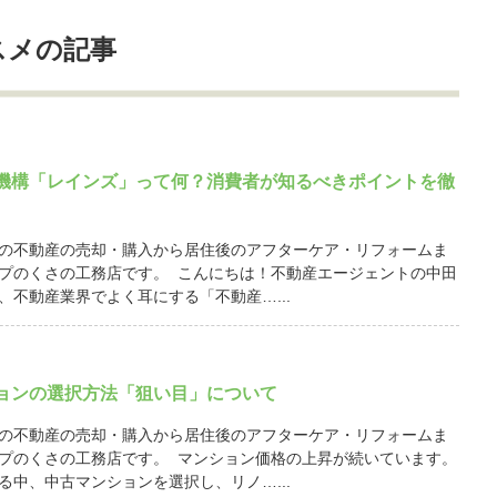
スメの記事
機構「レインズ」って何？消費者が知るべきポイントを徹
の不動産の売却・購入から居住後のアフターケア・リフォームま
プのくさの工務店です。 こんにちは！不動産エージェントの中田
、不動産業界でよく耳にする「不動産…...
ョンの選択方法「狙い目」について
の不動産の売却・購入から居住後のアフターケア・リフォームま
プのくさの工務店です。 マンション価格の上昇が続いています。
る中、中古マンションを選択し、リノ…...