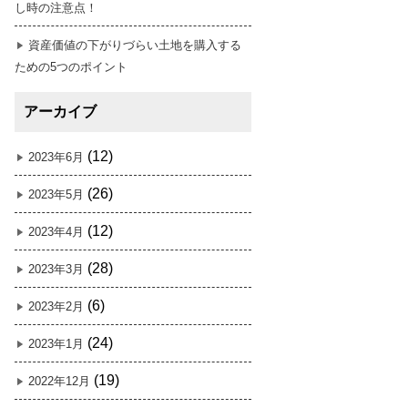
し時の注意点！
資産価値の下がりづらい土地を購入する
ための5つのポイント
アーカイブ
(12)
2023年6月
(26)
2023年5月
(12)
2023年4月
(28)
2023年3月
(6)
2023年2月
(24)
2023年1月
(19)
2022年12月