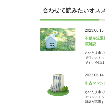
合わせて読みたいオス
2023.06.15
不動産流通
底解説！
さいたま市で
でワンストッ
です。今回は
2023.06.14
中古マンシ
さいたま市で
でワンストッ
新築が高騰す