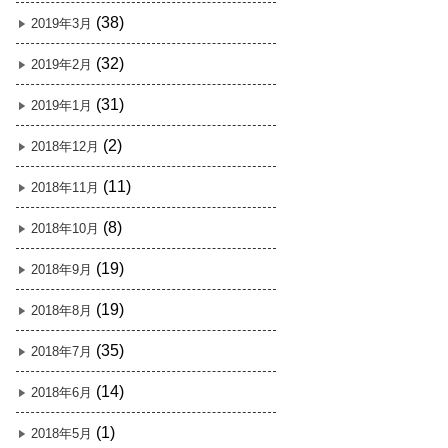
(38)
2019年3月
(32)
2019年2月
(31)
2019年1月
(2)
2018年12月
(11)
2018年11月
(8)
2018年10月
(19)
2018年9月
(19)
2018年8月
(35)
2018年7月
(14)
2018年6月
(1)
2018年5月