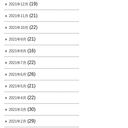
(19)
2021年12月
(21)
2021年11月
(22)
2021年10月
(21)
2021年9月
(16)
2021年8月
(22)
2021年7月
(26)
2021年6月
(21)
2021年5月
(22)
2021年4月
(30)
2021年3月
(29)
2021年2月