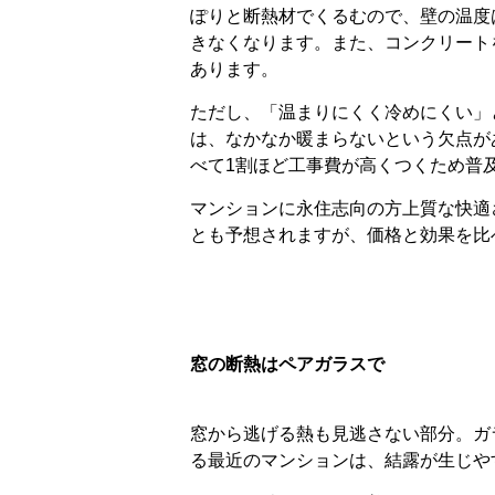
ぽりと断熱材でくるむので、壁の温度
きなくなります。また、コンクリート
あります。
ただし、「温まりにくく冷めにくい」
は、なかなか暖まらないという欠点が
べて1割ほど工事費が高くつくため普
マンションに永住志向の方上質な快適
とも予想されますが、価格と効果を比
窓の断熱はペアガラスで
窓から逃げる熱も見逃さない部分。ガ
る最近のマンションは、結露が生じや