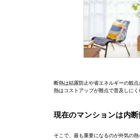
断熱は結露防止や省エネルギーの観点
熱はコストアップが難点で普及しにく
現在のマンションは内断
そこで、最も重要になるのが外気の熱