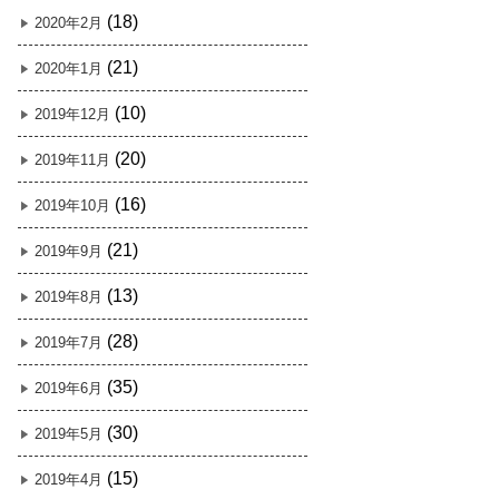
(18)
2020年2月
(21)
2020年1月
(10)
2019年12月
(20)
2019年11月
(16)
2019年10月
(21)
2019年9月
(13)
2019年8月
(28)
2019年7月
(35)
2019年6月
(30)
2019年5月
(15)
2019年4月