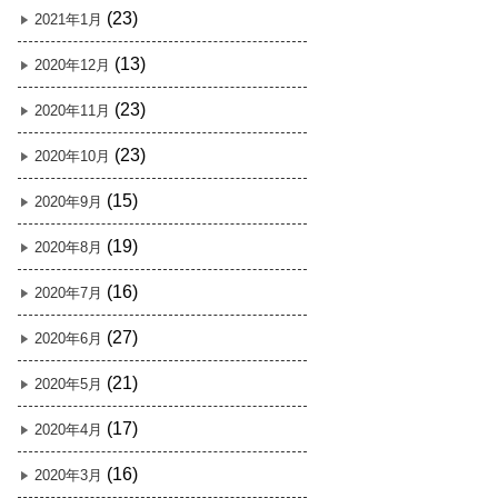
(23)
2021年1月
(13)
2020年12月
(23)
2020年11月
(23)
2020年10月
(15)
2020年9月
(19)
2020年8月
(16)
2020年7月
(27)
2020年6月
(21)
2020年5月
(17)
2020年4月
(16)
2020年3月