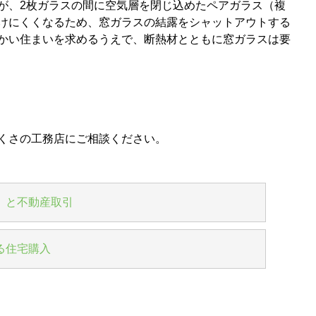
が、2枚ガラスの間に空気層を閉じ込めたペアガラス（複
けにくくなるため、窓ガラスの結露をシャットアウトする
かい住まいを求めるうえで、断熱材とともに窓ガラスは要
くさの工務店にご相談ください。
）と不動産取引
る住宅購入