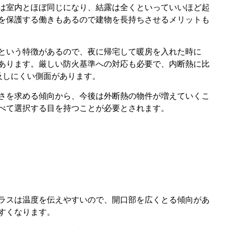
は室内とほぼ同じになり、結露は全くといっていいほど起
を保護する働きもあるので建物を長持ちさせるメリットも
という特徴があるので、夜に帰宅して暖房を入れた時に
あります。厳しい防火基準への対応も必要で、内断熱に比
及しにくい側面があります。
さを求める傾向から、今後は外断熱の物件が増えていくこ
べて選択する目を持つことが必要とされます。
ラスは温度を伝えやすいので、開口部を広くとる傾向があ
すくなります。