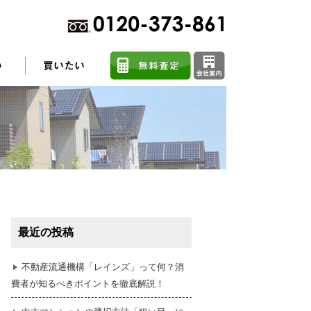
不動産売却に関するよくある質問
住まい探しのコツ
最近の投稿
任意売却
不動産流通機構「レインズ」って何？消
費者が知るべきポイントを徹底解説！