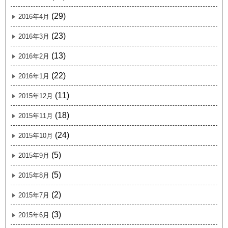
(29)
2016年4月
(23)
2016年3月
(13)
2016年2月
(22)
2016年1月
(11)
2015年12月
(18)
2015年11月
(24)
2015年10月
(5)
2015年9月
(5)
2015年8月
(2)
2015年7月
(3)
2015年6月