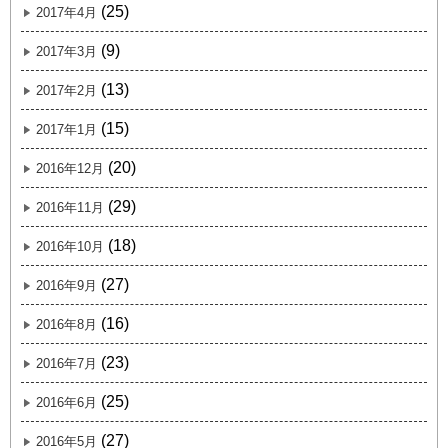
(25)
2017年4月
(9)
2017年3月
(13)
2017年2月
(15)
2017年1月
(20)
2016年12月
(29)
2016年11月
(18)
2016年10月
(27)
2016年9月
(16)
2016年8月
(23)
2016年7月
(25)
2016年6月
(27)
2016年5月