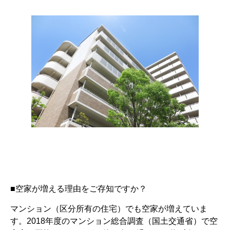
■空家が増える理由をご存知ですか？
マンション（区分所有の住宅）でも空家が増えていま
す。2018年度のマンション総合調査（国土交通省）で空