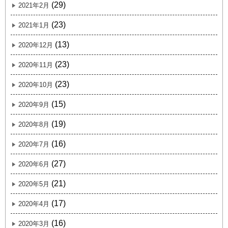
(29)
2021年2月
(23)
2021年1月
(13)
2020年12月
(23)
2020年11月
(23)
2020年10月
(15)
2020年9月
(19)
2020年8月
(16)
2020年7月
(27)
2020年6月
(21)
2020年5月
(17)
2020年4月
(16)
2020年3月