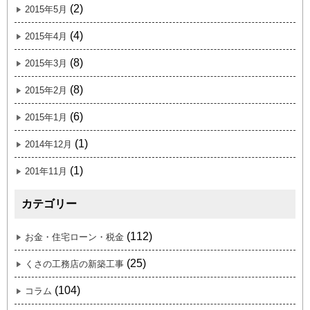
(2)
2015年5月
(4)
2015年4月
(8)
2015年3月
(8)
2015年2月
(6)
2015年1月
(1)
2014年12月
(1)
201年11月
カテゴリー
(112)
お金・住宅ローン・税金
(25)
くさの工務店の新築工事
(104)
コラム