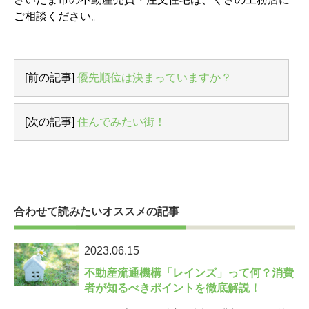
ご相談ください。
[前の記事]
優先順位は決まっていますか？
[次の記事]
住んでみたい街！
合わせて読みたいオススメの記事
2023.06.15
不動産流通機構「レインズ」って何？消費
者が知るべきポイントを徹底解説！