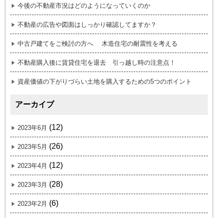
今後の不動産市況はどのようになっていくのか
不動産の広告や図面はしっかり確認してますか？
中古戸建てをご検討の方へ 木造住宅の耐震性を考える
不動産購入後に賃貸住宅を退去 引っ越し時の注意点！
資産価値の下がりづらい土地を購入するための5つのポイント
アーカイブ
(12)
2023年6月
(26)
2023年5月
(12)
2023年4月
(28)
2023年3月
(6)
2023年2月