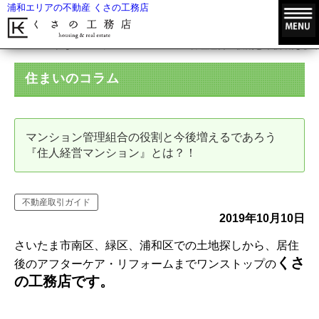
浦和エリアの不動産 くさの工務店
HOME
住まいのコラム
マンション管理組合の役割と今後増えるで
住まいのコラム
マンション管理組合の役割と今後増えるであろう
『住人経営マンション』とは？！
不動産取引ガイド
2019年10月10日
さいたま市南区、緑区、浦和区での土地探しから、居住
くさ
後のアフターケア・リフォームまでワンストップの
の工務店です。