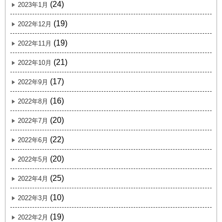
(24)
2023年1月
(19)
2022年12月
(19)
2022年11月
(21)
2022年10月
(17)
2022年9月
(16)
2022年8月
(20)
2022年7月
(22)
2022年6月
(20)
2022年5月
(25)
2022年4月
(10)
2022年3月
(19)
2022年2月