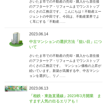
さいたま市での不動産の売却・購入から居住後
のアフターケア・リフォームまでワンストップ
のくさの工務店です。 こんにちは！不動産エー
ジェントの中田です。今回は、不動産業界でよ
く耳にする「不動産…...
2023.06.14
中古マンションの選択方法「狙い目」につ
いて
さいたま市での不動産の売却・購入から居住後
のアフターケア・リフォームまでワンストップ
のくさの工務店です。 マンション価格の上昇が
続いています。新築が高騰する中、中古マンシ
ョンを選択し、リノ…...
2023.06.13
「相鉄・東急直通線」2023年3月開業 ま
すます人気の出るエリアも！