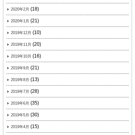
(18)
2020年2月
(21)
2020年1月
(10)
2019年12月
(20)
2019年11月
(16)
2019年10月
(21)
2019年9月
(13)
2019年8月
(28)
2019年7月
(35)
2019年6月
(30)
2019年5月
(15)
2019年4月