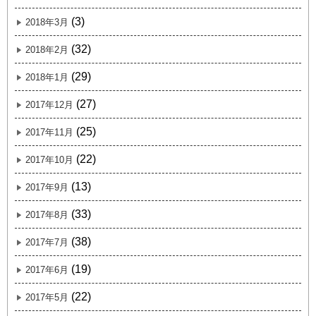
(3)
2018年3月
(32)
2018年2月
(29)
2018年1月
(27)
2017年12月
(25)
2017年11月
(22)
2017年10月
(13)
2017年9月
(33)
2017年8月
(38)
2017年7月
(19)
2017年6月
(22)
2017年5月