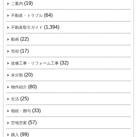
(19)
ご案内
(64)
不動産・トラブル
(1,394)
不動産取引ガイド
(22)
動画
(17)
売却
(32)
改修工事・リフォーム工事
(20)
未分類
(80)
物件紹介
(25)
生活
(33)
相続・贈与
(57)
空地空家
(99)
購入