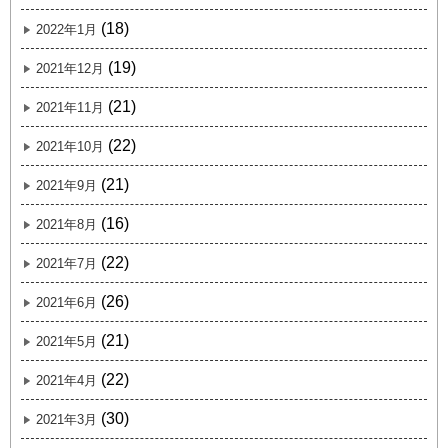
(18)
2022年1月
(19)
2021年12月
(21)
2021年11月
(22)
2021年10月
(21)
2021年9月
(16)
2021年8月
(22)
2021年7月
(26)
2021年6月
(21)
2021年5月
(22)
2021年4月
(30)
2021年3月