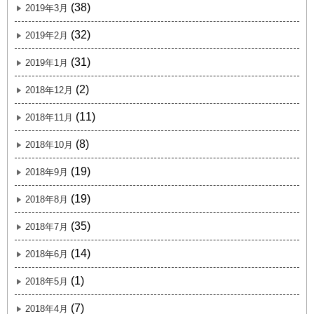
(38)
2019年3月
(32)
2019年2月
(31)
2019年1月
(2)
2018年12月
(11)
2018年11月
(8)
2018年10月
(19)
2018年9月
(19)
2018年8月
(35)
2018年7月
(14)
2018年6月
(1)
2018年5月
(7)
2018年4月