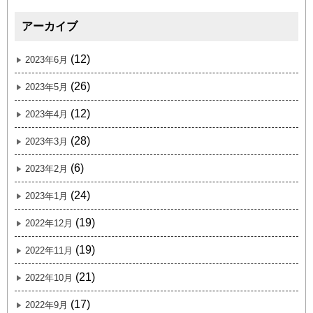
アーカイブ
(12)
2023年6月
(26)
2023年5月
(12)
2023年4月
(28)
2023年3月
(6)
2023年2月
(24)
2023年1月
(19)
2022年12月
(19)
2022年11月
(21)
2022年10月
(17)
2022年9月