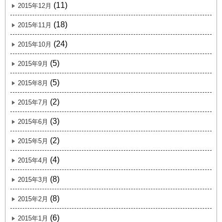
(11)
2015年12月
(18)
2015年11月
(24)
2015年10月
(5)
2015年9月
(5)
2015年8月
(2)
2015年7月
(3)
2015年6月
(2)
2015年5月
(4)
2015年4月
(8)
2015年3月
(8)
2015年2月
(6)
2015年1月