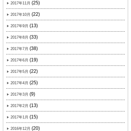
(25)
2017年11月
(22)
2017年10月
(13)
2017年9月
(33)
2017年8月
(38)
2017年7月
(19)
2017年6月
(22)
2017年5月
(25)
2017年4月
(9)
2017年3月
(13)
2017年2月
(15)
2017年1月
(20)
2016年12月