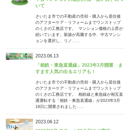
いて
さいたま市での不動産の売却・購入から居住後
のアフターケア・リフォームまでワンストップ
のくさの工務店です。 マンション価格の上昇が
続いています。新築が高騰する中、中古マンシ
ョンを選択し、リノ…...
2023.06.13
「相鉄・東急直通線」2023年3月開業 ま
すます人気の出るエリアも！
さいたま市での不動産の売却・購入から居住後
のアフターケア・リフォームまでワンストップ
のくさの工務店です。 相鉄線と東急線が相互直
通運転する「相鉄・東急直通線」が2023年3月
18日に開業されました…...
2023.06.12