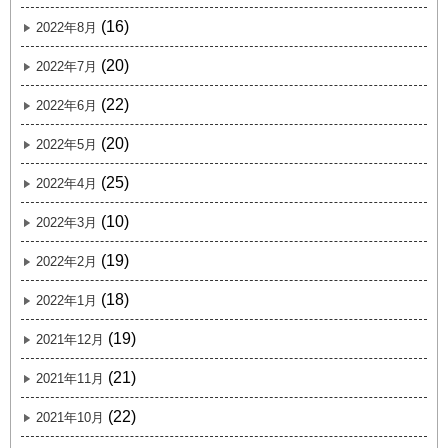
(16)
2022年8月
(20)
2022年7月
(22)
2022年6月
(20)
2022年5月
(25)
2022年4月
(10)
2022年3月
(19)
2022年2月
(18)
2022年1月
(19)
2021年12月
(21)
2021年11月
(22)
2021年10月