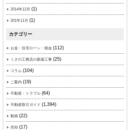
(1)
2014年12月
(1)
201年11月
カテゴリー
(112)
お金・住宅ローン・税金
(25)
くさの工務店の新築工事
(104)
コラム
(19)
ご案内
(64)
不動産・トラブル
(1,394)
不動産取引ガイド
(22)
動画
(17)
売却