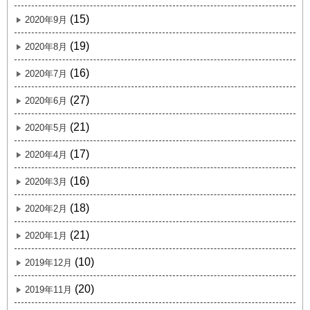
(15)
2020年9月
(19)
2020年8月
(16)
2020年7月
(27)
2020年6月
(21)
2020年5月
(17)
2020年4月
(16)
2020年3月
(18)
2020年2月
(21)
2020年1月
(10)
2019年12月
(20)
2019年11月