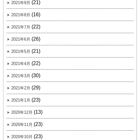
(21)
2021年9月
(16)
2021年8月
(22)
2021年7月
(26)
2021年6月
(21)
2021年5月
(22)
2021年4月
(30)
2021年3月
(29)
2021年2月
(23)
2021年1月
(13)
2020年12月
(23)
2020年11月
(23)
2020年10月