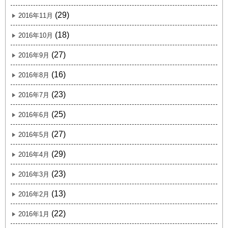
(29)
2016年11月
(18)
2016年10月
(27)
2016年9月
(16)
2016年8月
(23)
2016年7月
(25)
2016年6月
(27)
2016年5月
(29)
2016年4月
(23)
2016年3月
(13)
2016年2月
(22)
2016年1月