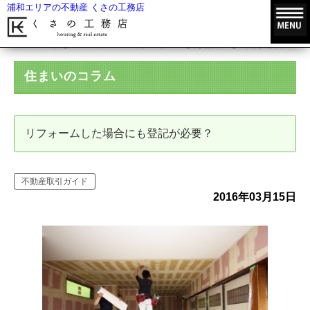
浦和エリアの不動産 くさの工務店
HOME
住まいのコラム
リフォームした場合にも登記が必要？
住まいのコラム
リフォームした場合にも登記が必要？
不動産取引ガイド
2016年03月15日