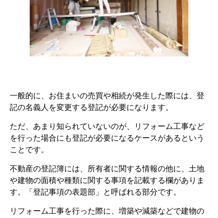
一般的に、お住まいの売買や相続が発生した際には、登
記の名義人を変更する登記が必要になります。
ただ、あまり知られていないのが、リフォーム工事など
を行った場合にも登記が必要になるケースがあるという
ことです。
不動産の登記簿には、所有者に関する情報の他に、土地
や建物の面積や種類に関する事項を記載する欄がありま
す。「登記事項の表題部」と呼ばれる部分です。
リフォーム工事を行った際に、増築や減築などで建物の