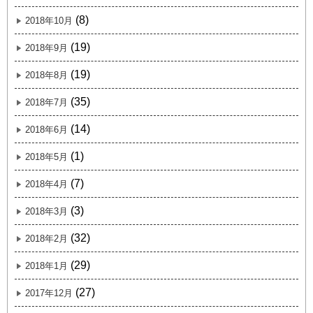
(8)
2018年10月
(19)
2018年9月
(19)
2018年8月
(35)
2018年7月
(14)
2018年6月
(1)
2018年5月
(7)
2018年4月
(3)
2018年3月
(32)
2018年2月
(29)
2018年1月
(27)
2017年12月