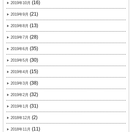
(16)
2019年10月
(21)
2019年9月
(13)
2019年8月
(28)
2019年7月
(35)
2019年6月
(30)
2019年5月
(15)
2019年4月
(38)
2019年3月
(32)
2019年2月
(31)
2019年1月
(2)
2018年12月
(11)
2018年11月