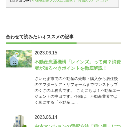
合わせて読みたいオススメの記事
2023.06.15
不動産流通機構「レインズ」って何？消費
者が知るべきポイントを徹底解説！
さいたま市での不動産の売却・購入から居住後
のアフターケア・リフォームまでワンストップ
のくさの工務店です。 こんにちは！不動産エー
ジェントの中田です。今回は、不動産業界でよ
く耳にする「不動産…...
2023.06.14
中古マンションの選択方法「狙い目」につ