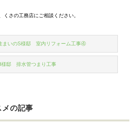
、くさの工務店にご相談ください。
住まいのS様邸 室内リフォーム工事④
H様邸 排水管つまり工事
スメの記事