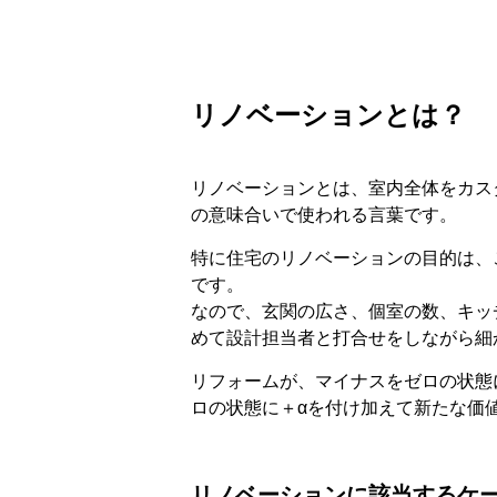
リノベーションとは？
リノベーションとは、室内全体をカス
の意味合いで使われる言葉です。
特に住宅のリノベーションの目的は、
です。
なので、玄関の広さ、個室の数、キッ
めて設計担当者と打合せをしながら細
リフォームが、マイナスをゼロの状態
ロの状態に＋αを付け加えて新たな価
リノベーションに該当するケ