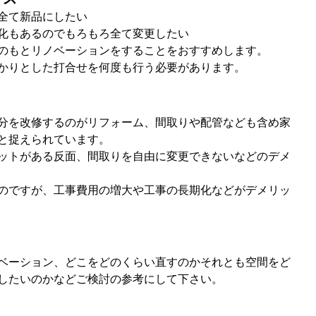
全て新品にしたい
化もあるのでもろもろ全て変更したい
のもとリノベーションをすることをおすすめします。
かりとした打合せを何度も行う必要があります。
分を改修するのがリフォーム、間取りや配管なども含め家
と捉えられています。
ットがある反面、間取りを自由に変更できないなどのデメ
のですが、工事費用の増大や工事の長期化などがデメリッ
ベーション、どこをどのくらい直すのかそれとも空間をど
したいのかなどご検討の参考にして下さい。