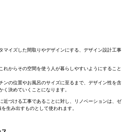
タマイズした間取りやデザインにする、デザイン設計工事
これからその空間を使う人が暮らしやすいようにすること
チンの位置やお風呂のサイズに至るまで、デザイン性を含
かく決めていくことになります。
に近づける工事であることに対し、リノベーションは、ゼ
値を生み出すものとして使われます。
ース