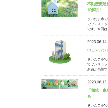
不動産流通
底解説！
さいたま市で
でワンストッ
です。今回は
2023.06.14
中古マンシ
さいたま市で
でワンストッ
新築が高騰す
2023.06.13
「相鉄・東
も！
さいたま市で