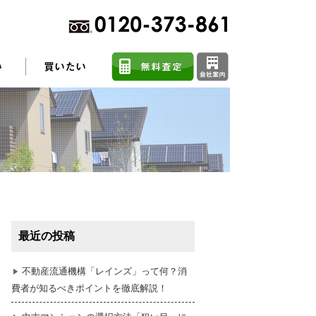
不動産売却に関するよくある質問
住まい探しのコツ
最近の投稿
任意売却
不動産流通機構「レインズ」って何？消
費者が知るべきポイントを徹底解説！