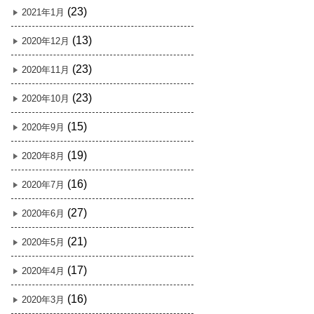
(23)
2021年1月
(13)
2020年12月
(23)
2020年11月
(23)
2020年10月
(15)
2020年9月
(19)
2020年8月
(16)
2020年7月
(27)
2020年6月
(21)
2020年5月
(17)
2020年4月
(16)
2020年3月