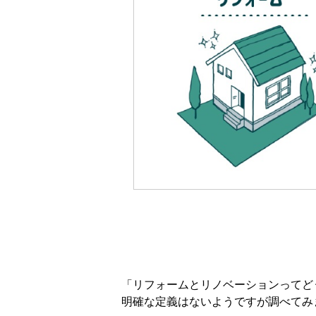
「リフォームとリノベーションってど
明確な定義はないようですが調べてみ