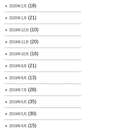
(18)
2020年2月
(21)
2020年1月
(10)
2019年12月
(20)
2019年11月
(16)
2019年10月
(21)
2019年9月
(13)
2019年8月
(28)
2019年7月
(35)
2019年6月
(30)
2019年5月
(15)
2019年4月