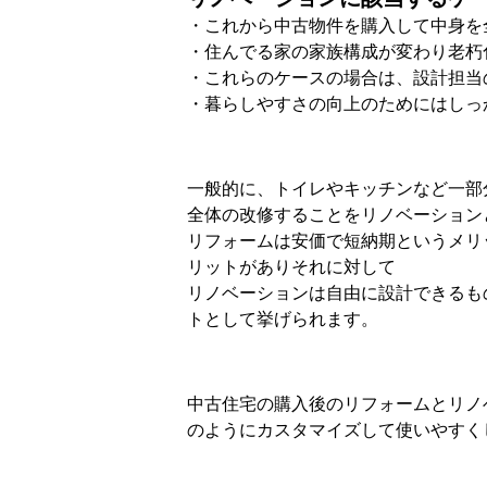
・これから中古物件を購入して中身を
・住んでる家の家族構成が変わり老朽
・これらのケースの場合は、設計担当
・暮らしやすさの向上のためにはしっ
一般的に、トイレやキッチンなど一部
全体の改修することをリノベーション
リフォームは安価で短納期というメリ
リットがありそれに対して
リノベーションは自由に設計できるも
トとして挙げられます。
中古住宅の購入後のリフォームとリノ
のようにカスタマイズして使いやすく