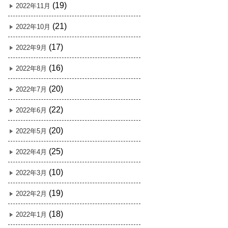
(19)
2022年11月
(21)
2022年10月
(17)
2022年9月
(16)
2022年8月
(20)
2022年7月
(22)
2022年6月
(20)
2022年5月
(25)
2022年4月
(10)
2022年3月
(19)
2022年2月
(18)
2022年1月