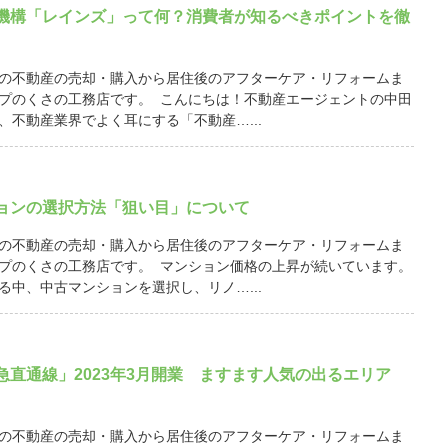
機構「レインズ」って何？消費者が知るべきポイントを徹
の不動産の売却・購入から居住後のアフターケア・リフォームま
プのくさの工務店です。 こんにちは！不動産エージェントの中田
、不動産業界でよく耳にする「不動産…...
ョンの選択方法「狙い目」について
の不動産の売却・購入から居住後のアフターケア・リフォームま
プのくさの工務店です。 マンション価格の上昇が続いています。
る中、中古マンションを選択し、リノ…...
急直通線」2023年3月開業 ますます人気の出るエリア
の不動産の売却・購入から居住後のアフターケア・リフォームま