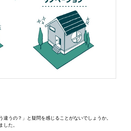
う違うの？」と疑問を感じることがないでしょうか。
ました。