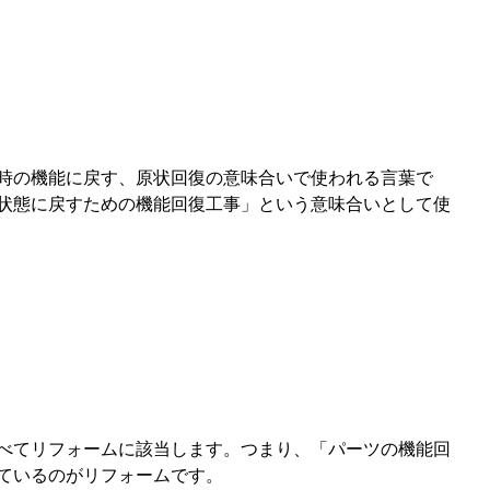
時の機能に戻す、原状回復の意味合いで使われる言葉で
状態に戻すための機能回復工事」という意味合いとして使
べてリフォームに該当します。つまり、「パーツの機能回
ているのがリフォームです。