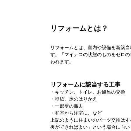
リフォームとは？
リフォームとは、室内や設備を新築当
す。「マイナスの状態のものをゼロの
われます。
リフォームに該当する工事
・キッチン、トイレ、お風呂の交換
・壁紙、床のはりかえ
・一部壁の撤去
・和室から洋室に、など
上記のように住まいのパーツ交換はす
復ができればよい」という場合に向い