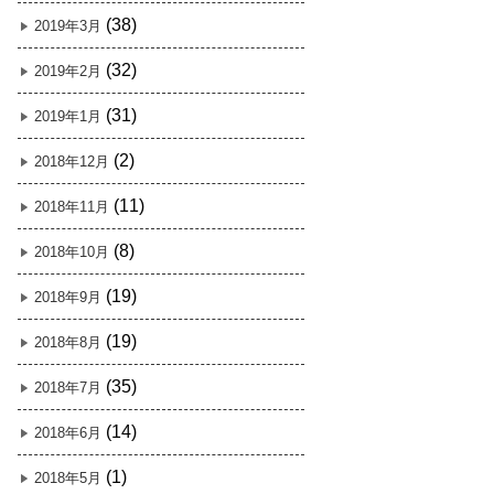
(38)
2019年3月
(32)
2019年2月
(31)
2019年1月
(2)
2018年12月
(11)
2018年11月
(8)
2018年10月
(19)
2018年9月
(19)
2018年8月
(35)
2018年7月
(14)
2018年6月
(1)
2018年5月