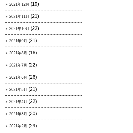
(19)
2021年12月
(21)
2021年11月
(22)
2021年10月
(21)
2021年9月
(16)
2021年8月
(22)
2021年7月
(26)
2021年6月
(21)
2021年5月
(22)
2021年4月
(30)
2021年3月
(29)
2021年2月