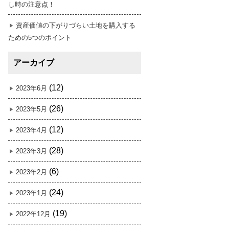
し時の注意点！
資産価値の下がりづらい土地を購入する
ための5つのポイント
アーカイブ
(12)
2023年6月
(26)
2023年5月
(12)
2023年4月
(28)
2023年3月
(6)
2023年2月
(24)
2023年1月
(19)
2022年12月