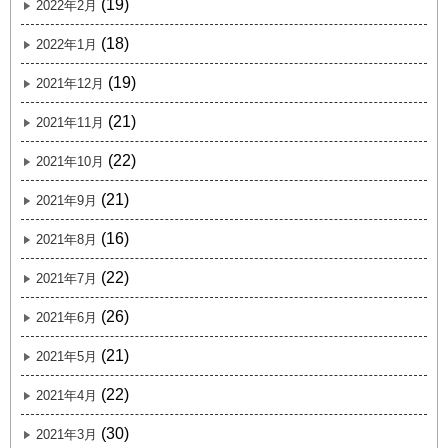
(19)
2022年2月
(18)
2022年1月
(19)
2021年12月
(21)
2021年11月
(22)
2021年10月
(21)
2021年9月
(16)
2021年8月
(22)
2021年7月
(26)
2021年6月
(21)
2021年5月
(22)
2021年4月
(30)
2021年3月