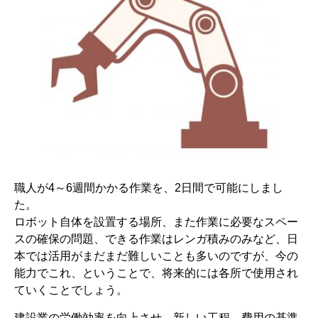
職人が4～6週間かかる作業を、2日間で可能にしまし
た。
ロボット自体を設置する場所、また作業に必要なスペー
スの確保の問題、できる作業はレンガ積みのみなど、日
本では活用がまだまだ難しいことも多いのですが、今の
能力でこれ、ということで、将来的には各所で使用され
ていくことでしょう。
建設業の労働効率を向上させ、新しい工程、費用の基準