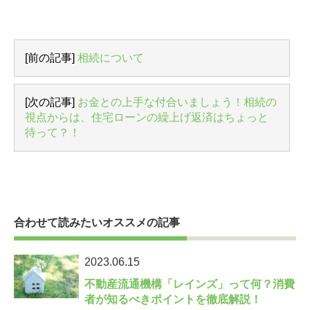
[前の記事]
相続について
[次の記事]
お金との上手な付合いましょう！相続の
視点からは、住宅ローンの繰上げ返済はちょっと
待って？！
合わせて読みたいオススメの記事
2023.06.15
不動産流通機構「レインズ」って何？消費
者が知るべきポイントを徹底解説！