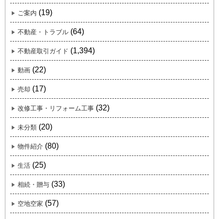
(19)
ご案内
(64)
不動産・トラブル
(1,394)
不動産取引ガイド
(22)
動画
(17)
売却
(32)
改修工事・リフォーム工事
(20)
未分類
(80)
物件紹介
(25)
生活
(33)
相続・贈与
(57)
空地空家