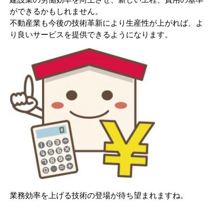
ができるかもしれません。
不動産業も今後の技術革新により生産性が上がれば、よ
り良いサービスを提供できるようになります。
業務効率を上げる技術の登場が待ち望まれますね。