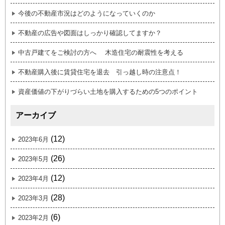
今後の不動産市況はどのようになっていくのか
不動産の広告や図面はしっかり確認してますか？
中古戸建てをご検討の方へ 木造住宅の耐震性を考える
不動産購入後に賃貸住宅を退去 引っ越し時の注意点！
資産価値の下がりづらい土地を購入するための5つのポイント
アーカイブ
(12)
2023年6月
(26)
2023年5月
(12)
2023年4月
(28)
2023年3月
(6)
2023年2月