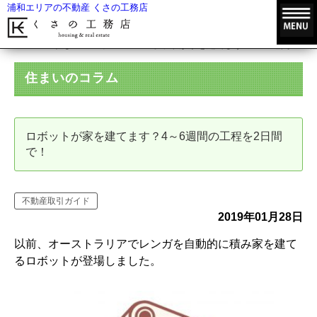
浦和エリアの不動産 くさの工務店
HOME
住まいのコラム
ロボットが家を建てます？4～6週間の工程
住まいのコラム
ロボットが家を建てます？4～6週間の工程を2日間
で！
不動産取引ガイド
2019年01月28日
以前、オーストラリアでレンガを自動的に積み家を建て
るロボットが登場しました。