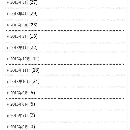
(27)
2016年5月
(29)
2016年4月
(23)
2016年3月
(13)
2016年2月
(22)
2016年1月
(11)
2015年12月
(18)
2015年11月
(24)
2015年10月
(5)
2015年9月
(5)
2015年8月
(2)
2015年7月
(3)
2015年6月