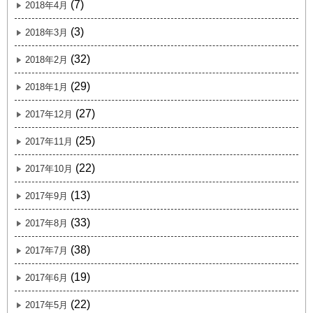
(7)
2018年4月
(3)
2018年3月
(32)
2018年2月
(29)
2018年1月
(27)
2017年12月
(25)
2017年11月
(22)
2017年10月
(13)
2017年9月
(33)
2017年8月
(38)
2017年7月
(19)
2017年6月
(22)
2017年5月