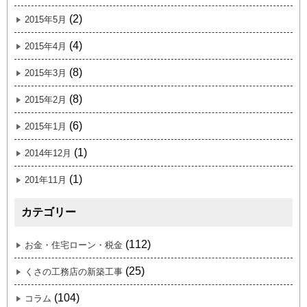
(2)
2015年5月
(4)
2015年4月
(8)
2015年3月
(8)
2015年2月
(6)
2015年1月
(1)
2014年12月
(1)
201年11月
カテゴリー
(112)
お金・住宅ローン・税金
(25)
くさの工務店の新築工事
(104)
コラム