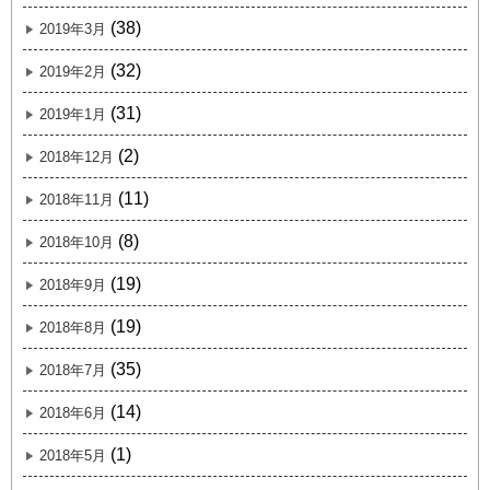
(38)
2019年3月
(32)
2019年2月
(31)
2019年1月
(2)
2018年12月
(11)
2018年11月
(8)
2018年10月
(19)
2018年9月
(19)
2018年8月
(35)
2018年7月
(14)
2018年6月
(1)
2018年5月