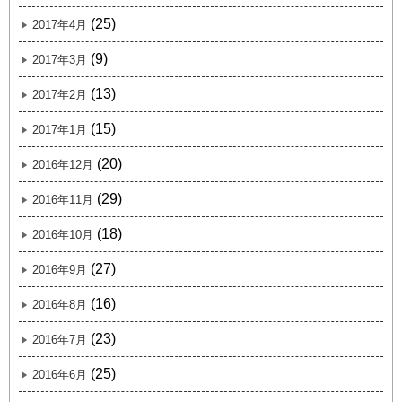
(25)
2017年4月
(9)
2017年3月
(13)
2017年2月
(15)
2017年1月
(20)
2016年12月
(29)
2016年11月
(18)
2016年10月
(27)
2016年9月
(16)
2016年8月
(23)
2016年7月
(25)
2016年6月