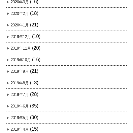
(16)
2020年3月
(18)
2020年2月
(21)
2020年1月
(10)
2019年12月
(20)
2019年11月
(16)
2019年10月
(21)
2019年9月
(13)
2019年8月
(28)
2019年7月
(35)
2019年6月
(30)
2019年5月
(15)
2019年4月