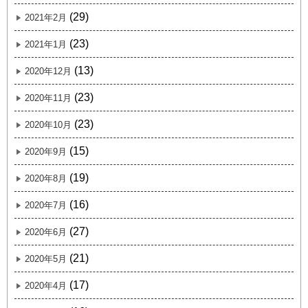
(29)
2021年2月
(23)
2021年1月
(13)
2020年12月
(23)
2020年11月
(23)
2020年10月
(15)
2020年9月
(19)
2020年8月
(16)
2020年7月
(27)
2020年6月
(21)
2020年5月
(17)
2020年4月