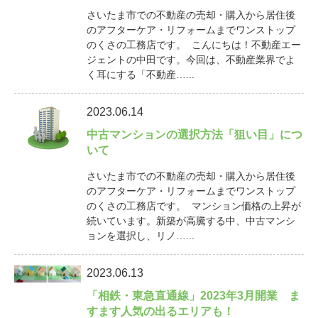
さいたま市での不動産の売却・購入から居住後
のアフターケア・リフォームまでワンストップ
のくさの工務店です。 こんにちは！不動産エー
ジェントの中田です。今回は、不動産業界でよ
く耳にする「不動産…...
2023.06.14
中古マンションの選択方法「狙い目」につ
いて
さいたま市での不動産の売却・購入から居住後
のアフターケア・リフォームまでワンストップ
のくさの工務店です。 マンション価格の上昇が
続いています。新築が高騰する中、中古マンシ
ョンを選択し、リノ…...
2023.06.13
「相鉄・東急直通線」2023年3月開業 ま
すます人気の出るエリアも！