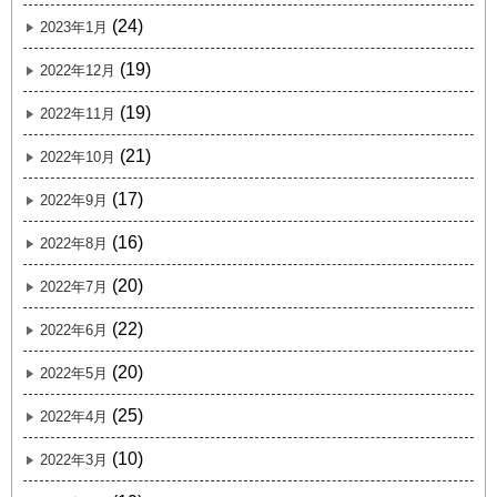
(24)
2023年1月
(19)
2022年12月
(19)
2022年11月
(21)
2022年10月
(17)
2022年9月
(16)
2022年8月
(20)
2022年7月
(22)
2022年6月
(20)
2022年5月
(25)
2022年4月
(10)
2022年3月