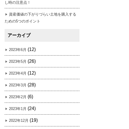
し時の注意点！
資産価値の下がりづらい土地を購入する
ための5つのポイント
アーカイブ
(12)
2023年6月
(26)
2023年5月
(12)
2023年4月
(28)
2023年3月
(6)
2023年2月
(24)
2023年1月
(19)
2022年12月