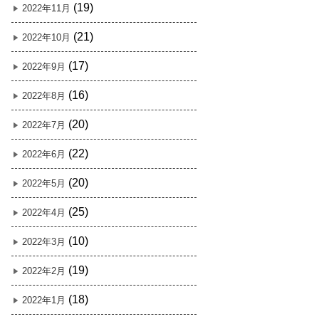
(19)
2022年11月
(21)
2022年10月
(17)
2022年9月
(16)
2022年8月
(20)
2022年7月
(22)
2022年6月
(20)
2022年5月
(25)
2022年4月
(10)
2022年3月
(19)
2022年2月
(18)
2022年1月