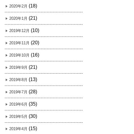
(18)
2020年2月
(21)
2020年1月
(10)
2019年12月
(20)
2019年11月
(16)
2019年10月
(21)
2019年9月
(13)
2019年8月
(28)
2019年7月
(35)
2019年6月
(30)
2019年5月
(15)
2019年4月