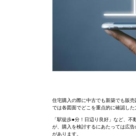
住宅購入の際に中古でも新築でも販売
では各図面でどこを重点的に確認した
「駅徒歩●分！日辺り良好」など、不
が、購入を検討するにあたっては広告
があります。