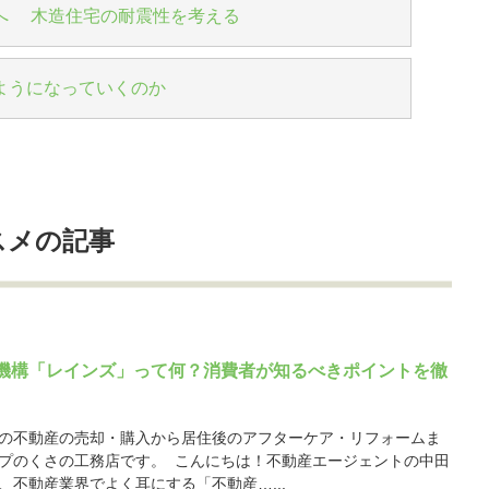
へ 木造住宅の耐震性を考える
ようになっていくのか
スメの記事
機構「レインズ」って何？消費者が知るべきポイントを徹
の不動産の売却・購入から居住後のアフターケア・リフォームま
プのくさの工務店です。 こんにちは！不動産エージェントの中田
、不動産業界でよく耳にする「不動産…...