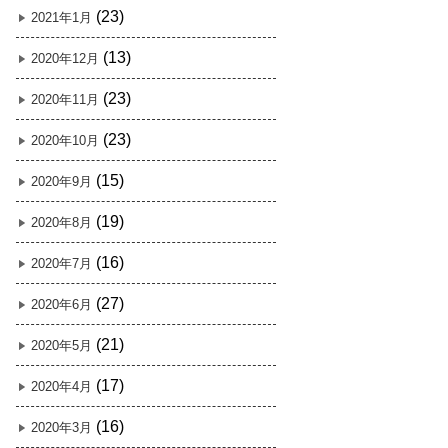
(23)
2021年1月
(13)
2020年12月
(23)
2020年11月
(23)
2020年10月
(15)
2020年9月
(19)
2020年8月
(16)
2020年7月
(27)
2020年6月
(21)
2020年5月
(17)
2020年4月
(16)
2020年3月