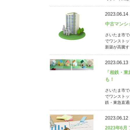
2023.06.14
中古マンシ
さいたま市で
でワンストッ
新築が高騰す
2023.06.13
「相鉄・東
も！
さいたま市で
でワンストッ
鉄・東急直通線
2023.06.12
2023年6