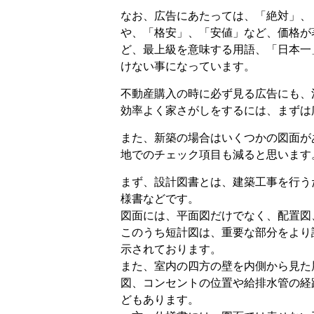
なお、広告にあたっては、「絶対」、
や、「格安」、「安値」など、価格が
ど、最上級を意味する用語、「日本一
けない事になっています。
不動産購入の時に必ず見る広告にも、
効率よく家さがしをするには、まずは
また、新築の場合はいくつかの図面が
地でのチェック項目も減ると思います
まず、設計図書とは、建築工事を行う
様書などです。
図面には、平面図だけでなく、配置図
このうち短計図は、重要な部分をより
示されております。
また、室内の四方の壁を内側から見た
図、コンセントの位置や給排水管の経
どもあります。