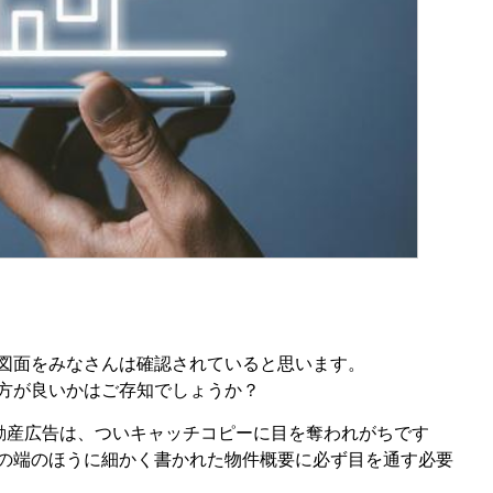
図面をみなさんは確認されていると思います。
方が良いかはご存知でしょうか？
動産広告は、ついキャッチコピーに目を奪われがちです
の端のほうに細かく書かれた物件概要に必ず目を通す必要