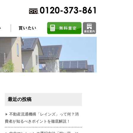
不動産売却に関するよくある質問
住まい探しのコツ
最近の投稿
任意売却
不動産流通機構「レインズ」って何？消
費者が知るべきポイントを徹底解説！