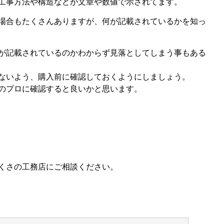
工事方法や構造などが文章や数値で示されてます。
場合もたくさんありますが、何が記載されているかを知っ
が記載されているのかわからず見落としてしまう事もある
ないよう、購入前に確認しておくようにしましょう。
のプロに確認すると良いかと思います。
くさの工務店にご相談ください。