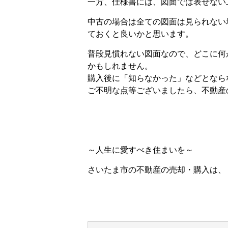
一方、仕様書には、図面では表せない
中古の場合は全ての図面は見られない
ておくと良いかと思います。
普段見慣れない図面なので、どこに何
かもしれません。
購入後に「知らなかった」などとなら
ご不明な点等ございましたら、不動産
～人生に愛すべき住まいを～
さいたま市の不動産の売却・購入は、