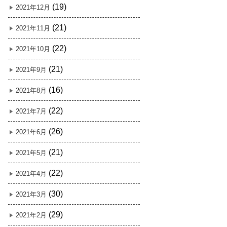
(19)
2021年12月
(21)
2021年11月
(22)
2021年10月
(21)
2021年9月
(16)
2021年8月
(22)
2021年7月
(26)
2021年6月
(21)
2021年5月
(22)
2021年4月
(30)
2021年3月
(29)
2021年2月