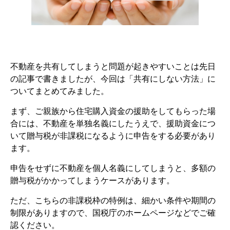
不動産を共有してしまうと問題が起きやすいことは先日
の記事で書きましたが、今回は「共有にしない方法」に
ついてまとめてみました。
まず、ご親族から住宅購入資金の援助をしてもらった場
合には、不動産を単独名義にしたうえで、援助資金につ
いて贈与税が非課税になるように申告をする必要があり
ます。
申告をせずに不動産を個人名義にしてしまうと、多額の
贈与税がかかってしまうケースがあります。
ただ、こちらの非課税枠の特例は、細かい条件や期間の
制限がありますので、国税庁のホームページなどでご確
認ください。