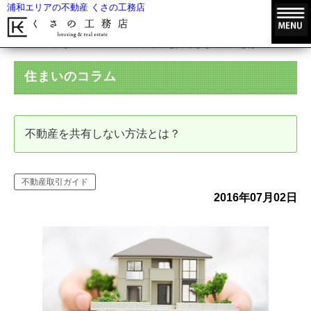
浦和エリアの不動産 くさの工務店
HOME
住まいのコラム
不動産を共有しない方法とは？
住まいのコラム
不動産を共有しない方法とは？
不動産取引ガイド
2016年07月02日