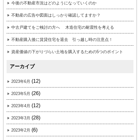
今後の不動産市況はどのようになっていくのか
不動産の広告や図面はしっかり確認してますか？
中古戸建てをご検討の方へ 木造住宅の耐震性を考える
不動産購入後に賃貸住宅を退去 引っ越し時の注意点！
資産価値の下がりづらい土地を購入するための5つのポイント
アーカイブ
(12)
2023年6月
(26)
2023年5月
(12)
2023年4月
(28)
2023年3月
(6)
2023年2月