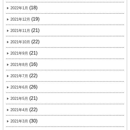
(18)
2022年1月
(19)
2021年12月
(21)
2021年11月
(22)
2021年10月
(21)
2021年9月
(16)
2021年8月
(22)
2021年7月
(26)
2021年6月
(21)
2021年5月
(22)
2021年4月
(30)
2021年3月