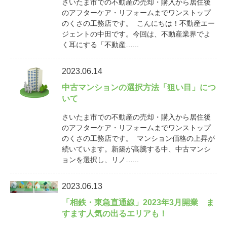
さいたま市での不動産の売却・購入から居住後
のアフターケア・リフォームまでワンストップ
のくさの工務店です。 こんにちは！不動産エー
ジェントの中田です。今回は、不動産業界でよ
く耳にする「不動産…...
2023.06.14
中古マンションの選択方法「狙い目」につ
いて
さいたま市での不動産の売却・購入から居住後
のアフターケア・リフォームまでワンストップ
のくさの工務店です。 マンション価格の上昇が
続いています。新築が高騰する中、中古マンシ
ョンを選択し、リノ…...
2023.06.13
「相鉄・東急直通線」2023年3月開業 ま
すます人気の出るエリアも！