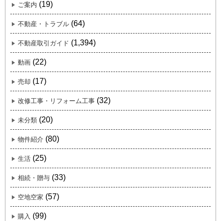
(19)
ご案内
(64)
不動産・トラブル
(1,394)
不動産取引ガイド
(22)
動画
(17)
売却
(32)
改修工事・リフォーム工事
(20)
未分類
(80)
物件紹介
(25)
生活
(33)
相続・贈与
(57)
空地空家
(99)
購入