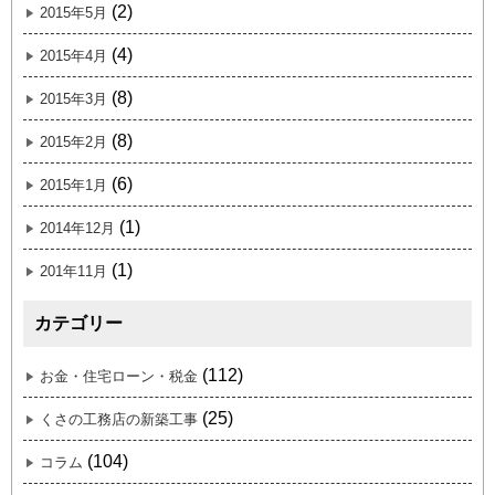
(2)
2015年5月
(4)
2015年4月
(8)
2015年3月
(8)
2015年2月
(6)
2015年1月
(1)
2014年12月
(1)
201年11月
カテゴリー
(112)
お金・住宅ローン・税金
(25)
くさの工務店の新築工事
(104)
コラム