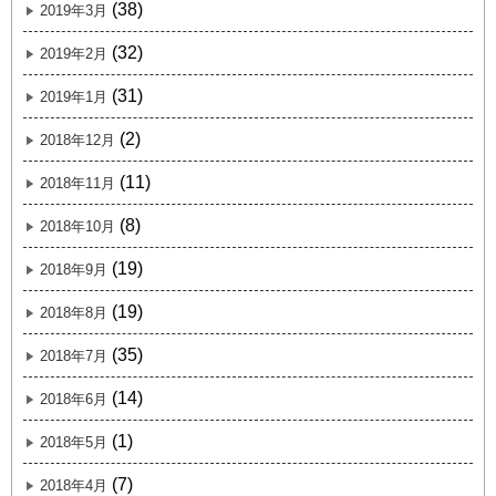
(38)
2019年3月
(32)
2019年2月
(31)
2019年1月
(2)
2018年12月
(11)
2018年11月
(8)
2018年10月
(19)
2018年9月
(19)
2018年8月
(35)
2018年7月
(14)
2018年6月
(1)
2018年5月
(7)
2018年4月