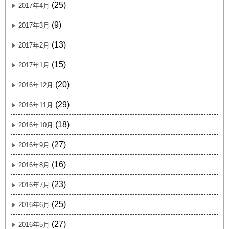
(25)
2017年4月
(9)
2017年3月
(13)
2017年2月
(15)
2017年1月
(20)
2016年12月
(29)
2016年11月
(18)
2016年10月
(27)
2016年9月
(16)
2016年8月
(23)
2016年7月
(25)
2016年6月
(27)
2016年5月