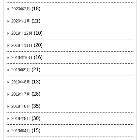
(18)
2020年2月
(21)
2020年1月
(10)
2019年12月
(20)
2019年11月
(16)
2019年10月
(21)
2019年9月
(13)
2019年8月
(28)
2019年7月
(35)
2019年6月
(30)
2019年5月
(15)
2019年4月