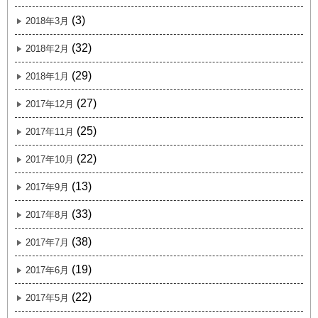
(3)
2018年3月
(32)
2018年2月
(29)
2018年1月
(27)
2017年12月
(25)
2017年11月
(22)
2017年10月
(13)
2017年9月
(33)
2017年8月
(38)
2017年7月
(19)
2017年6月
(22)
2017年5月