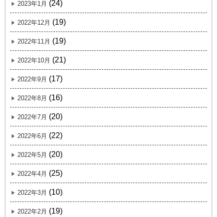
(24)
2023年1月
(19)
2022年12月
(19)
2022年11月
(21)
2022年10月
(17)
2022年9月
(16)
2022年8月
(20)
2022年7月
(22)
2022年6月
(20)
2022年5月
(25)
2022年4月
(10)
2022年3月
(19)
2022年2月