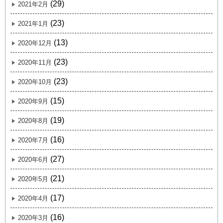
(29)
2021年2月
(23)
2021年1月
(13)
2020年12月
(23)
2020年11月
(23)
2020年10月
(15)
2020年9月
(19)
2020年8月
(16)
2020年7月
(27)
2020年6月
(21)
2020年5月
(17)
2020年4月
(16)
2020年3月