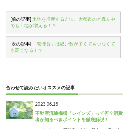
[前の記事]
土地を増産する方法。大都市のど真ん中
でも土地が増える！？
[次の記事]
「管理費」は総戸数が多くても少なくて
も高くなる！？
合わせて読みたいオススメの記事
2023.06.15
不動産流通機構「レインズ」って何？消費
者が知るべきポイントを徹底解説！