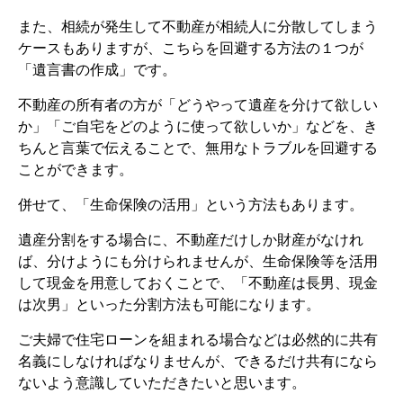
また、相続が発生して不動産が相続人に分散してしまう
ケースもありますが、こちらを回避する方法の１つが
「遺言書の作成」です。
不動産の所有者の方が「どうやって遺産を分けて欲しい
か」「ご自宅をどのように使って欲しいか」などを、き
ちんと言葉で伝えることで、無用なトラブルを回避する
ことができます。
併せて、「生命保険の活用」という方法もあります。
遺産分割をする場合に、不動産だけしか財産がなけれ
ば、分けようにも分けられませんが、生命保険等を活用
して現金を用意しておくことで、「不動産は長男、現金
は次男」といった分割方法も可能になります。
ご夫婦で住宅ローンを組まれる場合などは必然的に共有
名義にしなければなりませんが、できるだけ共有になら
ないよう意識していただきたいと思います。