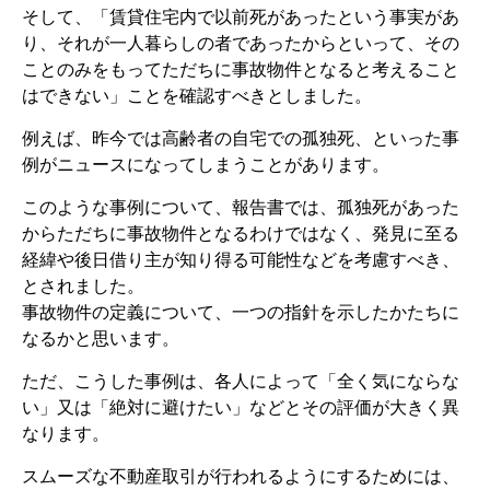
そして、「賃貸住宅内で以前死があったという事実があ
り、それが一人暮らしの者であったからといって、その
ことのみをもってただちに事故物件となると考えること
はできない」ことを確認すべきとしました。
例えば、昨今では高齢者の自宅での孤独死、といった事
例がニュースになってしまうことがあります。
このような事例について、報告書では、孤独死があった
からただちに事故物件となるわけではなく、発見に至る
経緯や後日借り主が知り得る可能性などを考慮すべき、
とされました。
事故物件の定義について、一つの指針を示したかたちに
なるかと思います。
ただ、こうした事例は、各人によって「全く気にならな
い」又は「絶対に避けたい」などとその評価が大きく異
なります。
スムーズな不動産取引が行われるようにするためには、