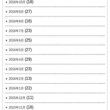
(18)
2016年10月
(27)
2016年9月
(16)
2016年8月
(23)
2016年7月
(25)
2016年6月
(27)
2016年5月
(29)
2016年4月
(23)
2016年3月
(13)
2016年2月
(22)
2016年1月
(11)
2015年12月
(18)
2015年11月