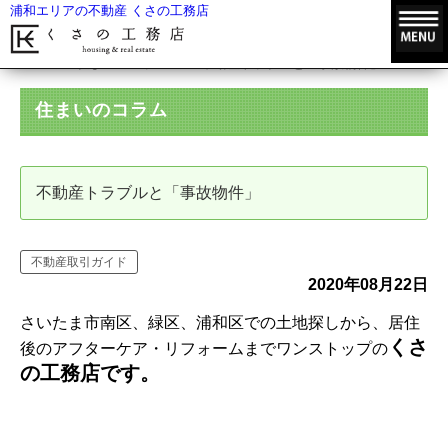
浦和エリアの不動産 くさの工務店
HOME
住まいのコラム
不動産トラブルと「事故物件」
住まいのコラム
不動産トラブルと「事故物件」
不動産取引ガイド
2020年08月22日
さいたま市南区、緑区、浦和区での土地探しから、居住
くさ
後のアフターケア・リフォームまでワンストップの
の工務店です。