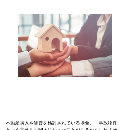
不動産購入や賃貸を検討されている場合、「事故物件」
という言葉をお聞きになったことがあるかもしれませ