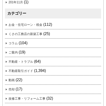
(1)
201年11月
カテゴリー
(112)
お金・住宅ローン・税金
(25)
くさの工務店の新築工事
(104)
コラム
(19)
ご案内
(64)
不動産・トラブル
(1,394)
不動産取引ガイド
(22)
動画
(17)
売却
(32)
改修工事・リフォーム工事