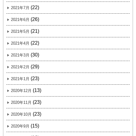
(22)
2021年7月
(26)
2021年6月
(21)
2021年5月
(22)
2021年4月
(30)
2021年3月
(29)
2021年2月
(23)
2021年1月
(13)
2020年12月
(23)
2020年11月
(23)
2020年10月
(15)
2020年9月