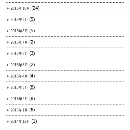
(24)
2015年10月
(5)
2015年9月
(5)
2015年8月
(2)
2015年7月
(3)
2015年6月
(2)
2015年5月
(4)
2015年4月
(8)
2015年3月
(8)
2015年2月
(6)
2015年1月
(1)
2014年12月