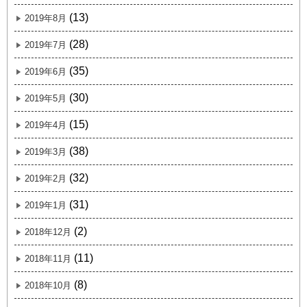
(13)
2019年8月
(28)
2019年7月
(35)
2019年6月
(30)
2019年5月
(15)
2019年4月
(38)
2019年3月
(32)
2019年2月
(31)
2019年1月
(2)
2018年12月
(11)
2018年11月
(8)
2018年10月