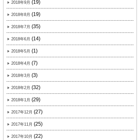
(19)
2018年9月
(19)
2018年8月
(35)
2018年7月
(14)
2018年6月
(1)
2018年5月
(7)
2018年4月
(3)
2018年3月
(32)
2018年2月
(29)
2018年1月
(27)
2017年12月
(25)
2017年11月
(22)
2017年10月