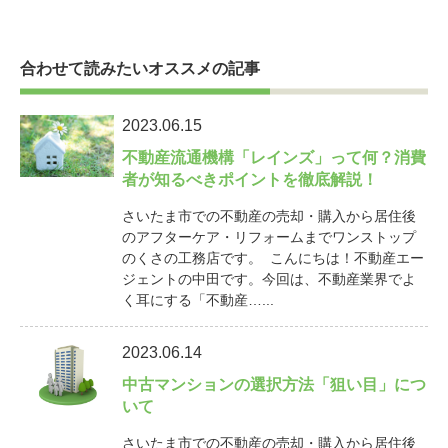
合わせて読みたいオススメの記事
2023.06.15
不動産流通機構「レインズ」って何？消費
者が知るべきポイントを徹底解説！
さいたま市での不動産の売却・購入から居住後
のアフターケア・リフォームまでワンストップ
のくさの工務店です。 こんにちは！不動産エー
ジェントの中田です。今回は、不動産業界でよ
く耳にする「不動産…...
2023.06.14
中古マンションの選択方法「狙い目」につ
いて
さいたま市での不動産の売却・購入から居住後