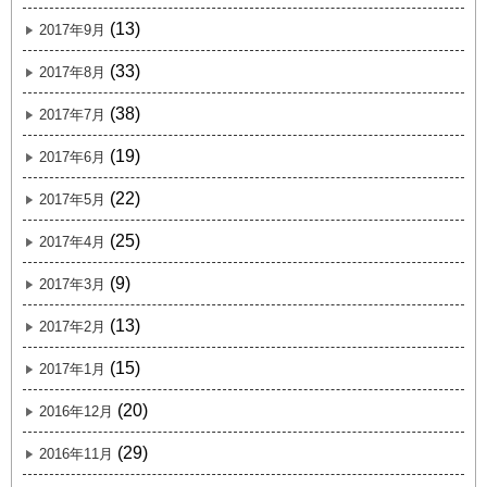
(13)
2017年9月
(33)
2017年8月
(38)
2017年7月
(19)
2017年6月
(22)
2017年5月
(25)
2017年4月
(9)
2017年3月
(13)
2017年2月
(15)
2017年1月
(20)
2016年12月
(29)
2016年11月