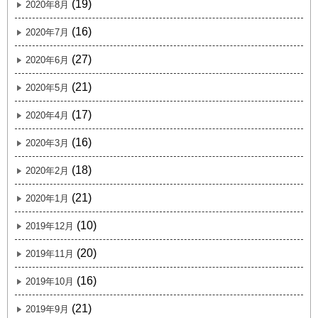
(19)
2020年8月
(16)
2020年7月
(27)
2020年6月
(21)
2020年5月
(17)
2020年4月
(16)
2020年3月
(18)
2020年2月
(21)
2020年1月
(10)
2019年12月
(20)
2019年11月
(16)
2019年10月
(21)
2019年9月