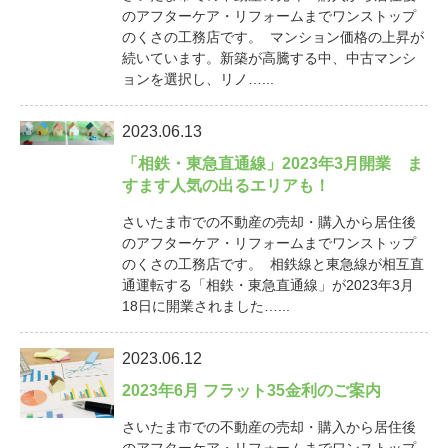
のアフターケア・リフォームまでワンストップ
のくさの工務店です。 マンション価格の上昇が
続いています。新築が高騰する中、中古マンシ
ョンを選択し、リノ…...
2023.06.13
「相鉄・東急直通線」2023年3月開業 ま
すます人気の出るエリアも！
さいたま市での不動産の売却・購入から居住後
のアフターケア・リフォームまでワンストップ
のくさの工務店です。 相鉄線と東急線が相互直
通運転する「相鉄・東急直通線」が2023年3月
18日に開業されました…...
2023.06.12
2023年6月 フラット35金利のご案内
さいたま市での不動産の売却・購入から居住後
のアフターケア・リフォームまでワンストップ