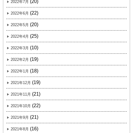
(20)
2022年7月
(22)
2022年6月
(20)
2022年5月
(25)
2022年4月
(10)
2022年3月
(19)
2022年2月
(18)
2022年1月
(19)
2021年12月
(21)
2021年11月
(22)
2021年10月
(21)
2021年9月
(16)
2021年8月