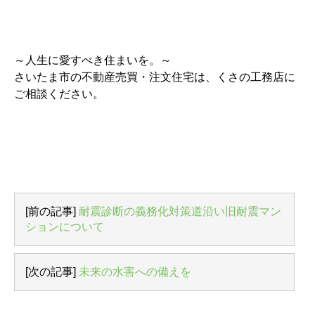
～人生に愛すべき住まいを。～
さいたま市の不動産売買・注文住宅は、くさの工務店に
ご相談ください。
[前の記事]
耐震診断の義務化対策道沿い旧耐震マン
ションについて
[次の記事]
未来の水害への備えを