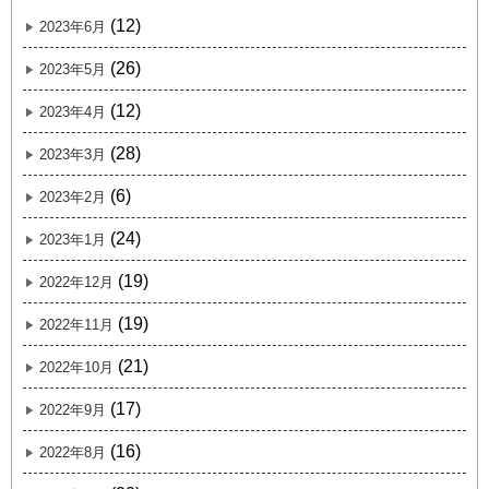
(12)
2023年6月
(26)
2023年5月
(12)
2023年4月
(28)
2023年3月
(6)
2023年2月
(24)
2023年1月
(19)
2022年12月
(19)
2022年11月
(21)
2022年10月
(17)
2022年9月
(16)
2022年8月