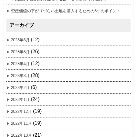
資産価値の下がりづらい土地を購入するための5つのポイント
アーカイブ
(12)
2023年6月
(26)
2023年5月
(12)
2023年4月
(28)
2023年3月
(6)
2023年2月
(24)
2023年1月
(19)
2022年12月
(19)
2022年11月
(21)
2022年10月