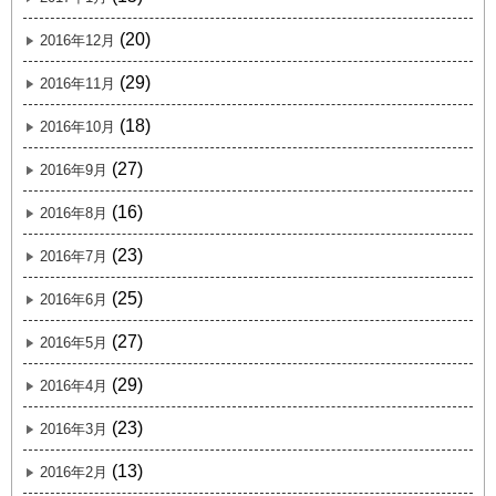
(20)
2016年12月
(29)
2016年11月
(18)
2016年10月
(27)
2016年9月
(16)
2016年8月
(23)
2016年7月
(25)
2016年6月
(27)
2016年5月
(29)
2016年4月
(23)
2016年3月
(13)
2016年2月