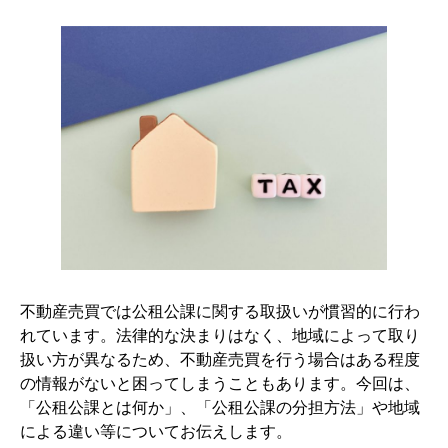
不動産売買では公租公課に関する取扱いが慣習的に行わ
れています。法律的な決まりはなく、地域によって取り
扱い方が異なるため、不動産売買を行う場合はある程度
の情報がないと困ってしまうこともあります。今回は、
「公租公課とは何か」、「公租公課の分担方法」や地域
による違い等についてお伝えします。