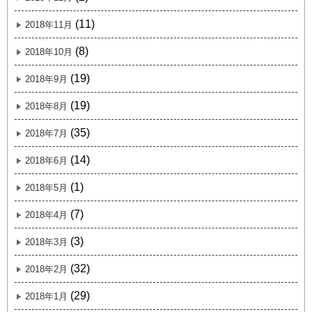
(11)
2018年11月
(8)
2018年10月
(19)
2018年9月
(19)
2018年8月
(35)
2018年7月
(14)
2018年6月
(1)
2018年5月
(7)
2018年4月
(3)
2018年3月
(32)
2018年2月
(29)
2018年1月