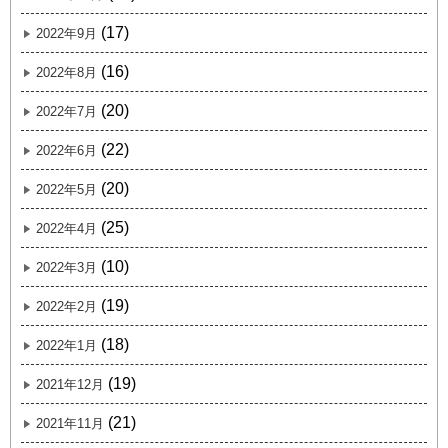
(17)
2022年9月
(16)
2022年8月
(20)
2022年7月
(22)
2022年6月
(20)
2022年5月
(25)
2022年4月
(10)
2022年3月
(19)
2022年2月
(18)
2022年1月
(19)
2021年12月
(21)
2021年11月