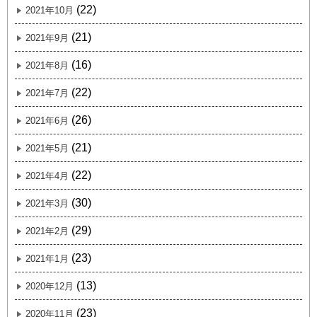
(22)
2021年10月
(21)
2021年9月
(16)
2021年8月
(22)
2021年7月
(26)
2021年6月
(21)
2021年5月
(22)
2021年4月
(30)
2021年3月
(29)
2021年2月
(23)
2021年1月
(13)
2020年12月
(23)
2020年11月