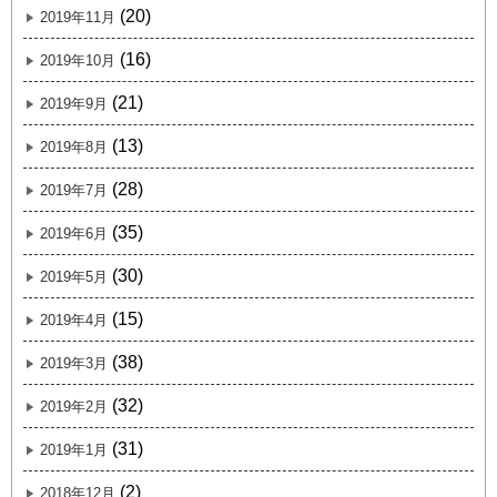
(20)
2019年11月
(16)
2019年10月
(21)
2019年9月
(13)
2019年8月
(28)
2019年7月
(35)
2019年6月
(30)
2019年5月
(15)
2019年4月
(38)
2019年3月
(32)
2019年2月
(31)
2019年1月
(2)
2018年12月