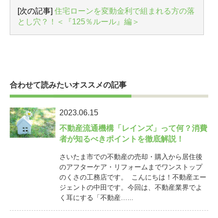
[次の記事]
住宅ローンを変動金利で組まれる方の落
とし穴？！＜『125％ルール』編＞
合わせて読みたいオススメの記事
2023.06.15
不動産流通機構「レインズ」って何？消費
者が知るべきポイントを徹底解説！
さいたま市での不動産の売却・購入から居住後
のアフターケア・リフォームまでワンストップ
のくさの工務店です。 こんにちは！不動産エー
ジェントの中田です。今回は、不動産業界でよ
く耳にする「不動産…...