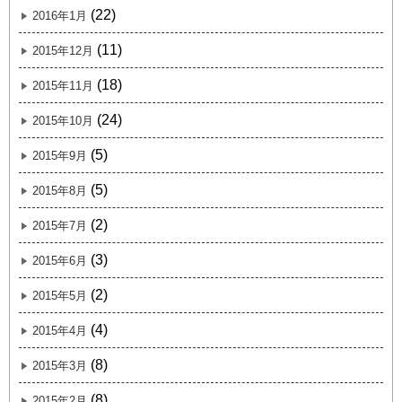
(22)
2016年1月
(11)
2015年12月
(18)
2015年11月
(24)
2015年10月
(5)
2015年9月
(5)
2015年8月
(2)
2015年7月
(3)
2015年6月
(2)
2015年5月
(4)
2015年4月
(8)
2015年3月
(8)
2015年2月