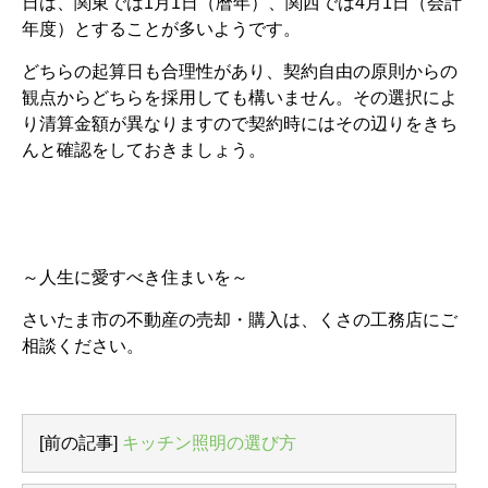
日は、関東では1月1日（暦年）、関西では4月1日（会計
年度）とすることが多いようです。
どちらの起算日も合理性があり、契約自由の原則からの
観点からどちらを採用しても構いません。その選択によ
り清算金額が異なりますので契約時にはその辺りをきち
んと確認をしておきましょう。
～人生に愛すべき住まいを～
さいたま市の不動産の売却・購入は、くさの工務店にご
相談ください。
[前の記事]
キッチン照明の選び方