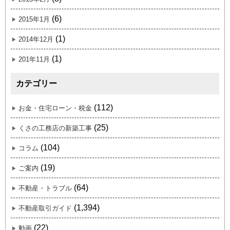
(6)
2015年1月
(1)
2014年12月
(1)
201年11月
カテゴリー
(112)
お金・住宅ローン・税金
(25)
くさの工務店の新築工事
(104)
コラム
(19)
ご案内
(64)
不動産・トラブル
(1,394)
不動産取引ガイド
(22)
動画