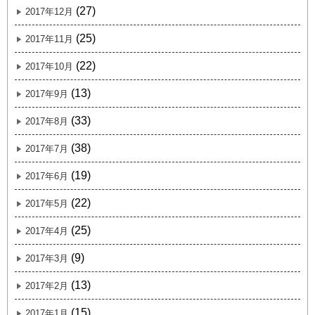
(27)
2017年12月
(25)
2017年11月
(22)
2017年10月
(13)
2017年9月
(33)
2017年8月
(38)
2017年7月
(19)
2017年6月
(22)
2017年5月
(25)
2017年4月
(9)
2017年3月
(13)
2017年2月
(15)
2017年1月