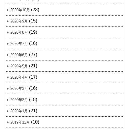
(23)
2020年10月
(15)
2020年9月
(19)
2020年8月
(16)
2020年7月
(27)
2020年6月
(21)
2020年5月
(17)
2020年4月
(16)
2020年3月
(18)
2020年2月
(21)
2020年1月
(10)
2019年12月