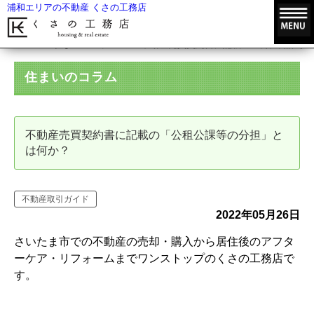
浦和エリアの不動産 くさの工務店
HOME
住まいのコラム
不動産売買契約書に記載の「公租公課等の
住まいのコラム
不動産売買契約書に記載の「公租公課等の分担」と
は何か？
不動産取引ガイド
2022年05月26日
さいたま市での不動産の売却・購入から居住後のアフタ
ーケア・リフォームまでワンストップのくさの工務店で
す。