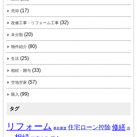
(17)
売却
(32)
改修工事・リフォーム工事
(20)
未分類
(80)
物件紹介
(25)
生活
(33)
相続・贈与
(57)
空地空家
(99)
購入
タグ
リフォーム
修繕
住宅ローン控除
事前審査
消