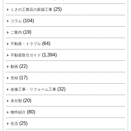
(25)
くさの工務店の新築工事
(104)
コラム
(19)
ご案内
(64)
不動産・トラブル
(1,394)
不動産取引ガイド
(22)
動画
(17)
売却
(32)
改修工事・リフォーム工事
(20)
未分類
(80)
物件紹介
(25)
生活