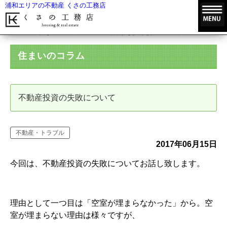
浦和エリアの不動産 くさの工務店
HOME
住まいのコラム
不動産投資の失敗について
住まいのコラム
不動産投資の失敗について
不動産・トラブル
2017年06月15日
今回は、不動産投資の失敗についてお話し致します。
理由として一つ目は「空室が埋まらなかった」から。空
室が埋まらない理由は様々ですが、