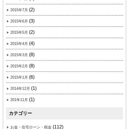
(2)
2015年7月
(3)
2015年6月
(2)
2015年5月
(4)
2015年4月
(8)
2015年3月
(8)
2015年2月
(6)
2015年1月
(1)
2014年12月
(1)
201年11月
カテゴリー
(112)
お金・住宅ローン・税金