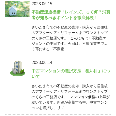
2023.06.15
不動産流通機構「レインズ」って何？消費
者が知るべきポイントを徹底解説！
さいたま市での不動産の売却・購入から居住後
のアフターケア・リフォームまでワンストップ
のくさの工務店です。 こんにちは！不動産エー
ジェントの中田です。今回は、不動産業界でよ
く耳にする「不動産…...
2023.06.14
中古マンションの選択方法「狙い目」につ
いて
さいたま市での不動産の売却・購入から居住後
のアフターケア・リフォームまでワンストップ
のくさの工務店です。 マンション価格の上昇が
続いています。新築が高騰する中、中古マンシ
ョンを選択し、リノ…...