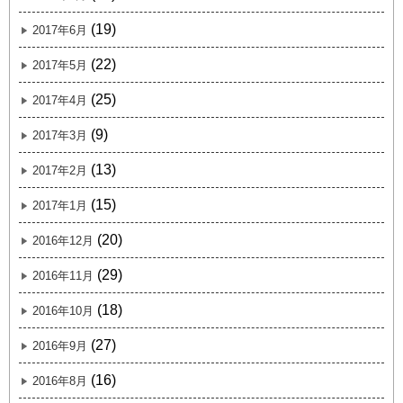
(19)
2017年6月
(22)
2017年5月
(25)
2017年4月
(9)
2017年3月
(13)
2017年2月
(15)
2017年1月
(20)
2016年12月
(29)
2016年11月
(18)
2016年10月
(27)
2016年9月
(16)
2016年8月