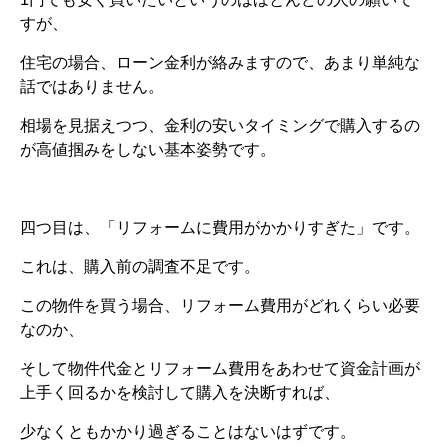
すが、
住宅の場合、ローン金利が絡みますので、あまり単純な
話ではありません。
相場を見据えつつ、金利の安いタイミングで購入するの
が高値掴みをしない基本姿勢です。
四つ目は、「リフォームに費用がかかりすぎた」です。
これは、購入前の調査不足です。
この物件を買う場合、リフォーム費用がどれくらい必要
なのか、
そして物件代金とリフォーム費用をあわせて資金計画が
上手く回るかを検討して購入を決断すれば、
少なくともかかり過ぎることはないはずです。