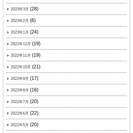
(28)
2023年3月
(6)
2023年2月
(24)
2023年1月
(19)
2022年12月
(19)
2022年11月
(21)
2022年10月
(17)
2022年9月
(16)
2022年8月
(20)
2022年7月
(22)
2022年6月
(20)
2022年5月