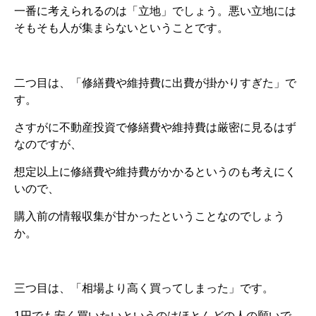
一番に考えられるのは「立地」でしょう。悪い立地には
そもそも人が集まらないということです。
二つ目は、「修繕費や維持費に出費が掛かりすぎた」で
す。
さすがに不動産投資で修繕費や維持費は厳密に見るはず
なのですが、
想定以上に修繕費や維持費がかかるというのも考えにく
いので、
購入前の情報収集が甘かったということなのでしょう
か。
三つ目は、「相場より高く買ってしまった」です。
1円でも安く買いたいというのはほとんどの人の願いで