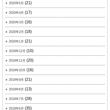
(21)
2020年5月
(17)
2020年4月
(16)
2020年3月
(18)
2020年2月
(21)
2020年1月
(10)
2019年12月
(20)
2019年11月
(16)
2019年10月
(21)
2019年9月
(13)
2019年8月
(28)
2019年7月
(35)
2019年6月