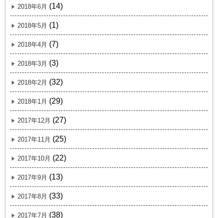
(14)
2018年6月
(1)
2018年5月
(7)
2018年4月
(3)
2018年3月
(32)
2018年2月
(29)
2018年1月
(27)
2017年12月
(25)
2017年11月
(22)
2017年10月
(13)
2017年9月
(33)
2017年8月
(38)
2017年7月