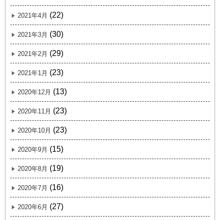
(22)
2021年4月
(30)
2021年3月
(29)
2021年2月
(23)
2021年1月
(13)
2020年12月
(23)
2020年11月
(23)
2020年10月
(15)
2020年9月
(19)
2020年8月
(16)
2020年7月
(27)
2020年6月