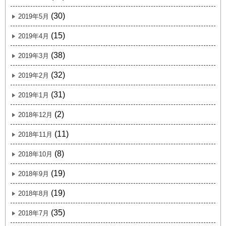
(30)
2019年5月
(15)
2019年4月
(38)
2019年3月
(32)
2019年2月
(31)
2019年1月
(2)
2018年12月
(11)
2018年11月
(8)
2018年10月
(19)
2018年9月
(19)
2018年8月
(35)
2018年7月