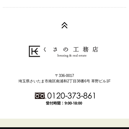
〒336-0017
埼玉県さいたま市南区南浦和2丁目38番6号 草野ビル1F