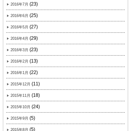
(23)
2016年7月
(25)
2016年6月
(27)
2016年5月
(29)
2016年4月
(23)
2016年3月
(13)
2016年2月
(22)
2016年1月
(11)
2015年12月
(18)
2015年11月
(24)
2015年10月
(5)
2015年9月
(5)
2015年8月