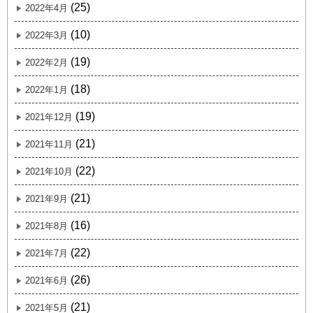
(25)
2022年4月
(10)
2022年3月
(19)
2022年2月
(18)
2022年1月
(19)
2021年12月
(21)
2021年11月
(22)
2021年10月
(21)
2021年9月
(16)
2021年8月
(22)
2021年7月
(26)
2021年6月
(21)
2021年5月