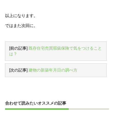
以上になります。
ではまた次回に。
[前の記事]
既存住宅売買瑕疵保険で気をつけること
は？
[次の記事]
建物の新築年月日の調べ方
合わせて読みたいオススメの記事