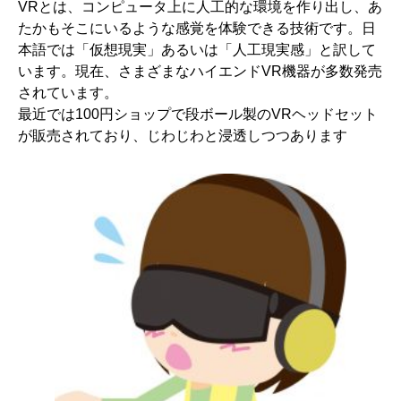
VRとは、コンピュータ上に人工的な環境を作り出し、あ
たかもそこにいるような感覚を体験できる技術です。日
本語では「仮想現実」あるいは「人工現実感」と訳して
います。現在、さまざまなハイエンドVR機器が多数発売
されています。
最近では100円ショップで段ボール製のVRヘッドセット
が販売されており、じわじわと浸透しつつあります