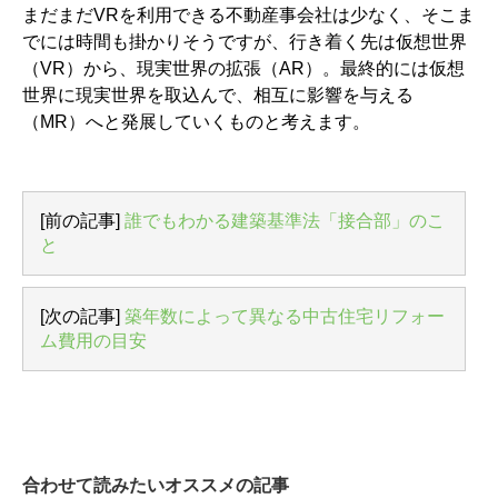
まだまだVRを利用できる不動産事会社は少なく、そこま
でには時間も掛かりそうですが、行き着く先は仮想世界
（VR）から、現実世界の拡張（AR）。最終的には仮想
世界に現実世界を取込んで、相互に影響を与える
（MR）へと発展していくものと考えます。
[前の記事]
誰でもわかる建築基準法「接合部」のこ
と
[次の記事]
築年数によって異なる中古住宅リフォー
ム費用の目安
合わせて読みたいオススメの記事