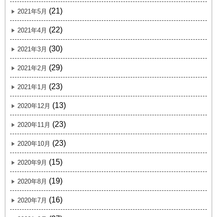
(21)
2021年5月
(22)
2021年4月
(30)
2021年3月
(29)
2021年2月
(23)
2021年1月
(13)
2020年12月
(23)
2020年11月
(23)
2020年10月
(15)
2020年9月
(19)
2020年8月
(16)
2020年7月