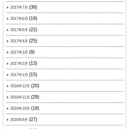
(38)
2017年7月
(19)
2017年6月
(22)
2017年5月
(25)
2017年4月
(9)
2017年3月
(13)
2017年2月
(15)
2017年1月
(20)
2016年12月
(29)
2016年11月
(18)
2016年10月
(27)
2016年9月