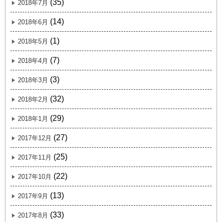
(35)
2018年7月
(14)
2018年6月
(1)
2018年5月
(7)
2018年4月
(3)
2018年3月
(32)
2018年2月
(29)
2018年1月
(27)
2017年12月
(25)
2017年11月
(22)
2017年10月
(13)
2017年9月
(33)
2017年8月