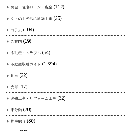
(112)
お金・住宅ローン・税金
(25)
くさの工務店の新築工事
(104)
コラム
(19)
ご案内
(64)
不動産・トラブル
(1,394)
不動産取引ガイド
(22)
動画
(17)
売却
(32)
改修工事・リフォーム工事
(20)
未分類
(80)
物件紹介