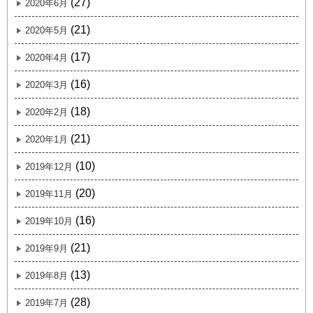
(27)
2020年6月
(21)
2020年5月
(17)
2020年4月
(16)
2020年3月
(18)
2020年2月
(21)
2020年1月
(10)
2019年12月
(20)
2019年11月
(16)
2019年10月
(21)
2019年9月
(13)
2019年8月
(28)
2019年7月