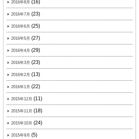
(16)
2016年8月
(23)
2016年7月
(25)
2016年6月
(27)
2016年5月
(29)
2016年4月
(23)
2016年3月
(13)
2016年2月
(22)
2016年1月
(11)
2015年12月
(18)
2015年11月
(24)
2015年10月
(5)
2015年9月