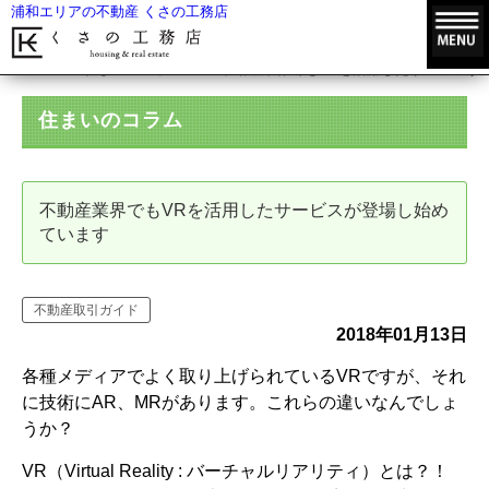
浦和エリアの不動産 くさの工務店
HOME
住まいのコラム
不動産業界でもVRを活用したサービスが
住まいのコラム
不動産業界でもVRを活用したサービスが登場し始め
ています
不動産取引ガイド
2018年01月13日
各種メディアでよく取り上げられているVRですが、それ
に技術にAR、MRがあります。これらの違いなんでしょ
うか？
VR（Virtual Reality : バーチャルリアリティ）とは？！