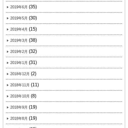
(35)
2019年6月
(30)
2019年5月
(15)
2019年4月
(38)
2019年3月
(32)
2019年2月
(31)
2019年1月
(2)
2018年12月
(11)
2018年11月
(8)
2018年10月
(19)
2018年9月
(19)
2018年8月