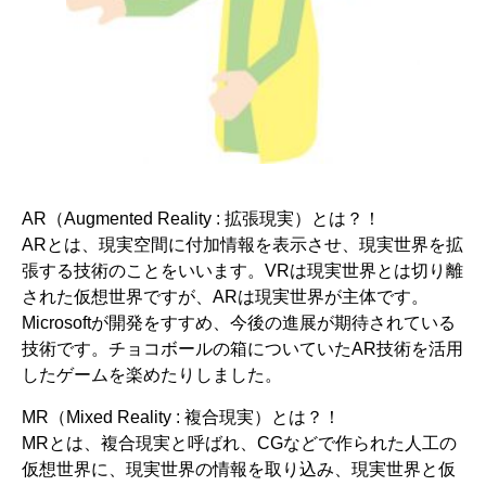
AR（Augmented Reality : 拡張現実）とは？！
ARとは、現実空間に付加情報を表示させ、現実世界を拡
張する技術のことをいいます。VRは現実世界とは切り離
された仮想世界ですが、ARは現実世界が主体です。
Microsoftが開発をすすめ、今後の進展が期待されている
技術です。チョコボールの箱についていたAR技術を活用
したゲームを楽めたりしました。
MR（Mixed Reality : 複合現実）とは？！
MRとは、複合現実と呼ばれ、CGなどで作られた人工の
仮想世界に、現実世界の情報を取り込み、現実世界と仮