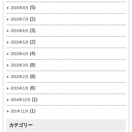
(5)
2015年8月
(2)
2015年7月
(3)
2015年6月
(2)
2015年5月
(4)
2015年4月
(8)
2015年3月
(8)
2015年2月
(6)
2015年1月
(1)
2014年12月
(1)
201年11月
カテゴリー