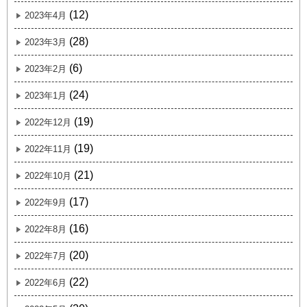
(12)
2023年4月
(28)
2023年3月
(6)
2023年2月
(24)
2023年1月
(19)
2022年12月
(19)
2022年11月
(21)
2022年10月
(17)
2022年9月
(16)
2022年8月
(20)
2022年7月
(22)
2022年6月