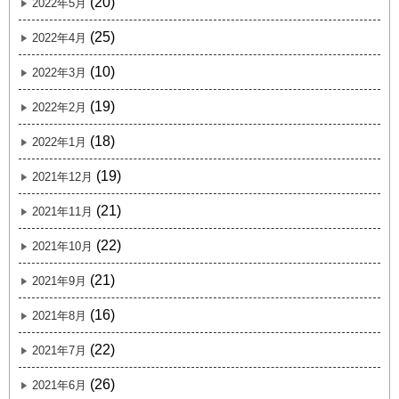
(20)
2022年5月
(25)
2022年4月
(10)
2022年3月
(19)
2022年2月
(18)
2022年1月
(19)
2021年12月
(21)
2021年11月
(22)
2021年10月
(21)
2021年9月
(16)
2021年8月
(22)
2021年7月
(26)
2021年6月