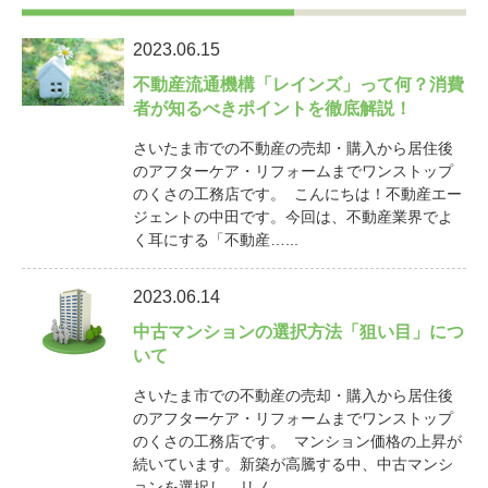
2023.06.15
不動産流通機構「レインズ」って何？消費
者が知るべきポイントを徹底解説！
さいたま市での不動産の売却・購入から居住後
のアフターケア・リフォームまでワンストップ
のくさの工務店です。 こんにちは！不動産エー
ジェントの中田です。今回は、不動産業界でよ
く耳にする「不動産…...
2023.06.14
中古マンションの選択方法「狙い目」につ
いて
さいたま市での不動産の売却・購入から居住後
のアフターケア・リフォームまでワンストップ
のくさの工務店です。 マンション価格の上昇が
続いています。新築が高騰する中、中古マンシ
ョンを選択し、リノ…...