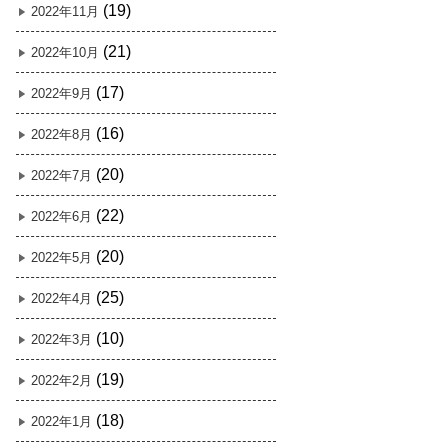
(19)
2022年11月
(21)
2022年10月
(17)
2022年9月
(16)
2022年8月
(20)
2022年7月
(22)
2022年6月
(20)
2022年5月
(25)
2022年4月
(10)
2022年3月
(19)
2022年2月
(18)
2022年1月