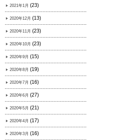
(23)
2021年1月
(13)
2020年12月
(23)
2020年11月
(23)
2020年10月
(15)
2020年9月
(19)
2020年8月
(16)
2020年7月
(27)
2020年6月
(21)
2020年5月
(17)
2020年4月
(16)
2020年3月