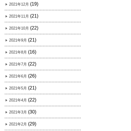
(19)
2021年12月
(21)
2021年11月
(22)
2021年10月
(21)
2021年9月
(16)
2021年8月
(22)
2021年7月
(26)
2021年6月
(21)
2021年5月
(22)
2021年4月
(30)
2021年3月
(29)
2021年2月