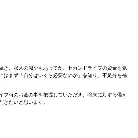
続き、収入の減少もあってか、セカンドライフの資金を気
にはまず「自分はいくら必要なのか」を知り、不足分を補
。
イフ時のお金の事を把握していただき、将来に対する備え
だきたいと思います。