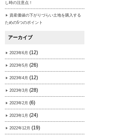
し時の注意点！
資産価値の下がりづらい土地を購入する
ための5つのポイント
アーカイブ
(12)
2023年6月
(26)
2023年5月
(12)
2023年4月
(28)
2023年3月
(6)
2023年2月
(24)
2023年1月
(19)
2022年12月