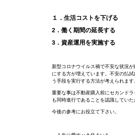
１．生活コストを下げる
2．働く期間の延長する
3．資産運用を実施する
新型コロナウイルス禍で不安な状況が
にする方が増えています。不安の払拭
う手段を実行する方法が考えられます
重要な事は不動産購入前にセカンドラ
も同時進行であることを認識していた
今後の参考にお役立て下さい。