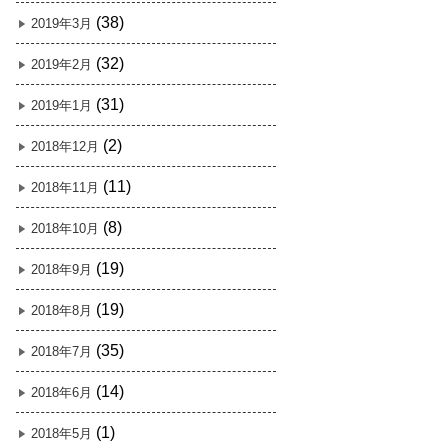
(38)
2019年3月
(32)
2019年2月
(31)
2019年1月
(2)
2018年12月
(11)
2018年11月
(8)
2018年10月
(19)
2018年9月
(19)
2018年8月
(35)
2018年7月
(14)
2018年6月
(1)
2018年5月