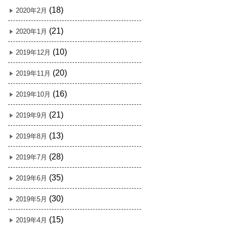
(18)
2020年2月
(21)
2020年1月
(10)
2019年12月
(20)
2019年11月
(16)
2019年10月
(21)
2019年9月
(13)
2019年8月
(28)
2019年7月
(35)
2019年6月
(30)
2019年5月
(15)
2019年4月