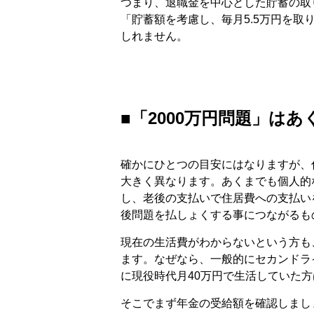
つまり、退職金を中心とした貯蓄の取
「貯蓄額を考慮し、毎月5.5万円を
しれません。
■「2000万円問題」は
確かにひとつの目安にはなりますが、
大きく異なります。あくまでも個人的
し、老後の支払いで住居費への支払い
後問題を払しょくする事につながるも
現在の生活費がわからないという方も
ます。なぜなら、一般的にセカンドラ
に現役時代月40万円で生活していた方
そこでまず年金の受給額を確認しまし