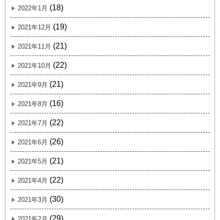
(18)
2022年1月
(19)
2021年12月
(21)
2021年11月
(22)
2021年10月
(21)
2021年9月
(16)
2021年8月
(22)
2021年7月
(26)
2021年6月
(21)
2021年5月
(22)
2021年4月
(30)
2021年3月
(29)
2021年2月