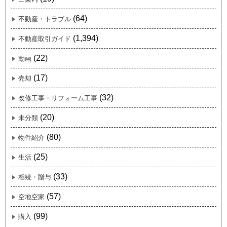
(64)
不動産・トラブル
(1,394)
不動産取引ガイド
(22)
動画
(17)
売却
(32)
改修工事・リフォーム工事
(20)
未分類
(80)
物件紹介
(25)
生活
(33)
相続・贈与
(57)
空地空家
(99)
購入