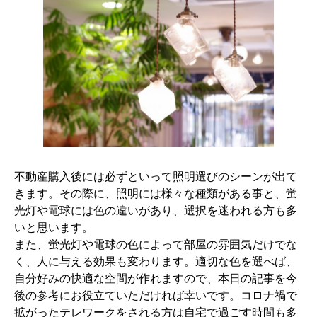
不動産購入後には必ずといって照明選びのシーンが出て
きます。その際に、照明には様々な種類がある事と、蛍
光灯や電球には色の違いがあり、選択を迷われる方も多
いと思います。
また、蛍光灯や電球の色によって部屋の雰囲気だけでな
く、人に与える効果も変わります。適切な色を選べば、
自分好みの快適な空間が作れますので、本日の記事を今
後の参考にお役立ていただければ幸いです。コロナ禍で
拡がったテレワークをされる方は自宅で過ごす時間も多