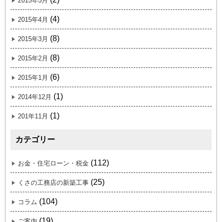
2015年5月
(4)
2015年4月
(8)
2015年3月
(8)
2015年2月
(6)
2015年1月
(1)
2014年12月
(1)
201年11月
カテゴリー
(112)
お金・住宅ローン・税金
(25)
くさの工務店の新築工事
(104)
コラム
(19)
ご案内