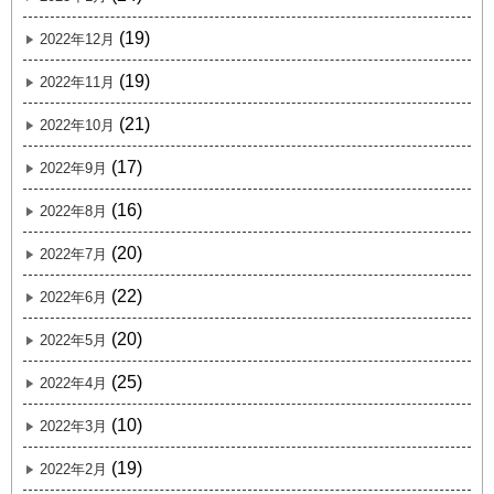
(19)
2022年12月
(19)
2022年11月
(21)
2022年10月
(17)
2022年9月
(16)
2022年8月
(20)
2022年7月
(22)
2022年6月
(20)
2022年5月
(25)
2022年4月
(10)
2022年3月
(19)
2022年2月