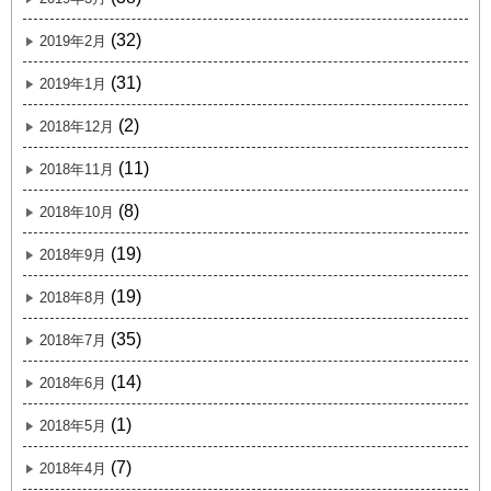
(32)
2019年2月
(31)
2019年1月
(2)
2018年12月
(11)
2018年11月
(8)
2018年10月
(19)
2018年9月
(19)
2018年8月
(35)
2018年7月
(14)
2018年6月
(1)
2018年5月
(7)
2018年4月