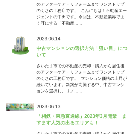
のアフターケア・リフォームまでワンストップ
のくさの工務店です。 こんにちは！不動産エー
ジェントの中田です。今回は、不動産業界でよ
く耳にする「不動産…...
2023.06.14
中古マンションの選択方法「狙い目」につ
いて
さいたま市での不動産の売却・購入から居住後
のアフターケア・リフォームまでワンストップ
のくさの工務店です。 マンション価格の上昇が
続いています。新築が高騰する中、中古マンシ
ョンを選択し、リノ…...
2023.06.13
「相鉄・東急直通線」2023年3月開業 ま
すます人気の出るエリアも！
さいたま市での不動産の売却・購入から居住後