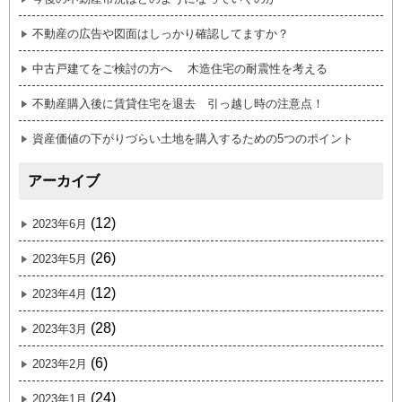
不動産の広告や図面はしっかり確認してますか？
中古戸建てをご検討の方へ 木造住宅の耐震性を考える
不動産購入後に賃貸住宅を退去 引っ越し時の注意点！
資産価値の下がりづらい土地を購入するための5つのポイント
アーカイブ
(12)
2023年6月
(26)
2023年5月
(12)
2023年4月
(28)
2023年3月
(6)
2023年2月
(24)
2023年1月