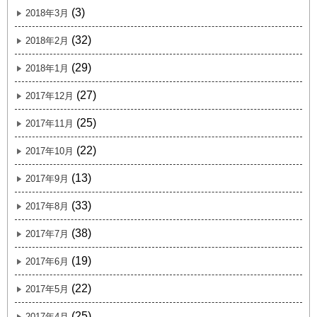
(3)
2018年3月
(32)
2018年2月
(29)
2018年1月
(27)
2017年12月
(25)
2017年11月
(22)
2017年10月
(13)
2017年9月
(33)
2017年8月
(38)
2017年7月
(19)
2017年6月
(22)
2017年5月
(25)
2017年4月