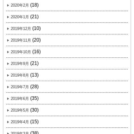
(18)
2020年2月
(21)
2020年1月
(10)
2019年12月
(20)
2019年11月
(16)
2019年10月
(21)
2019年9月
(13)
2019年8月
(28)
2019年7月
(35)
2019年6月
(30)
2019年5月
(15)
2019年4月
(38)
2019年3月