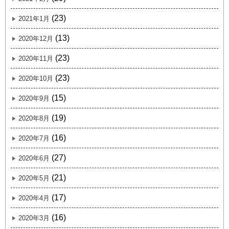
(23)
2021年1月
(13)
2020年12月
(23)
2020年11月
(23)
2020年10月
(15)
2020年9月
(19)
2020年8月
(16)
2020年7月
(27)
2020年6月
(21)
2020年5月
(17)
2020年4月
(16)
2020年3月