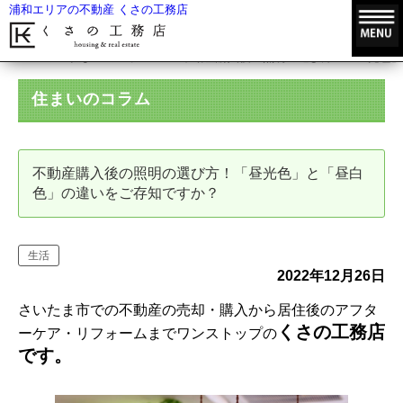
浦和エリアの不動産 くさの工務店
HOME
住まいのコラム
不動産購入後の照明の選び方！「昼光色」
住まいのコラム
不動産購入後の照明の選び方！「昼光色」と「昼白
色」の違いをご存知ですか？
生活
2022年12月26日
さいたま市での不動産の売却・購入から居住後のアフタ
くさの工務店
ーケア・リフォームまでワンストップの
です。