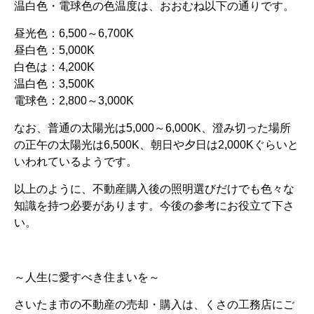
温白色・電球色の色温度は、おおむね以下の通りです。
昼光色：6,500～6,700K
昼白色：5,000K
白色は：4,200K
温白色：3,500K
電球色：2,800～3,000K
なお、普通の太陽光は5,000～6,000K、澄み切った場所
の正午の太陽光は6,500K、朝日や夕日は2,000Kぐらいと
いわれているようです。
以上のように、不動産購入後の照明選びだけでも色々な
知識を持つ必要があります。今後の参考にお役立て下さ
い。
～人生に愛すべき住まいを～
さいたま市の不動産の売却・購入は、くさの工務店にご