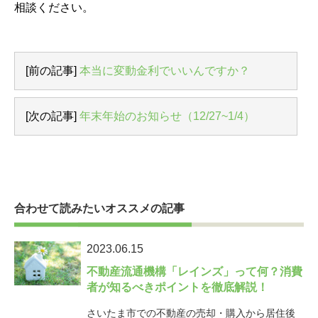
相談ください。
[前の記事]
本当に変動金利でいいんですか？
[次の記事]
年末年始のお知らせ（12/27~1/4）
合わせて読みたいオススメの記事
2023.06.15
不動産流通機構「レインズ」って何？消費
者が知るべきポイントを徹底解説！
さいたま市での不動産の売却・購入から居住後