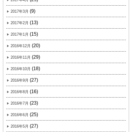
(9)
2017年3月
(13)
2017年2月
(15)
2017年1月
(20)
2016年12月
(29)
2016年11月
(18)
2016年10月
(27)
2016年9月
(16)
2016年8月
(23)
2016年7月
(25)
2016年6月
(27)
2016年5月