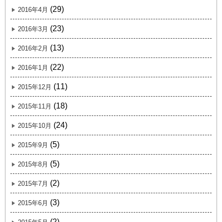
(29)
2016年4月
(23)
2016年3月
(13)
2016年2月
(22)
2016年1月
(11)
2015年12月
(18)
2015年11月
(24)
2015年10月
(5)
2015年9月
(5)
2015年8月
(2)
2015年7月
(3)
2015年6月
(2)