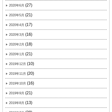
(27)
2020年6月
(21)
2020年5月
(17)
2020年4月
(16)
2020年3月
(18)
2020年2月
(21)
2020年1月
(10)
2019年12月
(20)
2019年11月
(16)
2019年10月
(21)
2019年9月
(13)
2019年8月