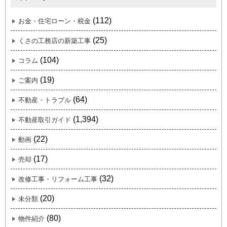
(112)
お金・住宅ローン・税金
(25)
くさの工務店の新築工事
(104)
コラム
(19)
ご案内
(64)
不動産・トラブル
(1,394)
不動産取引ガイド
(22)
動画
(17)
売却
(32)
改修工事・リフォーム工事
(20)
未分類
(80)
物件紹介