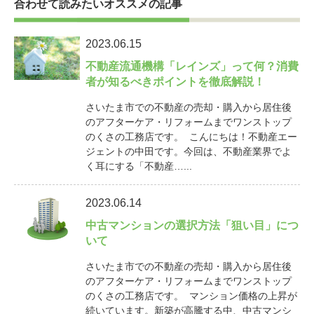
合わせて読みたいオススメの記事
2023.06.15
不動産流通機構「レインズ」って何？消費
者が知るべきポイントを徹底解説！
さいたま市での不動産の売却・購入から居住後
のアフターケア・リフォームまでワンストップ
のくさの工務店です。 こんにちは！不動産エー
ジェントの中田です。今回は、不動産業界でよ
く耳にする「不動産…...
2023.06.14
中古マンションの選択方法「狙い目」につ
いて
さいたま市での不動産の売却・購入から居住後
のアフターケア・リフォームまでワンストップ
のくさの工務店です。 マンション価格の上昇が
続いています。新築が高騰する中、中古マンシ