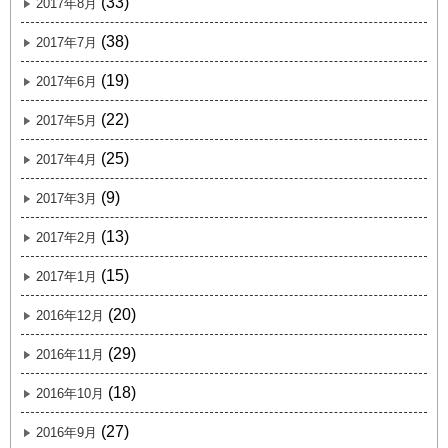
(33)
2017年8月
(38)
2017年7月
(19)
2017年6月
(22)
2017年5月
(25)
2017年4月
(9)
2017年3月
(13)
2017年2月
(15)
2017年1月
(20)
2016年12月
(29)
2016年11月
(18)
2016年10月
(27)
2016年9月