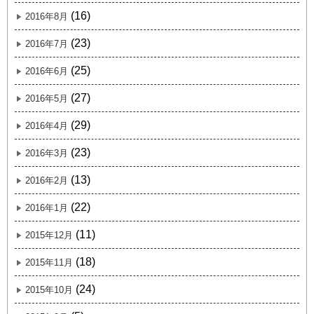
(16)
2016年8月
(23)
2016年7月
(25)
2016年6月
(27)
2016年5月
(29)
2016年4月
(23)
2016年3月
(13)
2016年2月
(22)
2016年1月
(11)
2015年12月
(18)
2015年11月
(24)
2015年10月