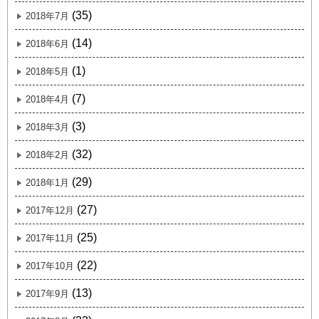
(35)
2018年7月
(14)
2018年6月
(1)
2018年5月
(7)
2018年4月
(3)
2018年3月
(32)
2018年2月
(29)
2018年1月
(27)
2017年12月
(25)
2017年11月
(22)
2017年10月
(13)
2017年9月