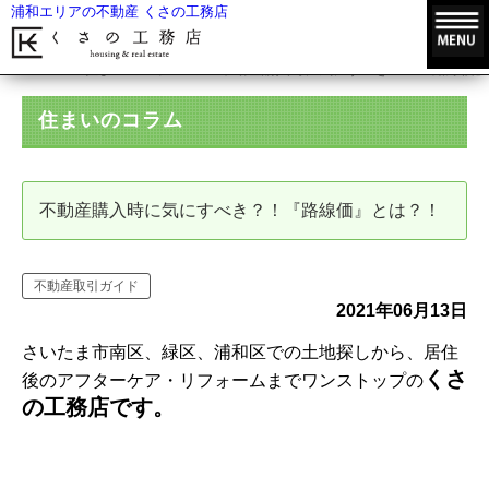
浦和エリアの不動産 くさの工務店
HOME
住まいのコラム
不動産購入時に気にすべき？！『路線価』
住まいのコラム
不動産購入時に気にすべき？！『路線価』とは？！
不動産取引ガイド
2021年06月13日
さいたま市南区、緑区、浦和区での土地探しから、居住
くさ
後のアフターケア・リフォームまでワンストップの
の工務店です。