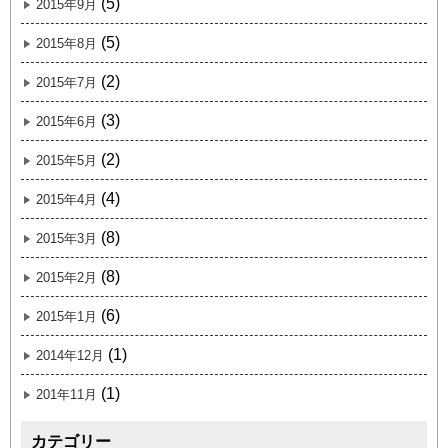
(5)
2015年9月
(5)
2015年8月
(2)
2015年7月
(3)
2015年6月
(2)
2015年5月
(4)
2015年4月
(8)
2015年3月
(8)
2015年2月
(6)
2015年1月
(1)
2014年12月
(1)
201年11月
カテゴリー