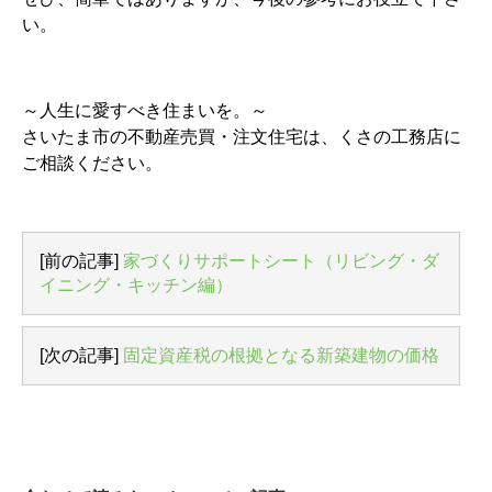
い。
～人生に愛すべき住まいを。～
さいたま市の不動産売買・注文住宅は、くさの工務店に
ご相談ください。
[前の記事]
家づくりサポートシート（リビング・ダ
イニング・キッチン編）
[次の記事]
固定資産税の根拠となる新築建物の価格