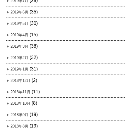
(28)
2019年7月
(35)
2019年6月
(30)
2019年5月
(15)
2019年4月
(38)
2019年3月
(32)
2019年2月
(31)
2019年1月
(2)
2018年12月
(11)
2018年11月
(8)
2018年10月
(19)
2018年9月
(19)
2018年8月