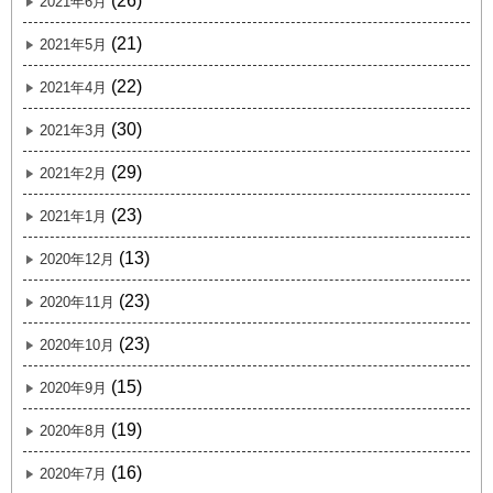
(26)
2021年6月
(21)
2021年5月
(22)
2021年4月
(30)
2021年3月
(29)
2021年2月
(23)
2021年1月
(13)
2020年12月
(23)
2020年11月
(23)
2020年10月
(15)
2020年9月
(19)
2020年8月
(16)
2020年7月