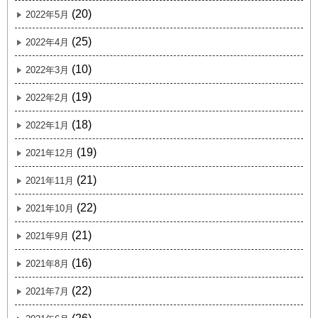
(20)
2022年5月
(25)
2022年4月
(10)
2022年3月
(19)
2022年2月
(18)
2022年1月
(19)
2021年12月
(21)
2021年11月
(22)
2021年10月
(21)
2021年9月
(16)
2021年8月
(22)
2021年7月