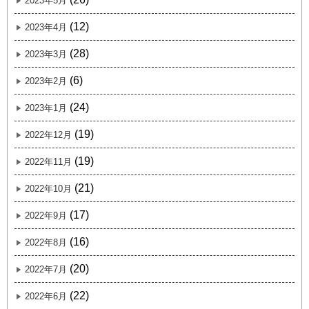
2023年5月
(12)
2023年4月
(28)
2023年3月
(6)
2023年2月
(24)
2023年1月
(19)
2022年12月
(19)
2022年11月
(21)
2022年10月
(17)
2022年9月
(16)
2022年8月
(20)
2022年7月
(22)
2022年6月