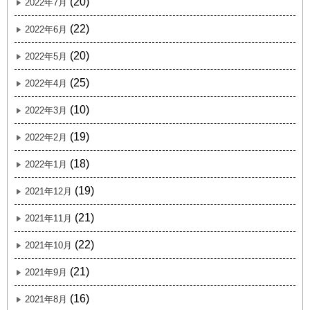
(20)
2022年7月
(22)
2022年6月
(20)
2022年5月
(25)
2022年4月
(10)
2022年3月
(19)
2022年2月
(18)
2022年1月
(19)
2021年12月
(21)
2021年11月
(22)
2021年10月
(21)
2021年9月
(16)
2021年8月