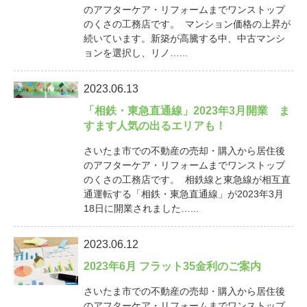
のアフターケア・リフォームまでワンストップ
のくさの工務店です。 マンション価格の上昇が
続いています。新築が高騰する中、中古マンシ
ョンを選択し、リノ…...
2023.06.13
「相鉄・東急直通線」2023年3月開業 ま
すます人気の出るエリアも！
さいたま市での不動産の売却・購入から居住後
のアフターケア・リフォームまでワンストップ
のくさの工務店です。 相鉄線と東急線が相互直
通運転する「相鉄・東急直通線」が2023年3月
18日に開業されました…...
2023.06.12
2023年6月 フラット35金利のご案内
さいたま市での不動産の売却・購入から居住後
のアフターケア・リフォームまでワンストップ