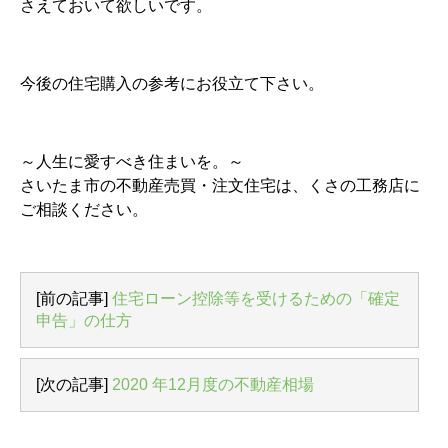
さえておいて欲しいです。
今後の住宅購入の参考にお役立て下さい。
～人生に愛すべき住まいを。～
さいたま市の不動産売買・注文住宅は、くさの工務店に
ご相談ください。
[前の記事]
住宅ローン控除等を受けるための「確定
申告」の仕方
[次の記事]
2020 年12月度の不動産相場