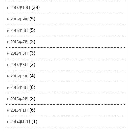
(24)
2015年10月
(5)
2015年9月
(5)
2015年8月
(2)
2015年7月
(3)
2015年6月
(2)
2015年5月
(4)
2015年4月
(8)
2015年3月
(8)
2015年2月
(6)
2015年1月
(1)
2014年12月