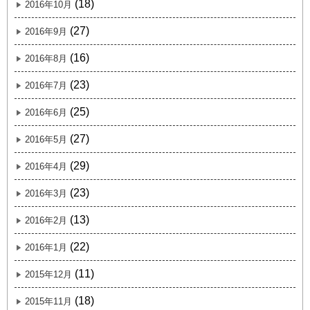
(18)
2016年10月
(27)
2016年9月
(16)
2016年8月
(23)
2016年7月
(25)
2016年6月
(27)
2016年5月
(29)
2016年4月
(23)
2016年3月
(13)
2016年2月
(22)
2016年1月
(11)
2015年12月
(18)
2015年11月