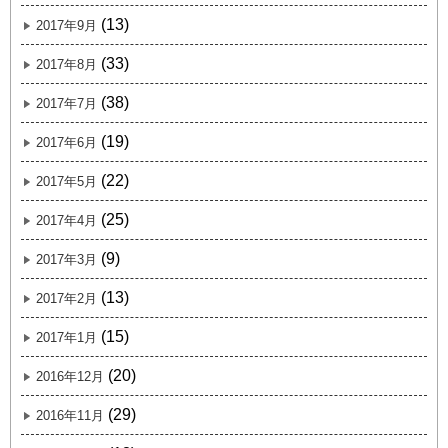
(13)
2017年9月
(33)
2017年8月
(38)
2017年7月
(19)
2017年6月
(22)
2017年5月
(25)
2017年4月
(9)
2017年3月
(13)
2017年2月
(15)
2017年1月
(20)
2016年12月
(29)
2016年11月