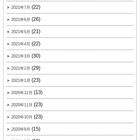
(22)
2021年7月
(26)
2021年6月
(21)
2021年5月
(22)
2021年4月
(30)
2021年3月
(29)
2021年2月
(23)
2021年1月
(13)
2020年12月
(23)
2020年11月
(23)
2020年10月
(15)
2020年9月