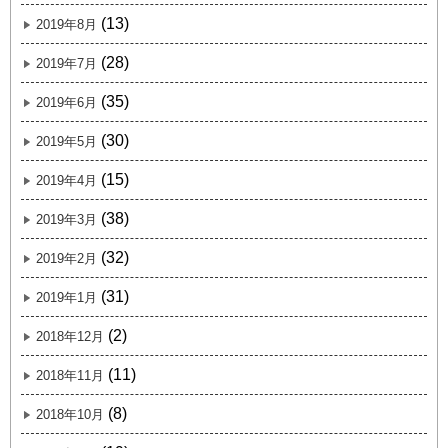
(13)
2019年8月
(28)
2019年7月
(35)
2019年6月
(30)
2019年5月
(15)
2019年4月
(38)
2019年3月
(32)
2019年2月
(31)
2019年1月
(2)
2018年12月
(11)
2018年11月
(8)
2018年10月