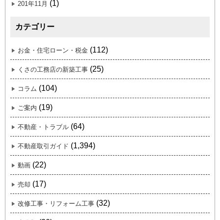
(1)
201年11月
カテゴリー
(112)
お金・住宅ローン・税金
(25)
くさの工務店の新築工事
(104)
コラム
(19)
ご案内
(64)
不動産・トラブル
(1,394)
不動産取引ガイド
(22)
動画
(17)
売却
(32)
改修工事・リフォーム工事