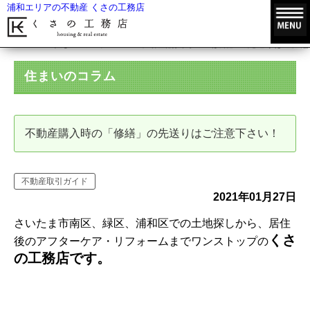
浦和エリアの不動産 くさの工務店
HOME
住まいのコラム
不動産購入時の「修繕」の先送りはご注意
住まいのコラム
不動産購入時の「修繕」の先送りはご注意下さい！
不動産取引ガイド
2021年01月27日
さいたま市南区、緑区、浦和区での土地探しから、居住
くさ
後のアフターケア・リフォームまでワンストップの
の工務店です。