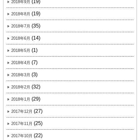
(19)
2018年9月
(19)
2018年8月
(35)
2018年7月
(14)
2018年6月
(1)
2018年5月
(7)
2018年4月
(3)
2018年3月
(32)
2018年2月
(29)
2018年1月
(27)
2017年12月
(25)
2017年11月
(22)
2017年10月