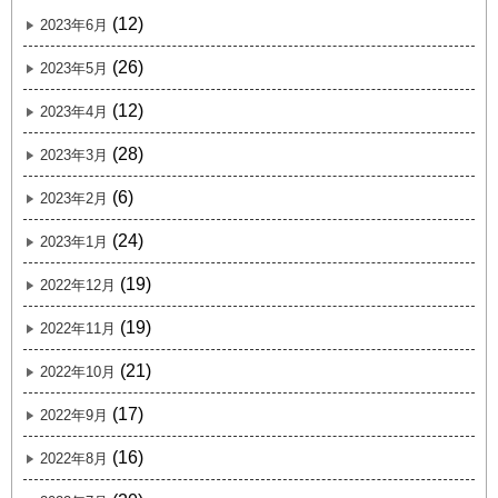
(12)
2023年6月
(26)
2023年5月
(12)
2023年4月
(28)
2023年3月
(6)
2023年2月
(24)
2023年1月
(19)
2022年12月
(19)
2022年11月
(21)
2022年10月
(17)
2022年9月
(16)
2022年8月