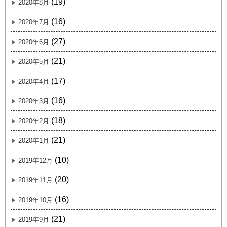
(19)
2020年8月
(16)
2020年7月
(27)
2020年6月
(21)
2020年5月
(17)
2020年4月
(16)
2020年3月
(18)
2020年2月
(21)
2020年1月
(10)
2019年12月
(20)
2019年11月
(16)
2019年10月
(21)
2019年9月