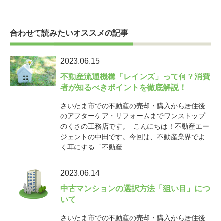
合わせて読みたいオススメの記事
2023.06.15
不動産流通機構「レインズ」って何？消費
者が知るべきポイントを徹底解説！
さいたま市での不動産の売却・購入から居住後
のアフターケア・リフォームまでワンストップ
のくさの工務店です。 こんにちは！不動産エー
ジェントの中田です。今回は、不動産業界でよ
く耳にする「不動産…...
2023.06.14
中古マンションの選択方法「狙い目」につ
いて
さいたま市での不動産の売却・購入から居住後