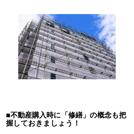
■不動産購入時に「修繕」の概念も把
握しておきましょう！