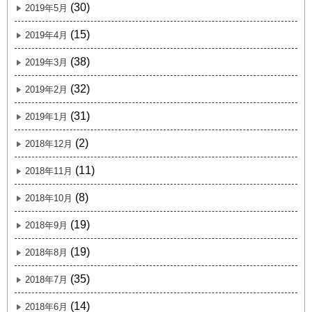
(30)
2019年5月
(15)
2019年4月
(38)
2019年3月
(32)
2019年2月
(31)
2019年1月
(2)
2018年12月
(11)
2018年11月
(8)
2018年10月
(19)
2018年9月
(19)
2018年8月
(35)
2018年7月
(14)
2018年6月