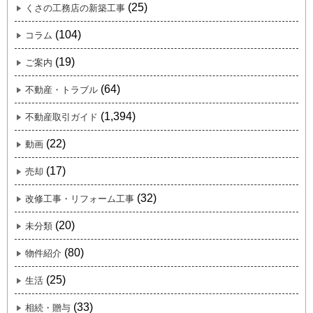
(25)
くさの工務店の新築工事
(104)
コラム
(19)
ご案内
(64)
不動産・トラブル
(1,394)
不動産取引ガイド
(22)
動画
(17)
売却
(32)
改修工事・リフォーム工事
(20)
未分類
(80)
物件紹介
(25)
生活
(33)
相続・贈与