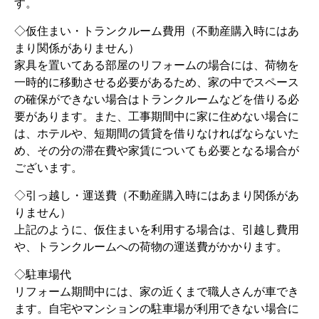
す。
◇仮住まい・トランクルーム費用（不動産購入時にはあ
まり関係がありません）
家具を置いてある部屋のリフォームの場合には、荷物を
一時的に移動させる必要があるため、家の中でスペース
の確保ができない場合はトランクルームなどを借りる必
要があります。また、工事期間中に家に住めない場合に
は、ホテルや、短期間の賃貸を借りなければならないた
め、その分の滞在費や家賃についても必要となる場合が
ございます。
◇引っ越し・運送費（不動産購入時にはあまり関係があ
りません）
上記のように、仮住まいを利用する場合は、引越し費用
や、トランクルームへの荷物の運送費がかかります。
◇駐車場代
リフォーム期間中には、家の近くまで職人さんが車でき
ます。自宅やマンションの駐車場が利用できない場合に