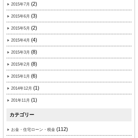
(2)
2015年7月
(3)
2015年6月
(2)
2015年5月
(4)
2015年4月
(8)
2015年3月
(8)
2015年2月
(6)
2015年1月
(1)
2014年12月
(1)
201年11月
カテゴリー
(112)
お金・住宅ローン・税金