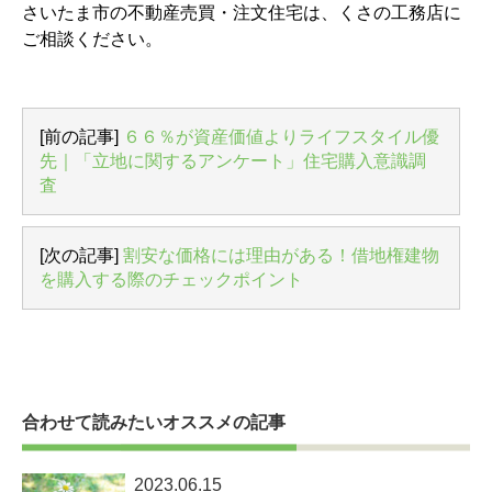
さいたま市の不動産売買・注文住宅は、くさの工務店に
ご相談ください。
[前の記事]
６６％が資産価値よりライフスタイル優
先｜「立地に関するアンケート」住宅購入意識調
査
[次の記事]
割安な価格には理由がある！借地権建物
を購入する際のチェックポイント
合わせて読みたいオススメの記事
2023.06.15