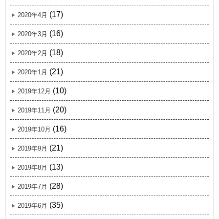
(17)
2020年4月
(16)
2020年3月
(18)
2020年2月
(21)
2020年1月
(10)
2019年12月
(20)
2019年11月
(16)
2019年10月
(21)
2019年9月
(13)
2019年8月
(28)
2019年7月
(35)
2019年6月