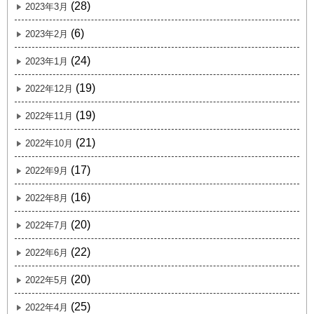
(28)
2023年3月
(6)
2023年2月
(24)
2023年1月
(19)
2022年12月
(19)
2022年11月
(21)
2022年10月
(17)
2022年9月
(16)
2022年8月
(20)
2022年7月
(22)
2022年6月
(20)
2022年5月
(25)
2022年4月