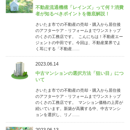
不動産流通機構「レインズ」って何？消費
者が知るべきポイントを徹底解説！
さいたま市での不動産の売却・購入から居住後
のアフターケア・リフォームまでワンストップ
のくさの工務店です。 こんにちは！不動産エー
ジェントの中田です。今回は、不動産業界でよ
く耳にする「不動産…...
2023.06.14
中古マンションの選択方法「狙い目」につ
いて
さいたま市での不動産の売却・購入から居住後
のアフターケア・リフォームまでワンストップ
のくさの工務店です。 マンション価格の上昇が
続いています。新築が高騰する中、中古マンシ
ョンを選択し、リノ…...
2023.06.13