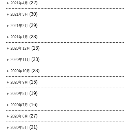
(22)
2021年4月
(30)
2021年3月
(29)
2021年2月
(23)
2021年1月
(13)
2020年12月
(23)
2020年11月
(23)
2020年10月
(15)
2020年9月
(19)
2020年8月
(16)
2020年7月
(27)
2020年6月
(21)
2020年5月