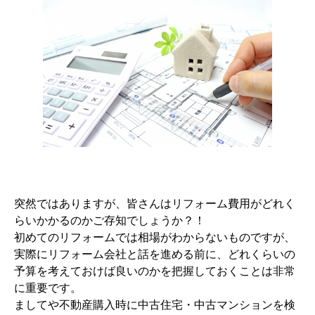
突然ではありますが、皆さんはリフォーム費用がどれく
らいかかるのかご存知でしょうか？！
初めてのリフォームでは相場がわからないものですが、
実際にリフォーム会社と話を進める前に、どれくらいの
予算を考えておけば良いのかを把握しておくことは非常
に重要です。
ましてや不動産購入時に中古住宅・中古マンションを検