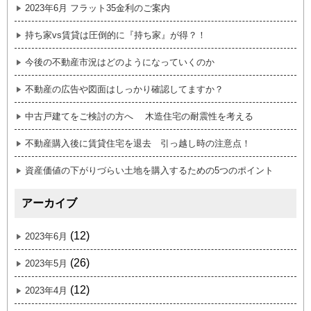
2023年6月 フラット35金利のご案内
持ち家vs賃貸は圧倒的に『持ち家』が得？！
今後の不動産市況はどのようになっていくのか
不動産の広告や図面はしっかり確認してますか？
中古戸建てをご検討の方へ 木造住宅の耐震性を考える
不動産購入後に賃貸住宅を退去 引っ越し時の注意点！
資産価値の下がりづらい土地を購入するための5つのポイント
アーカイブ
(12)
2023年6月
(26)
2023年5月
(12)
2023年4月