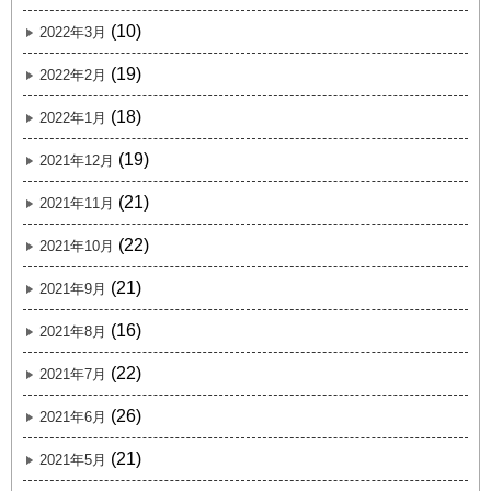
(10)
2022年3月
(19)
2022年2月
(18)
2022年1月
(19)
2021年12月
(21)
2021年11月
(22)
2021年10月
(21)
2021年9月
(16)
2021年8月
(22)
2021年7月
(26)
2021年6月
(21)
2021年5月