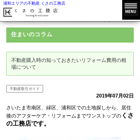
浦和エリアの不動産 くさの工務店
HOME
住まいのコラム
不動産購入時の知っておきたいリフォーム
住まいのコラム
不動産購入時の知っておきたいリフォーム費用の相
場について
不動産取引ガイド
2019年07月02日
さいたま市南区、緑区、浦和区での土地探しから、居住
くさ
後のアフターケア・リフォームまでワンストップの
の工務店です。