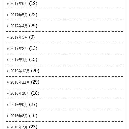
(19)
2017年6月
(22)
2017年5月
(25)
2017年4月
(9)
2017年3月
(13)
2017年2月
(15)
2017年1月
(20)
2016年12月
(29)
2016年11月
(18)
2016年10月
(27)
2016年9月
(16)
2016年8月
(23)
2016年7月