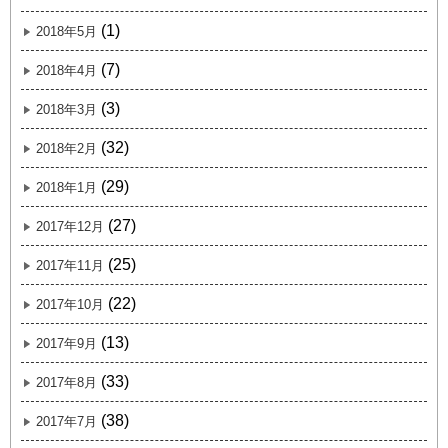
(1)
2018年5月
(7)
2018年4月
(3)
2018年3月
(32)
2018年2月
(29)
2018年1月
(27)
2017年12月
(25)
2017年11月
(22)
2017年10月
(13)
2017年9月
(33)
2017年8月
(38)
2017年7月