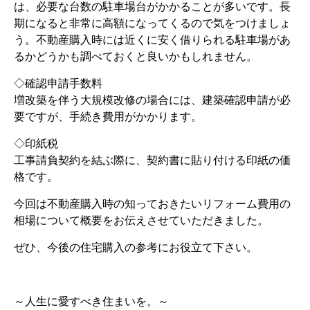
は、必要な台数の駐車場台がかかることが多いです。長
期になると非常に高額になってくるので気をつけましょ
う。不動産購入時には近くに安く借りられる駐車場があ
るかどうかも調べておくと良いかもしれません。
◇確認申請手数料
増改築を伴う大規模改修の場合には、建築確認申請が必
要ですが、手続き費用がかかります。
◇印紙税
工事請負契約を結ぶ際に、契約書に貼り付ける印紙の価
格です。
今回は不動産購入時の知っておきたいリフォーム費用の
相場について概要をお伝えさせていただきました。
ぜひ、今後の住宅購入の参考にお役立て下さい。
～人生に愛すべき住まいを。～