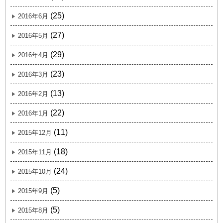
(25)
2016年6月
(27)
2016年5月
(29)
2016年4月
(23)
2016年3月
(13)
2016年2月
(22)
2016年1月
(11)
2015年12月
(18)
2015年11月
(24)
2015年10月
(5)
2015年9月
(5)
2015年8月