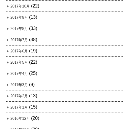
(22)
2017年10月
(13)
2017年9月
(33)
2017年8月
(38)
2017年7月
(19)
2017年6月
(22)
2017年5月
(25)
2017年4月
(9)
2017年3月
(13)
2017年2月
(15)
2017年1月
(20)
2016年12月