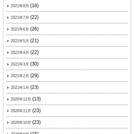
(16)
2021年8月
(22)
2021年7月
(26)
2021年6月
(21)
2021年5月
(22)
2021年4月
(30)
2021年3月
(29)
2021年2月
(23)
2021年1月
(13)
2020年12月
(23)
2020年11月
(23)
2020年10月
(15)