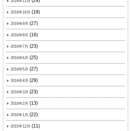
(29)
2016年11月
(18)
2016年10月
(27)
2016年9月
(16)
2016年8月
(23)
2016年7月
(25)
2016年6月
(27)
2016年5月
(29)
2016年4月
(23)
2016年3月
(13)
2016年2月
(22)
2016年1月
(11)
2015年12月