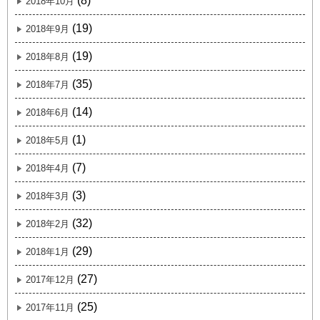
(8)
2018年10月
(19)
2018年9月
(19)
2018年8月
(35)
2018年7月
(14)
2018年6月
(1)
2018年5月
(7)
2018年4月
(3)
2018年3月
(32)
2018年2月
(29)
2018年1月
(27)
2017年12月
(25)
2017年11月