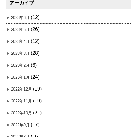
アーカイブ
(12)
2023年6月
(26)
2023年5月
(12)
2023年4月
(28)
2023年3月
(6)
2023年2月
(24)
2023年1月
(19)
2022年12月
(19)
2022年11月
(21)
2022年10月
(17)
2022年9月
(16)
2022年8月