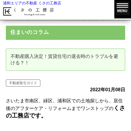
浦和エリアの不動産 くさの工務店
HOME
住まいのコラム
不動産購入決定！賃貸住宅の退去時のトラ
住まいのコラム
不動産購入決定！賃貸住宅の退去時のトラブルを避
ける？！
不動産取引ガイド
2022年01月08日
さいたま市南区、緑区、浦和区での土地探しから、居住
くさ
後のアフターケア・リフォームまでワンストップの
の工務店です。