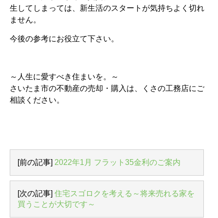
生してしまっては、新生活のスタートが気持ちよく切れ
ません。
今後の参考にお役立て下さい。
～人生に愛すべき住まいを。～
さいたま市の不動産の売却・購入は、くさの工務店にご
相談ください。
[前の記事]
2022年1月 フラット35金利のご案内
[次の記事]
住宅スゴロクを考える～将来売れる家を
買うことが大切です～