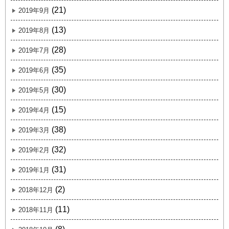
(21)
2019年9月
(13)
2019年8月
(28)
2019年7月
(35)
2019年6月
(30)
2019年5月
(15)
2019年4月
(38)
2019年3月
(32)
2019年2月
(31)
2019年1月
(2)
2018年12月
(11)
2018年11月