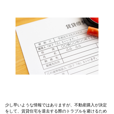
少し早いような情報ではありますが、不動産購入が決定
をして、賃貸住宅を退去する際のトラブルを避けるため