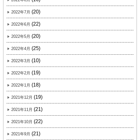
(20)
2022年7月
(22)
2022年6月
(20)
2022年5月
(25)
2022年4月
(10)
2022年3月
(19)
2022年2月
(18)
2022年1月
(19)
2021年12月
(21)
2021年11月
(22)
2021年10月
(21)
2021年9月