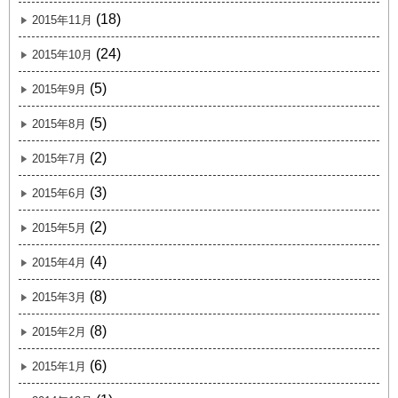
(18)
2015年11月
(24)
2015年10月
(5)
2015年9月
(5)
2015年8月
(2)
2015年7月
(3)
2015年6月
(2)
2015年5月
(4)
2015年4月
(8)
2015年3月
(8)
2015年2月
(6)
2015年1月