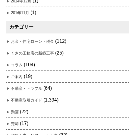
(1)
2014年12月
(1)
201年11月
カテゴリー
(112)
お金・住宅ローン・税金
(25)
くさの工務店の新築工事
(104)
コラム
(19)
ご案内
(64)
不動産・トラブル
(1,394)
不動産取引ガイド
(22)
動画
(17)
売却