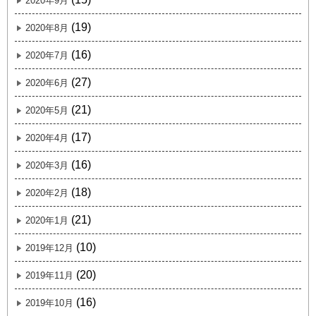
2020年9月
(19)
2020年8月
(16)
2020年7月
(27)
2020年6月
(21)
2020年5月
(17)
2020年4月
(16)
2020年3月
(18)
2020年2月
(21)
2020年1月
(10)
2019年12月
(20)
2019年11月
(16)
2019年10月