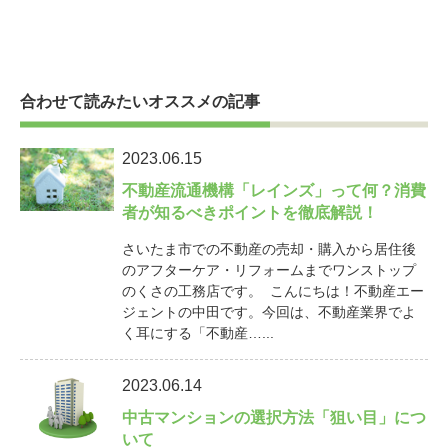
合わせて読みたいオススメの記事
2023.06.15
不動産流通機構「レインズ」って何？消費
者が知るべきポイントを徹底解説！
さいたま市での不動産の売却・購入から居住後
のアフターケア・リフォームまでワンストップ
のくさの工務店です。 こんにちは！不動産エー
ジェントの中田です。今回は、不動産業界でよ
く耳にする「不動産…...
2023.06.14
中古マンションの選択方法「狙い目」につ
いて