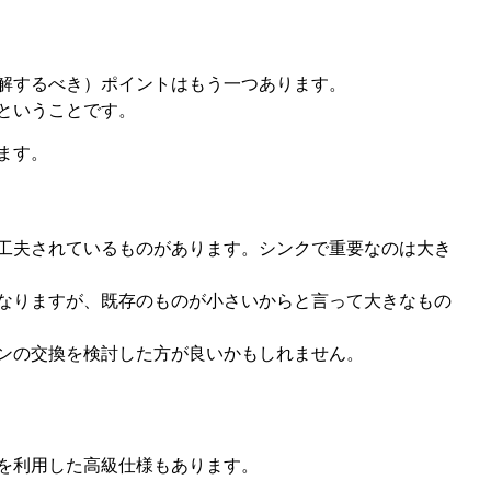
解するべき）ポイントはもう一つあります。
ということです。
ます。
工夫されているものがあります。シンクで重要なのは大き
なりますが、既存のものが小さいからと言って大きなもの
ンの交換を検討した方が良いかもしれません。
を利用した高級仕様もあります。