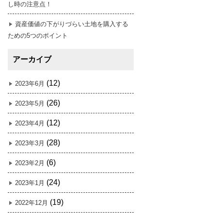
し時の注意点！
資産価値の下がりづらい土地を購入する
ための5つのポイント
アーカイブ
(12)
2023年6月
(26)
2023年5月
(12)
2023年4月
(28)
2023年3月
(6)
2023年2月
(24)
2023年1月
(19)
2022年12月