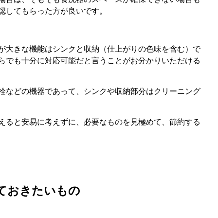
認してもらった方が良いです。
が大きな機能はシンクと収納（仕上がりの色味を含む）で
らでも十分に対応可能だと言うことがお分かりいただける
栓などの機器であって、シンクや収納部分はクリーニング
えると安易に考えずに、必要なものを見極めて、節約する
ておきたいもの