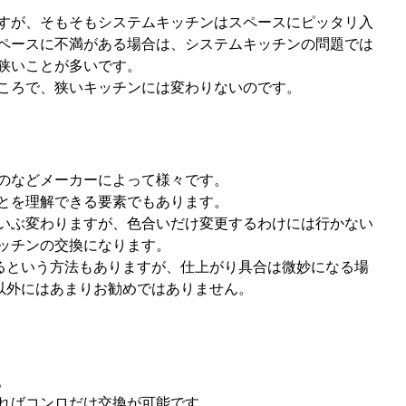
すが、そもそもシステムキッチンはスペースにピッタリ入
ペースに不満がある場合は、システムキッチンの問題では
狭いことが多いです。
ころで、狭いキッチンには変わりないのです。
のなどメーカーによって様々です。
とを理解できる要素でもあります。
いぶ変わりますが、色合いだけ変更するわけには行かない
ッチンの交換になります。
えるという方法もありますが、仕上がり具合は微妙になる場
方以外にはあまりお勧めではありません。
。
ればコンロだけ交換が可能です。