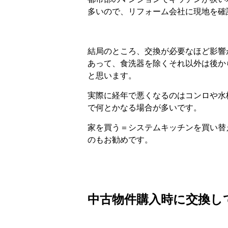
多いので、リフォーム会社に現地を確
結局のところ、交換が必要なほど影響
あって、食洗器を除くそれ以外は後か
と思います。
実際に経年で悪くなるのはコンロや水
で何とかなる場合が多いです。
家を買う＝システムキッチンを買い替
のもお勧めです。
中古物件購入時に交換し