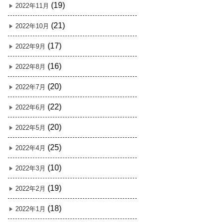
(19)
2022年11月
(21)
2022年10月
(17)
2022年9月
(16)
2022年8月
(20)
2022年7月
(22)
2022年6月
(20)
2022年5月
(25)
2022年4月
(10)
2022年3月
(19)
2022年2月
(18)
2022年1月