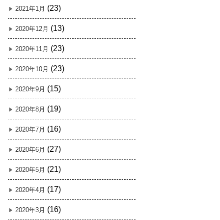
(23)
2021年1月
(13)
2020年12月
(23)
2020年11月
(23)
2020年10月
(15)
2020年9月
(19)
2020年8月
(16)
2020年7月
(27)
2020年6月
(21)
2020年5月
(17)
2020年4月
(16)
2020年3月