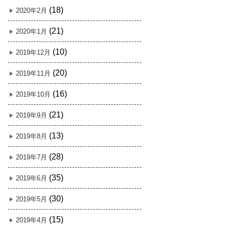
(18)
2020年2月
(21)
2020年1月
(10)
2019年12月
(20)
2019年11月
(16)
2019年10月
(21)
2019年9月
(13)
2019年8月
(28)
2019年7月
(35)
2019年6月
(30)
2019年5月
(15)
2019年4月