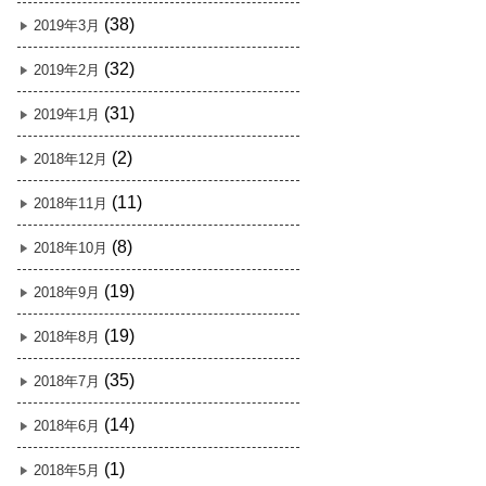
(38)
2019年3月
(32)
2019年2月
(31)
2019年1月
(2)
2018年12月
(11)
2018年11月
(8)
2018年10月
(19)
2018年9月
(19)
2018年8月
(35)
2018年7月
(14)
2018年6月
(1)
2018年5月