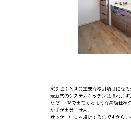
家を選ぶときに重要な検討項目になる
最新式のシステムキッチンは憧れます
ただ、CMで出てくるような高級仕様
か手が出せません。
せっかく中古を選択するのですから、