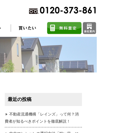
不動産売却に関するよくある質問
住まい探しのコツ
最近の投稿
任意売却
不動産流通機構「レインズ」って何？消
費者が知るべきポイントを徹底解説！