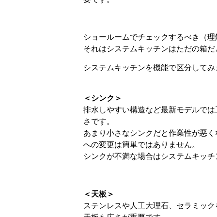
ショールームでチェックするべき（理
それはシステムキッチンはただの箱だ
システムキッチンを機能で区分してみ
＜シンク＞
排水しやすい構造など最新モデルでは
さです。
あまり小さなシンクだと作業性が悪く
への変更は簡単ではありません。
シンクが不満な場合はシステムキッチ
＜天板＞
ステンレスや人工大理石、セラミック