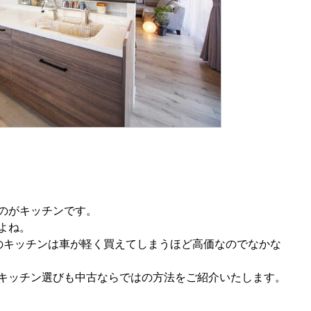
のがキッチンです。
よね。
のキッチンは車が軽く買えてしまうほど高価なのでなかな
キッチン選びも中古ならではの方法をご紹介いたします。