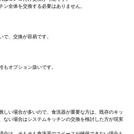
チン全体を交換する必要はありません。
いで、交換が容易です。
栓もオプション扱いです。
難しい場合が多いので、食洗器が重要な方は、既存のキッ
、ない場合はシステムキッチンの交換を検討した方が現実
場合は、そもそも食洗器のスペースが確保できない場合も