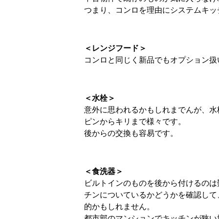
つまり、コンロを理由にシステムキッ
＜レンジフード＞
コンロと同じく新品でもオプション扱
＜水栓＞
意外に思われるかもしれまでんが、水
ピンからキリまで様々です。
後からの交換も容易です。
＜食洗器＞
ビルトインのものを後から付けるのは
チンについているかどうかを確認して
的かもしれません。
都市部のマンションでキッチンが狭い