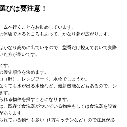
選びは要注意！
ームへ行くことをお勧めしています。
は体験できるところもあって、かなり夢が広がります。
はかなり高めに出ているので、型番だけ控えておいて実際
いた方が良いです。
です。
の優先順位を決めます。
ロ（IH）、レンジフード、水栓でしょうか。
なくても水が出る水栓など、最新機能などもあるので、シ
ます。
られる物件を探すことになります。
は、既存で食洗器がついている物件もしくは食洗器を設置
があります。
られている物件も多い（L方キッチンなど）ので注意が必