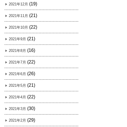
(19)
2021年12月
(21)
2021年11月
(22)
2021年10月
(21)
2021年9月
(16)
2021年8月
(22)
2021年7月
(26)
2021年6月
(21)
2021年5月
(22)
2021年4月
(30)
2021年3月
(29)
2021年2月