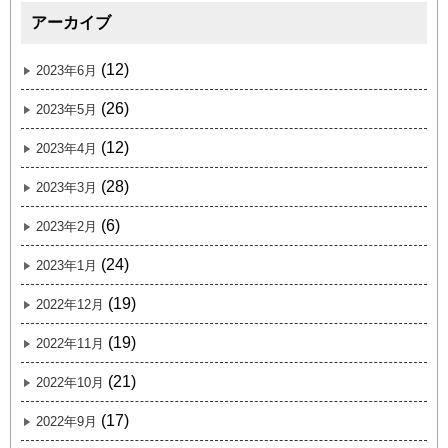
アーカイブ
(12)
2023年6月
(26)
2023年5月
(12)
2023年4月
(28)
2023年3月
(6)
2023年2月
(24)
2023年1月
(19)
2022年12月
(19)
2022年11月
(21)
2022年10月
(17)
2022年9月