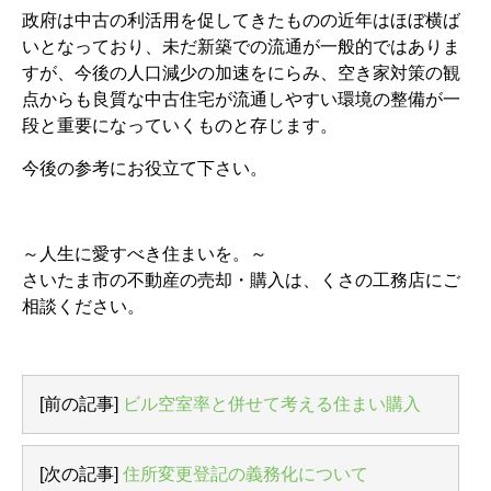
政府は中古の利活用を促してきたものの近年はほぼ横ば
いとなっており、未だ新築での流通が一般的ではありま
すが、今後の人口減少の加速をにらみ、空き家対策の観
点からも良質な中古住宅が流通しやすい環境の整備が一
段と重要になっていくものと存じます。
今後の参考にお役立て下さい。
～人生に愛すべき住まいを。～
さいたま市の不動産の売却・購入は、くさの工務店にご
相談ください。
[前の記事]
ビル空室率と併せて考える住まい購入
[次の記事]
住所変更登記の義務化について