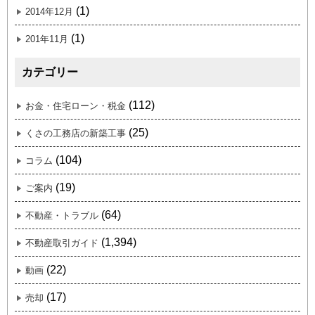
(1)
2014年12月
(1)
201年11月
カテゴリー
(112)
お金・住宅ローン・税金
(25)
くさの工務店の新築工事
(104)
コラム
(19)
ご案内
(64)
不動産・トラブル
(1,394)
不動産取引ガイド
(22)
動画
(17)
売却