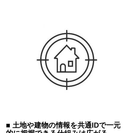
■ 土地や建物の情報を共通IDで一元