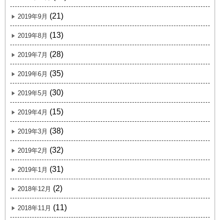
(21)
2019年9月
(13)
2019年8月
(28)
2019年7月
(35)
2019年6月
(30)
2019年5月
(15)
2019年4月
(38)
2019年3月
(32)
2019年2月
(31)
2019年1月
(2)
2018年12月
(11)
2018年11月