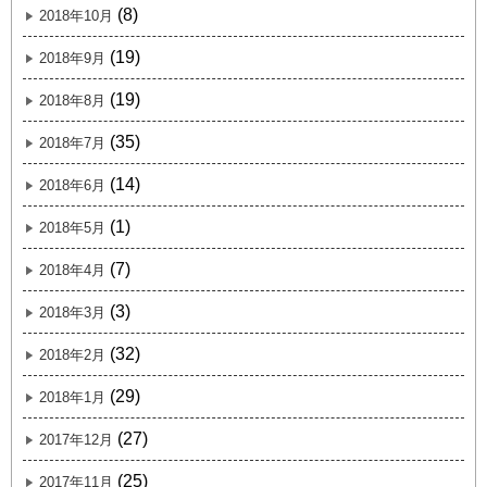
(8)
2018年10月
(19)
2018年9月
(19)
2018年8月
(35)
2018年7月
(14)
2018年6月
(1)
2018年5月
(7)
2018年4月
(3)
2018年3月
(32)
2018年2月
(29)
2018年1月
(27)
2017年12月
(25)
2017年11月