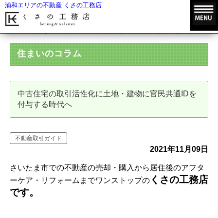
浦和エリアの不動産 くさの工務店
HOME
住まいのコラム
中古住宅の取引活性化に土地・建物に官民
住まいのコラム
中古住宅の取引活性化に土地・建物に官民共通IDを
付与する時代へ
不動産取引ガイド
2021年11月09日
さいたま市での不動産の売却・購入から居住後のアフタ
くさの工務店
ーケア・リフォームまでワンストップの
です。