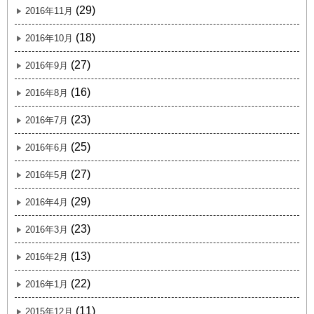
(29)
2016年11月
(18)
2016年10月
(27)
2016年9月
(16)
2016年8月
(23)
2016年7月
(25)
2016年6月
(27)
2016年5月
(29)
2016年4月
(23)
2016年3月
(13)
2016年2月
(22)
2016年1月
(11)
2015年12月