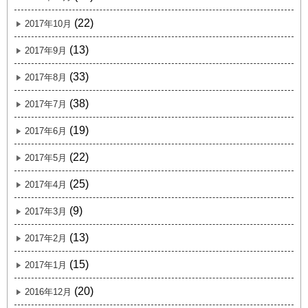
(22)
2017年10月
(13)
2017年9月
(33)
2017年8月
(38)
2017年7月
(19)
2017年6月
(22)
2017年5月
(25)
2017年4月
(9)
2017年3月
(13)
2017年2月
(15)
2017年1月
(20)
2016年12月