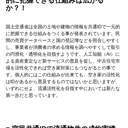
的に把握できる仕組みは広がる
か？！
国土交通省は全国の土地や建物の情報を共通IDで一元的
に把握できる仕組みをつくる事が発表されています。民
間の売買データベースと国の登記簿などを照合しやすく
し、事業者が消費者の求める情報を調べやすくして取引
の円滑化・透明化を目指すようです。人工知能（AI）に
よる資産査定など新サービスの普及を促し、中古住宅市
場を活性化できれば空き家対策にもつながるとの事で
す。個人的にはこの仕組みが出来ても、空き家の活性化
はIDがあるから普及するものではないかと思いますが、
いずれにせよ、流通活性化を目指す中においては新たな
第一歩だと思っています。