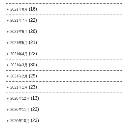
(16)
2021年8月
(22)
2021年7月
(26)
2021年6月
(21)
2021年5月
(22)
2021年4月
(30)
2021年3月
(29)
2021年2月
(23)
2021年1月
(13)
2020年12月
(23)
2020年11月
(23)
2020年10月