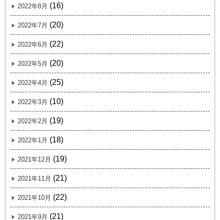
(16)
2022年8月
(20)
2022年7月
(22)
2022年6月
(20)
2022年5月
(25)
2022年4月
(10)
2022年3月
(19)
2022年2月
(18)
2022年1月
(19)
2021年12月
(21)
2021年11月
(22)
2021年10月
(21)
2021年9月