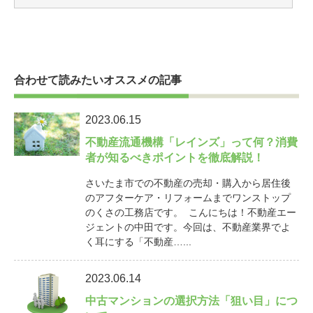
合わせて読みたいオススメの記事
2023.06.15
不動産流通機構「レインズ」って何？消費
者が知るべきポイントを徹底解説！
さいたま市での不動産の売却・購入から居住後
のアフターケア・リフォームまでワンストップ
のくさの工務店です。 こんにちは！不動産エー
ジェントの中田です。今回は、不動産業界でよ
く耳にする「不動産…...
2023.06.14
中古マンションの選択方法「狙い目」につ