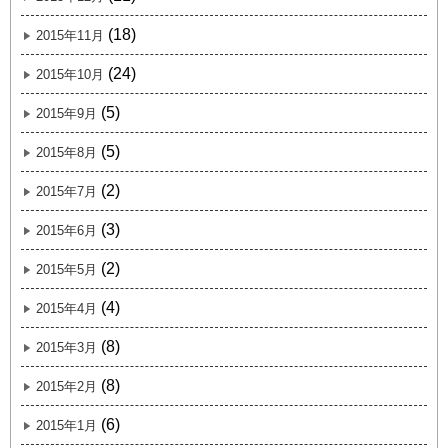
(18)
2015年11月
(24)
2015年10月
(5)
2015年9月
(5)
2015年8月
(2)
2015年7月
(3)
2015年6月
(2)
2015年5月
(4)
2015年4月
(8)
2015年3月
(8)
2015年2月
(6)
2015年1月