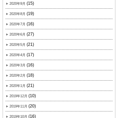
(15)
2020年9月
(19)
2020年8月
(16)
2020年7月
(27)
2020年6月
(21)
2020年5月
(17)
2020年4月
(16)
2020年3月
(18)
2020年2月
(21)
2020年1月
(10)
2019年12月
(20)
2019年11月
(16)
2019年10月