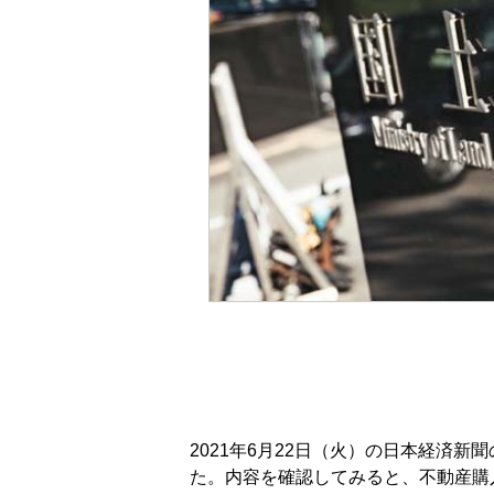
2021年6月22日（火）の日本経済
た。内容を確認してみると、不動産購