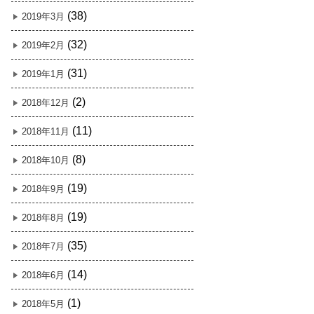
(38)
2019年3月
(32)
2019年2月
(31)
2019年1月
(2)
2018年12月
(11)
2018年11月
(8)
2018年10月
(19)
2018年9月
(19)
2018年8月
(35)
2018年7月
(14)
2018年6月
(1)
2018年5月