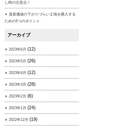
し時の注意点！
資産価値の下がりづらい土地を購入する
ための5つのポイント
アーカイブ
(12)
2023年6月
(26)
2023年5月
(12)
2023年4月
(28)
2023年3月
(6)
2023年2月
(24)
2023年1月
(19)
2022年12月