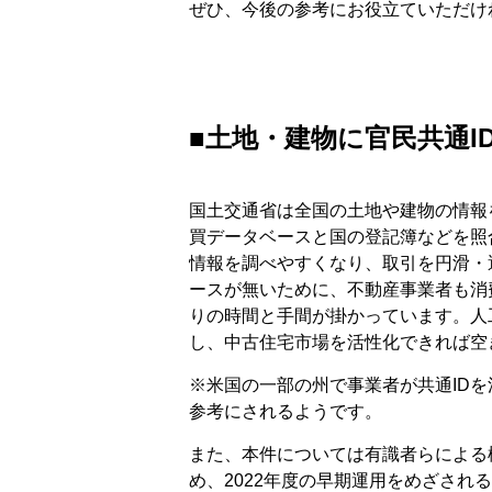
ぜひ、今後の参考にお役立ていただけ
■土地・建物に官民共通I
国土交通省は全国の土地や建物の情報
買データベースと国の登記簿などを照
情報を調べやすくなり、取引を円滑・
ースが無いために、不動産事業者も消
りの時間と手間が掛かっています。人
し、中古住宅市場を活性化できれば空
※米国の一部の州で事業者が共通ID
参考にされるようです。
また、本件については有識者らによる
め、2022年度の早期運用をめざさ