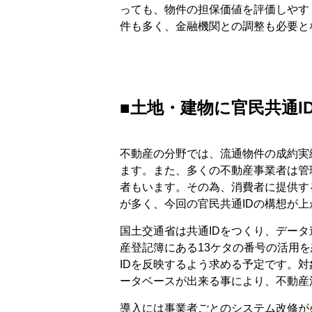
っても、物件の担保価値を評価しやす
件も多く、金融機関との調整も必要と
■土地・建物に官民共通I
不動産の分野では、流通物件の成約実
ます。また、多くの不動産事業者は管
者もいます。その為、消費者に提供す
が多く、今回の官民共通IDの構想が
国土交通省は共通IDをつくり、デー
産登記簿にある13ケタの番号の活用
IDを反映するよう求める予定です。
ータベースが出来る事により、不動産
導入には事業者ごとのシステム改修が