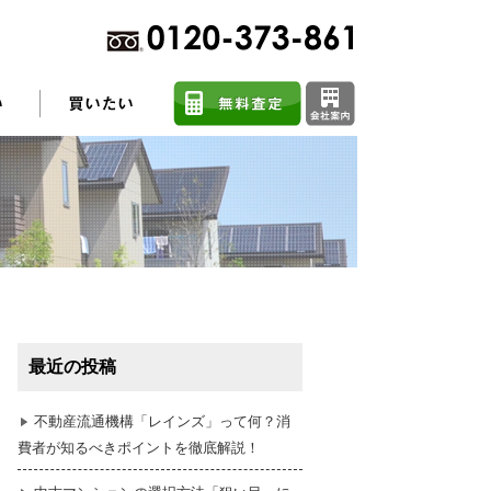
不動産売却に関するよくある質問
住まい探しのコツ
最近の投稿
任意売却
不動産流通機構「レインズ」って何？消
費者が知るべきポイントを徹底解説！