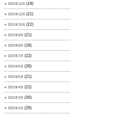
(19)
2021年12月
(21)
2021年11月
(22)
2021年10月
(21)
2021年9月
(16)
2021年8月
(22)
2021年7月
(26)
2021年6月
(21)
2021年5月
(22)
2021年4月
(30)
2021年3月
(29)
2021年2月