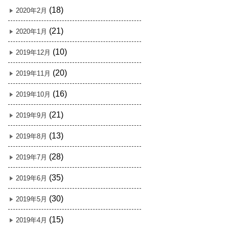
(18)
2020年2月
(21)
2020年1月
(10)
2019年12月
(20)
2019年11月
(16)
2019年10月
(21)
2019年9月
(13)
2019年8月
(28)
2019年7月
(35)
2019年6月
(30)
2019年5月
(15)
2019年4月