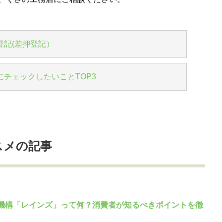
登記(差押登記）
チェックしたいことTOP3
スメの記事
機構「レインズ」って何？消費者が知るべきポイントを徹