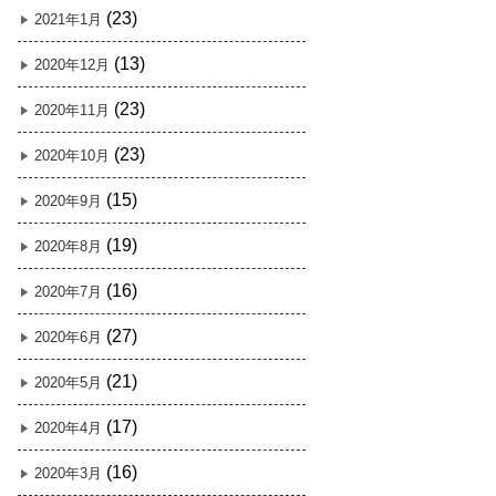
(23)
2021年1月
(13)
2020年12月
(23)
2020年11月
(23)
2020年10月
(15)
2020年9月
(19)
2020年8月
(16)
2020年7月
(27)
2020年6月
(21)
2020年5月
(17)
2020年4月
(16)
2020年3月