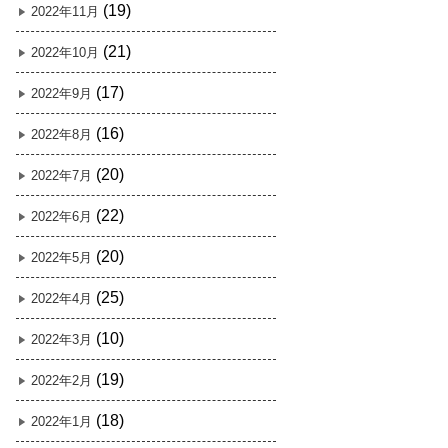
(19)
2022年11月
(21)
2022年10月
(17)
2022年9月
(16)
2022年8月
(20)
2022年7月
(22)
2022年6月
(20)
2022年5月
(25)
2022年4月
(10)
2022年3月
(19)
2022年2月
(18)
2022年1月