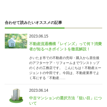
合わせて読みたいオススメの記事
2023.06.15
不動産流通機構「レインズ」って何？消費
者が知るべきポイントを徹底解説！
さいたま市での不動産の売却・購入から居住後
のアフターケア・リフォームまでワンストップ
のくさの工務店です。 こんにちは！不動産エー
ジェントの中田です。今回は、不動産業界でよ
く耳にする「不動産…...
2023.06.14
中古マンションの選択方法「狙い目」につ
いて