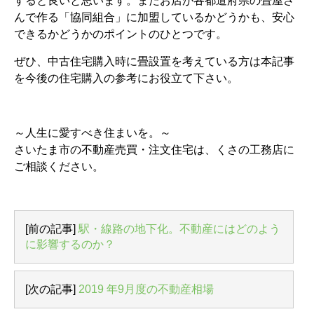
すると良いと思います。またお店が各都道府県の畳屋さ
んで作る「協同組合」に加盟しているかどうかも、安心
できるかどうかのポイントのひとつです。
ぜひ、中古住宅購入時に畳設置を考えている方は本記事
を今後の住宅購入の参考にお役立て下さい。
～人生に愛すべき住まいを。～
さいたま市の不動産売買・注文住宅は、くさの工務店に
ご相談ください。
[前の記事]
駅・線路の地下化。不動産にはどのよう
に影響するのか？
[次の記事]
2019 年9月度の不動産相場