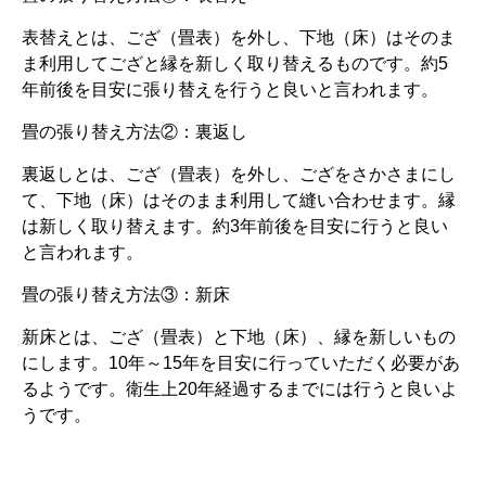
表替えとは、ござ（畳表）を外し、下地（床）はそのま
ま利用してござと縁を新しく取り替えるものです。約5
年前後を目安に張り替えを行うと良いと言われます。
畳の張り替え方法②：裏返し
裏返しとは、ござ（畳表）を外し、ござをさかさまにし
て、下地（床）はそのまま利用して縫い合わせます。縁
は新しく取り替えます。約3年前後を目安に行うと良い
と言われます。
畳の張り替え方法③：新床
新床とは、ござ（畳表）と下地（床）、縁を新しいもの
にします。10年～15年を目安に行っていただく必要があ
るようです。衛生上20年経過するまでには行うと良いよ
うです。