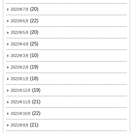
(20)
2022年7月
(22)
2022年6月
(20)
2022年5月
(25)
2022年4月
(10)
2022年3月
(19)
2022年2月
(18)
2022年1月
(19)
2021年12月
(21)
2021年11月
(22)
2021年10月
(21)
2021年9月