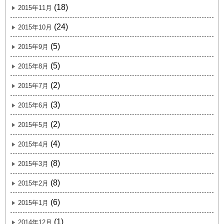
(18)
2015年11月
(24)
2015年10月
(5)
2015年9月
(5)
2015年8月
(2)
2015年7月
(3)
2015年6月
(2)
2015年5月
(4)
2015年4月
(8)
2015年3月
(8)
2015年2月
(6)
2015年1月
(1)
2014年12月