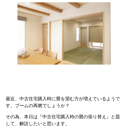
最近、中古住宅購入時に畳を望む方が増えているようで
す。ブームの再燃でしょうか？
その為、本日は『中古住宅購入時の畳の張り替え』と題
して、解説したいと思います。