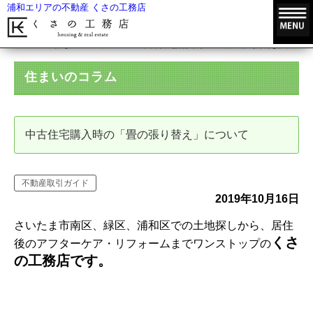
浦和エリアの不動産 くさの工務店
HOME
住まいのコラム
中古住宅購入時の「畳の張り替え」につい
住まいのコラム
中古住宅購入時の「畳の張り替え」について
不動産取引ガイド
2019年10月16日
さいたま市南区、緑区、浦和区での土地探しから、居住
くさ
後のアフターケア・リフォームまでワンストップの
の工務店です。