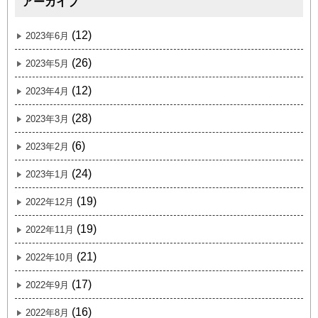
アーカイブ
(12)
2023年6月
(26)
2023年5月
(12)
2023年4月
(28)
2023年3月
(6)
2023年2月
(24)
2023年1月
(19)
2022年12月
(19)
2022年11月
(21)
2022年10月
(17)
2022年9月
(16)
2022年8月