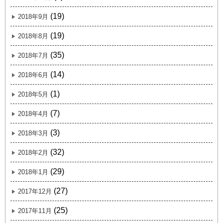
(19)
2018年9月
(19)
2018年8月
(35)
2018年7月
(14)
2018年6月
(1)
2018年5月
(7)
2018年4月
(3)
2018年3月
(32)
2018年2月
(29)
2018年1月
(27)
2017年12月
(25)
2017年11月