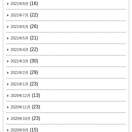
(16)
2021年8月
(22)
2021年7月
(26)
2021年6月
(21)
2021年5月
(22)
2021年4月
(30)
2021年3月
(29)
2021年2月
(23)
2021年1月
(13)
2020年12月
(23)
2020年11月
(23)
2020年10月
(15)
2020年9月