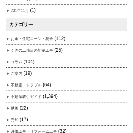
(1)
201年11月
カテゴリー
(112)
お金・住宅ローン・税金
(25)
くさの工務店の新築工事
(104)
コラム
(19)
ご案内
(64)
不動産・トラブル
(1,394)
不動産取引ガイド
(22)
動画
(17)
売却
(32)
改修工事・リフォーム工事