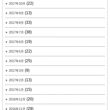
(22)
2017年10月
(13)
2017年9月
(33)
2017年8月
(38)
2017年7月
(19)
2017年6月
(22)
2017年5月
(25)
2017年4月
(9)
2017年3月
(13)
2017年2月
(15)
2017年1月
(20)
2016年12月
(29)
2016年11月