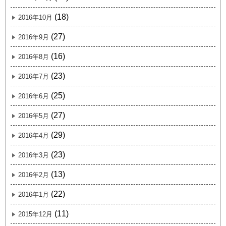
(18)
2016年10月
(27)
2016年9月
(16)
2016年8月
(23)
2016年7月
(25)
2016年6月
(27)
2016年5月
(29)
2016年4月
(23)
2016年3月
(13)
2016年2月
(22)
2016年1月
(11)
2015年12月