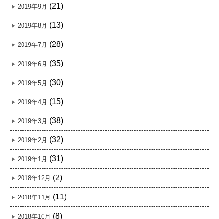
(21)
2019年9月
(13)
2019年8月
(28)
2019年7月
(35)
2019年6月
(30)
2019年5月
(15)
2019年4月
(38)
2019年3月
(32)
2019年2月
(31)
2019年1月
(2)
2018年12月
(11)
2018年11月
(8)
2018年10月