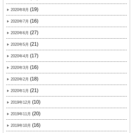
(19)
2020年8月
(16)
2020年7月
(27)
2020年6月
(21)
2020年5月
(17)
2020年4月
(16)
2020年3月
(18)
2020年2月
(21)
2020年1月
(10)
2019年12月
(20)
2019年11月
(16)
2019年10月