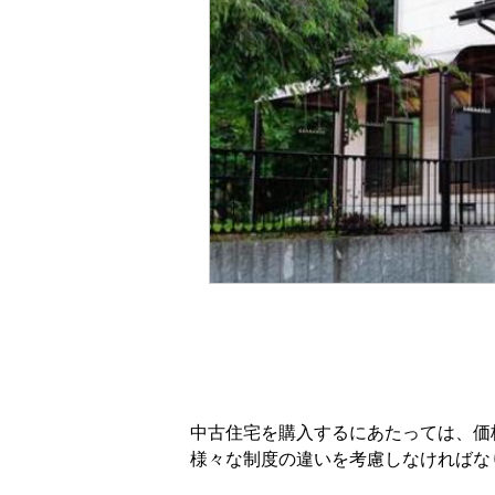
中古住宅を購入するにあたっては、価
様々な制度の違いを考慮しなければな