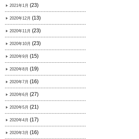
(23)
2021年1月
(13)
2020年12月
(23)
2020年11月
(23)
2020年10月
(15)
2020年9月
(19)
2020年8月
(16)
2020年7月
(27)
2020年6月
(21)
2020年5月
(17)
2020年4月
(16)
2020年3月