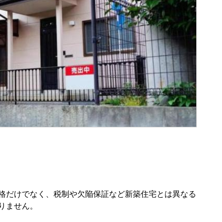
格だけでなく、税制や欠陥保証など新築住宅とは異なる
りません。