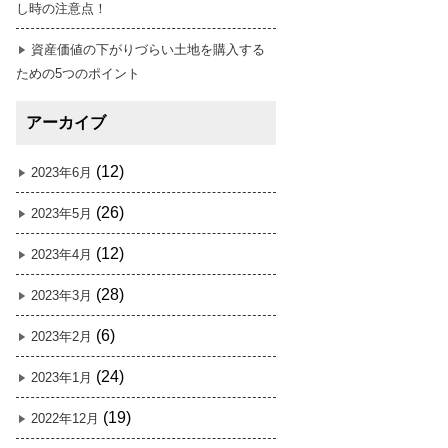
し時の注意点！
資産価値の下がりづらい土地を購入する
ための5つのポイント
アーカイブ
(12)
2023年6月
(26)
2023年5月
(12)
2023年4月
(28)
2023年3月
(6)
2023年2月
(24)
2023年1月
(19)
2022年12月