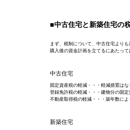
■中古住宅と新築住宅の
まず、税制について、中古住宅よりも
購入後の資金計画を立てるにあたって
中古住宅
固定資産税の軽減・・・軽減措置はな
登録免許税の軽減・・・建物分の固定資
不動産取得税の軽減・・・築年数によ
新築住宅