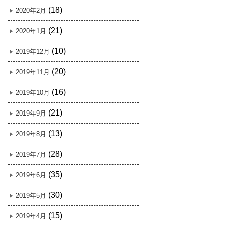
(18)
2020年2月
(21)
2020年1月
(10)
2019年12月
(20)
2019年11月
(16)
2019年10月
(21)
2019年9月
(13)
2019年8月
(28)
2019年7月
(35)
2019年6月
(30)
2019年5月
(15)
2019年4月