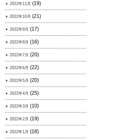
(19)
2022年11月
(21)
2022年10月
(17)
2022年9月
(16)
2022年8月
(20)
2022年7月
(22)
2022年6月
(20)
2022年5月
(25)
2022年4月
(10)
2022年3月
(19)
2022年2月
(18)
2022年1月