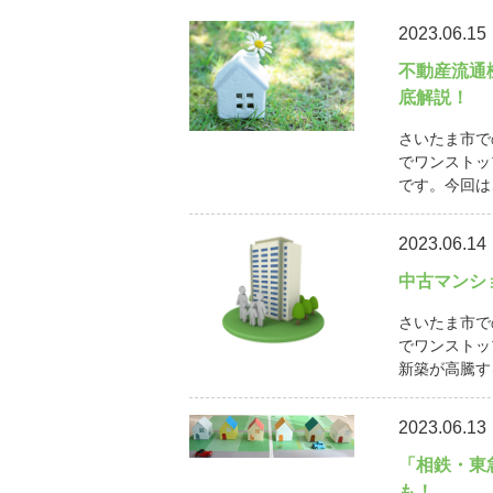
2023.06.15
不動産流通
底解説！
さいたま市で
でワンストッ
です。今回は
2023.06.14
中古マンシ
さいたま市で
でワンストッ
新築が高騰す
2023.06.13
「相鉄・東
も！