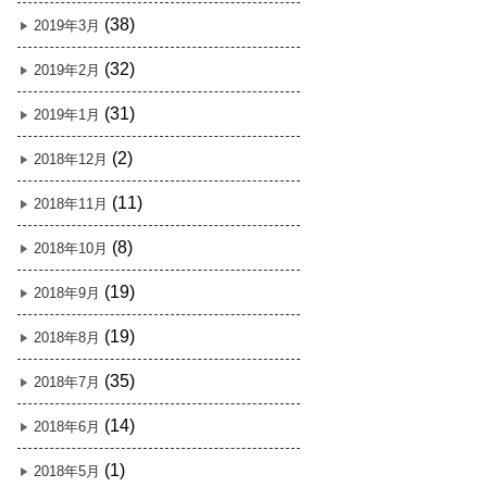
(38)
2019年3月
(32)
2019年2月
(31)
2019年1月
(2)
2018年12月
(11)
2018年11月
(8)
2018年10月
(19)
2018年9月
(19)
2018年8月
(35)
2018年7月
(14)
2018年6月
(1)
2018年5月