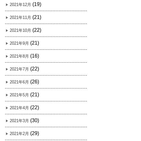
(19)
2021年12月
(21)
2021年11月
(22)
2021年10月
(21)
2021年9月
(16)
2021年8月
(22)
2021年7月
(26)
2021年6月
(21)
2021年5月
(22)
2021年4月
(30)
2021年3月
(29)
2021年2月