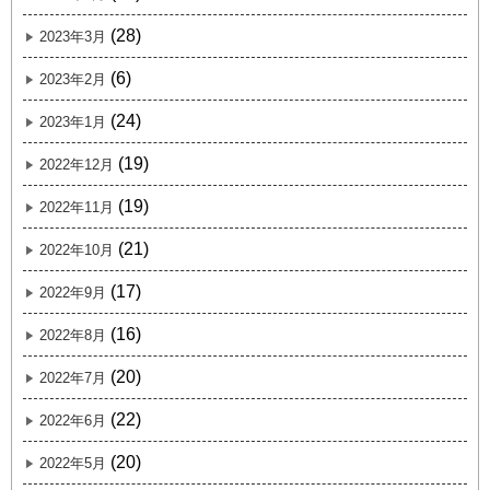
(28)
2023年3月
(6)
2023年2月
(24)
2023年1月
(19)
2022年12月
(19)
2022年11月
(21)
2022年10月
(17)
2022年9月
(16)
2022年8月
(20)
2022年7月
(22)
2022年6月
(20)
2022年5月