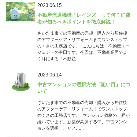
2023.06.15
不動産流通機構「レインズ」って何？消費
者が知るべきポイントを徹底解説！
さいたま市での不動産の売却・購入から居住後
のアフターケア・リフォームまでワンストップ
のくさの工務店です。 こんにちは！不動産エー
ジェントの中田です。今回は、不動産業界でよ
く耳にする「不動産…...
2023.06.14
中古マンションの選択方法「狙い目」につ
いて
さいたま市での不動産の売却・購入から居住後
のアフターケア・リフォームまでワンストップ
のくさの工務店です。 マンション価格の上昇が
続いています。新築が高騰する中、中古マンシ
ョンを選択し、リノ…...