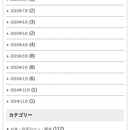
(2)
2015年7月
(3)
2015年6月
(2)
2015年5月
(4)
2015年4月
(8)
2015年3月
(8)
2015年2月
(6)
2015年1月
(1)
2014年12月
(1)
201年11月
カテゴリー
(112)
お金・住宅ローン・税金