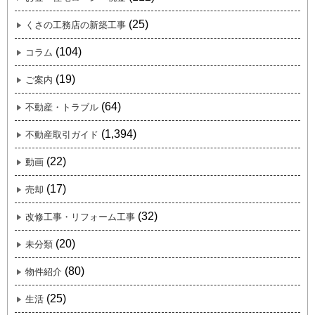
(25)
くさの工務店の新築工事
(104)
コラム
(19)
ご案内
(64)
不動産・トラブル
(1,394)
不動産取引ガイド
(22)
動画
(17)
売却
(32)
改修工事・リフォーム工事
(20)
未分類
(80)
物件紹介
(25)
生活