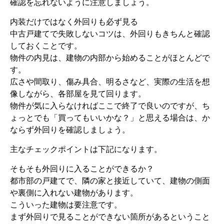
確認を忘れないように注意しましょう。
内装だけではなく外回りも必ず見る
中古戸建てで失敗しないコツは、外回りもきちんと確認
しておくことです。
物件の内見は、建物の内部から始めることがほとんどで
す。
広さや間取り、傷み具合、明るさなど、実際の生活を想
像しながら、各部屋を見て回ります。
物件が気に入らなければここで終了で良いのですが、ち
ょっとでも「買ってもいいかな？」と思える場合は、か
ならず外回りを確認しましょう。
主なチェックポイントは下記になります。
そもそも外回りに入ることができるか？
都市部の戸建てで、隣の家と接近していて、建物の側面
や裏側に入れない建物があります。
こういった建物は要注意です。
まず外回りで見ることができない箇所があるということ