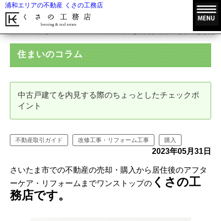
浦和エリアの不動産 くさの工務店
HOME
住まいのコラム
中古戸建てを内見する際のちょっとしたチ
住まいのコラム
中古戸建てを内見する際のちょっとしたチェックポ
イント
不動産取引ガイド
改修工事・リフォーム工事
購入
2023年05月31日
さいたま市での不動産の売却・購入から居住後のアフタ
くさの工
ーケア・リフォームまでワンストップの
務店です。