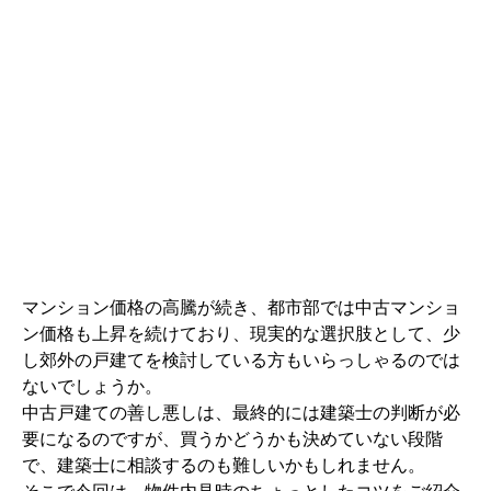
マンション価格の高騰が続き、都市部では中古マンショ
ン価格も上昇を続けており、現実的な選択肢として、少
し郊外の戸建てを検討している方もいらっしゃるのでは
ないでしょうか。
中古戸建ての善し悪しは、最終的には建築士の判断が必
要になるのですが、買うかどうかも決めていない段階
で、建築士に相談するのも難しいかもしれません。