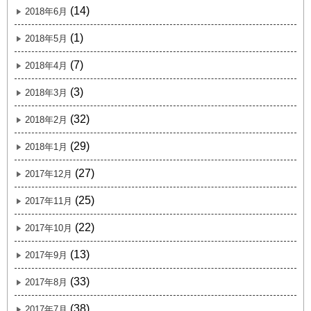
(14)
2018年6月
(1)
2018年5月
(7)
2018年4月
(3)
2018年3月
(32)
2018年2月
(29)
2018年1月
(27)
2017年12月
(25)
2017年11月
(22)
2017年10月
(13)
2017年9月
(33)
2017年8月
(38)
2017年7月