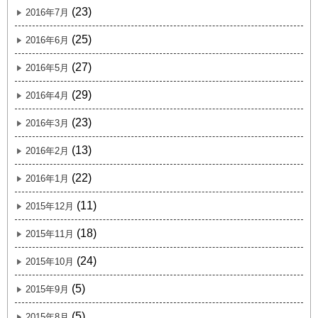
(23)
2016年7月
(25)
2016年6月
(27)
2016年5月
(29)
2016年4月
(23)
2016年3月
(13)
2016年2月
(22)
2016年1月
(11)
2015年12月
(18)
2015年11月
(24)
2015年10月
(5)
2015年9月
(5)
2015年8月