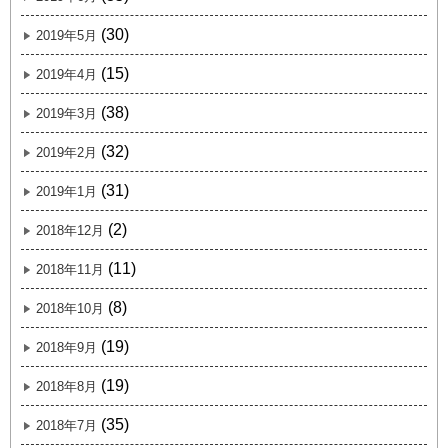
(30)
2019年5月
(15)
2019年4月
(38)
2019年3月
(32)
2019年2月
(31)
2019年1月
(2)
2018年12月
(11)
2018年11月
(8)
2018年10月
(19)
2018年9月
(19)
2018年8月
(35)
2018年7月