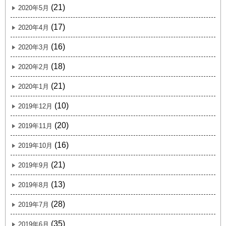
(21)
2020年5月
(17)
2020年4月
(16)
2020年3月
(18)
2020年2月
(21)
2020年1月
(10)
2019年12月
(20)
2019年11月
(16)
2019年10月
(21)
2019年9月
(13)
2019年8月
(28)
2019年7月
(35)
2019年6月