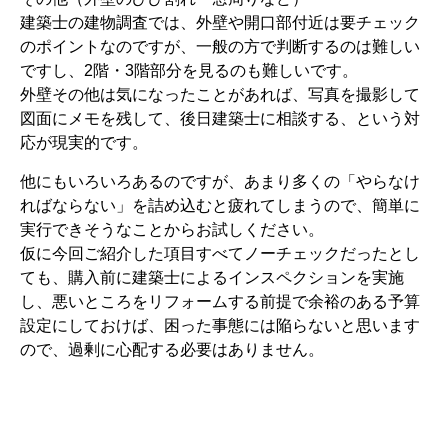
建築士の建物調査では、外壁や開口部付近は要チェック
のポイントなのですが、一般の方で判断するのは難しい
ですし、2階・3階部分を見るのも難しいです。
外壁その他は気になったことがあれば、写真を撮影して
図面にメモを残して、後日建築士に相談する、という対
応が現実的です。
他にもいろいろあるのですが、あまり多くの「やらなけ
ればならない」を詰め込むと疲れてしまうので、簡単に
実行できそうなことからお試しください。
仮に今回ご紹介した項目すべてノーチェックだったとし
ても、購入前に建築士によるインスペクションを実施
し、悪いところをリフォームする前提で余裕のある予算
設定にしておけば、困った事態には陥らないと思います
ので、過剰に心配する必要はありません。