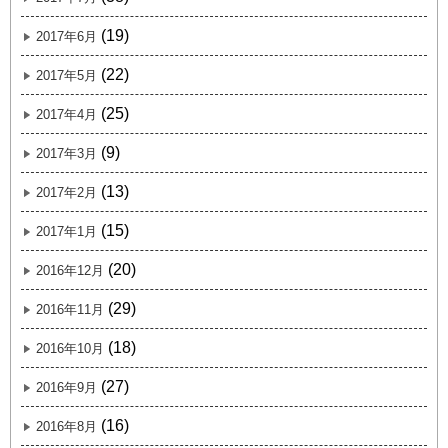
(19)
2017年6月
(22)
2017年5月
(25)
2017年4月
(9)
2017年3月
(13)
2017年2月
(15)
2017年1月
(20)
2016年12月
(29)
2016年11月
(18)
2016年10月
(27)
2016年9月
(16)
2016年8月