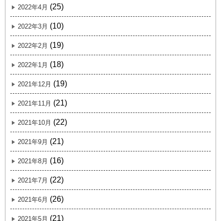
(25)
2022年4月
(10)
2022年3月
(19)
2022年2月
(18)
2022年1月
(19)
2021年12月
(21)
2021年11月
(22)
2021年10月
(21)
2021年9月
(16)
2021年8月
(22)
2021年7月
(26)
2021年6月
(21)
2021年5月