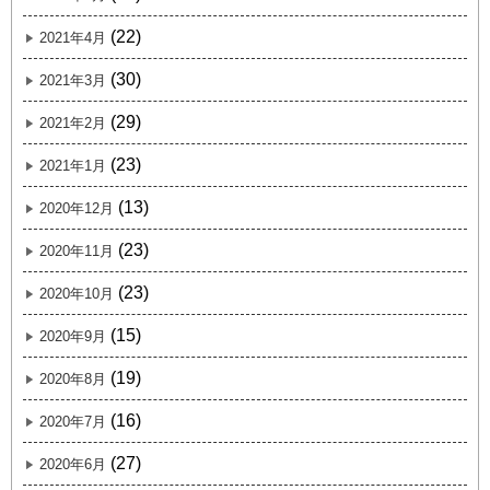
(22)
2021年4月
(30)
2021年3月
(29)
2021年2月
(23)
2021年1月
(13)
2020年12月
(23)
2020年11月
(23)
2020年10月
(15)
2020年9月
(19)
2020年8月
(16)
2020年7月
(27)
2020年6月