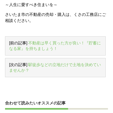
～人生に愛すべき住まいを～
さいたま市の不動産の売却・購入は、くさの工務店にご
相談ください。
[前の記事]
不動産は早く買った方が良い！『貯蓄に
なる家』を持ちましょう！
[次の記事]
駅徒歩などの立地だけで土地を決めてい
ませんか？
合わせて読みたいオススメの記事