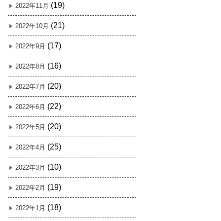
(19)
2022年11月
(21)
2022年10月
(17)
2022年9月
(16)
2022年8月
(20)
2022年7月
(22)
2022年6月
(20)
2022年5月
(25)
2022年4月
(10)
2022年3月
(19)
2022年2月
(18)
2022年1月