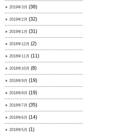
(38)
2019年3月
(32)
2019年2月
(31)
2019年1月
(2)
2018年12月
(11)
2018年11月
(8)
2018年10月
(19)
2018年9月
(19)
2018年8月
(35)
2018年7月
(14)
2018年6月
(1)
2018年5月