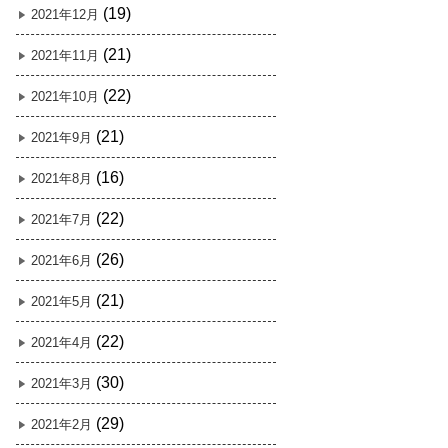
(19)
2021年12月
(21)
2021年11月
(22)
2021年10月
(21)
2021年9月
(16)
2021年8月
(22)
2021年7月
(26)
2021年6月
(21)
2021年5月
(22)
2021年4月
(30)
2021年3月
(29)
2021年2月