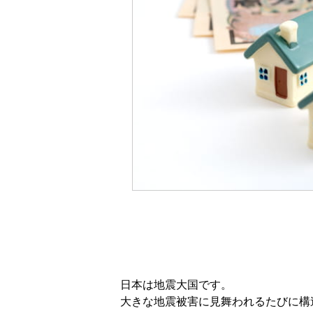
日本は地震大国です。
大きな地震被害に見舞われるたびに構