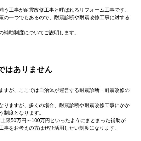
補う工事が耐震改修工事と呼ばれるリフォーム工事です。
策の一つでもあるので、耐震診断や耐震改修工事に対する
の補助制度についてご説明します。
ではありません
ますが、ここでは自治体が運営する耐震診断・耐震改修の
なりますが、多くの場合、耐震診断や耐震改修工事にかか
う制度となります。
助上限50万円～100万円といったようにまとまった補助が
工事をお考えの方はぜひ活用したい制度になります。