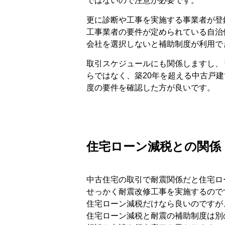
ではないので注意が必要です。
更に診断や工事を実施する事業者が登
工事業者の要件が定められている自治
会社を選択しないと補助制度が利用で
取引スケジュールにも関係しますし、
らではなく、築20年を超える中古戸
度の要件を確認した方が良いです。
住宅ローン減税との関係
中古住宅の取引で耐震関係だと住宅ロ
せっかく耐震改修工事を実施するので
住宅ローン減税だけなら良いのですが
住宅ローン減税と耐震の補助制度は別