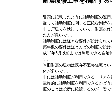
耐震改修工事を検討する
冒頭に記載したように補助制度の運用
従って補助制度に関する正確な判断を
中古戸建てを検討していて、耐震改修
た方が良いです。
補助制度には様々な要件が設けられて
築年数の要件はほとんどの制度で設け
成12年5月以前までは利用できる自
す。
※旧耐震の建物は既存不適格住宅とい
体が多いです。
中には補助制度が利用できるエリアを
最終的に補助制度を利用できるかどう
度のことは役所に確認するのが一番で