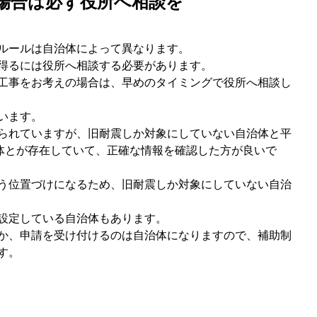
場合は必ず役所へ相談を
ルールは自治体によって異なります。
得るには役所へ相談する必要があります。
工事をお考えの場合は、早めのタイミングで役所へ相談し
います。
られていますが、旧耐震しか対象にしていない自治体と平
治体とが存在していて、正確な情報を確認した方が良いで
う位置づけになるため、旧耐震しか対象にしていない自治
設定している自治体もあります。
か、申請を受け付けるのは自治体になりますので、補助制
す。