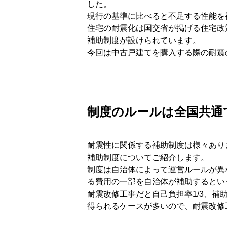
した。
現行の基準に比べると不足する性能を
住宅の耐震化は国交省が掲げる住宅政
補助制度が設けられています。
今回は中古戸建てを購入する際の耐震
制度のルールは全国共通
耐震性に関係する補助制度は様々あり
補助制度についてご紹介します。
制度は自治体によって運営ルールが異
る費用の一部を自治体が補助するとい
耐震改修工事だと自己負担率1/3、補
得られるケースが多いので、耐震改修