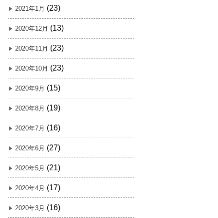
(23)
2021年1月
(13)
2020年12月
(23)
2020年11月
(23)
2020年10月
(15)
2020年9月
(19)
2020年8月
(16)
2020年7月
(27)
2020年6月
(21)
2020年5月
(17)
2020年4月
(16)
2020年3月