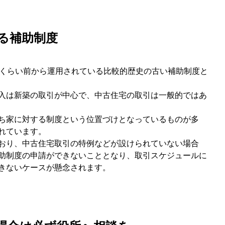
る補助制度
年くらい前から運用されている比較的歴史の古い補助制度と
入は新築の取引が中心で、中古住宅の取引は一般的ではあ
ち家に対する制度という位置づけとなっているものが多
れています。
おり、中古住宅取引の特例などが設けられていない場合
助制度の申請ができないこととなり、取引スケジュールに
きないケースが懸念されます。