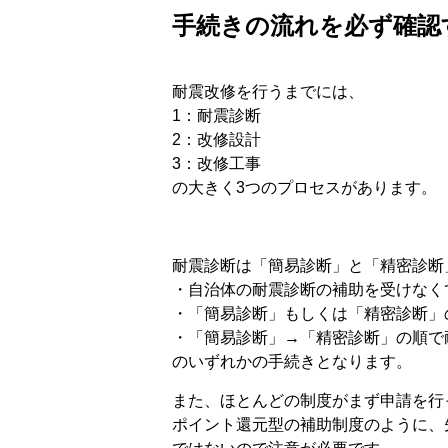
手続きの流れを必ず確認
耐震改修を行うまでには、
1：耐震診断
2：改修設計
3：改修工事
の大きく3つのプロセスがあります。
耐震診断は「簡易診断」と「精密診断
・自治体の耐震診断の補助を受けなく
・「簡易診断」もしくは「精密診断」
・「簡易診断」→「精密診断」の順で
のいずれかの手続きとなります。
また、ほとんどの制度がまず申請を行
ポイント還元型の補助制度のように、