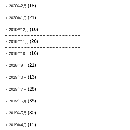
(18)
2020年2月
(21)
2020年1月
(10)
2019年12月
(20)
2019年11月
(16)
2019年10月
(21)
2019年9月
(13)
2019年8月
(28)
2019年7月
(35)
2019年6月
(30)
2019年5月
(15)
2019年4月