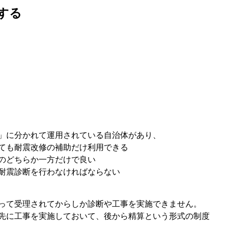
する
」に分かれて運用されている自治体があり、
ても耐震改修の補助だけ利用できる
のどちらか一方だけで良い
耐震診断を行わなければならない
って受理されてからしか診断や工事を実施できません。
先に工事を実施しておいて、後から精算という形式の制度