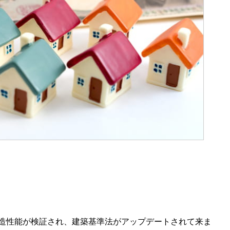
造性能が検証され、建築基準法がアップデートされて来ま