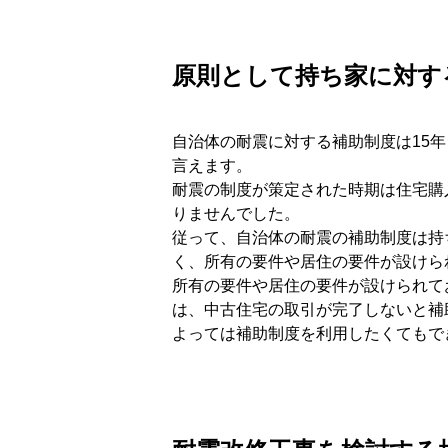
原則として持ち家に対す
自治体の耐震に対する補助制度は15
言えます。
耐震の制度が策定された時期は住宅購
りませんでした。
従って、自治体の耐震の補助制度は持
く、所有の要件や居住の要件が設けら
所有の要件や居住の要件が設けられて
は、中古住宅の取引が完了しないと補
よっては補助制度を利用したくてもで