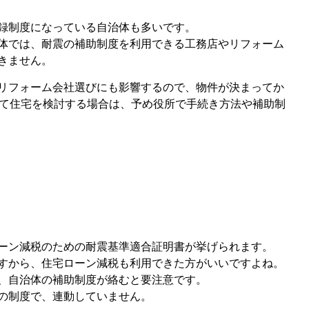
録制度になっている自治体も多いです。
体では、耐震の補助制度を利用できる工務店やリフォーム
きません。
リフォーム会社選びにも影響するので、物件が決まってか
建て住宅を検討する場合は、予め役所で手続き方法や補助制
ーン減税のための耐震基準適合証明書が挙げられます。
すから、住宅ローン減税も利用できた方がいいですよね。
、自治体の補助制度が絡むと要注意です。
の制度で、連動していません。