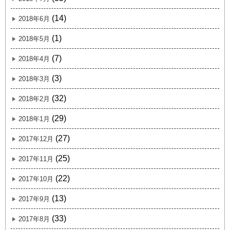
(14)
2018年6月
(1)
2018年5月
(7)
2018年4月
(3)
2018年3月
(32)
2018年2月
(29)
2018年1月
(27)
2017年12月
(25)
2017年11月
(22)
2017年10月
(13)
2017年9月
(33)
2017年8月