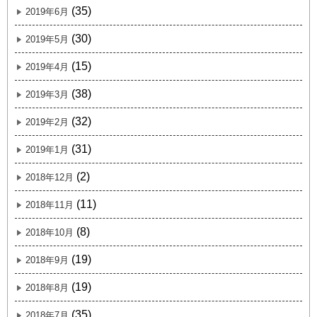
(35)
2019年6月
(30)
2019年5月
(15)
2019年4月
(38)
2019年3月
(32)
2019年2月
(31)
2019年1月
(2)
2018年12月
(11)
2018年11月
(8)
2018年10月
(19)
2018年9月
(19)
2018年8月
(35)
2018年7月