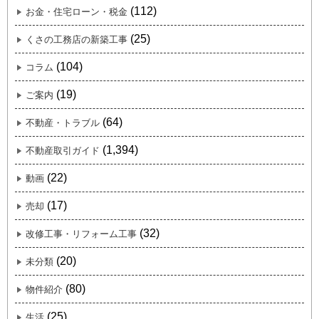
(112)
お金・住宅ローン・税金
(25)
くさの工務店の新築工事
(104)
コラム
(19)
ご案内
(64)
不動産・トラブル
(1,394)
不動産取引ガイド
(22)
動画
(17)
売却
(32)
改修工事・リフォーム工事
(20)
未分類
(80)
物件紹介
(25)
生活