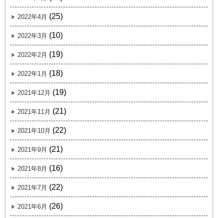
(25)
2022年4月
(10)
2022年3月
(19)
2022年2月
(18)
2022年1月
(19)
2021年12月
(21)
2021年11月
(22)
2021年10月
(21)
2021年9月
(16)
2021年8月
(22)
2021年7月
(26)
2021年6月