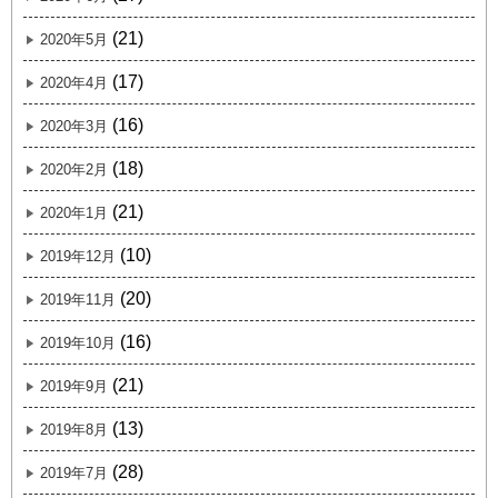
(21)
2020年5月
(17)
2020年4月
(16)
2020年3月
(18)
2020年2月
(21)
2020年1月
(10)
2019年12月
(20)
2019年11月
(16)
2019年10月
(21)
2019年9月
(13)
2019年8月
(28)
2019年7月