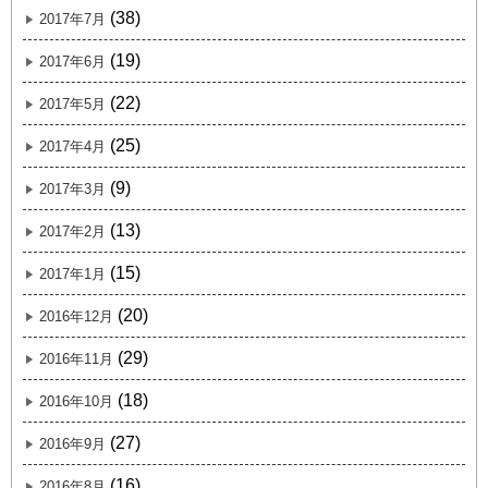
(38)
2017年7月
(19)
2017年6月
(22)
2017年5月
(25)
2017年4月
(9)
2017年3月
(13)
2017年2月
(15)
2017年1月
(20)
2016年12月
(29)
2016年11月
(18)
2016年10月
(27)
2016年9月
(16)
2016年8月