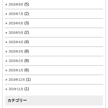
(5)
2015年8月
(2)
2015年7月
(3)
2015年6月
(2)
2015年5月
(4)
2015年4月
(8)
2015年3月
(8)
2015年2月
(6)
2015年1月
(1)
2014年12月
(1)
201年11月
カテゴリー