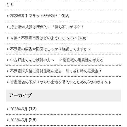
も！
2023年6月 フラット35金利のご案内
持ち家vs賃貸は圧倒的に『持ち家』が得？！
今後の不動産市況はどのようになっていくのか
不動産の広告や図面はしっかり確認してますか？
中古戸建てをご検討の方へ 木造住宅の耐震性を考える
不動産購入後に賃貸住宅を退去 引っ越し時の注意点！
資産価値の下がりづらい土地を購入するための5つのポイント
アーカイブ
(12)
2023年6月
(26)
2023年5月