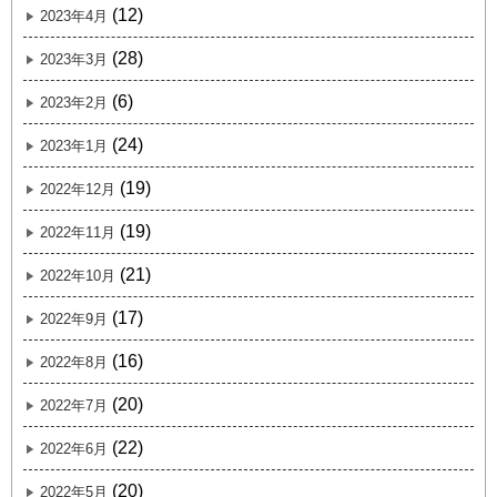
(12)
2023年4月
(28)
2023年3月
(6)
2023年2月
(24)
2023年1月
(19)
2022年12月
(19)
2022年11月
(21)
2022年10月
(17)
2022年9月
(16)
2022年8月
(20)
2022年7月
(22)
2022年6月
(20)
2022年5月