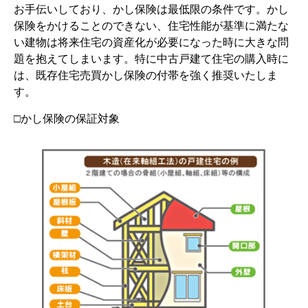
お手伝いしており、かし保険は最低限の条件です。かし
保険をかけることのできない、住宅性能が基準に満たな
い建物は将来住宅の資産化が必要になった時に大きな問
題を抱えてしまいます。特に中古戸建て住宅の購入時に
は、既存住宅売買かし保険の付帯を強く推奨いたしま
す。
□かし保険の保証対象