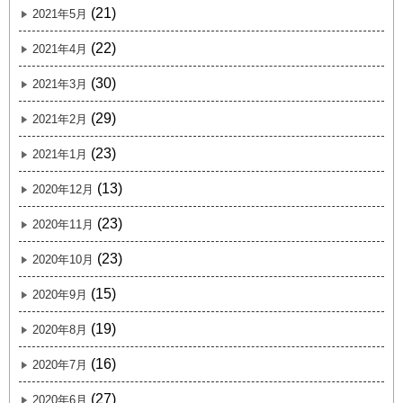
(21)
2021年5月
(22)
2021年4月
(30)
2021年3月
(29)
2021年2月
(23)
2021年1月
(13)
2020年12月
(23)
2020年11月
(23)
2020年10月
(15)
2020年9月
(19)
2020年8月
(16)
2020年7月
(27)
2020年6月