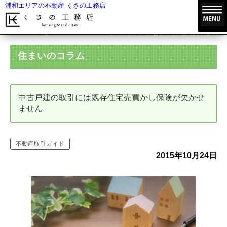
浦和エリアの不動産 くさの工務店
HOME
住まいのコラム
中古戸建の取引には既存住宅売買かし保険
住まいのコラム
中古戸建の取引には既存住宅売買かし保険が欠かせ
ません
不動産取引ガイド
2015年10月24日