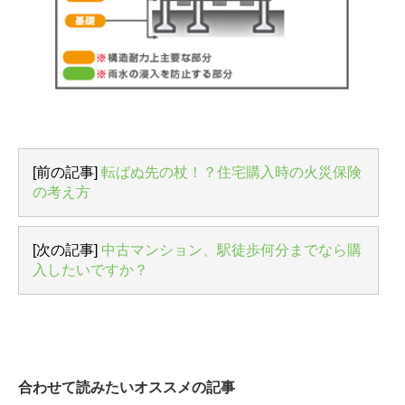
[前の記事]
転ばぬ先の杖！？住宅購入時の火災保険
の考え方
[次の記事]
中古マンション、駅徒歩何分までなら購
入したいですか？
合わせて読みたいオススメの記事