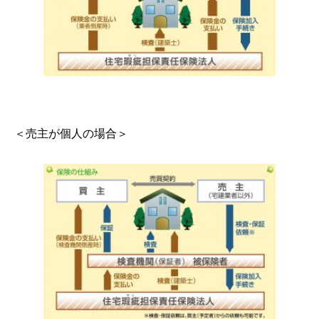
＜売主が個人の場合＞