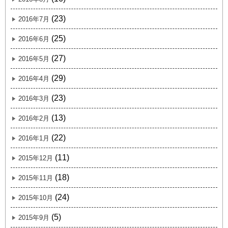
(23)
2016年7月
(25)
2016年6月
(27)
2016年5月
(29)
2016年4月
(23)
2016年3月
(13)
2016年2月
(22)
2016年1月
(11)
2015年12月
(18)
2015年11月
(24)
2015年10月
(5)
2015年9月