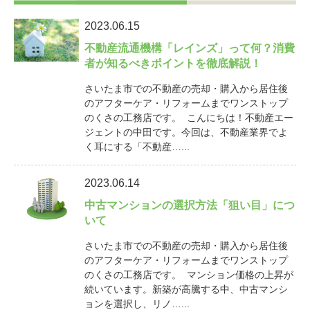
2023.06.15
不動産流通機構「レインズ」って何？消費
者が知るべきポイントを徹底解説！
さいたま市での不動産の売却・購入から居住後
のアフターケア・リフォームまでワンストップ
のくさの工務店です。 こんにちは！不動産エー
ジェントの中田です。今回は、不動産業界でよ
く耳にする「不動産…...
2023.06.14
中古マンションの選択方法「狙い目」につ
いて
さいたま市での不動産の売却・購入から居住後
のアフターケア・リフォームまでワンストップ
のくさの工務店です。 マンション価格の上昇が
続いています。新築が高騰する中、中古マンシ
ョンを選択し、リノ…...